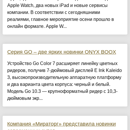
Apple Watch, два новых iPad и новые сервисы
компании. В соответствии с сегодняшними
реалиями, главное мероприятие осени прошло в
онлайн формате. Apple W...
Серия GO – две ярких новинки ONYX BOOX
Устройство Go Color 7 расширяет линейку цветных
ридеров, получив 7-дюймовый дисплей E Ink Kaleido
3, высокопроизводительную аппаратную платформу
и два варианта цвета корпуса: черный и белый.
Модель Go 10.3 — крупноформатный ридер с 10,3-
дюймовым экр...
Компания «Мираторг» представила новинки