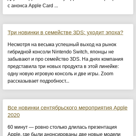
с анонса Apple Card ...
Три новинки в семействе 3DS: уходит эпоха?
Несмотря на весьма успешный выход на рынок
гибридной консоли Nintendo Switch, японцы не
забывают и про семейство 3DS. На днях компания
представила три новых продукта в этой линейке:
одну новую игровую консоль и две игры. Zoom
рассказывает подробност...
Все новинки сентябрьского мероприятия Apple
2020
60 минут — ровно столько длилась презентация
Apple, где были анонсированы две новые модели