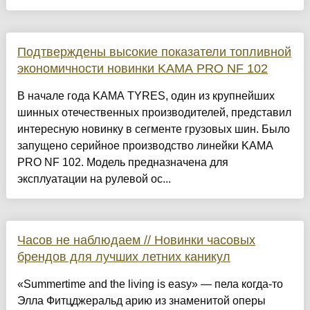
Подтверждены высокие показатели топливной
экономичности новинки KAMA PRO NF 102
В начале года KAMA TYRES, один из крупнейших
шинных отечественных производителей, представил
интересную новинку в сегменте грузовых шин. Было
запущено серийное производство линейки KAMA
PRO NF 102. Модель предназначена для
эксплуатации на рулевой ос...
Часов не наблюдаем // Новинки часовых
брендов для лучших летних каникул
«Summertime and the living is easy» — пела когда-то
Элла Фитцджеральд арию из знаменитой оперы