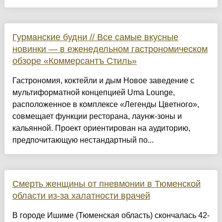
Гурманские будни // Все самые вкусные
новинки — в еженедельном гастрономическом
обзоре «Коммерсантъ Стиль»
Гастрономия, коктейли и дым Новое заведение с
мультиформатной концепцией Uma Lounge,
расположенное в комплексе «Легенды Цветного»,
совмещает функции ресторана, лаунж-зоны и
кальянной. Проект ориентирован на аудиторию,
предпочитающую нестандартный по...
Смерть женщины от пневмонии в Тюменской
области из-за халатности врачей
В городе Ишиме (Тюменская область) скончалась 42-