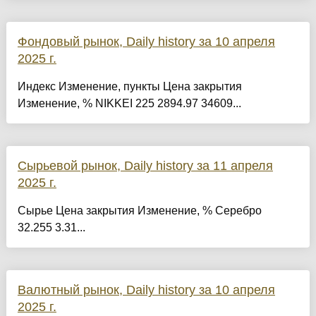
Фондовый рынок, Daily history за 10 апреля
2025 г.
Индекс Изменение, пункты Цена закрытия
Изменение, % NIKKEI 225 2894.97 34609...
Сырьевой рынок, Daily history за 11 апреля
2025 г.
Сырье Цена закрытия Изменение, % Серебро
32.255 3.31...
Валютный рынок, Daily history за 10 апреля
2025 г.