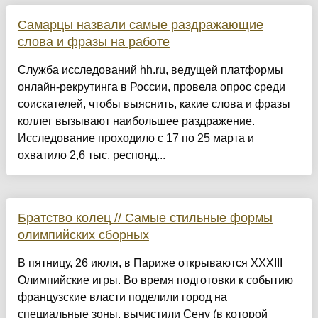
Самарцы назвали самые раздражающие
слова и фразы на работе
Служба исследований hh.ru, ведущей платформы
онлайн-рекрутинга в России, провела опрос среди
соискателей, чтобы выяснить, какие слова и фразы
коллег вызывают наибольшее раздражение.
Исследование проходило с 17 по 25 марта и
охватило 2,6 тыс. респонд...
Братство колец // Самые стильные формы
олимпийских сборных
В пятницу, 26 июля, в Париже открываются XXXIII
Олимпийские игры. Во время подготовки к событию
французские власти поделили город на
специальные зоны, вычистили Сену (в которой