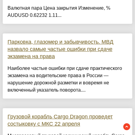
Валютная пара Цена закрытия Изменение, %
AUDUSD 0.62232 1.11...
Парковка, глазомер и забывчивость. МВД
назвало самые частые ошибки при сдаче
экзамена на права
Наиболее частые ошибки при сдаче практического
экзамена на водительские права в России —
нарушение дорожной разметки и вовремя не
включенный указатель поворота....
Грузовой корабль Cargo Dragon проведет
состыковку с МКС 22 апреля