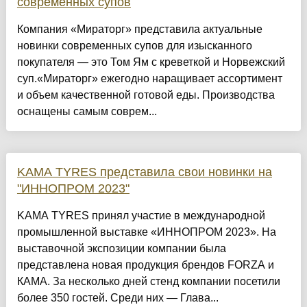
современных супов
Компания «Мираторг» представила актуальные
новинки современных супов для изысканного
покупателя — это Том Ям с креветкой и Норвежский
суп.«Мираторг» ежегодно наращивает ассортимент
и объем качественной готовой еды. Производства
оснащены самым соврем...
KAMA TYRES представила свои новинки на
"ИННОПРОМ 2023"
KAMA TYRES принял участие в международной
промышленной выставке «ИННОПРОМ 2023». На
выставочной экспозиции компании была
представлена новая продукция брендов FORZA и
КАМА. За несколько дней стенд компании посетили
более 350 гостей. Среди них — Глава...