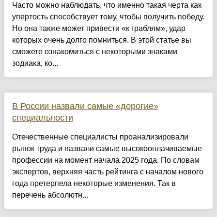
Часто можно наблюдать, что именно такая черта как
упертость способствует тому, чтобы получить победу.
Но она также может привести «к граблям», удар
которых очень долго помниться. В этой статье вы
сможете ознакомиться с некоторыми знаками
зодиака, ко...
В России назвали самые «дорогие»
специальности
Отечественные специалисты проанализировали
рынок труда и назвали самые высокооплачиваемые
профессии на момент начала 2025 года. По словам
экспертов, верхняя часть рейтинга с началом нового
года претерпела некоторые изменения. Так в
перечень абсолютн...