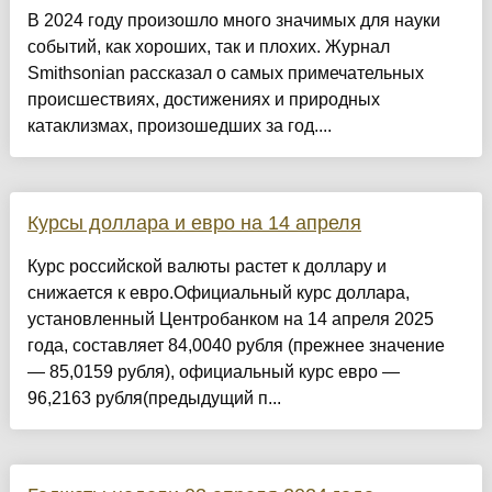
В 2024 году произошло много значимых для науки
событий, как хороших, так и плохих. Журнал
Smithsonian рассказал о самых примечательных
происшествиях, достижениях и природных
катаклизмах, произошедших за год....
Курсы доллара и евро на 14 апреля
Курс российской валюты растет к доллару и
снижается к евро.Официальный курс доллара,
установленный Центробанком на 14 апреля 2025
года, составляет 84,0040 рубля (прежнее значение
— 85,0159 рубля), официальный курс евро —
96,2163 рубля(предыдущий п...