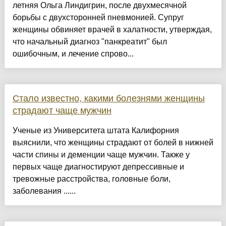
летняя Ольга Линдигрин, после двухмесячной
борьбы с двухсторонней пневмонией. Супруг
женщины обвиняет врачей в халатности, утверждая,
что начальный диагноз "панкреатит" был
ошибочным, и лечение спрово...
Стало известно, какими болезнями женщины
страдают чаще мужчин
Ученые из Университета штата Калифорния
выяснили, что женщины страдают от болей в нижней
части спины и деменции чаще мужчин. Также у
первых чаще диагностируют депрессивные и
тревожные расстройства, головные боли,
заболевания ......