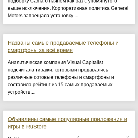
подборку Camaro начнем как раз с упомянутого
выше исключения. Корпоративная политика General
Motors запрещала установку ...
Названы самые продаваемые телефоны и
смартфоны за всё время
Аналитическая компания Visual Capitalist
подсчитала тиражи, которыми продавались
различные сотовые телефоны и смартфоны и
составила рейтинг из 15 самых продаваемых
устройств....
Объявлены самые популярные приложения и
игры в RuStore