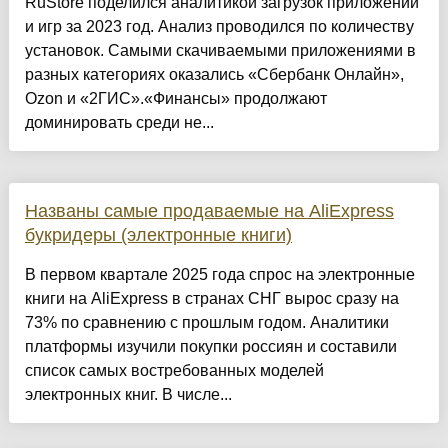
RuStore поделился аналитикой загрузок приложений
и игр за 2023 год. Анализ проводился по количеству
установок. Самыми скачиваемыми приложениями в
разных категориях оказались «Сбербанк Онлайн»,
Ozon и «2ГИС».«Финансы» продолжают
доминировать среди не...
Названы самые продаваемые на AliExpress
букридеры (электронные книги)
В первом квартале 2025 года спрос на электронные
книги на AliExpress в странах СНГ вырос сразу на
73% по сравнению с прошлым годом. Аналитики
платформы изучили покупки россиян и составили
список самых востребованных моделей
электронных книг. В числе...