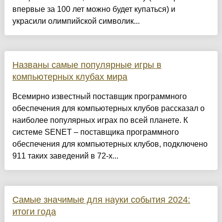
впервые за 100 лет можно будет купаться) и
украсили олимпийской символик...
Названы самые популярные игры в
компьютерных клубах мира
Всемирно известный поставщик программного
обеспечения для компьютерных клубов рассказал о
наиболее популярных играх по всей планете. К
системе SENET – поставщика программного
обеспечения для компьютерных клубов, подключено
911 таких заведений в 72-х...
Самые значимые для науки события 2024:
итоги года