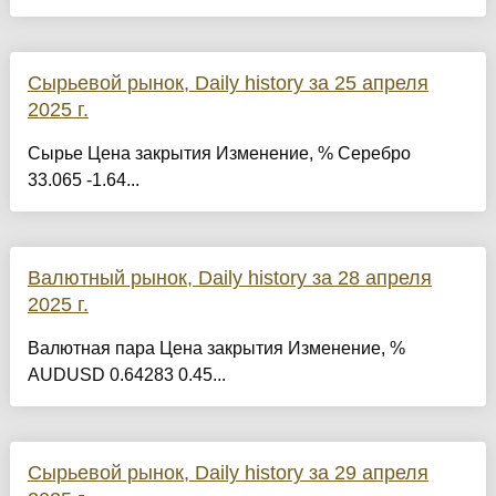
Сырьевой рынок, Daily history за 25 апреля
2025 г.
Сырье Цена закрытия Изменение, % Серебро
33.065 -1.64...
Валютный рынок, Daily history за 28 апреля
2025 г.
Валютная пара Цена закрытия Изменение, %
AUDUSD 0.64283 0.45...
Сырьевой рынок, Daily history за 29 апреля