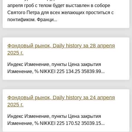
апреля гроб с телом будет выставлен в соборе
Святого Петра для всех желающих проститься с
понтификом. Франци...
Фондовый рынок, Daily history за 28 апреля
2025 г.
Индекс Изменение, пункты Цена закрытия
Изменение, % NIKKEI 225 134.25 35839.99...
Фондовый рынок, Daily history за 24 апреля
2025 г.
Индекс Изменение, пункты Цена закрытия
Изменение, % NIKKEI 225 170.52 35039.15...