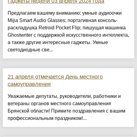
Гаджеты недели 03 апреля 2024 года
Предлагаем вашему вниманию: умные аудиоочки
Mijia Smart Audio Glasses; портативная консоль-
раскладушка Retroid Pocket Flip; пишущая машинка
Ghostwriter с поддержкой искусственного интеллекта,
а также другие интересные гаджеты. Умные
светодиодные све...
21 апреля отмечается День местного
самоуправления
Уважаемые депутаты, руководители, работники и
ветераны органов местного самоуправления
Брянской области! Примите поздравления с вашим
профессиональным праздником!...