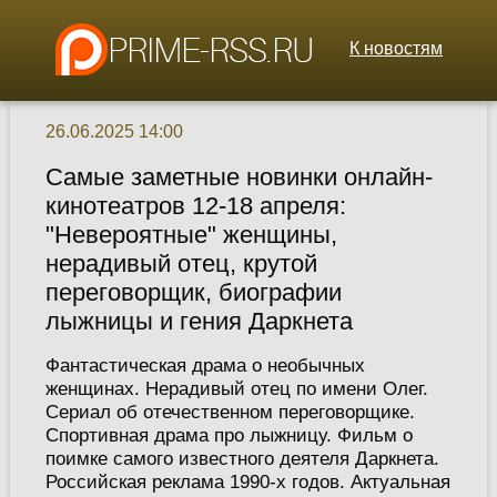
К новостям
26.06.2025 14:00
Самые заметные новинки онлайн-
кинотеатров 12-18 апреля:
"Невероятные" женщины,
нерадивый отец, крутой
переговорщик, биографии
лыжницы и гения Даркнета
Фантастическая драма о необычных
женщинах. Нерадивый отец по имени Олег.
Сериал об отечественном переговорщике.
Спортивная драма про лыжницу. Фильм о
поимке самого известного деятеля Даркнета.
Российская реклама 1990-х годов. Актуальная