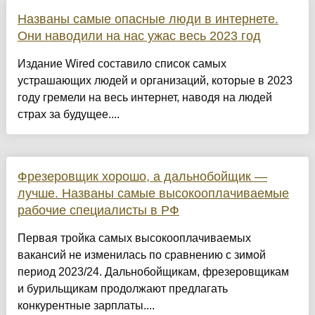
Названы самые опасные люди в интернете.
Они наводили на нас ужас весь 2023 год
Издание Wired составило список самых
устрашающих людей и организаций, которые в 2023
году гремели на весь интернет, наводя на людей
страх за будущее....
Фрезеровщик хорошо, а дальнобойщик —
лучше. Названы самые высокооплачиваемые
рабочие специалисты в РФ
Первая тройка самых высокооплачиваемых
вакансий не изменилась по сравнению с зимой
период 2023/24. Дальнобойщикам, фрезеровщикам
и бурильщикам продолжают предлагать
конкурентные зарплаты....