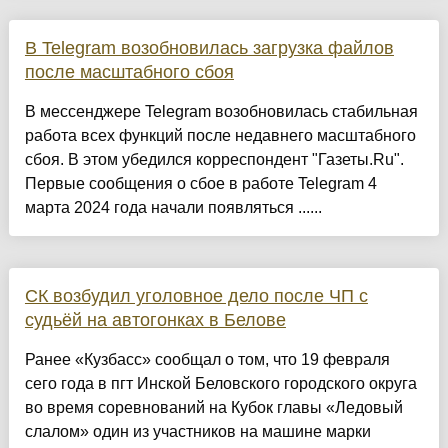
В Telegram возобновилась загрузка файлов
после масштабного сбоя
В мессенджере Telegram возобновилась стабильная
работа всех функций после недавнего масштабного
сбоя. В этом убедился корреспондент "Газеты.Ru".
Первые сообщения о сбое в работе Telegram 4
марта 2024 года начали появляться ......
СК возбудил уголовное дело после ЧП с
судьёй на автогонках в Белове
Ранее «Кузбасс» сообщал о том, что 19 февраля
сего года в пгт Инской Беловского городского округа
во время соревнований на Кубок главы «Ледовый
слалом» один из участников на машине марки