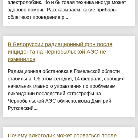
электролобзик. Но и бытовая техника иногда может
здорово помочь. Рассказываем, какие приборы
облегчают проведение р...
В Белоруссии радиационный фон после
инцидента на Чернобыльской АЭС не
изменился
Радиационная обстановка в Гомельской области
стабильна. Об этом сегодня, 14 февраля, сообщил
начальник главного управления по проблемам
ликвидации последствий катастрофы на
Чернобыльской АЭС облисполкома Дмитрий
Рутковский....
Почему алкоголик может сорваться после