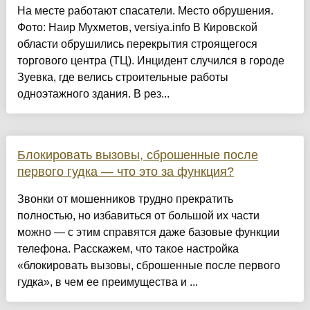
На месте работают спасатели. Место обрушения.
Фото: Наир Мухметов, versiya.info В Кировской
области обрушились перекрытия строящегося
торгового центра (ТЦ). Инцидент случился в городе
Зуевка, где велись строительные работы
одноэтажного здания. В рез...
Блокировать вызовы, сброшенные после
первого гудка — что это за функция?
Звонки от мошенников трудно прекратить
полностью, но избавиться от большой их части
можно — с этим справятся даже базовые функции
телефона. Расскажем, что такое настройка
«блокировать вызовы, сброшенные после первого
гудка», в чем ее преимущества и ...