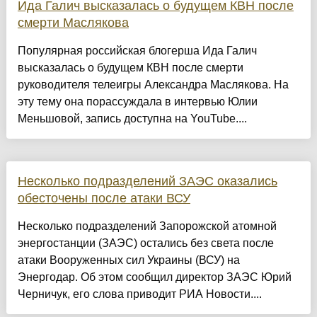
Ида Галич высказалась о будущем КВН после
смерти Маслякова
Популярная российская блогерша Ида Галич
высказалась о будущем КВН после смерти
руководителя телеигры Александра Маслякова. На
эту тему она порассуждала в интервью Юлии
Меньшовой, запись доступна на YouTube....
Несколько подразделений ЗАЭС оказались
обесточены после атаки ВСУ
Несколько подразделений Запорожской атомной
энергостанции (ЗАЭС) остались без света после
атаки Вооруженных сил Украины (ВСУ) на
Энергодар. Об этом сообщил директор ЗАЭС Юрий
Черничук, его слова приводит РИА Новости....