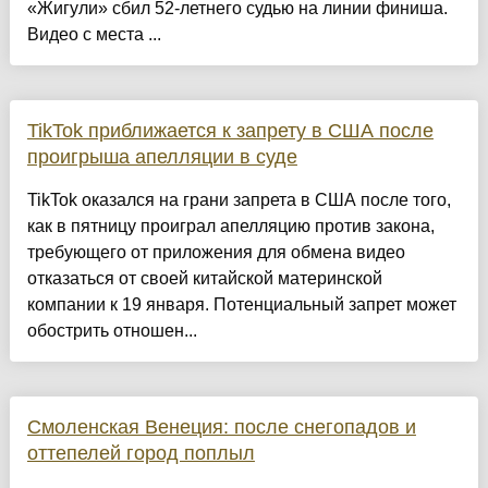
«Жигули» сбил 52-летнего судью на линии финиша.
Видео с места ...
TikTok приближается к запрету в США после
проигрыша апелляции в суде
TikTok оказался на грани запрета в США после того,
как в пятницу проиграл апелляцию против закона,
требующего от приложения для обмена видео
отказаться от своей китайской материнской
компании к 19 января. Потенциальный запрет может
обострить отношен...
Смоленская Венеция: после снегопадов и
оттепелей город поплыл