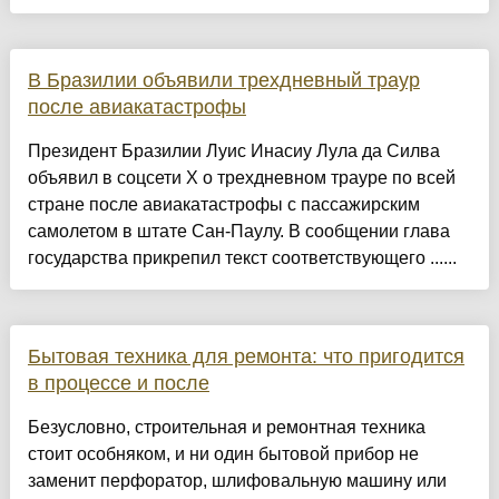
В Бразилии объявили трехдневный траур
после авиакатастрофы
Президент Бразилии Луис Инасиу Лула да Силва
объявил в соцсети X о трехдневном трауре по всей
стране после авиакатастрофы с пассажирским
самолетом в штате Сан-Паулу. В сообщении глава
государства прикрепил текст соответствующего ......
Бытовая техника для ремонта: что пригодится
в процессе и после
Безусловно, строительная и ремонтная техника
стоит особняком, и ни один бытовой прибор не
заменит перфоратор, шлифовальную машину или