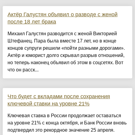
Актёр Галустян объявил о разводе с женой
после 18 лет брака
Михаил Галустян разводится с женой Викторией
Штефанец. Пара была вместе 17 лет, но в конце
концов супруги решили «пойти разными дорогами».
Актёр и юморист долго скрывал разрыв отношений,
но теперь наконец объявил об этом в соцсетях. Вот
что он расск...
Что будет с вкладами после сохранения
ключевой ставки на уровне 21%
Ключевая ставка в России продолжает оставаться
на уровне 21% с конца октября, и Банк России вновь
подтвердил это рекордное значение 25 апреля.