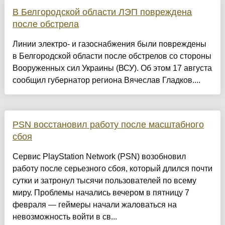
В Белгородской области ЛЭП повреждена
после обстрела
Линии электро- и газоснабжения были повреждены
в Белгородской области после обстрелов со стороны
Вооруженных сил Украины (ВСУ). Об этом 17 августа
сообщил губернатор региона Вячеслав Гладков....
PSN восстановил работу после масштабного
сбоя
Сервис PlayStation Network (PSN) возобновил
работу после серьезного сбоя, который длился почти
сутки и затронул тысячи пользователей по всему
миру. Проблемы начались вечером в пятницу 7
февраля — геймеры начали жаловаться на
невозможность войти в св...