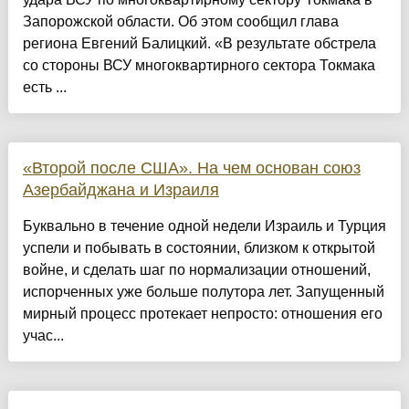
Запорожской области. Об этом сообщил глава
региона Евгений Балицкий. «В результате обстрела
со стороны ВСУ многоквартирного сектора Токмака
есть ...
«Второй после США». На чем основан союз
Азербайджана и Израиля
Буквально в течение одной недели Израиль и Турция
успели и побывать в состоянии, близком к открытой
войне, и сделать шаг по нормализации отношений,
испорченных уже больше полутора лет. Запущенный
мирный процесс протекает непросто: отношения его
учас...