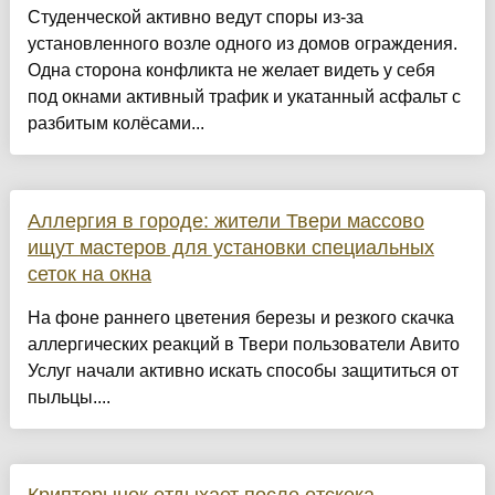
Студенческой активно ведут споры из-за
установленного возле одного из домов ограждения.
Одна сторона конфликта не желает видеть у себя
под окнами активный трафик и укатанный асфальт с
разбитым колёсами...
Аллергия в городе: жители Твери массово
ищут мастеров для установки специальных
сеток на окна
На фоне раннего цветения березы и резкого скачка
аллергических реакций в Твери пользователи Авито
Услуг начали активно искать способы защититься от
пыльцы....