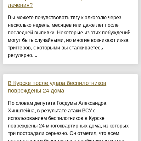
лечения?
Вы можете почувствовать тягу к алкоголю через
несколько недель, месяцев или даже лет после
последней выпивки. Некоторые из этих побуждений
могут быть случайными, но многие возникают из-за
триггеров, с которыми вы сталкиваетесь
регулярно....
В Курске после удара беспилотников
повреждены 24 дома
По словам депутата Госдумы Александра
Хинштейна, в результате атаки ВСУ с
использованием беспилотников в Курске
повреждены 24 многоквартирных дома, из которых
три пострадали серьезно. Он отметил, что всем
пострадавшим будет оказана необходимая матер...