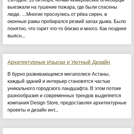
выезжали на тушение пожара, где были спасены
люди. …Многие проснулись от рёва сирен, в
оконные рамы пробирался резкий запах дыма. Было
понятно, что горит что-то близко и много. Как позднее
выясн...
Архитектурные Изыски и Уютный Дизайн
​В бурно развивающемся мегаполисе Астаны,
каждый зданий и интерьер становятся частью
уникального городского ландшафта. В этом потоке
разнообразия и современных трендов выделяется
компания Design Store, предоставляя архитектурные
проекты и дизайн инт...