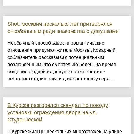
Shot: москвич несколько лет притворялся
онкобольным ради знакомства с девушками
Необычный способ завести романтические
отношения придумал житель Москвы. Коварный
соблазнитель рассказывал потенциальным
возлюбленным, что смертельно болен. За время
общения с одной их девушек он «пережил»
несколько стадий рака и даже остановку серд...
В Курске разгорелся скандал по поводу
установки ограждения двора на ул.
Студенческой
В Курске жильцы нескольких многоэтажек на улице