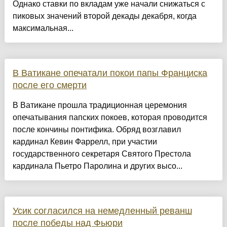
Однако ставки по вкладам уже начали снижаться с
пиковых значений второй декады декабря, когда
максимальная...
В Ватикане опечатали покои папы Франциска
после его смерти
В Ватикане прошла традиционная церемония
опечатывания папских покоев, которая проводится
после кончины понтифика. Обряд возглавил
кардинал Кевин Фаррелл, при участии
государственного секретаря Святого Престола
кардинала Пьетро Паролина и других высо...
Усик согласился на немедленный реванш
после победы над Фьюри