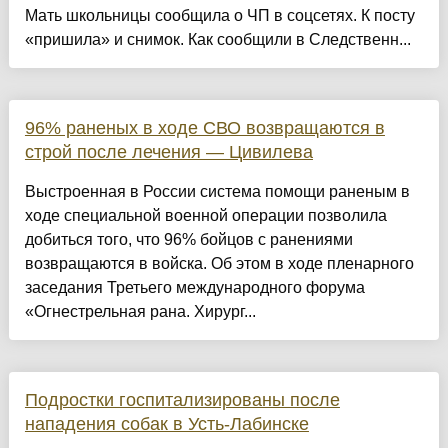
Мать школьницы сообщила о ЧП в соцсетях. К посту
«пришила» и снимок. Как сообщили в Следственн...
96% раненых в ходе СВО возвращаются в
строй после лечения — Цивилева
Выстроенная в России система помощи раненым в
ходе специальной военной операции позволила
добиться того, что 96% бойцов с ранениями
возвращаются в войска. Об этом в ходе пленарного
заседания Третьего международного форума
«Огнестрельная рана. Хирург...
Подростки госпитализированы после
нападения собак в Усть-Лабинске