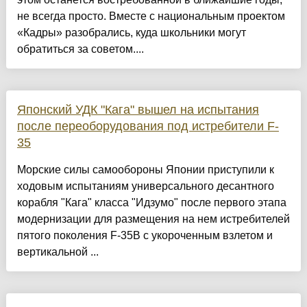
не всегда просто. Вместе с национальным проектом
«Кадры» разобрались, куда школьники могут
обратиться за советом....
Японский УДК "Кага" вышел на испытания
после переоборудования под истребители F-
35
Морские силы самообороны Японии приступили к
ходовым испытаниям универсального десантного
корабля "Кага" класса "Идзумо" после первого этапа
модернизации для размещения на нем истребителей
пятого поколения F-35B с укороченным взлетом и
вертикальной ...