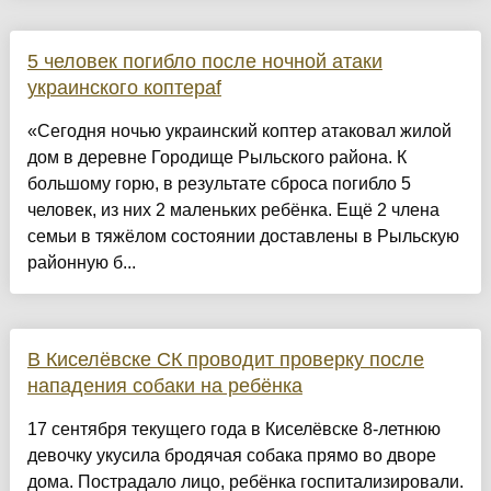
5 человек погибло после ночной атаки
украинского коптераf
«Сегодня ночью украинский коптер атаковал жилой
дом в деревне Городище Рыльского района. К
большому горю, в результате сброса погибло 5
человек, из них 2 маленьких ребёнка. Ещё 2 члена
семьи в тяжёлом состоянии доставлены в Рыльскую
районную б...
В Киселёвске СК проводит проверку после
нападения собаки на ребёнка
17 сентября текущего года в Киселёвске 8-летнюю
девочку укусила бродячая собака прямо во дворе
дома. Пострадало лицо, ребёнка госпитализировали.