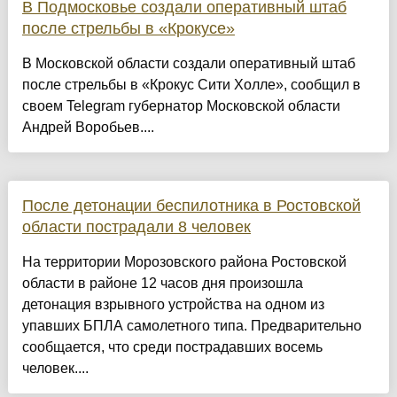
В Подмосковье создали оперативный штаб
после стрельбы в «Крокусе»
В Московской области создали оперативный штаб
после стрельбы в «Крокус Сити Холле», сообщил в
своем Telegram губернатор Московской области
Андрей Воробьев....
После детонации беспилотника в Ростовской
области пострадали 8 человек
На территории Морозовского района Ростовской
области в районе 12 часов дня произошла
детонация взрывного устройства на одном из
упавших БПЛА самолетного типа. Предварительно
сообщается, что среди пострадавших восемь
человек....