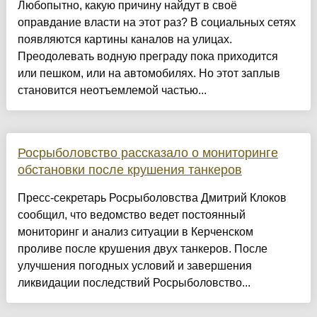
Любопытно, какую причину найдут в своё
оправдание власти на этот раз? В социальных сетях
появляются картины каналов на улицах.
Преодолевать водную преграду пока приходится
или пешком, или на автомобилях. Но этот заплыв
становится неотъемлемой частью...
Росрыболовство рассказало о мониторинге
обстановки после крушения танкеров
Пресс-секретарь Росрыболовства Дмитрий Клоков
сообщил, что ведомство ведет постоянный
мониторинг и анализ ситуации в Керченском
проливе после крушения двух танкеров. После
улучшения погодных условий и завершения
ликвидации последствий Росрыболовство...