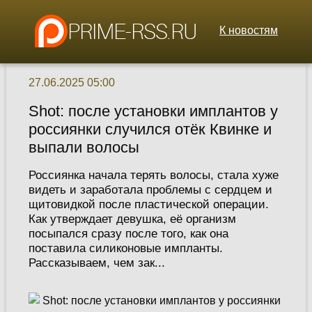
К новостям
27.06.2025 05:00
Shot: после установки имплантов у
россиянки случился отёк Квинке и
выпали волосы
Россиянка начала терять волосы, стала хуже
видеть и заработала проблемы с сердцем и
щитовидкой после пластической операции.
Как утверждает девушка, её организм
посыпался сразу после того, как она
поставила силиконовые импланты.
Рассказываем, чем зак...