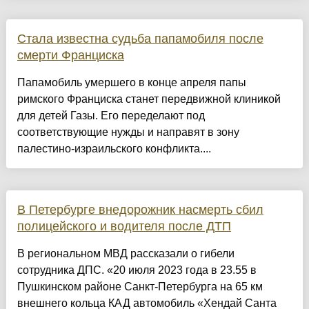
Стала известна судьба папамобиля после
смерти Франциска
Папамобиль умершего в конце апреля папы
римского Франциска станет передвижной клиникой
для детей Газы. Его переделают под
соответствующие нужды и направят в зону
палестино-израильского конфликта....
В Петербурге внедорожник насмерть сбил
полицейского и водителя после ДТП
В региональном МВД рассказали о гибели
сотрудника ДПС. «20 июля 2023 года в 23.55 в
Пушкинском районе Санкт-Петербурга на 65 км
внешнего кольца КАД автомобиль «Хендай Санта