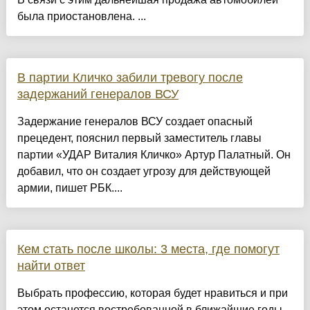
была приостановлена. ...
В партии Кличко забили тревогу после
задержаний генералов ВСУ
Задержание генералов ВСУ создает опасный
прецедент, пояснил первый заместитель главы
партии «УДАР Виталия Кличко» Артур Палатный. Он
добавил, что он создает угрозу для действующей
армии, пишет РБК....
Кем стать после школы: 3 места, где помогут
найти ответ
Выбрать профессию, которая будет нравиться и при
этом останется востребованной в ближайшие годы,