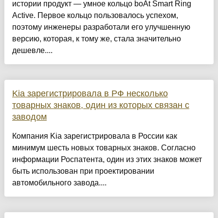
истории продукт — умное кольцо boAt Smart Ring
Active. Первое кольцо пользовалось успехом,
поэтому инженеры разработали его улучшенную
версию, которая, к тому же, стала значительно
дешевле....
Kia зарегистрировала в РФ несколько
товарных знаков, один из которых связан с
заводом
Компания Kia зарегистрировала в России как
минимум шесть новых товарных знаков. Согласно
информации Роспатента, один из этих знаков может
быть использован при проектировании
автомобильного завода....