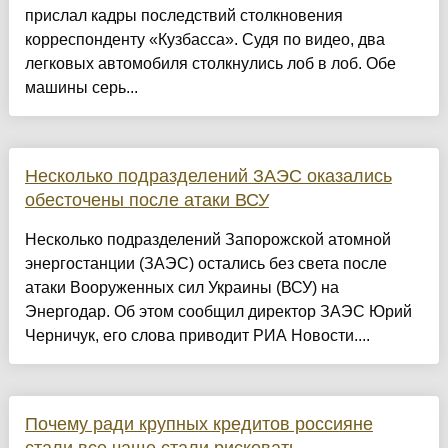
прислал кадры последствий столкновения
корреспонденту «Кузбасса». Судя по видео, два
легковых автомобиля столкнулись лоб в лоб. Обе
машины серь...
Несколько подразделений ЗАЭС оказались
обесточены после атаки ВСУ
Несколько подразделений Запорожской атомной
энергостанции (ЗАЭС) остались без света после
атаки Вооруженных сил Украины (ВСУ) на
Энергодар. Об этом сообщил директор ЗАЭС Юрий
Черничук, его слова приводит РИА Новости....
Почему ради крупных кредитов россияне