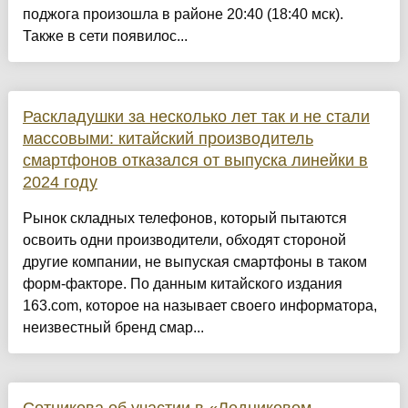
поджога произошла в районе 20:40 (18:40 мск).
Также в сети появилос...
Раскладушки за несколько лет так и не стали
массовыми: китайский производитель
смартфонов отказался от выпуска линейки в
2024 году
Рынок складных телефонов, который пытаются
освоить одни производители, обходят стороной
другие компании, не выпуская смартфоны в таком
форм-факторе. По данным китайского издания
163.com, которое на называет своего информатора,
неизвестный бренд смар...