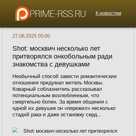
К новостям
27.06.2025 05:00
Shot: москвич несколько лет
притворялся онкобольным ради
знакомства с девушками
Необычный способ завести романтические
отношения придумал житель Москвы.
Коварный соблазнитель рассказывал
потенциальным возлюбленным, что
смертельно болен. За время общения с
одной их девушек он «пережил» несколько
стадий рака и даже остановку серд...