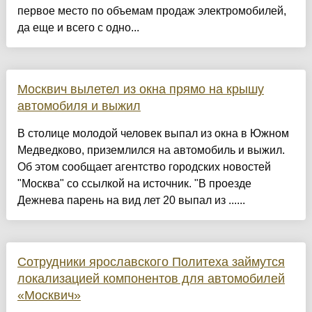
первое место по объемам продаж электромобилей,
да еще и всего с одно...
Москвич вылетел из окна прямо на крышу
автомобиля и выжил
В столице молодой человек выпал из окна в Южном
Медведково, приземлился на автомобиль и выжил.
Об этом сообщает агентство городских новостей
"Москва" со ссылкой на источник. "В проезде
Дежнева парень на вид лет 20 выпал из ......
Сотрудники ярославского Политеха займутся
локализацией компонентов для автомобилей
«Москвич»