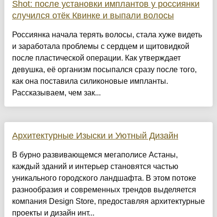
Shot: после установки имплантов у россиянки
случился отёк Квинке и выпали волосы
Россиянка начала терять волосы, стала хуже видеть
и заработала проблемы с сердцем и щитовидкой
после пластической операции. Как утверждает
девушка, её организм посыпался сразу после того,
как она поставила силиконовые импланты.
Рассказываем, чем зак...
Архитектурные Изыски и Уютный Дизайн
​В бурно развивающемся мегаполисе Астаны,
каждый зданий и интерьер становятся частью
уникального городского ландшафта. В этом потоке
разнообразия и современных трендов выделяется
компания Design Store, предоставляя архитектурные
проекты и дизайн инт...