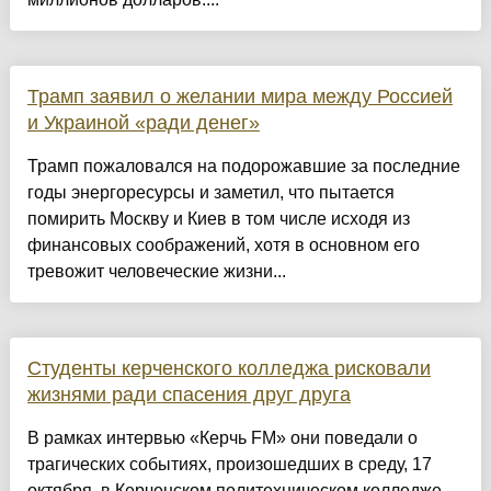
Трамп заявил о желании мира между Россией
и Украиной «ради денег»
Трамп пожаловался на подорожавшие за последние
годы энергоресурсы и заметил, что пытается
помирить Москву и Киев в том числе исходя из
финансовых соображений, хотя в основном его
тревожит человеческие жизни...
Студенты керченского колледжа рисковали
жизнями ради спасения друг друга
В рамках интервью «Керчь FM» они поведали о
трагических событиях, произошедших в среду, 17
октября, в Керченском политехническом колледже.