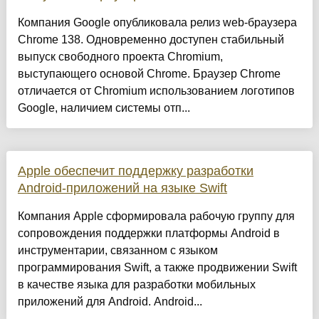
Компания Google опубликовала релиз web-браузера
Chrome 138. Одновременно доступен стабильный
выпуск свободного проекта Chromium,
выступающего основой Chrome. Браузер Chrome
отличается от Chromium использованием логотипов
Google, наличием системы отп...
Apple обеспечит поддержку разработки
Android-приложений на языке Swift
Компания Apple сформировала рабочую группу для
сопровождения поддержки платформы Android в
инструментарии, связанном с языком
программирования Swift, а также продвижении Swift
в качестве языка для разработки мобильных
приложений для Android. Android...