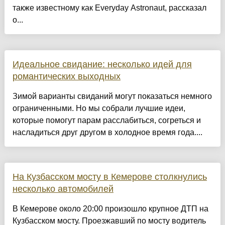
также известному как Everyday Astronaut, рассказал
о...
Идеальное свидание: несколько идей для
романтических выходных
Зимой варианты свиданий могут показаться немного
ограниченными. Но мы собрали лучшие идеи,
которые помогут парам расслабиться, согреться и
насладиться друг другом в холодное время года....
На Кузбасском мосту в Кемерове столкнулись
несколько автомобилей
В Кемерове около 20:00 произошло крупное ДТП на
Кузбасском мосту. Проезжавший по мосту водитель