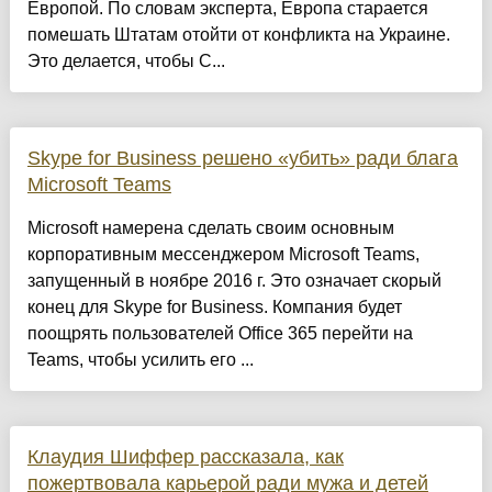
Европой. По словам эксперта, Европа старается
помешать Штатам отойти от конфликта на Украине.
Это делается, чтобы С...
Skype for Business решено «убить» ради блага
Microsoft Teams
Microsoft намерена сделать своим основным
корпоративным мессенджером Microsoft Teams,
запущенный в ноябре 2016 г. Это означает скорый
конец для Skype for Business. Компания будет
поощрять пользователей Office 365 перейти на
Teams, чтобы усилить его ...
Клаудия Шиффер рассказала, как
пожертвовала карьерой ради мужа и детей