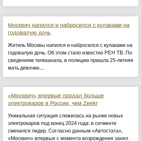
Москвич напился и набросился с кулаками на
годовалую дочь
Житель Москвы напился и набросился с кулаками на
годовалую дочь. Об этом стало известно РЕН ТВ. По
сведениям телеканала, в полицию пришла 25-летняя
мать девочки....
«Москвич» впервые продал больше
электрокаров в России, чем Zeekr
Уникальная ситуация сложилась на рынке новых
электрокаров под конец 2024 года: в сегменте
сменился лидер. Согласно данным «Автостата»,
«Москвич» впервые с момента возрождения занял