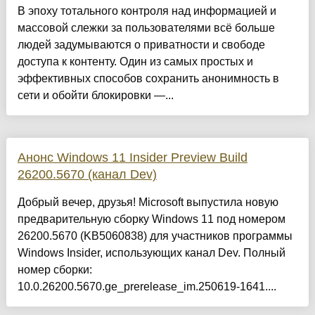
В эпоху тотального контроля над информацией и
массовой слежки за пользователями всё больше
людей задумываются о приватности и свободе
доступа к контенту. Один из самых простых и
эффективных способов сохранить анонимность в
сети и обойти блокировки —...
Анонс Windows 11 Insider Preview Build
26200.5670 (канал Dev)
Добрый вечер, друзья! Microsoft выпустила новую
предварительную сборку Windows 11 под номером
26200.5670 (KB5060838) для участников программы
Windows Insider, использующих канал Dev. Полный
номер сборки:
10.0.26200.5670.ge_prerelease_im.250619-1641....