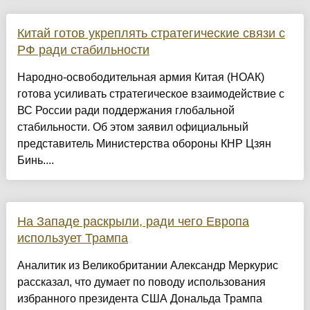
Китай готов укреплять стратегические связи с
РФ ради стабильности
Народно-освободительная армия Китая (НОАК)
готова усиливать стратегическое взаимодействие с
ВС России ради поддержания глобальной
стабильности. Об этом заявил официальный
представитель Министерства обороны КНР Цзян
Бинь....
На Западе раскрыли, ради чего Европа
использует Трампа
Аналитик из Великобритании Александр Меркурис
рассказал, что думает по поводу использования
избранного президента США Дональда Трампа