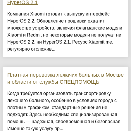
HyperOS 2.1
Компания Xiaomi готовит к выпуску интерфейс
HyperOS 2.2. Обновление прошивки охватит
множество устройств, включая флагманские модели
Xiaomi и Redmi, но некоторые модели не получат ни
HyperOS 2.2, ни HyperOS 2.1. Ресурс Xiaomitime,
регулярно отслежив...
Платная перевозка лежачих больных в Москве
и области от службы СПЕЦПОМОЩЬ
Когда требуется организовать транспортировку
лежачего больного, особенно в условиях города с
плотным трафиком, стандартные решения не
подходят. Здесь необходима специализированная
помощь — надежная, своевременная и безопасная.
Именно такую услугу пр...