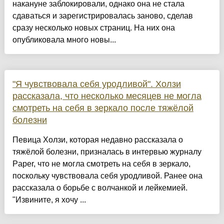
накануне заблокировали, однако она не стала
сдаваться и зарегистрировалась заново, сделав
сразу несколько новых страниц. На них она
опубликовала много новы...
"Я чувствовала себя уродливой". Холзи
рассказала, что несколько месяцев не могла
смотреть на себя в зеркало после тяжёлой
болезни
Певица Холзи, которая недавно рассказала о
тяжёлой болезни, призналась в интервью журналу
Paper, что не могла смотреть на себя в зеркало,
поскольку чувствовала себя уродливой. Ранее она
рассказала о борьбе с волчанкой и лейкемией.
"Извините, я хочу ...