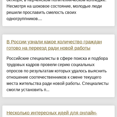
Несмотря на шоковое состояние, молодые люди
решили прославить смелость своих
одногруппников....
В России узнали какое количество граждан
готово на переезд ради новой работы
Российские специалисты в сфере поиска и подбора
трудовых кадров провели серию социальных
опросов по результатам которых удалось выяснить
отношение соотечественников к смене текущего
места жительства ради новой работы. Специалисты
смогли установить п...
Несколько интересных идей для онлайн-