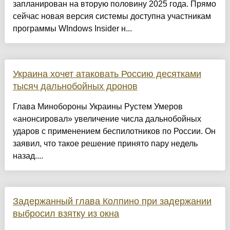
запланирован на вторую половину 2025 года. Прямо
сейчас новая версия системы доступна участникам
программы WIndows Insider н...
Украина хочет атаковать Россию десятками
тысяч дальнобойных дронов
Глава Минобороны Украины Рустем Умеров
«анонсировал» увеличение числа дальнобойных
ударов с применением беспилотников по России. Он
заявил, что такое решение принято пару недель
назад....
Задержанный глава Колпино при задержании
выбросил взятку из окна