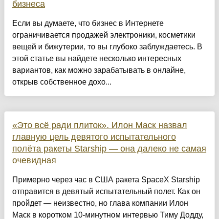
бизнеса
Если вы думаете, что бизнес в Интернете
ограничивается продажей электроники, косметики
вещей и бижутерии, то вы глубоко заблуждаетесь. В
этой статье вы найдете несколько интересных
вариантов, как можно зарабатывать в онлайне,
открыв собственное дохо...
«Это всё ради плиток». Илон Маск назвал
главную цель девятого испытательного
полёта ракеты Starship — она далеко не самая
очевидная
Примерно через час в США ракета SpaceX Starship
отправится в девятый испытательный полет. Как он
пройдет — неизвестно, но глава компании Илон
Маск в коротком 10-минутном интервью Тиму Додду,