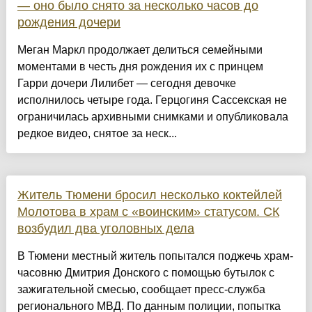
— оно было снято за несколько часов до
рождения дочери
Меган Маркл продолжает делиться семейными
моментами в честь дня рождения их с принцем
Гарри дочери Лилибет — сегодня девочке
исполнилось четыре года. Герцогиня Сассекская не
ограничилась архивными снимками и опубликовала
редкое видео, снятое за неск...
Житель Тюмени бросил несколько коктейлей
Молотова в храм с «воинским» статусом. СК
возбудил два уголовных дела
В Тюмени местный житель попытался поджечь храм-
часовню Дмитрия Донского с помощью бутылок с
зажигательной смесью, сообщает пресс-служба
регионального МВД. По данным полиции, попытка