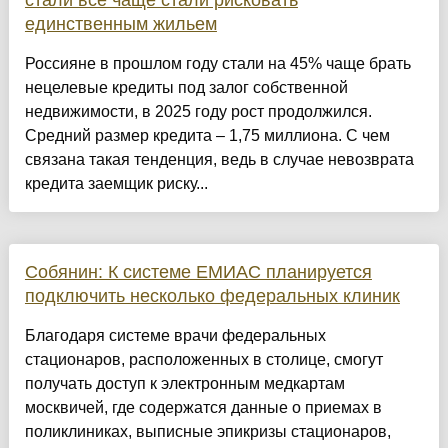
стали все чаще стали рисковать
единственным жильем
Россияне в прошлом году стали на 45% чаще брать
нецелевые кредиты под залог собственной
недвижимости, в 2025 году рост продолжился.
Средний размер кредита – 1,75 миллиона. С чем
связана такая тенденция, ведь в случае невозврата
кредита заемщик риску...
Собянин: К системе ЕМИАС планируется
подключить несколько федеральных клиник
Благодаря системе врачи федеральных
стационаров, расположенных в столице, смогут
получать доступ к электронным медкартам
москвичей, где содержатся данные о приемах в
поликлиниках, выписные эпикризы стационаров,