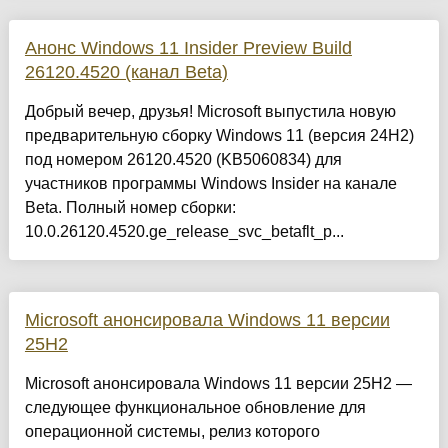
Анонс Windows 11 Insider Preview Build
26120.4520 (канал Beta)
Добрый вечер, друзья! Microsoft выпустила новую
предварительную сборку Windows 11 (версия 24H2)
под номером 26120.4520 (KB5060834) для
участников программы Windows Insider на канале
Beta. Полный номер сборки:
10.0.26120.4520.ge_release_svc_betaflt_p...
Microsoft анонсировала Windows 11 версии
25H2
Microsoft анонсировала Windows 11 версии 25H2 —
следующее функциональное обновление для
операционной системы, релиз которого