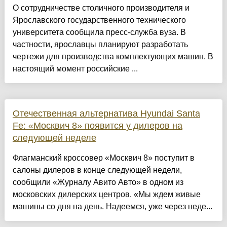
О сотрудничестве столичного производителя и
Ярославского государственного технического
университета сообщила пресс-служба вуза. В
частности, ярославцы планируют разработать
чертежи для производства комплектующих машин. В
настоящий момент российские ...
Отечественная альтернатива Hyundai Santa
Fe: «Москвич 8» появится у дилеров на
следующей неделе
Флагманский кроссовер «Москвич 8» поступит в
салоны дилеров в конце следующей недели,
сообщили «Журналу Авито Авто» в одном из
московских дилерских центров. «Мы ждем живые
машины со дня на день. Надеемся, уже через неде...