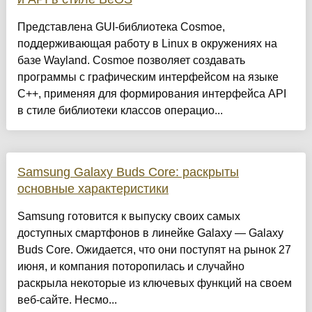
Представлена GUI-библиотека Cosmoe,
поддерживающая работу в Linux в окружениях на
базе Wayland. Cosmoe позволяет создавать
программы с графическим интерфейсом на языке
C++, применяя для формирования интерфейса API
в стиле библиотеки классов операцио...
Samsung Galaxy Buds Core: раскрыты
основные характеристики
Samsung готовится к выпуску своих самых
доступных смартфонов в линейке Galaxy — Galaxy
Buds Core. Ожидается, что они поступят на рынок 27
июня, и компания поторопилась и случайно
раскрыла некоторые из ключевых функций на своем
веб-сайте. Несмо...