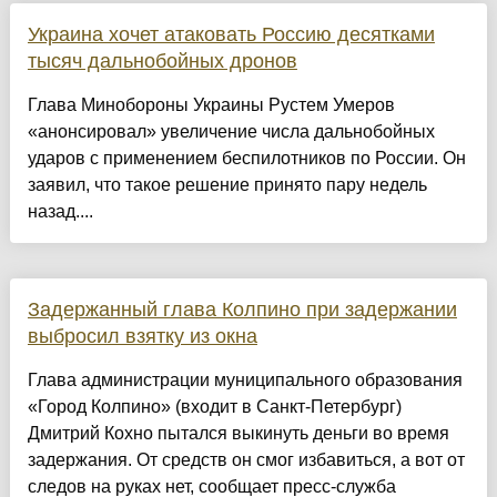
Украина хочет атаковать Россию десятками
тысяч дальнобойных дронов
Глава Минобороны Украины Рустем Умеров
«анонсировал» увеличение числа дальнобойных
ударов с применением беспилотников по России. Он
заявил, что такое решение принято пару недель
назад....
Задержанный глава Колпино при задержании
выбросил взятку из окна
Глава администрации муниципального образования
«Город Колпино» (входит в Санкт-Петербург)
Дмитрий Кохно пытался выкинуть деньги во время
задержания. От средств он смог избавиться, а вот от
следов на руках нет, сообщает пресс-служба