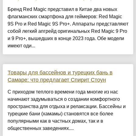
Бренд Red Magic представил в Китае два новых
флагманских смартфона для геймеров: Red Magic
9S Pro и Red Magic 9S Pro+. Аппараты представляют
собой легкий апгрейд оригинальных Red Magic 9 Pro
и 9 Pro+, вышедших в конце 2023 года. Обе модели
имеют оди...
Товары для бассейнов и турецких бань в
Самаре: что предлагает Спирит Стоун
С приходом теплого времени года многие из нас
начинают задумываться о создании комфортного
пространства для отдыха и релаксации. Бассейны и
турецкие бани (хамамы) становятся все более
популярными как в частных домах, так и в
общественных заведениях....