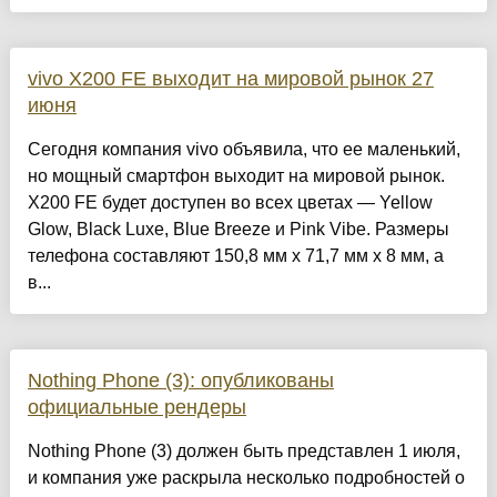
vivo X200 FE выходит на мировой рынок 27
июня
Сегодня компания vivo объявила, что ее маленький,
но мощный смартфон выходит на мировой рынок.
X200 FE будет доступен во всех цветах — Yellow
Glow, Black Luxe, Blue Breeze и Pink Vibe. Размеры
телефона составляют 150,8 мм x 71,7 мм x 8 мм, а
в...
Nothing Phone (3): опубликованы
официальные рендеры
Nothing Phone (3) должен быть представлен 1 июля,
и компания уже раскрыла несколько подробностей о