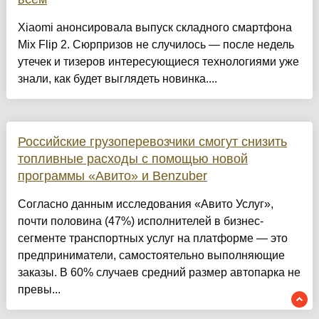
Xiaomi анонсировала выпуск складного смартфона
Mix Flip 2. Сюрпризов не случилось — после недель
утечек и тизеров интересующиеся технологиями уже
знали, как будет выглядеть новинка....
Российские грузоперевозчики смогут снизить
топливные расходы с помощью новой
программы «Авито» и Benzuber
Согласно данным исследования «Авито Услуг»,
почти половина (47%) исполнителей в бизнес-
сегменте транспортных услуг на платформе — это
предприниматели, самостоятельно выполняющие
заказы. В 60% случаев средний размер автопарка не
превы...