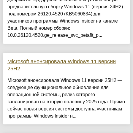
предварительную сборку Windows 11 (версия 24H2)
под номером 26120.4520 (KB5060834) для
участников программы Windows Insider на канале
Beta. Полный номер сборки:
10.0.26120.4520.ge_release_svc_betaflt_p...
Microsoft анонсировала Windows 11 версии
25H2
Microsoft анонсировала Windows 11 версии 25H2 —
следующее функциональное обновление для
операционной системы, релиз которого
запланирован на вторую половину 2025 года. Прямо
сейчас новая версия системы доступна участникам
программы WIndows Insider н...