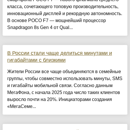
класса, сочетающего топовую производительность,
инновационный дисплей и рекордную автономность.
В основе POCO F7 — мощнейший процессор
Snapdragon 8s Gen 4 от Qual...
В России стали чаще делиться минутами и
гигабайтами с близкими
Жители России все чаще объединяются в семейные
группы, чтобы совместно использовать минуты, SMS
и гигабайты мобильной связи. Согласно данным
МегаФона, с начала 2025 года число таких клиентов
выросло почти на 20%. Инициаторами создания
«МегаСеме...