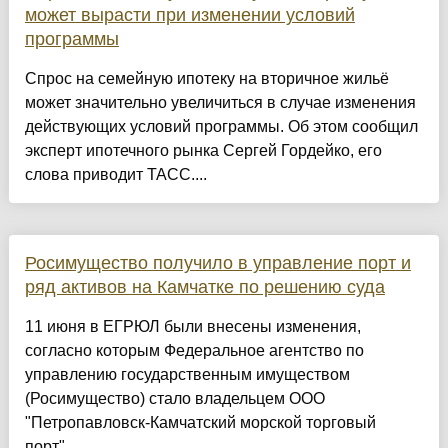
может вырасти при изменении условий
программы
Спрос на семейную ипотеку на вторичное жильё
может значительно увеличиться в случае изменения
действующих условий программы. Об этом сообщил
эксперт ипотечного рынка Сергей Гордейко, его
слова приводит ТАСС....
Росимущество получило в управление порт и
ряд активов на Камчатке по решению суда
11 июня в ЕГРЮЛ были внесены изменения,
согласно которым Федеральное агентство по
управлению государственным имуществом
(Росимущество) стало владельцем ООО
"Петропавловск-Камчатский морской торговый
порт"....