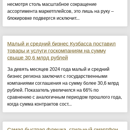
несмотря столь масштабное сокращение
ассортимента маркетплейсов, это лишь на руку –
блокировке подвергся исключит...
Малый и средний бизнес Кузбасса поставил
товары и услуги госкомпаниям на сумму
свыше 30,6 млрд рублей
За девять месяцев 2024 года малый и средний
бизнес региона заключил с государственными
компаниями соглашения на сумму более 30,6 млрд
рублей. Показатель увеличился на 66% по
сравнению с аналогичным периодом прошлого года,
когда сумма контрактов сост...
Самая быстрая флешка, стильный смартфон