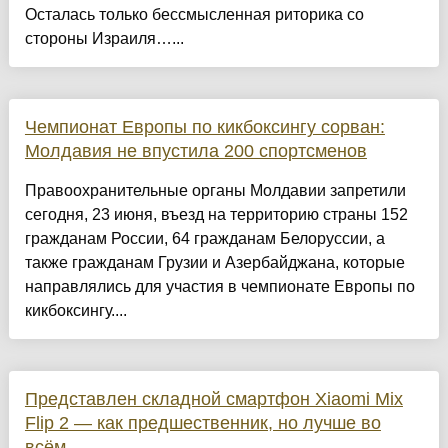
Осталась только бессмысленная риторика со
стороны Израиля…...
Чемпионат Европы по кикбоксингу сорван:
Молдавия не впустила 200 спортсменов
Правоохранительные органы Молдавии запретили
сегодня, 23 июня, въезд на территорию страны 152
гражданам России, 64 гражданам Белоруссии, а
также гражданам Грузии и Азербайджана, которые
направлялись для участия в чемпионате Европы по
кикбоксингу....
Представлен складной смартфон Xiaomi Mix
Flip 2 — как предшественник, но лучше во
всём