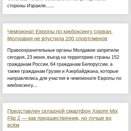
стороны Израиля…...
Чемпионат Европы по кикбоксингу сорван:
Молдавия не впустила 200 спортсменов
Правоохранительные органы Молдавии запретили
сегодня, 23 июня, въезд на территорию страны 152
гражданам России, 64 гражданам Белоруссии, а
также гражданам Грузии и Азербайджана, которые
направлялись для участия в чемпионате Европы по
кикбоксингу....
Представлен складной смартфон Xiaomi Mix
Flip 2 — как предшественник, но лучше во
всём