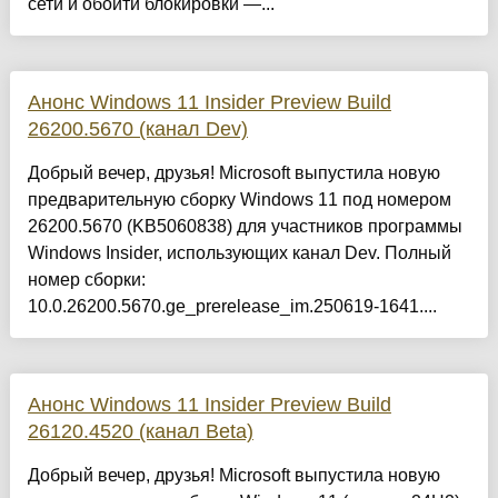
сети и обойти блокировки —...
Анонс Windows 11 Insider Preview Build
26200.5670 (канал Dev)
Добрый вечер, друзья! Microsoft выпустила новую
предварительную сборку Windows 11 под номером
26200.5670 (KB5060838) для участников программы
Windows Insider, использующих канал Dev. Полный
номер сборки:
10.0.26200.5670.ge_prerelease_im.250619-1641....
Анонс Windows 11 Insider Preview Build
26120.4520 (канал Beta)
Добрый вечер, друзья! Microsoft выпустила новую