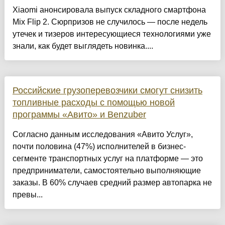
Xiaomi анонсировала выпуск складного смартфона
Mix Flip 2. Сюрпризов не случилось — после недель
утечек и тизеров интересующиеся технологиями уже
знали, как будет выглядеть новинка....
Российские грузоперевозчики смогут снизить
топливные расходы с помощью новой
программы «Авито» и Benzuber
Согласно данным исследования «Авито Услуг»,
почти половина (47%) исполнителей в бизнес-
сегменте транспортных услуг на платформе — это
предприниматели, самостоятельно выполняющие
заказы. В 60% случаев средний размер автопарка не
превы...