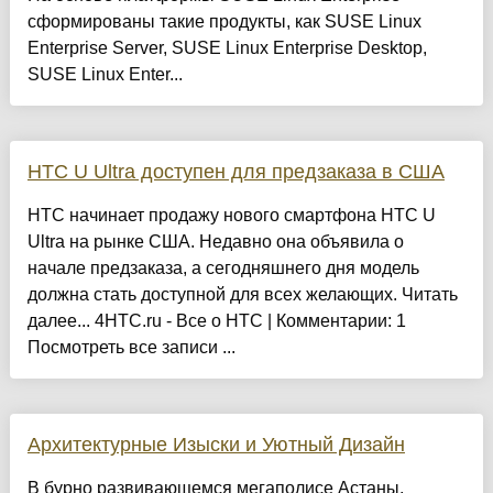
сформированы такие продукты, как SUSE Linux
Enterprise Server, SUSE Linux Enterprise Desktop,
SUSE Linux Enter...
HTC U Ultra доступен для предзаказа в США
HTC начинает продажу нового смартфона HTC U
Ultra на рынке США. Недавно она объявила о
начале предзаказа, а сегодняшнего дня модель
должна стать доступной для всех желающих. Читать
далее... 4HTC.ru - Все о HTC | Комментарии: 1
Посмотреть все записи ...
Архитектурные Изыски и Уютный Дизайн
​В бурно развивающемся мегаполисе Астаны,