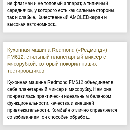
не флагман и не топовый аппарат, а типичный
середнячок, у которого есть как сильные стороны,
так и слабые. Качественный AMOLED-экран и
высокая автономност...
Кухонная машина Redmond («Редмонд»)
FM612: стильный планетарный миксер с
мясорубкой, который покорил наших
тестировщиков
Кухонная машина Redmond FM612 объединяет в
себе планетарный миксер и мясорубку. Нам она
понравилась практически идеальным балансом
функциональности, качества и внешней
привлекательности. Комбайн отлично справляется
со взбиванием: он способен обработ...