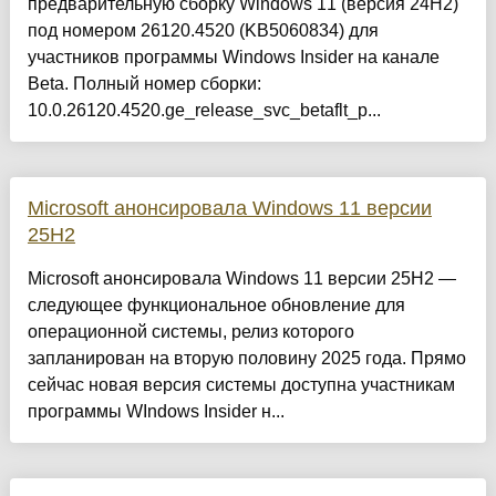
предварительную сборку Windows 11 (версия 24H2)
под номером 26120.4520 (KB5060834) для
участников программы Windows Insider на канале
Beta. Полный номер сборки:
10.0.26120.4520.ge_release_svc_betaflt_p...
Microsoft анонсировала Windows 11 версии
25H2
Microsoft анонсировала Windows 11 версии 25H2 —
следующее функциональное обновление для
операционной системы, релиз которого
запланирован на вторую половину 2025 года. Прямо
сейчас новая версия системы доступна участникам
программы WIndows Insider н...