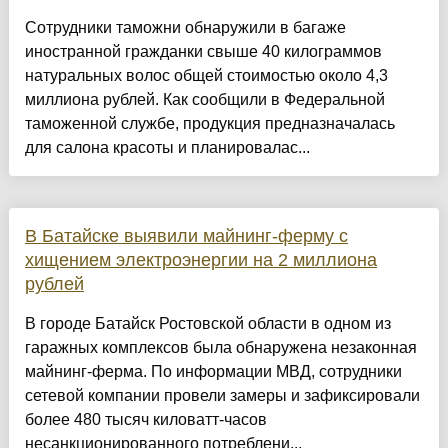
Сотрудники таможни обнаружили в багаже
иностранной гражданки свыше 40 килограммов
натуральных волос общей стоимостью около 4,3
миллиона рублей. Как сообщили в Федеральной
таможенной службе, продукция предназначалась
для салона красоты и планировалас...
В Батайске выявили майнинг-ферму с
хищением электроэнергии на 2 миллиона
рублей
В городе Батайск Ростовской области в одном из
гаражных комплексов была обнаружена незаконная
майнинг-ферма. По информации МВД, сотрудники
сетевой компании провели замеры и зафиксировали
более 480 тысяч киловатт-часов
несанкционированного потреблени...