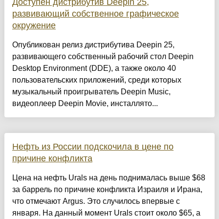
Доступен дистрибутив Deepin 25,
развивающий собственное графическое
окружение
Опубликован релиз дистрибутива Deepin 25,
развивающего собственный рабочий стол Deepin
Desktop Environment (DDE), а также около 40
пользовательских приложений, среди которых
музыкальный проигрыватель Deepin Music,
видеоплеер Deepin Movie, инсталлято...
Нефть из России подскочила в цене по
причине конфликта
Цена на нефть Urals на день поднималась выше $68
за баррель по причине конфликта Израиля и Ирана,
что отмечают Argus. Это случилось впервые с
января. На данный момент Urals стоит около $65, а