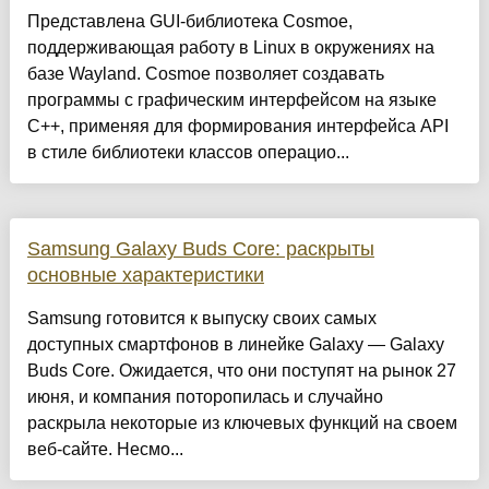
Представлена GUI-библиотека Cosmoe,
поддерживающая работу в Linux в окружениях на
базе Wayland. Cosmoe позволяет создавать
программы с графическим интерфейсом на языке
C++, применяя для формирования интерфейса API
в стиле библиотеки классов операцио...
Samsung Galaxy Buds Core: раскрыты
основные характеристики
Samsung готовится к выпуску своих самых
доступных смартфонов в линейке Galaxy — Galaxy
Buds Core. Ожидается, что они поступят на рынок 27
июня, и компания поторопилась и случайно
раскрыла некоторые из ключевых функций на своем
веб-сайте. Несмо...