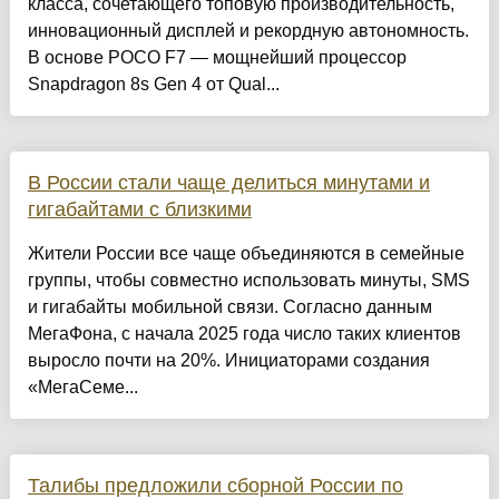
класса, сочетающего топовую производительность,
инновационный дисплей и рекордную автономность.
В основе POCO F7 — мощнейший процессор
Snapdragon 8s Gen 4 от Qual...
В России стали чаще делиться минутами и
гигабайтами с близкими
Жители России все чаще объединяются в семейные
группы, чтобы совместно использовать минуты, SMS
и гигабайты мобильной связи. Согласно данным
МегаФона, с начала 2025 года число таких клиентов
выросло почти на 20%. Инициаторами создания
«МегаСеме...
Талибы предложили сборной России по