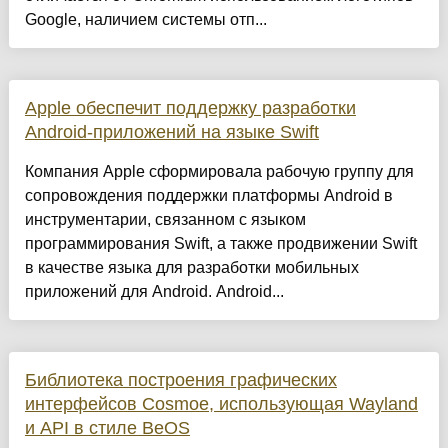
Google, наличием системы отп...
Apple обеспечит поддержку разработки
Android-приложений на языке Swift
Компания Apple сформировала рабочую группу для
сопровождения поддержки платформы Android в
инструментарии, связанном с языком
программирования Swift, а также продвижении Swift
в качестве языка для разработки мобильных
приложений для Android. Android...
Библиотека построения графических
интерфейсов Cosmoe, использующая Wayland
и API в стиле BeOS