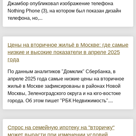
Джамбор опубликовал изображение телефона
Nothing Phone (3), на котором был показан дизайн
телефона, но,...
Цены на вторичное жильё в Москве: где самые
низкие и высокие показатели в апреле 2025
года
По данным аналитиков "Домклик" Сбербанка, в
апреле 2025 года самые низкие цены на вторичное
жильё в Москве зафиксированы в районах Новой
Москвы, Зеленоградского округа и на юго-востоке
города. Об этом пишет "РБК Недвижимость"....
Спрос на семейную ипотеку на "вторичку"
может вырасти при изменении условий