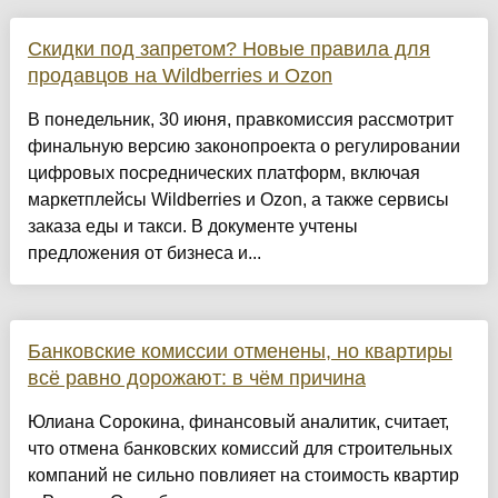
Скидки под запретом? Новые правила для
продавцов на Wildberries и Ozon
В понедельник, 30 июня, правкомиссия рассмотрит
финальную версию законопроекта о регулировании
цифровых посреднических платформ, включая
маркетплейсы Wildberries и Ozon, а также сервисы
заказа еды и такси. В документе учтены
предложения от бизнеса и...
Банковские комиссии отменены, но квартиры
всё равно дорожают: в чём причина
Юлиана Сорокина, финансовый аналитик, считает,
что отмена банковских комиссий для строительных
компаний не сильно повлияет на стоимость квартир