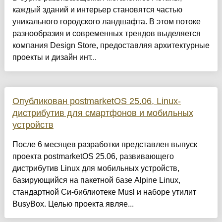
каждый зданий и интерьер становятся частью
уникального городского ландшафта. В этом потоке
разнообразия и современных трендов выделяется
компания Design Store, предоставляя архитектурные
проекты и дизайн инт...
Опубликован postmarketOS 25.06, Linux-
дистрибутив для смартфонов и мобильных
устройств
После 6 месяцев разработки представлен выпуск
проекта postmarketOS 25.06, развивающего
дистрибутив Linux для мобильных устройств,
базирующийся на пакетной базе Alpine Linux,
стандартной Си-библиотеке Musl и наборе утилит
BusyBox. Целью проекта являе...