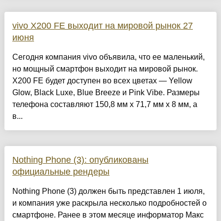
vivo X200 FE выходит на мировой рынок 27
июня
Сегодня компания vivo объявила, что ее маленький,
но мощный смартфон выходит на мировой рынок.
X200 FE будет доступен во всех цветах — Yellow
Glow, Black Luxe, Blue Breeze и Pink Vibe. Размеры
телефона составляют 150,8 мм x 71,7 мм x 8 мм, а
в...
Nothing Phone (3): опубликованы
официальные рендеры
Nothing Phone (3) должен быть представлен 1 июля,
и компания уже раскрыла несколько подробностей о
смартфоне. Ранее в этом месяце информатор Макс