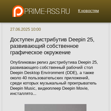
К новостям
27.06.2025 10:00
Доступен дистрибутив Deepin 25,
развивающий собственное
графическое окружение
Опубликован релиз дистрибутива Deepin 25,
развивающего собственный рабочий стол
Deepin Desktop Environment (DDE), а также
около 40 пользовательских приложений,
среди которых музыкальный проигрыватель
Deepin Music, видеоплеер Deepin Movie,
инсталлято...