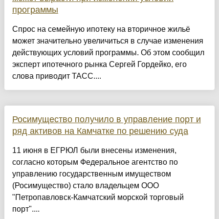
программы
Спрос на семейную ипотеку на вторичное жильё
может значительно увеличиться в случае изменения
действующих условий программы. Об этом сообщил
эксперт ипотечного рынка Сергей Гордейко, его
слова приводит ТАСС....
Росимущество получило в управление порт и
ряд активов на Камчатке по решению суда
11 июня в ЕГРЮЛ были внесены изменения,
согласно которым Федеральное агентство по
управлению государственным имуществом
(Росимущество) стало владельцем ООО
"Петропавловск-Камчатский морской торговый
порт"....