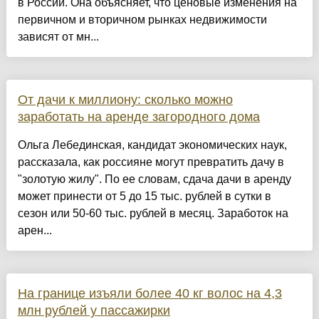
в России. Она объясняет, что ценовые изменения на
первичном и вторичном рынках недвижимости
зависят от мн...
От дачи к миллиону: сколько можно
заработать на аренде загородного дома
Ольга Лебединская, кандидат экономических наук,
рассказала, как россияне могут превратить дачу в
"золотую жилу". По ее словам, сдача дачи в аренду
может принести от 5 до 15 тыс. рублей в сутки в
сезон или 50-60 тыс. рублей в месяц. Заработок на
арен...
На границе изъяли более 40 кг волос на 4,3
млн рублей у пассажирки