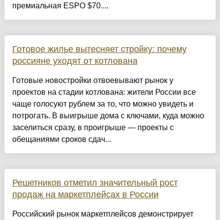
премиальная ESPO $70....
Готовое жилье вытесняет стройку: почему
россияне уходят от котлована
Готовые новостройки отвоевывают рынок у
проектов на стадии котлована: жители России все
чаще голосуют рублем за то, что можно увидеть и
потрогать. В выигрыше дома с ключами, куда можно
заселиться сразу, в проигрыше — проекты с
обещаниями сроков сдач...
Решетников отметил значительный рост
продаж на маркетплейсах в России
Российский рынок маркетплейсов демонстрирует