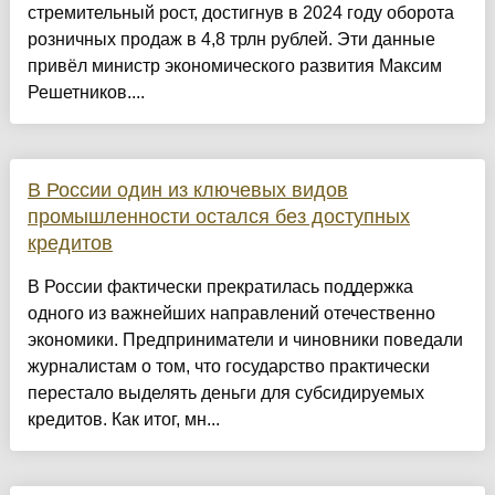
стремительный рост, достигнув в 2024 году оборота
розничных продаж в 4,8 трлн рублей. Эти данные
привёл министр экономического развития Максим
Решетников....
В России один из ключевых видов
промышленности остался без доступных
кредитов
В России фактически прекратилась поддержка
одного из важнейших направлений отечественно
экономики. Предприниматели и чиновники поведали
журналистам о том, что государство практически
перестало выделять деньги для субсидируемых
кредитов. Как итог, мн...