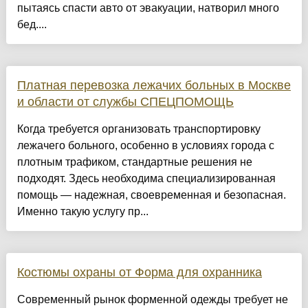
пытаясь спасти авто от эвакуации, натворил много
бед....
Платная перевозка лежачих больных в Москве
и области от службы СПЕЦПОМОЩЬ
Когда требуется организовать транспортировку
лежачего больного, особенно в условиях города с
плотным трафиком, стандартные решения не
подходят. Здесь необходима специализированная
помощь — надежная, своевременная и безопасная.
Именно такую услугу пр...
Костюмы охраны от Форма для охранника
Современный рынок форменной одежды требует не