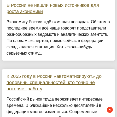
В России не нашли новых источников для
роста экономики
Экономику России ждёт «мягкая посадка». Об этом в
последнее время всё чаще говорят представители
разнообразных ведомств и аналитических агентств.
По словам экспертов, прямо сейчас в федерации
складывается стагнация. Хоть сколь-нибудь
серьёзных стиму...
К 2055 году в России «автоматизируют» до
половины специальностей: кто точно не
потеряет работу
Российский рынок труда переживает интересные
времена. В ближайшие несколько десятилетий в
федерации многое измениться. Современные