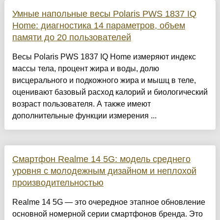
Умные напольные весы Polaris PWS 1837 IQ
Home: диагностика 14 параметров, объем
памяти до 20 пользователей
Весы Polaris PWS 1837 IQ Home измеряют индекс
массы тела, процент жира и воды, долю
висцерального и подкожного жира и мышц в теле,
оценивают базовый расход калорий и биологический
возраст пользователя. А также имеют
дополнительные функции измерения ...
Смартфон Realme 14 5G: модель среднего
уровня с молодежным дизайном и неплохой
производительностью
Realme 14 5G — это очередное этапное обновление
основной номерной серии смартфонов бренда. Это