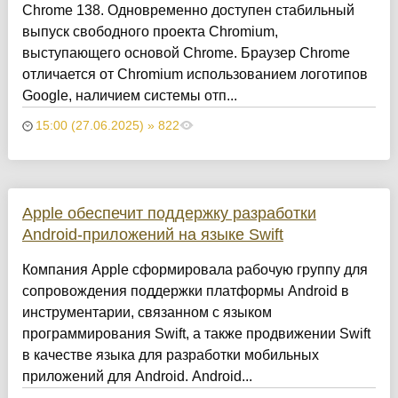
Chrome 138. Одновременно доступен стабильный
выпуск свободного проекта Chromium,
выступающего основой Chrome. Браузер Chrome
отличается от Chromium использованием логотипов
Google, наличием системы отп...
15:00 (27.06.2025) » 822
Apple обеспечит поддержку разработки
Android-приложений на языке Swift
Компания Apple сформировала рабочую группу для
сопровождения поддержки платформы Android в
инструментарии, связанном с языком
программирования Swift, а также продвижении Swift
в качестве языка для разработки мобильных
приложений для Android. Android...