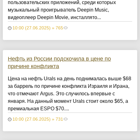
пользовательских приложений, среди которых
музыкальный проигрыватель Deepin Music,
видеоплеер Deepin Movie, инсталлято...
10:00 (27.06.2025) » 765
Нефть из России подскочила в цене по
причине конфликта
Цена на нефть Urals на день поднималась выше $68
за баррель по причине конфликта Израиля и Ирана,
что отмечают Argus. Это случилось впервые с
января. На данный момент Urals стоит около $65, а
премиальная ESPO $70....
10:00 (27.06.2025) » 731