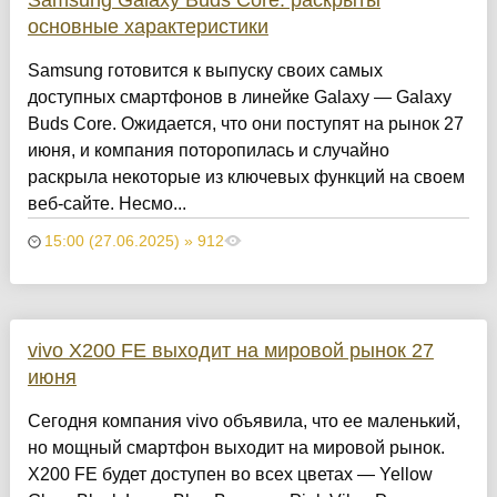
основные характеристики
Samsung готовится к выпуску своих самых
доступных смартфонов в линейке Galaxy — Galaxy
Buds Core. Ожидается, что они поступят на рынок 27
июня, и компания поторопилась и случайно
раскрыла некоторые из ключевых функций на своем
веб-сайте. Несмо...
15:00 (27.06.2025) » 912
vivo X200 FE выходит на мировой рынок 27
июня
Сегодня компания vivo объявила, что ее маленький,
но мощный смартфон выходит на мировой рынок.
X200 FE будет доступен во всех цветах — Yellow