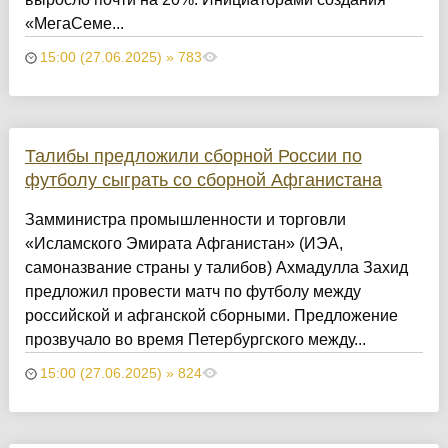
«МегаСеме...
15:00 (27.06.2025) » 783
Талибы предложили сборной России по
футболу сыграть со сборной Афганистана
Замминистра промышленности и торговли
«Исламского Эмирата Афганистан» (ИЭА,
самоназвание страны у талибов) Ахмадулла Захид
предложил провести матч по футболу между
российской и афганской сборными. Предложение
прозвучало во время Петербургского между...
15:00 (27.06.2025) » 824