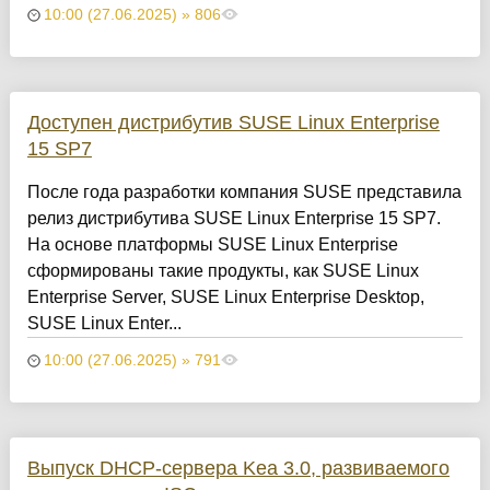
10:00 (27.06.2025) » 806
Доступен дистрибутив SUSE Linux Enterprise
15 SP7
После года разработки компания SUSE представила
релиз дистрибутива SUSE Linux Enterprise 15 SP7.
На основе платформы SUSE Linux Enterprise
сформированы такие продукты, как SUSE Linux
Enterprise Server, SUSE Linux Enterprise Desktop,
SUSE Linux Enter...
10:00 (27.06.2025) » 791
Выпуск DHCP-сервера Kea 3.0, развиваемого