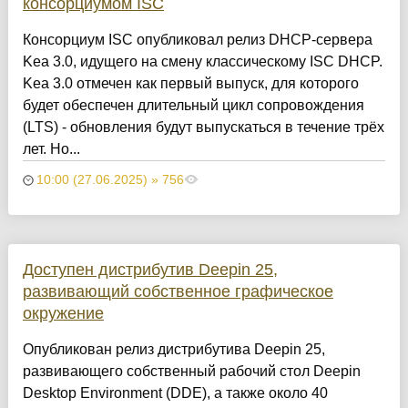
консорциумом ISC
Консорциум ISC опубликовал релиз DHCP-сервера
Kea 3.0, идущего на смену классическому ISC DHCP.
Kea 3.0 отмечен как первый выпуск, для которого
будет обеспечен длительный цикл сопровождения
(LTS) - обновления будут выпускаться в течение трёх
лет. Но...
10:00 (27.06.2025) » 756
Доступен дистрибутив Deepin 25,
развивающий собственное графическое
окружение
Опубликован релиз дистрибутива Deepin 25,
развивающего собственный рабочий стол Deepin
Desktop Environment (DDE), а также около 40