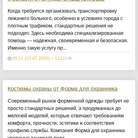
Когда требуется организовать транспортировку
лежачего больного, особенно в условиях города с
плотным трафиком, стандартные решения не
подходят. Здесь необходима специализированная
помощь — надежная, своевременная и безопасная.
Именно такую услугу пр...
09:21 (23.07.2025) » 11121
Костюмы охраны от Форма для охранника
Современный рынок форменной одежды требует не
просто стандартных решений, а продуманных до
мелочей моделей, которые отвечают требованиям
комфорта, прочности, эстетики и соответствия
профилю службы. Компания Форма для охранника
уверенно занимает лиди...