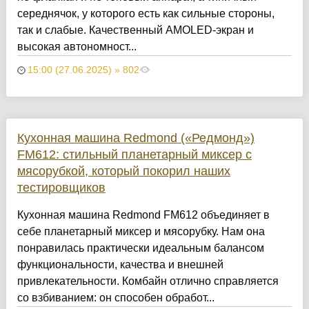
середнячок, у которого есть как сильные стороны,
так и слабые. Качественный AMOLED-экран и
высокая автономност...
15:00 (27.06.2025) » 802
Кухонная машина Redmond («Редмонд»)
FM612: стильный планетарный миксер с
мясорубкой, который покорил наших
тестировщиков
Кухонная машина Redmond FM612 объединяет в
себе планетарный миксер и мясорубку. Нам она
понравилась практически идеальным балансом
функциональности, качества и внешней
привлекательности. Комбайн отлично справляется
со взбиванием: он способен обработ...