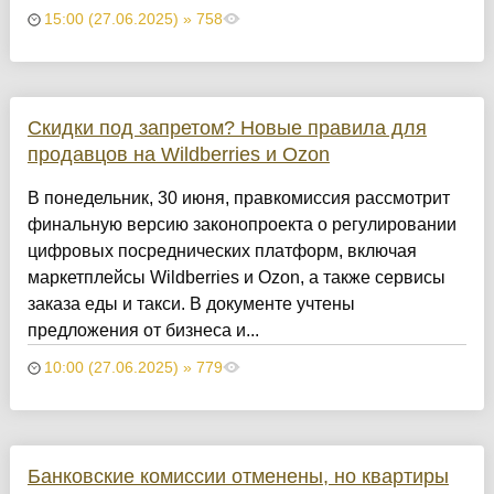
15:00 (27.06.2025) » 758
Скидки под запретом? Новые правила для
продавцов на Wildberries и Ozon
В понедельник, 30 июня, правкомиссия рассмотрит
финальную версию законопроекта о регулировании
цифровых посреднических платформ, включая
маркетплейсы Wildberries и Ozon, а также сервисы
заказа еды и такси. В документе учтены
предложения от бизнеса и...
10:00 (27.06.2025) » 779
Банковские комиссии отменены, но квартиры