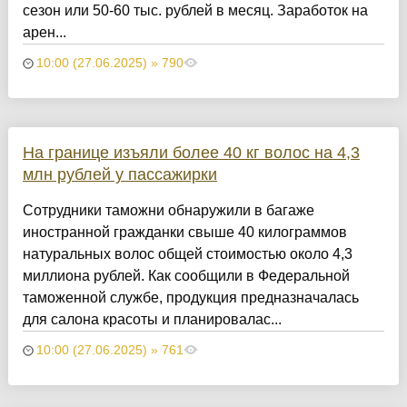
сезон или 50-60 тыс. рублей в месяц. Заработок на
арен...
10:00 (27.06.2025) » 790
На границе изъяли более 40 кг волос на 4,3
млн рублей у пассажирки
Сотрудники таможни обнаружили в багаже
иностранной гражданки свыше 40 килограммов
натуральных волос общей стоимостью около 4,3
миллиона рублей. Как сообщили в Федеральной
таможенной службе, продукция предназначалась
для салона красоты и планировалас...
10:00 (27.06.2025) » 761