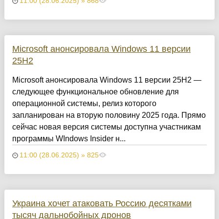
11:00 (28.06.2025) » 868
Microsoft анонсировала Windows 11 версии
25H2
Microsoft анонсировала Windows 11 версии 25H2 —
следующее функциональное обновление для
операционной системы, релиз которого
запланирован на вторую половину 2025 года. Прямо
сейчас новая версия системы доступна участникам
программы WIndows Insider н...
11:00 (28.06.2025) » 825
Украина хочет атаковать Россию десятками
тысяч дальнобойных дронов