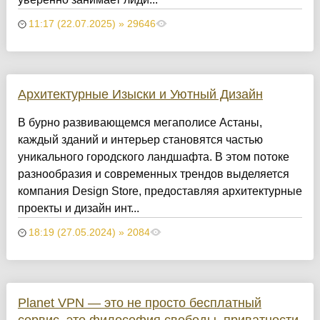
11:17 (22.07.2025) » 29646
Архитектурные Изыски и Уютный Дизайн
​В бурно развивающемся мегаполисе Астаны,
каждый зданий и интерьер становятся частью
уникального городского ландшафта. В этом потоке
разнообразия и современных трендов выделяется
компания Design Store, предоставляя архитектурные
проекты и дизайн инт...
18:19 (27.05.2024) » 2084
Planet VPN — это не просто бесплатный
сервис, это философия свободы, приватности