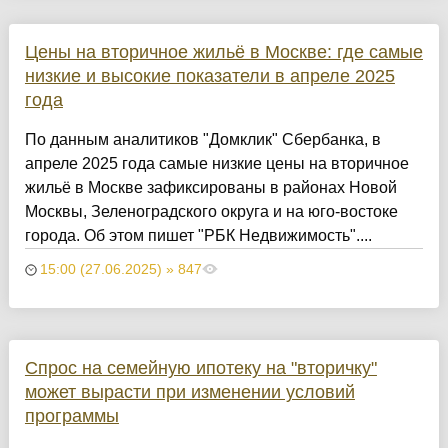
Цены на вторичное жильё в Москве: где самые
низкие и высокие показатели в апреле 2025
года
По данным аналитиков "Домклик" Сбербанка, в
апреле 2025 года самые низкие цены на вторичное
жильё в Москве зафиксированы в районах Новой
Москвы, Зеленоградского округа и на юго-востоке
города. Об этом пишет "РБК Недвижимость"....
15:00 (27.06.2025) » 847
Спрос на семейную ипотеку на "вторичку"
может вырасти при изменении условий
программы