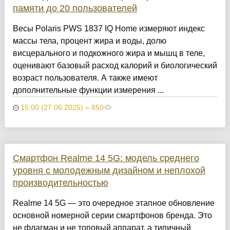
памяти до 20 пользователей
Весы Polaris PWS 1837 IQ Home измеряют индекс
массы тела, процент жира и воды, долю
висцерального и подкожного жира и мышц в теле,
оценивают базовый расход калорий и биологический
возраст пользователя. А также имеют
дополнительные функции измерения ...
15:00 (27.06.2025) » 850
Смартфон Realme 14 5G: модель среднего
уровня с молодежным дизайном и неплохой
производительностью
Realme 14 5G — это очередное этапное обновление
основной номерной серии смартфонов бренда. Это
не флагман и не топовый аппарат, а типичный