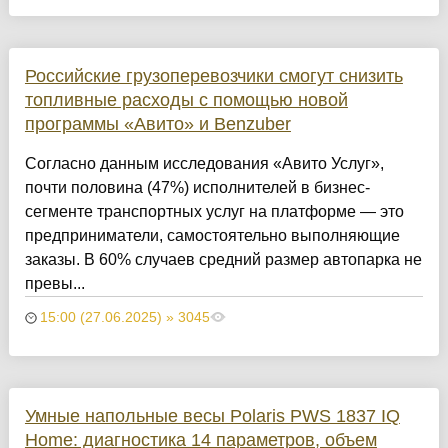
Российские грузоперевозчики смогут снизить
топливные расходы с помощью новой
программы «Авито» и Benzuber
Согласно данным исследования «Авито Услуг»,
почти половина (47%) исполнителей в бизнес-
сегменте транспортных услуг на платформе — это
предприниматели, самостоятельно выполняющие
заказы. В 60% случаев средний размер автопарка не
превы...
15:00 (27.06.2025) » 3045
Умные напольные весы Polaris PWS 1837 IQ
Home: диагностика 14 параметров, объем