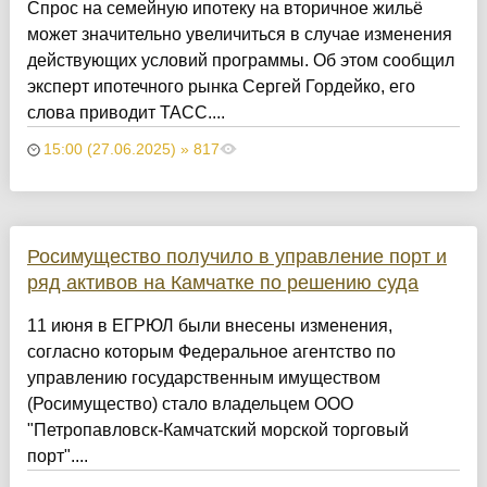
Спрос на семейную ипотеку на вторичное жильё
может значительно увеличиться в случае изменения
действующих условий программы. Об этом сообщил
эксперт ипотечного рынка Сергей Гордейко, его
слова приводит ТАСС....
15:00 (27.06.2025) » 817
Росимущество получило в управление порт и
ряд активов на Камчатке по решению суда
11 июня в ЕГРЮЛ были внесены изменения,
согласно которым Федеральное агентство по
управлению государственным имуществом
(Росимущество) стало владельцем ООО
"Петропавловск-Камчатский морской торговый
порт"....