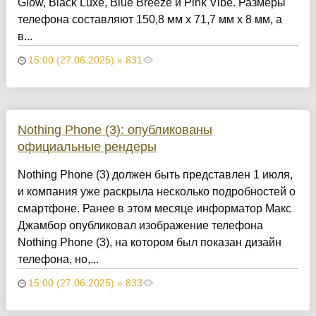
Glow, Black Luxe, Blue Breeze и Pink Vibe. Размеры
телефона составляют 150,8 мм x 71,7 мм x 8 мм, а
в...
15:00 (27.06.2025) » 831
Nothing Phone (3): опубликованы
официальные рендеры
Nothing Phone (3) должен быть представлен 1 июля,
и компания уже раскрыла несколько подробностей о
смартфоне. Ранее в этом месяце информатор Макс
Джамбор опубликовал изображение телефона
Nothing Phone (3), на котором был показан дизайн
телефона, но,...
15:00 (27.06.2025) » 833