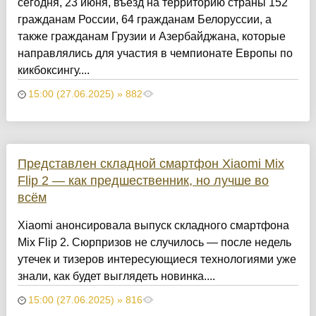
сегодня, 23 июня, въезд на территорию страны 152
гражданам России, 64 гражданам Белоруссии, а
также гражданам Грузии и Азербайджана, которые
направлялись для участия в чемпионате Европы по
кикбоксингу....
15:00 (27.06.2025) » 882
Представлен складной смартфон Xiaomi Mix
Flip 2 — как предшественник, но лучше во
всём
Xiaomi анонсировала выпуск складного смартфона
Mix Flip 2. Сюрпризов не случилось — после недель
утечек и тизеров интересующиеся технологиями уже
знали, как будет выглядеть новинка....
15:00 (27.06.2025) » 816