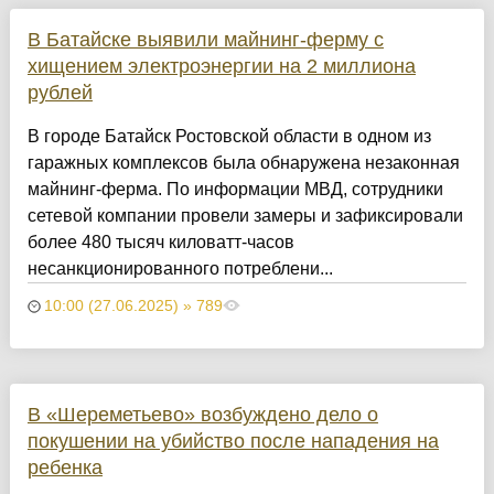
В Батайске выявили майнинг-ферму с
хищением электроэнергии на 2 миллиона
рублей
В городе Батайск Ростовской области в одном из
гаражных комплексов была обнаружена незаконная
майнинг-ферма. По информации МВД, сотрудники
сетевой компании провели замеры и зафиксировали
более 480 тысяч киловатт-часов
несанкционированного потреблени...
10:00 (27.06.2025) » 789
В «Шереметьево» возбуждено дело о
покушении на убийство после нападения на
ребенка