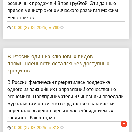
розничных продаж в 4,8 трлн рублей. Эти данные
привёл министр экономического развития Максим
Решетников....
10:00 (27.06.2025) » 760
В России один из ключевых видов
промышленности остался без доступных
кредитов
В России фактически прекратилась поддержка
одного из важнейших направлений отечественно
экономики. Предприниматели и чиновники поведали
журналистам о том, что государство практически
перестало выделять деньги для субсидируемых
кредитов. Как итог, мн...
10:00 (27.06.2025) » 818