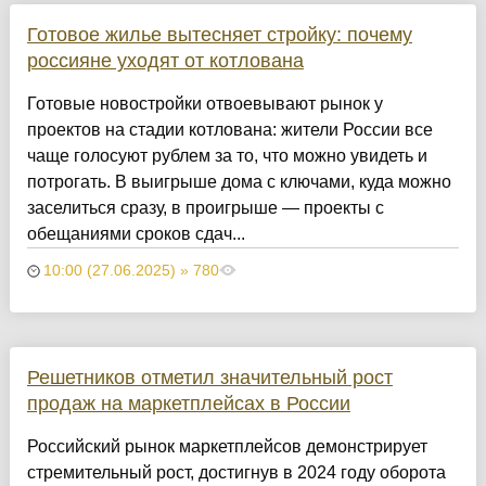
Готовое жилье вытесняет стройку: почему
россияне уходят от котлована
Готовые новостройки отвоевывают рынок у
проектов на стадии котлована: жители России все
чаще голосуют рублем за то, что можно увидеть и
потрогать. В выигрыше дома с ключами, куда можно
заселиться сразу, в проигрыше — проекты с
обещаниями сроков сдач...
10:00 (27.06.2025) » 780
Решетников отметил значительный рост
продаж на маркетплейсах в России
Российский рынок маркетплейсов демонстрирует
стремительный рост, достигнув в 2024 году оборота