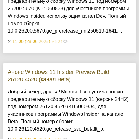
предварительную сборку Windows 11 под номером
26200.5670 (KB5060838) для участников программы
Windows Insider, использующих канал Dev. Полный
номер сборки:
10.0.26200.5670.ge_prerelease_im.250619-1641....
11:00 (28.06.2025) » 824
Анонс Windows 11 Insider Preview Build
26120.4520 (канал Beta)
Добрый вечер, друзья! Microsoft выпустила новую
предварительную сборку Windows 11 (версия 24H2)
под номером 26120.4520 (KB5060834) для
участников программы Windows Insider на канале
Beta. Полный номер сборки:
10.0.26120.4520.ge_release_svc_betaflt_p...