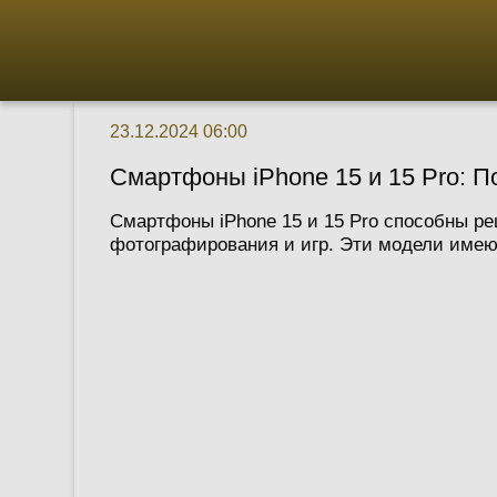
23.12.2024 06:00
Смартфоны iPhone 15 и 15 Pro: П
Смартфоны iPhone 15 и 15 Pro способны ре
фотографирования и игр. Эти модели имеют