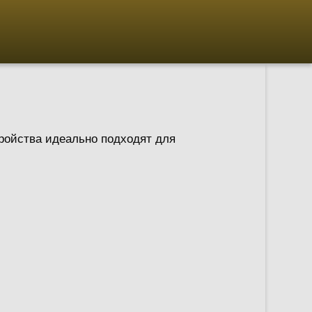
тройства идеально подходят для