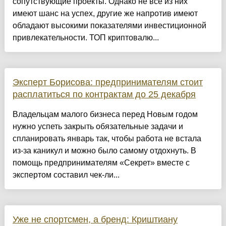
сопутствующие проекты. Однако не все из них
имеют шанс на успех, другие же напротив имеют
обладают высокими показателями инвестиционной
привлекательности. ТОП криптовалю...
Эксперт Борисова: предпринимателям стоит
расплатиться по контрактам до 25 декабря
Владельцам малого бизнеса перед Новым годом
нужно успеть закрыть обязательные задачи и
спланировать январь так, чтобы работа не встала
из-за каникул и можно было самому отдохнуть. В
помощь предпринимателям «Секрет» вместе с
экспертом составил чек-ли...
Уже не спортсмен, а бренд: Криштиану