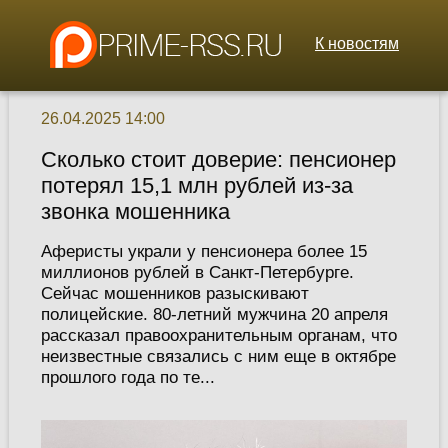
К новостям
26.04.2025 14:00
Сколько стоит доверие: пенсионер
потерял 15,1 млн рублей из-за
звонка мошенника
Аферисты украли у пенсионера более 15
миллионов рублей в Санкт-Петербурге.
Сейчас мошенников разыскивают
полицейские. 80-летний мужчина 20 апреля
рассказал правоохранительным органам, что
неизвестные связались с ним еще в октябре
прошлого года по те...