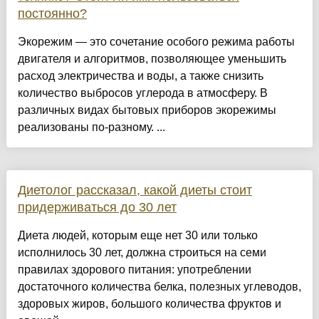
постоянно?
Экорежим — это сочетание особого режима работы
двигателя и алгоритмов, позволяющее уменьшить
расход электричества и воды, а также снизить
количество выбросов углерода в атмосферу. В
различных видах бытовых приборов экорежимы
реализованы по-разному. ...
Диетолог рассказал, какой диеты стоит
придерживаться до 30 лет
Диета людей, которым еще нет 30 или только
исполнилось 30 лет, должна строиться на семи
правилах здорового питания: употреблении
достаточного количества белка, полезных углеводов,
здоровых жиров, большого количества фруктов и