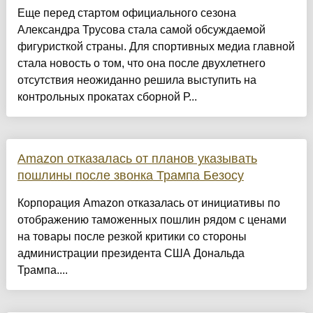
Еще перед стартом официального сезона
Александра Трусова стала самой обсуждаемой
фигуристкой страны. Для спортивных медиа главной
стала новость о том, что она после двухлетнего
отсутствия неожиданно решила выступить на
контрольных прокатах сборной Р...
Amazon отказалась от планов указывать
пошлины после звонка Трампа Безосу
Корпорация Amazon отказалась от инициативы по
отображению таможенных пошлин рядом с ценами
на товары после резкой критики со стороны
администрации президента США Дональда
Трампа....