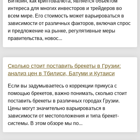
Биткоин, как криптовалюта, является объектом
интереса для многих инвесторов и трейдеров во
всем мире. Его стоимость может варьироваться в
зависимости от различных факторов, включая спрос
и предложение на рынке, регулятивные меры
правительства, новос...
Сколько стоит поставить брекеты в Грузии:
анализ цен в Тбилиси, Батуми и Кутаиси
Если вы задумываетесь о коррекции прикуса с
помощью брекетов, важно понимать, сколько стоит
поставить брекеты в различных городах Грузии.
Цены могут значительно варьироваться в
зависимости от местоположения и типа брекет-
системы. В этом обзоре мы по...