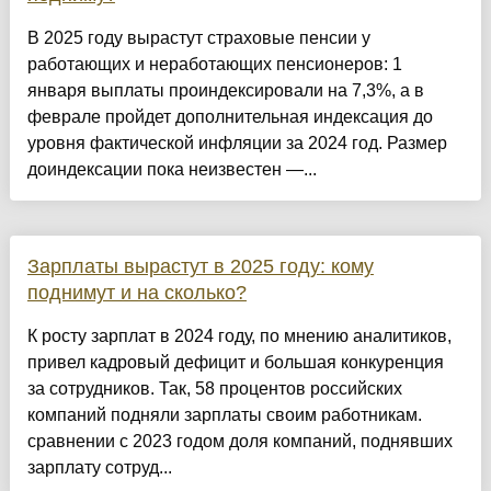
В 2025 году вырастут страховые пенсии у
работающих и неработающих пенсионеров: 1
января выплаты проиндексировали на 7,3%, а в
феврале пройдет дополнительная индексация до
уровня фактической инфляции за 2024 год. Размер
доиндексации пока неизвестен —...
Зарплаты вырастут в 2025 году: кому
поднимут и на сколько?
К росту зарплат в 2024 году, по мнению аналитиков,
привел кадровый дефицит и большая конкуренция
за сотрудников. Так, 58 процентов российских
компаний подняли зарплаты своим работникам.
сравнении с 2023 годом доля компаний, поднявших
зарплату сотруд...