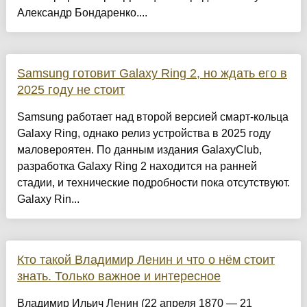
Александр Бондаренко....
Samsung готовит Galaxy Ring 2, но ждать его в
2025 году не стоит
Samsung работает над второй версией смарт-кольца
Galaxy Ring, однако релиз устройства в 2025 году
маловероятен. По данным издания GalaxyClub,
разработка Galaxy Ring 2 находится на ранней
стадии, и технические подробности пока отсутствуют.
Galaxy Rin...
Кто такой Владимир Ленин и что о нём стоит
знать. Только важное и интересное
Владимир Ильич Ленин (22 апреля 1870 — 21