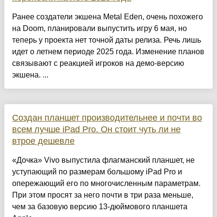
Ранее создатели экшена Metal Eden, очень похожего
на Doom, планировали выпустить игру 6 мая, но
теперь у проекта нет точной даты релиза. Речь лишь
идет о летнем периоде 2025 года. Изменение планов
связывают с реакцией игроков на демо-версию
экшена. ...
Создан планшет производительнее и почти во
всем лучше iPad Pro. Он стоит чуть ли не
втрое дешевле
«Дочка» Vivo выпустила флагманский планшет, не
уступающий по размерам большому iPad Pro и
опережающий его по многочисленным параметрам.
При этом просят за него почти в три раза меньше,
чем за базовую версию 13-дюймового планшета