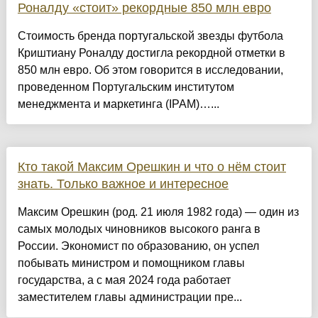
Роналду «стоит» рекордные 850 млн евро
Стоимость бренда португальской звезды футбола
Криштиану Роналду достигла рекордной отметки в
850 млн евро. Об этом говорится в исследовании,
проведенном Португальским институтом
менеджмента и маркетинга (IPAM)…...
Кто такой Максим Орешкин и что о нём стоит
знать. Только важное и интересное
Максим Орешкин (род. 21 июля 1982 года) — один из
самых молодых чиновников высокого ранга в
России. Экономист по образованию, он успел
побывать министром и помощником главы
государства, а с мая 2024 года работает
заместителем главы администрации пре...