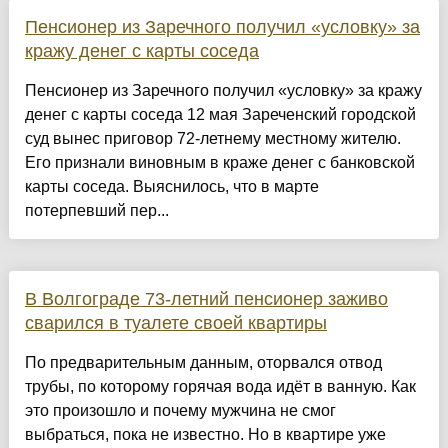
Пенсионер из Заречного получил «условку» за
кражу денег с карты соседа
Пенсионер из Заречного получил «условку» за кражу
денег с карты соседа 12 мая Зареченский городской
суд вынес приговор 72-летнему местному жителю.
Его признали виновным в краже денег с банковской
карты соседа. Выяснилось, что в марте
потерпевший пер...
В Волгограде 73-летний пенсионер заживо
сварился в туалете своей квартиры
По предварительным данным, оторвался отвод
трубы, по которому горячая вода идёт в ванную. Как
это произошло и почему мужчина не смог
выбраться, пока не известно. Но в квартире уже