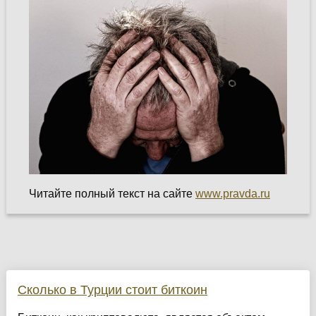
Читайте полный текст на сайте
www.pravda.ru
Сколько в Турции стоит биткоин