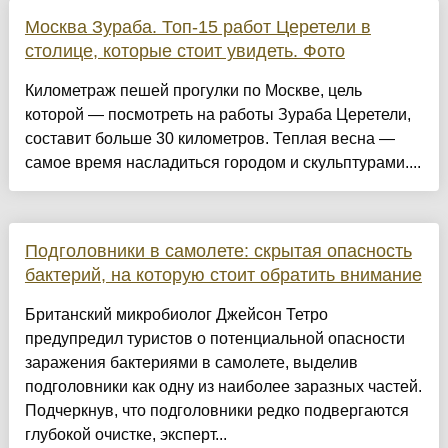
Москва Зураба. Топ-15 работ Церетели в
столице, которые стоит увидеть. Фото
Километраж пешей прогулки по Москве, цель
которой — посмотреть на работы Зураба Церетели,
составит больше 30 километров. Теплая весна —
самое время насладиться городом и скульптурами....
Подголовники в самолете: скрытая опасность
бактерий, на которую стоит обратить внимание
Британский микробиолог Джейсон Тетро
предупредил туристов о потенциальной опасности
заражения бактериями в самолете, выделив
подголовники как одну из наиболее заразных частей.
Подчеркнув, что подголовники редко подвергаются
глубокой очистке, эксперт...