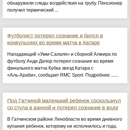
обнаружили следы воздействия на трубу. Пенсионер
получил термический ...
Футболист потерял сознание и бился в
конвульсиях во время матча в Катаре
Нападающий «Умм‑Салаля» и сборной Алжира по
футболу Анди Делор потерял сознание во время
финального матча Кубка звезд Катара с
«Аль‑Араби», сообщает RMC Sport. Подробнее…...
Под Гатчиной маленький ребенок соскользнул
со стула в ванной и потерял сознание в воде
В Гатчинском районе Ленобласти во время дневного
купания ребенок, которому не исполнилось и года,