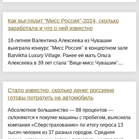
Как выглядит "Мисс Россия"-2024, сколько
заработала и что о ней известно
18-летняя Валентина Алексеева из Чувашии
выиграла конкурс "Мисс Россия" в концертном зале
Barvikha Luxury Village. Ранее её мать Ольга
Алексеева в 39 лет стала "Вице-мисс Чувашии"....
Стало известно, сколько денег россияне
готовы потратить на автомобиль
Абсолютное большинство — 88 процентов —
склоняются к покупке машины с пробегом, выяснила
компания «Сберстрахование» по итогу опроса 13
тысяч человек из 37 разных городов. Средняя