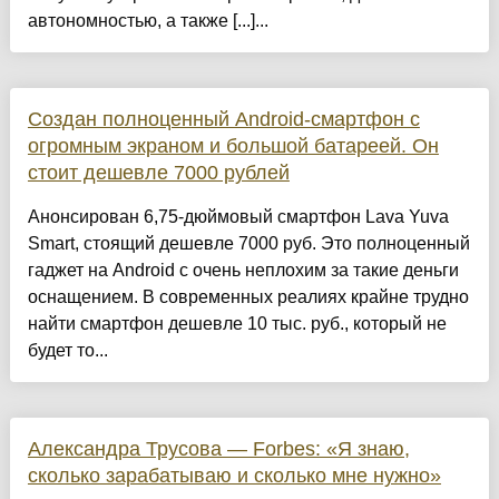
автономностью, а также [...]...
Создан полноценный Android-смартфон с
огромным экраном и большой батареей. Он
стоит дешевле 7000 рублей
Анонсирован 6,75-дюймовый смартфон Lava Yuva
Smart, стоящий дешевле 7000 руб. Это полноценный
гаджет на Android с очень неплохим за такие деньги
оснащением. В современных реалиях крайне трудно
найти смартфон дешевле 10 тыс. руб., который не
будет то...
Александра Трусова — Forbes: «Я знаю,
сколько зарабатываю и сколько мне нужно»