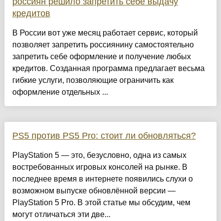
россиян решило запретить себе выдачу
кредитов
В России вот уже месяц работает сервис, который
позволяет запретить россиянину самостоятельно
запретить себе оформление и получение любых
кредитов. Созданная программа предлагает весьма
гибкие услуги, позволяющие ограничить как
оформление отдельных ...
PS5 против PS5 Pro: стоит ли обновляться?
PlayStation 5 — это, безусловно, одна из самых
востребованных игровых консолей на рынке. В
последнее время в интернете появились слухи о
возможном выпуске обновлённой версии —
PlayStation 5 Pro. В этой статье мы обсудим, чем
могут отличаться эти две...