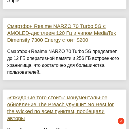
Apple....
Смартфон Realme NARZO 70 Turbo 5G с
AMOLED-дисплеем 120 Гц и чипом MediaTek
Dimensity 7300 Energy стоит $200
Смартфон Realme NARZO 70 Turbo 5G предлагает
до 12 ГБ оперативной памяти и 256 ГБ встроенного
хранилища, что достаточно для большинства
пользователей...
«Ожидание того стоит»: монументальное
обновление The Breach улучшит No Rest for
the Wicked по всем пунктам, пообещали
авторы