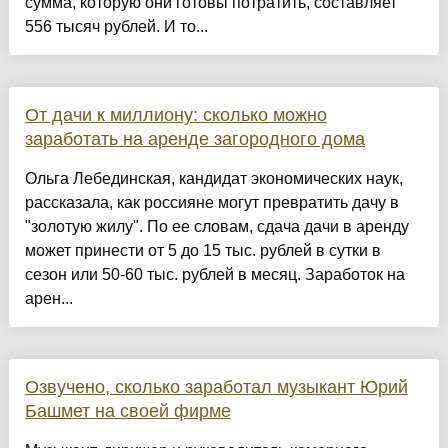
сумма, которую они готовы потратить, составляет
556 тысяч рублей. И то...
От дачи к миллиону: сколько можно
заработать на аренде загородного дома
Ольга Лебединская, кандидат экономических наук,
рассказала, как россияне могут превратить дачу в
"золотую жилу". По ее словам, сдача дачи в аренду
может принести от 5 до 15 тыс. рублей в сутки в
сезон или 50-60 тыс. рублей в месяц. Заработок на
арен...
Озвучено, сколько заработал музыкант Юрий
Башмет на своей фирме