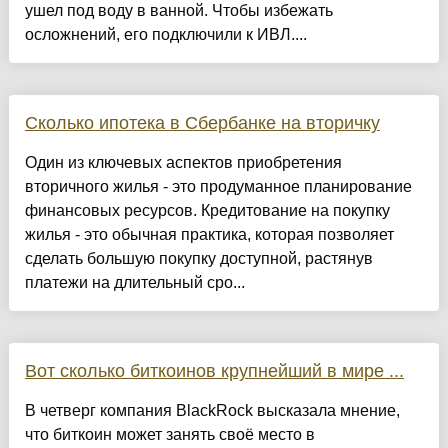
ушел под воду в ванной. Чтобы избежать
осложнений, его подключили к ИВЛ....
Сколько ипотека в Сбербанке на вторичку
Один из ключевых аспектов приобретения
вторичного жилья - это продуманное планирование
финансовых ресурсов. Кредитование на покупку
жилья - это обычная практика, которая позволяет
сделать большую покупку доступной, растянув
платежи на длительный сро...
Вот сколько биткоинов крупнейший в мире ...
В четверг компания BlackRock высказала мнение,
что биткоин может занять своё место в