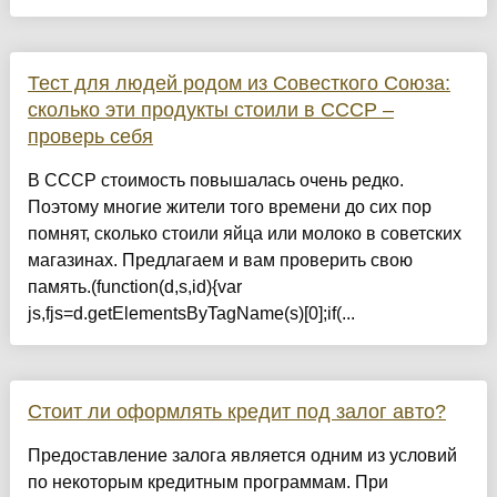
Тест для людей родом из Совесткого Союза:
сколько эти продукты стоили в СССР –
проверь себя
В СССР стоимость повышалась очень редко.
Поэтому многие жители того времени до сих пор
помнят, сколько стоили яйца или молоко в советских
магазинах. Предлагаем и вам проверить свою
память.(function(d,s,id){var
js,fjs=d.getElementsByTagName(s)[0];if(...
Стоит ли оформлять кредит под залог авто?
Предоставление залога является одним из условий
по некоторым кредитным программам. При