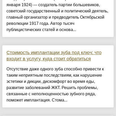
января 1924) — создатель партии большевиков,
советский государственный и политический деятель,
главный организатор и предводитель Октябрьской
революции 1917 года. Автор тысяч
публицистических статей и основа...
Стоимость имплантации зуба под ключ: что
входит в услугу, куда стоит обратиться
Отсутствие даже одного зуба способно привести к
таким неприятным последствиям, как нарушение
эстетики и дикции, дискомфорт во время еды,
развитие заболеваний ЖКТ. Решить проблемы,
связанные с неполноценностью зубного ряда,
поможет имплантация. Стома...