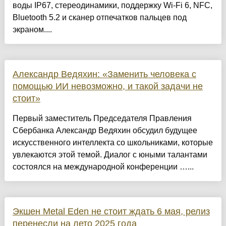
воды IP67, стереодинамики, поддержку Wi-Fi 6, NFC,
Bluetooth 5.2 и сканер отпечатков пальцев под
экраном....
Александр Ведяхин: «Заменить человека с
помощью ИИ невозможно, и такой задачи не
стоит»
Первый заместитель Председателя Правления
Сбербанка Александр Ведяхин обсудил будущее
искусственного интеллекта со школьниками, которые
увлекаются этой темой. Диалог с юными талантами
состоялся на международной конференции …...
Экшен Metal Eden не стоит ждать 6 мая, релиз
перенесли на лето 2025 года