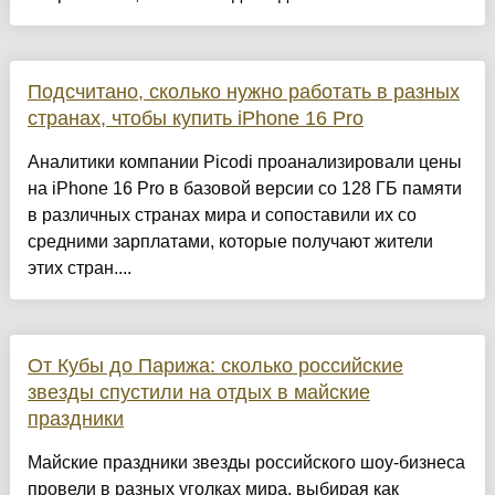
Подсчитано, сколько нужно работать в разных
странах, чтобы купить iPhone 16 Pro
Аналитики компании Picodi проанализировали цены
на iPhone 16 Pro в базовой версии со 128 ГБ памяти
в различных странах мира и сопоставили их со
средними зарплатами, которые получают жители
этих стран....
От Кубы до Парижа: сколько российские
звезды спустили на отдых в майские
праздники
Майские праздники звезды российского шоу-бизнеса
провели в разных уголках мира, выбирая как