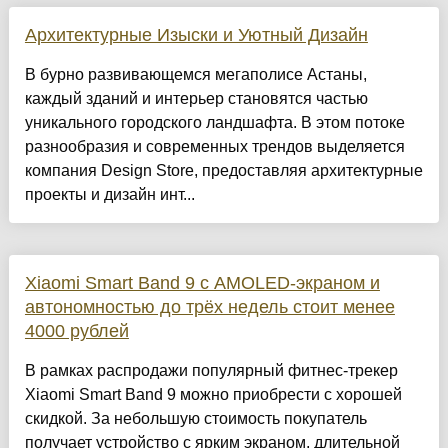
Архитектурные Изыски и Уютный Дизайн
​В бурно развивающемся мегаполисе Астаны,
каждый зданий и интерьер становятся частью
уникального городского ландшафта. В этом потоке
разнообразия и современных трендов выделяется
компания Design Store, предоставляя архитектурные
проекты и дизайн инт...
Xiaomi Smart Band 9 с AMOLED-экраном и
автономностью до трёх недель стоит менее
4000 рублей
В рамках распродажи популярный фитнес-трекер
Xiaomi Smart Band 9 можно приобрести с хорошей
скидкой. За небольшую стоимость покупатель
получает устройство с ярким экраном, длительной