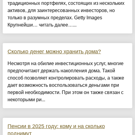
традиционных портфелях, состоящих из нескольких
активов, для заинтересованных инвесторов, но
только в разумных пределах. Getty Images
Крупнейши… читать далее…...
Сколько денег можно хранить дома?
Несмотря на обилие инвестиционных услуг, многие
предпочитают держать накопления дома. Такой
способ позволяет контролировать расходы, а также
дает возможность воспользоваться деньгами при
первой необходимости. При этом он также связан с
некоторыми ри...
Пенсии в 2025 году: кому и на сколько
поднимут