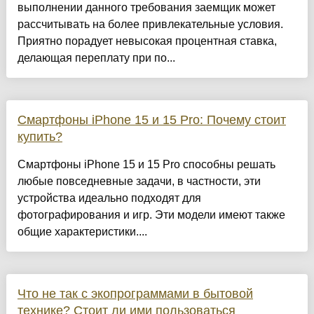
выполнении данного требования заемщик может
рассчитывать на более привлекательные условия.
Приятно порадует невысокая процентная ставка,
делающая переплату при по...
Смартфоны iPhone 15 и 15 Pro: Почему стоит
купить?
Смартфоны iPhone 15 и 15 Pro способны решать
любые повседневные задачи, в частности, эти
устройства идеально подходят для
фотографирования и игр. Эти модели имеют также
общие характеристики....
Что не так с экопрограммами в бытовой
технике? Стоит ли ими пользоваться