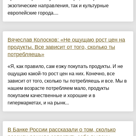
экзотические направления, так и культурные
европейские города....
Вячеслав Колосков: «Не ощущаю рост цен на
продукты. Все зависит от того, сколько ты
потребляешь»
«Я, как правило, сам езжу покупать продукты. И не
ощущаю какой-то рост цен на них. Конечно, все
зависит от того, сколько ты потребляешь и все. Мы в
нашем возрасте потребляем мало, продукты
покупаем качественные и хорошие и в
гипермаркетах, и на рынк...
В Банке России рассказали о том, сколько