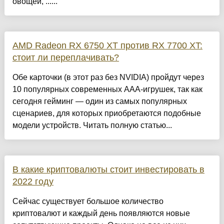
овощей, ......
AMD Radeon RX 6750 XT против RX 7700 XT:
стоит ли переплачивать?
Обе карточки (в этот раз без NVIDIA) пройдут через
10 популярных современных AAA-игрушек, так как
сегодня гейминг — один из самых популярных
сценариев, для которых приобретаются подобные
модели устройств. Читать полную статью...
В какие криптовалюты стоит инвестировать в
2022 году
Сейчас существует большое количество
криптовалют и каждый день появляются новые