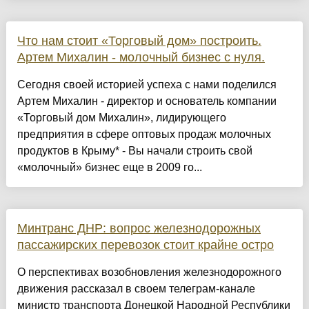
Что нам стоит «Торговый дом» построить.
Артем Михалин - молочный бизнес с нуля.
Сегодня своей историей успеха с нами поделился
Артем Михалин - директор и основатель компании
«Торговый дом Михалин», лидирующего
предприятия в сфере оптовых продаж молочных
продуктов в Крыму* - Вы начали строить свой
«молочный» бизнес еще в 2009 го...
Минтранс ДНР: вопрос железнодорожных
пассажирских перевозок стоит крайне остро
О перспективах возобновления железнодорожного
движения рассказал в своем телеграм-канале
министр транспорта Донецкой Народной Республики