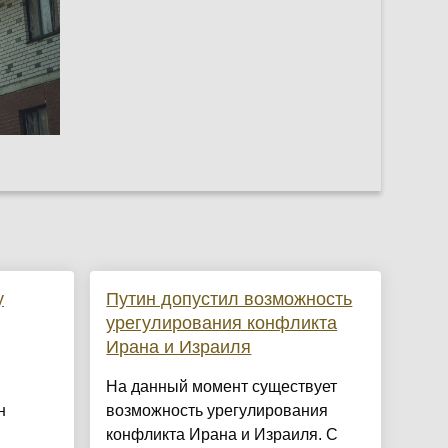
у
Путин допустил возможность
урегулирования конфликта
Ирана и Израиля
На данный момент существует
н
возможность урегулирования
конфликта Ирана и Израиля. С