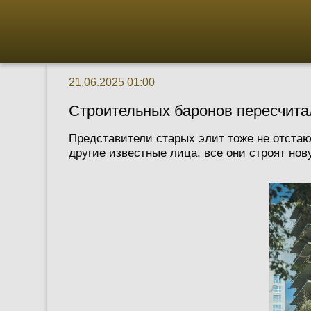
21.06.2025 01:00
Строительных баронов пересчита
Представители старых элит тоже не отстаю
другие известные лица, все они строят нов