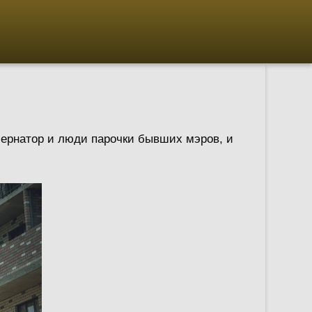
бернатор и люди парочки бывших мэров, и