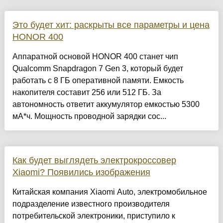
Это будет хит: раскрыты все параметры и цена
HONOR 400
Аппаратной основой HONOR 400 станет чип
Qualcomm Snapdragon 7 Gen 3, который будет
работать с 8 ГБ оперативной памяти. Емкость
накопителя составит 256 или 512 ГБ. За
автономность ответит аккумулятор емкостью 5300
мА*ч. Мощность проводной зарядки сос...
Как будет выглядеть электрокроссовер
Xiaomi? Появились изображения
Китайская компания Xiaomi Auto, электромобильное
подразделение известного производителя
потребительской электроники, приступило к