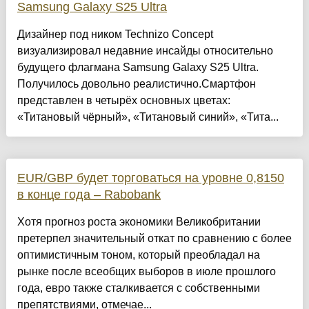
Samsung Galaxy S25 Ultra
Дизайнер под ником Technizo Concept
визуализировал недавние инсайды относительно
будущего флагмана Samsung Galaxy S25 Ultra.
Получилось довольно реалистично.Смартфон
представлен в четырёх основных цветах:
«Титановый чёрный», «Титановый синий», «Тита...
EUR/GBP будет торговаться на уровне 0,8150
в конце года – Rabobank
Хотя прогноз роста экономики Великобритании
претерпел значительный откат по сравнению с более
оптимистичным тоном, который преобладал на
рынке после всеобщих выборов в июле прошлого
года, евро также сталкивается с собственными
препятствиями, отмечае...