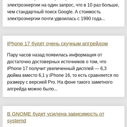
электроэнергии на один запрос, что в 10 раз больше,
чем стандартный поиск Google. А стоимость
электроэнергии почти удвоилась с 1990 года...
iPhone 17 будет очень скучным апгрейдом
Пару часов назад появилась информация от
достаточно достоверных источников о том, что
iPhone 17 получит увеличенный дисплей — 6,3
дюйма вместо 6,1 у iPhone 16, то есть сравняется по
размеру с версией Pro. На фоне такого заметного
апгрейда можно было...
В GNOME будет усилена зависимость от
systemd