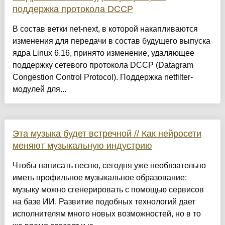
поддержка протокола DCCP
В состав ветки net-next, в которой накапливаются
изменения для передачи в состав будущего выпуска
ядра Linux 6.16, принято изменение, удаляющее
поддержку сетевого протокола DCCP (Datagram
Congestion Control Protocol). Поддержка netfilter-
модулей для...
Эта музыка будет встречной // Как нейросети
меняют музыкальную индустрию
Чтобы написать песню, сегодня уже необязательно
иметь профильное музыкальное образование:
музыку можно сгенерировать с помощью сервисов
на базе ИИ. Развитие подобных технологий дает
исполнителям много новых возможностей, но в то