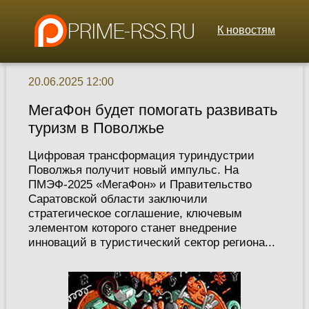
К новостям
20.06.2025 12:00
МегаФон будет помогать развивать
туризм в Поволжье
Цифровая трансформация туриндустрии
Поволжья получит новый импульс. На
ПМЭФ-2025 «МегаФон» и Правительство
Саратовской области заключили
стратегическое соглашение, ключевым
элементом которого станет внедрение
инноваций в туристический сектор региона...