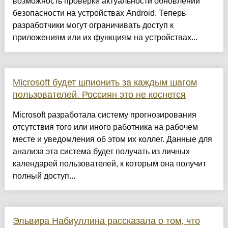
возможность проверки актуальности обновлений
безопасности на устройствах Android. Теперь
разработчики могут ограничивать доступ к
приложениям или их функциям на устройствах...
Microsoft будет шпионить за каждым шагом
пользователей. Россиян это не коснется
Microsoft разработала систему прогнозирования
отсутствия того или иного работника на рабочем
месте и уведомления об этом их коллег. Данные для
анализа эта система будет получать из личных
календарей пользователей, к которым она получит
полный доступ...
Эльвира Набиуллина рассказала о том, что