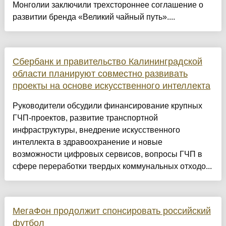
Монголии заключили трехстороннее соглашение о
развитии бренда «Великий чайный путь»....
Сбербанк и правительство Калининградской
области планируют совместно развивать
проекты на основе искусственного интеллекта
Руководители обсудили финансирование крупных
ГЧП-проектов, развитие транспортной
инфраструктуры, внедрение искусственного
интеллекта в здравоохранение и новые
возможности цифровых сервисов, вопросы ГЧП в
сфере переработки твердых коммунальных отходо...
МегаФон продолжит спонсировать российский
футбол