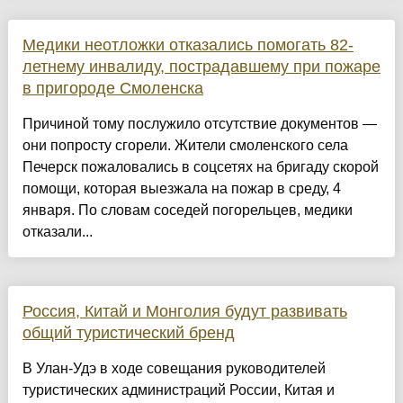
Медики неотложки отказались помогать 82-
летнему инвалиду, пострадавшему при пожаре
в пригороде Смоленска
Причиной тому послужило отсутствие документов —
они попросту сгорели. Жители смоленского села
Печерск пожаловались в соцсетях на бригаду скорой
помощи, которая выезжала на пожар в среду, 4
января. По словам соседей погорельцев, медики
отказали...
Россия, Китай и Монголия будут развивать
общий туристический бренд
В Улан-Удэ в ходе совещания руководителей
туристических администраций России, Китая и