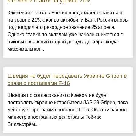
ключевой ставки на уровне 21%
Ключевая ставка в России продолжает оставаться
на уровне 21% с конца октября, и Банк России вновь
подтвердил это рекордное значение 25 апреля.
Однако ставки по вкладам уже начали снижаться с
пиковых значений второй декады декабря, когда
максимальная...
Швеция не будет передавать Украине Gripen в
связи с поставками F-16
Швеция по согласованию с Киевом не будет
поставлять Украине истребители JAS 39 Gripen, пока
действует программа поставок F-16. Об этом заявил
министр иностранных дел страны Тобиас
Билльстрём....