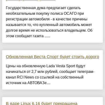
Государственная дума предлагает сделать
необязательным покупку полиса ОСАГО при
регистрации автомобиля - в качестве причины
называется то, что купленный автомобиль может
долгое время не использоваться владельцем. Об
этом сообщает газета ......
Обновленная Веста Спорт будет стоить дорого
Цены на обновленную Lada Vesta Sport будут
начинаться от 2,7 млн рублей, сообщает телеграм-
канал RCI News со ссылкой на собственный
источник на АВТОВАЗе....
В ядре Linux 6.16 будет прекращена