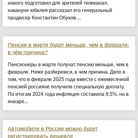
нового подготовил для зрителей телеканал,
накануне юбилея рассказал его генеральный
продюсер Константин Обухов....
Пенсия в марте будет меньше, чем в феврале:
в чём причина?
Пенсионеры в марте получат пенсию меньше, чем в
феврале. Ниже разберемся, в чем причина. Дело в
том, что в феврале 2025 года вместе с ежемесячной
пенсией россияне получили специальную доплату.
По итогам 2024 года инфляция составила 9,5%, но в
январе...
Автомобили в России можно будет
регистрировать дешевле