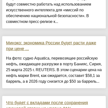
будут совместно работать над использованием
искусственного интеллекта для «миссий по
обеспечению национальной безопасности». В
совместном пресс-релизе к...
Минэко: экономика России будет расти даже
при цене ...
На фото: судно Aquatica, перевозящее российскую
нефть, ожидающее разгрузки в порту Банияс, Сирия,
25 марта 2025 г. REUTERS. В этом сценарии цена на
нефть марки Brent, как ожидается, составит $58,1 за
баррель, а в 2026 году снизится до $50 за баррель...
Что будет с вкладами после сохранения