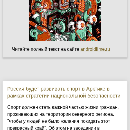
Читайте полный текст на сайте
androidlime.ru
Россия будет развивать спорт в Арктике в
рамках стратегии национальной безопасности
Спорт должен стать важной частью жизни граждан,
проживающих на территории северного региона,
"чтобы у людей не было желания покидать этот
прекрасный край". Об этом на заседании в