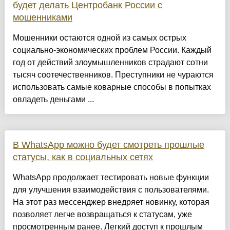
будет делать Центробанк России с
мошенниками
Мошенники остаются одной из самых острых
социально-экономических проблем России. Каждый
год от действий злоумышленников страдают сотни
тысяч соотечественников. Преступники не чураются
использовать самые коварные способы в попытках
овладеть деньгами ...
В WhatsApp можно будет смотреть прошлые
статусы, как в социальных сетях
WhatsApp продолжает тестировать новые функции
для улучшения взаимодействия с пользователями.
На этот раз мессенджер внедряет новинку, которая
позволяет легче возвращаться к статусам, уже
просмотренным ранее. Легкий доступ к прошлым