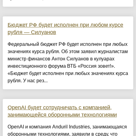
Бюджет РФ будет исполнен при любом курсе
рубля — Силуанов
Федеральный бюджет РФ будет исполнен при любых
значениях курса рубля. Об этом заявил журналистам
министр финансов Антон Силуанов в кулуарах
инвестиционного форума ВТБ «Россия зовет!».
«Бюджет будет исполнен при любых значениях курса
рубля. У нас рез...
OpenAI будет сотрудничать с компанией,
занимающейся оборонными технологиями
OpenAI и компания Anduril Industries, занимающаяся
оборонными технологиями, заявили в среду, что