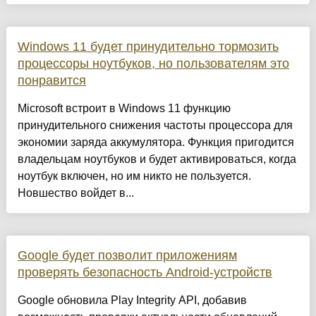
Windows 11 будет принудительно тормозить
процессоры ноутбуков, но пользователям это
понравится
Microsoft встроит в Windows 11 функцию
принудительного снижения частоты процессора для
экономии заряда аккумулятора. Функция пригодится
владельцам ноутбуков и будет активироваться, когда
ноутбук включен, но им никто не пользуется.
Новшество войдет в...
Google будет позволит приложениям
проверять безопасность Android-устройств
Google обновила Play Integrity API, добавив