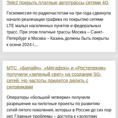
Tele2 покрыть платные автотрассы сетями 4G
Госкомиссия по радиочастотам на три года сдвинула
начало реализации графика по покрытию сетями
LTE малых населенных пунктов и федеральных
трасс. При этом платные трассы Москва – Санкт-
Петербург и Москва – Казань должны быть покрыты
к осени 2024 г....
МТС, «Билайн», «Мегафон» и «Ростелеком»
получили «зеленый свет» на создание 5G-
сетей. Но частоты придется делить с
силовиками
Операторы «большой четверки» получили
разрешение на пилотные проекты по развитию
сетей пятого поколения, которых в России до сих пор
нет. Главные проблемы – доступа к «золотому