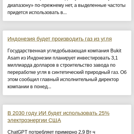
диапазону» по-прежнему нет, а выделенные частоты
придется использовать в...
Индонезия будет производить газ из угля
Государственная угледобывающая компания Bukit
Asam из Индонезии планирует инвестировать 3,1
миллиарда долларов в строительство завода по
переработке угля в синтетический природный газ. Об
этом сообщил главный исполнительный директор
компании в понед...
В 2030 году ИИ будет использовать 25%
электроэнергии США
ChatGPT потребляет примерно 2,9 Вт·ч