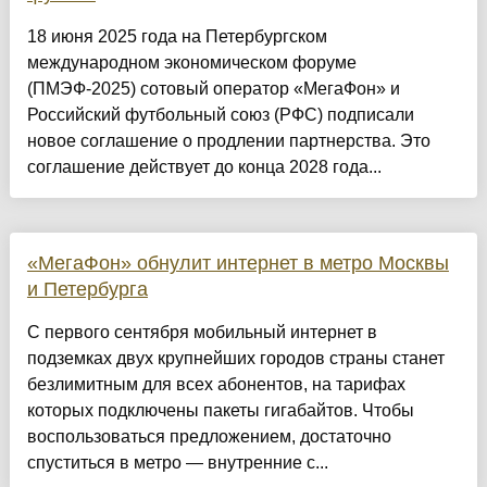
18 июня 2025 года на Петербургском
международном экономическом форуме
(ПМЭФ-2025) сотовый оператор «МегаФон» и
Российский футбольный союз (РФС) подписали
новое соглашение о продлении партнерства. Это
соглашение действует до конца 2028 года...
«МегаФон» обнулит интернет в метро Москвы
и Петербурга
С первого сентября мобильный интернет в
подземках двух крупнейших городов страны станет
безлимитным для всех абонентов, на тарифах
которых подключены пакеты гигабайтов. Чтобы
воспользоваться предложением, достаточно
спуститься в метро — внутренние с...