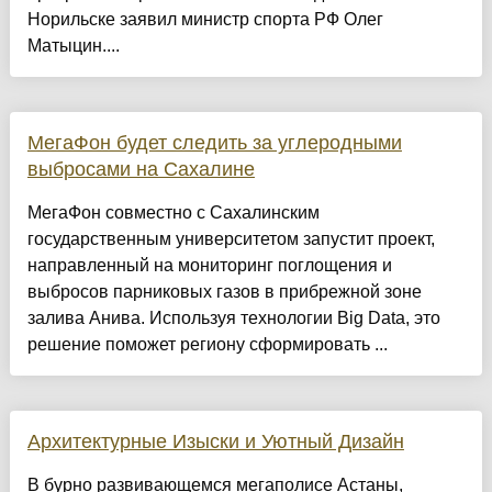
Норильске заявил министр спорта РФ Олег
Матыцин....
МегаФон будет следить за углеродными
выбросами на Сахалине
МегаФон совместно с Сахалинским
государственным университетом запустит проект,
направленный на мониторинг поглощения и
выбросов парниковых газов в прибрежной зоне
залива Анива. Используя технологии Big Data, это
решение поможет региону сформировать ...
Архитектурные Изыски и Уютный Дизайн
​В бурно развивающемся мегаполисе Астаны,