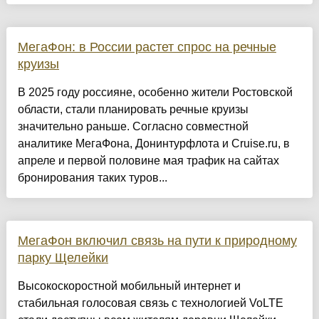
МегаФон: в России растет спрос на речные
круизы
В 2025 году россияне, особенно жители Ростовской
области, стали планировать речные круизы
значительно раньше. Согласно совместной
аналитике МегаФона, Донинтурфлота и Cruise.ru, в
апреле и первой половине мая трафик на сайтах
бронирования таких туров...
МегаФон включил связь на пути к природному
парку Щелейки
Высокоскоростной мобильный интернет и
стабильная голосовая связь с технологией VoLTE