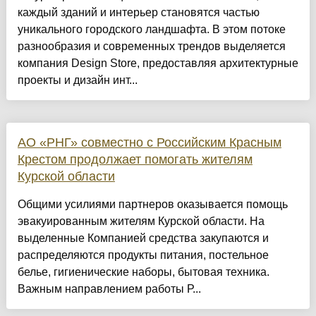
каждый зданий и интерьер становятся частью
уникального городского ландшафта. В этом потоке
разнообразия и современных трендов выделяется
компания Design Store, предоставляя архитектурные
проекты и дизайн инт...
АО «РНГ» совместно с Российским Красным
Крестом продолжает помогать жителям
Курской области
Общими усилиями партнеров оказывается помощь
эвакуированным жителям Курской области. На
выделенные Компанией средства закупаются и
распределяются продукты питания, постельное
белье, гигиенические наборы, бытовая техника.
Важным направлением работы Р...