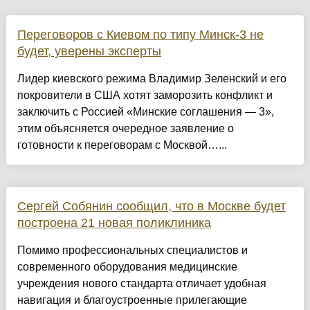
Переговоров с Киевом по типу Минск-3 не
будет, уверены эксперты
Лидер киевского режима Владимир Зеленский и его
покровители в США хотят заморозить конфликт и
заключить с Россией «Минские соглашения — 3»,
этим объясняется очередное заявление о
готовности к переговорам с Москвой…...
Сергей Собянин сообщил, что в Москве будет
построена 21 новая поликлиника
Помимо профессиональных специалистов и
современного оборудования медицинские
учреждения нового стандарта отличает удобная
навигация и благоустроенные прилегающие