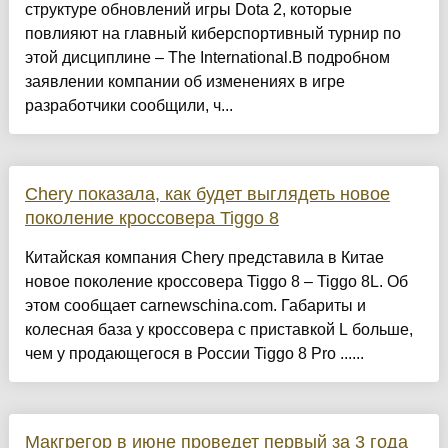
структуре обновлений игры Dota 2, которые
повлияют на главный киберспортивный турнир по
этой дисциплине – The International.В подробном
заявлении компании об изменениях в игре
разработчики сообщили, ч...
Chery показала, как будет выглядеть новое
поколение кроссовера Tiggo 8
Китайская компания Chery представила в Китае
новое поколение кроссовера Tiggo 8 – Tiggo 8L. Об
этом сообщает carnewschina.com. Габариты и
колесная база у кроссовера с приставкой L больше,
чем у продающегося в России Tiggo 8 Pro ......
Макгрегор в июне проведет первый за 3 года