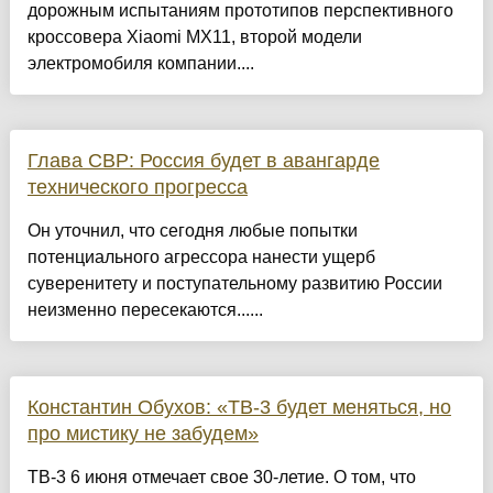
дорожным испытаниям прототипов перспективного
кроссовера Xiaomi MX11, второй модели
электромобиля компании....
Глава СВР: Россия будет в авангарде
технического прогресса
Он уточнил, что сегодня любые попытки
потенциального агрессора нанести ущерб
суверенитету и поступательному развитию России
неизменно пересекаются......
Константин Обухов: «ТВ-3 будет меняться, но
про мистику не забудем»
ТВ-3 6 июня отмечает свое 30-летие. О том, что