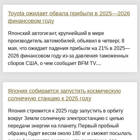
Toyota ожидает обвала прибыли в 2025—2026
финансовом году
Японский автогигант, крупнейший в мире
производитель автомобилей, объявил в четверг, 8
мая, что ожидает падения прибыли на 21% в 2025—
2026 финансовом году из-за давления таможенных
сборов США, о чем сообщает BFM TV....
Япония собирается запустить космическую
солнечную станцию к 2025 году
Япония стремится к 2025 году запустить в орбиту
вокруг Земли солнечную электростанцию с целью
передачи энергии на планету. Первый пробный
образец будет весом около 180 кг и сможет посылать