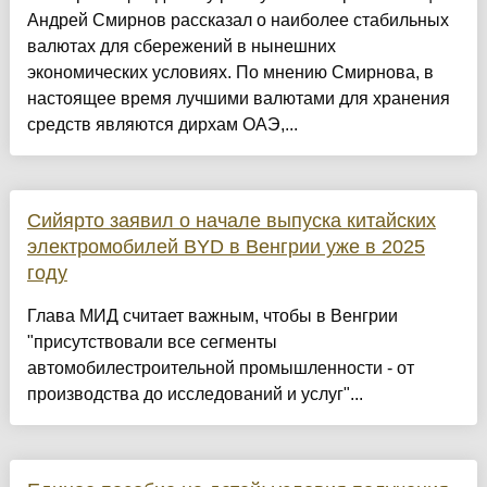
Андрей Смирнов рассказал о наиболее стабильных
валютах для сбережений в нынешних
экономических условиях. По мнению Смирнова, в
настоящее время лучшими валютами для хранения
средств являются дирхам ОАЭ,...
Сийярто заявил о начале выпуска китайских
электромобилей BYD в Венгрии уже в 2025
году
Глава МИД считает важным, чтобы в Венгрии
"присутствовали все сегменты
автомобилестроительной промышленности - от
производства до исследований и услуг"...