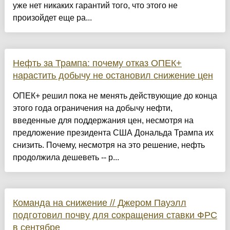
уже нет никаких гарантий того, что этого не
произойдет еще ра...
Нефть за Трампа: почему отказ ОПЕК+
нарастить добычу не остановил снижение цен
ОПЕК+ решил пока не менять действующие до конца
этого года ограничения на добычу нефти,
введенные для поддержания цен, несмотря на
предложение президента США Дональда Трампа их
снизить. Почему, несмотря на это решение, нефть
продолжила дешеветь -- р...
Команда на снижение // Джером Пауэлл
подготовил почву для сокращения ставки ФРС
в сентябре