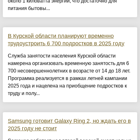
около 1 киловатта энергии, что достаточно для
питания бытовы...
В Курской области планируют временно
трудоустроить 6 700 подростков в 2025 году
Служба занятости населения Курской области
намерена организовать временную занятость для 6
700 несовершеннолетних в возрасте от 14 до 18 лет.
Программа реализуется в рамках летней кампании
2025 года и нацелена на приобщение подростков к
труду и полу...
Samsung готовит Galaxy Ring 2, но ждать его в
2025 году не стоит