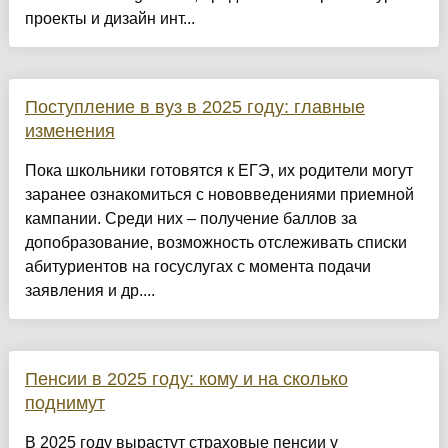
проекты и дизайн инт...
Поступление в вуз в 2025 году: главные
изменения
Пока школьники готовятся к ЕГЭ, их родители могут
заранее ознакомиться с нововведениями приемной
кампании. Среди них – получение баллов за
допобразование, возможность отслеживать списки
абитуриентов на госуслугах с момента подачи
заявления и др....
Пенсии в 2025 году: кому и на сколько
поднимут
В 2025 году вырастут страховые пенсии у