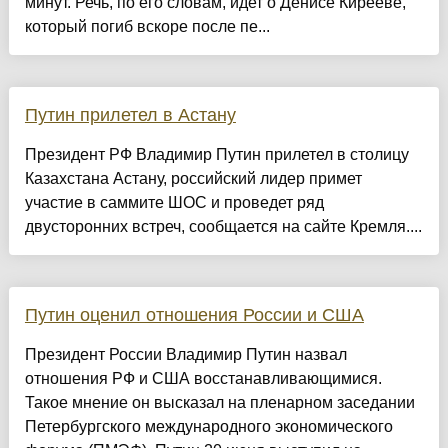
минут. Речь, по его словам, идет о Денисе Кирееве,
который погиб вскоре после пе...
Путин прилетел в Астану
Президент РФ Владимир Путин прилетел в столицу
Казахстана Астану, российский лидер примет
участие в саммите ШОС и проведет ряд
двусторонних встреч, сообщается на сайте Кремля....
Путин оценил отношения России и США
Президент России Владимир Путин назвал
отношения РФ и США восстанавливающимися.
Такое мнение он высказал на пленарном заседании
Петербургского международного экономического