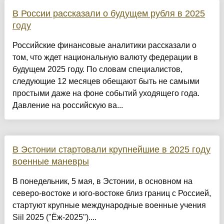
В России рассказали о будущем рубля в 2025
году
Российские финансовые аналитики рассказали о
том, что ждет национальную валюту федерации в
будущем 2025 году. По словам специалистов,
следующие 12 месяцев обещают быть не самыми
простыми даже на фоне событий уходящего года.
Давление на российскую ва...
В Эстонии стартовали крупнейшие в 2025 году
военные маневры
В понедельник, 5 мая, в Эстонии, в основном на
северо-востоке и юго-востоке близ границ с Россией,
стартуют крупные международные военные учения
Siil 2025 ("Ёж-2025")....