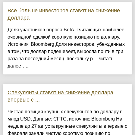
Все больше инвесторов ставят на снижение
доллара
Доля участников опроса BofA, считающих наиболее
очевидной сделкой короткую позицию по доллару.
Источник: Bloomberg Доля инвесторов, убежденных
в том, что доллар подешевеет, выросла почти в три
раза за последний месяц, поскольку р… читать
далее…...
Спекулянты ставят на снижение доллара
впервые с ...
Чистая позиция крупных спекулянтов по доллару в
млрд USD. Данные: CFTC, источник: Bloomberg На
неделе до 27 августа крупные спекулянты впервые с
февраля заняли чистую короткую позицию по