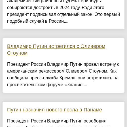
Академический районный суд Екатеринбурга
собираются достроить в 2024 году. Ради этого
президент подписывал отдельный закон. Это первый
подобный случай в России....
Владимир Путин встретился с Оливером
Стоуном
Президент России Владимир Путин провел встречу с
американским режиссером Оливером Стоуном. Как
сообщила пресс-служба Кремля, они встретились на
просветительском форуме «Знание....
Путин назначил нового посла в Панаме
Президент России Владимир Путин освободил