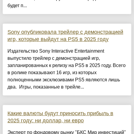
будет п...
Sony опубликовала трейлер с демонстрацией
игр, которые выйдут на PS5 в 2025 году
Издательство Sony Interactive Entertainment
выпустило трейлер с демонстрацией игр,
запланированных к релизу на PS5 в 2025 году. Всего
в ролике показывают 16 игр, из которых
полноценными эксклюзивами PS5 являются лишь
два. Игры, показанные в трейле...
Какие валюты будут приносить прибыль в
2025 году: ни доллар, ни евро
Эксперт по фондовому рынку "БКС Мир инвестиций"