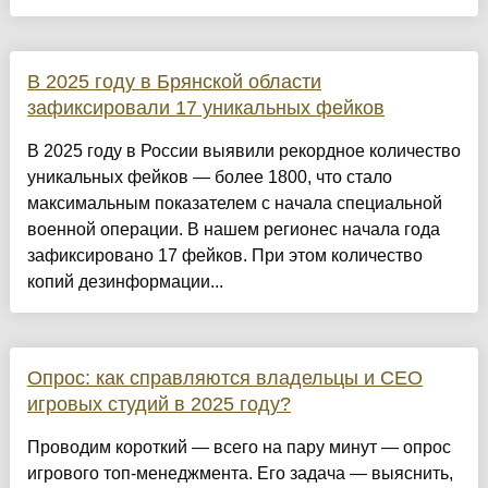
В 2025 году в Брянской области
зафиксировали 17 уникальных фейков
В 2025 году в России выявили рекордное количество
уникальных фейков — более 1800, что стало
максимальным показателем с начала специальной
военной операции. В нашем регионес начала года
зафиксировано 17 фейков. При этом количество
копий дезинформации...
Опрос: как справляются владельцы и CEO
игровых студий в 2025 году?
Проводим короткий — всего на пару минут — опрос
игрового топ-менеджмента. Его задача — выяснить,