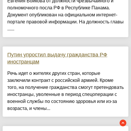
Евгения Бойкова от должности чрезвычайного и
полномочного посла РФ в Республике Панама.
Документ опубликован на официальном интернет-
портале правовой информации. На должность главы
......
Путин упростил выдачу гражданства РФ
иностранцам
Речь идет о жителях других стран, которые
заключили контракт с российской армией. Кроме
того, на получение гражданства смогут претендовать
иностранцы, уволенные в период спецоперации с
военной службы по состоянию здоровья или из-за
возраста, и члены...