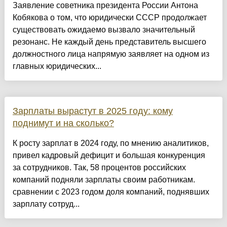
Заявление советника президента России Антона
Кобякова о том, что юридически СССР продолжает
существовать ожидаемо вызвало значительный
резонанс. Не каждый день представитель высшего
должностного лица напрямую заявляет на одном из
главных юридических...
Зарплаты вырастут в 2025 году: кому
поднимут и на сколько?
К росту зарплат в 2024 году, по мнению аналитиков,
привел кадровый дефицит и большая конкуренция
за сотрудников. Так, 58 процентов российских
компаний подняли зарплаты своим работникам.
сравнении с 2023 годом доля компаний, поднявших
зарплату сотруд...