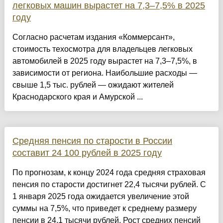
легковых машин вырастет на 7,3–7,5% в 2025
году
Согласно расчетам издания «Коммерсант»,
стоимость техосмотра для владельцев легковых
автомобилей в 2025 году вырастет на 7,3–7,5%, в
зависимости от региона. Наибольшие расходы —
свыше 1,5 тыс. рублей — ожидают жителей
Краснодарского края и Амурской ...
Средняя пенсия по старости в России
составит 24 100 рублей в 2025 году
По прогнозам, к концу 2024 года средняя страховая
пенсия по старости достигнет 22,4 тысячи рублей. С
1 января 2025 года ожидается увеличение этой
суммы на 7,5%, что приведет к среднему размеру
пенсии в 24,1 тысячи рублей. Рост средних пенсий