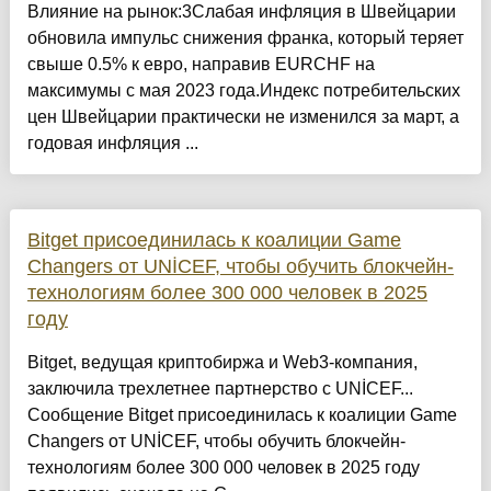
Влияние на рынок:3Слабая инфляция в Швейцарии
обновила импульс снижения франка, который теряет
свыше 0.5% к евро, направив EURCHF на
максимумы с мая 2023 года.Индекс потребительских
цен Швейцарии практически не изменился за март, а
годовая инфляция ...
Bitget присоединилась к коалиции Game
Changers от UNİCEF, чтобы обучить блокчейн-
технологиям более 300 000 человек в 2025
году
Bitget, ведущая криптобиржа и Web3-компания,
заключила трехлетнее партнерство с UNİCEF...
Сообщение Bitget присоединилась к коалиции Game
Changers от UNİCEF, чтобы обучить блокчейн-
технологиям более 300 000 человек в 2025 году