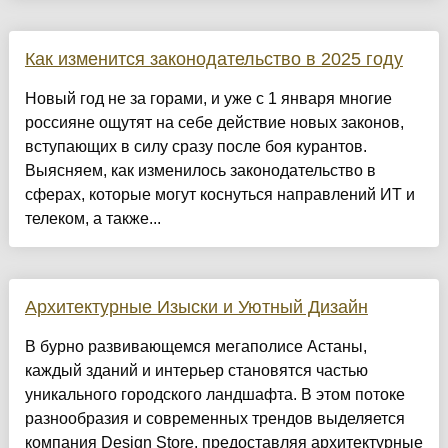
Как изменится законодательство в 2025 году
Новый год не за горами, и уже с 1 января многие
россияне ощутят на себе действие новых законов,
вступающих в силу сразу после боя курантов.
Выясняем, как изменилось законодательство в
сферах, которые могут коснуться направлений ИТ и
телеком, а также...
Архитектурные Изыски и Уютный Дизайн
​В бурно развивающемся мегаполисе Астаны,
каждый зданий и интерьер становятся частью
уникального городского ландшафта. В этом потоке
разнообразия и современных трендов выделяется
компания Design Store, предоставляя архитектурные