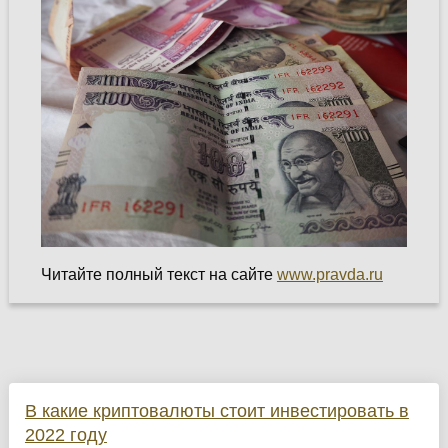
Читайте полный текст на сайте
www.pravda.ru
В какие криптовалюты стоит инвестировать в
2022 году