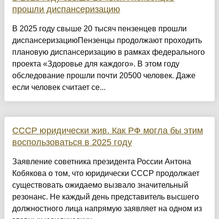
прошли диспансеризацию
В 2025 году свыше 20 тысяч пензенцев прошли
диспансеризациюПензенцы продолжают проходить
плановую диспансеризацию в рамках федерального
проекта «Здоровье для каждого». В этом году
обследование прошли почти 20500 человек. Даже
если человек считает се...
СССР юридически жив. Как РФ могла бы этим
воспользоваться в 2025 году
Заявление советника президента России Антона
Кобякова о том, что юридически СССР продолжает
существовать ожидаемо вызвало значительный
резонанс. Не каждый день представитель высшего
должностного лица напрямую заявляет на одном из