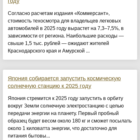
году
Согласно расчетам издания «Коммерсант»,
стоимость техосмотра для владельцев легковых
автомобилей в 2025 году вырастет на 7,3–7,5%, в
зависимости от региона. Наибольшие расходы —
свыше 1,5 тыс. рублей — ожидают жителей
Краснодарского края и Амурской ...
Япония собирается запустить космическую
солнечную станцию к 2025 году
Япония стремится к 2025 году запустить в орбиту
вокруг Земли солнечную электростанцию с целью
передачи энергии на планету. Первый пробный
образец будет весом около 180 кг и сможет посылать
около 1 киловатта энергии, что достаточно для
питания бытовы...