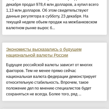
декабря продал 978,4 млн долларов, а купил всего
1,13 млн долларов. Об этом свидетельствуют
данные регулятора в субботу, 23 декабря. На
текущей неделе объем продаж на межбанковском
валютном рынке вырос б...
Экономисты высказались о будущем
национальной валюты России
Будущее российской валюты зависит от многих
факторов. Тем не менее прямо сейчас
национальная валюта федерации демонстрирует
относительную стабильность. Впрочем, такое
положение дел по мнению специалистов будет
сохраняться не всегда. Более того, ряд ...