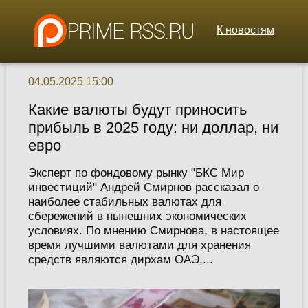
К новостям
04.05.2025 15:00
Какие валюты будут приносить
прибыль в 2025 году: ни доллар, ни
евро
Эксперт по фондовому рынку "БКС Мир
инвестиций" Андрей Смирнов рассказал о
наиболее стабильных валютах для
сбережений в нынешних экономических
условиях. По мнению Смирнова, в настоящее
время лучшими валютами для хранения
средств являются дирхам ОАЭ,...