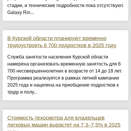
стадии, и технические подробности пока отсутствуют.
Galaxy Rin...
В Курской области планируют временно
трудоустроить 6 700 подростков в 2025 году
Служба занятости населения Курской области
намерена организовать временную занятость для 6
700 несовершеннолетних в возрасте от 14 до 18 лет.
Программа реализуется в рамках летней кампании
2025 года и нацелена на приобщение подростков к
труду и полу...
Стоимость техосмотра для владельцев
легковых машин вырастет на 7,3–7,5% в 2025