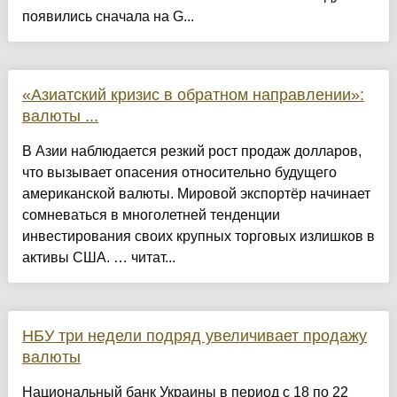
появились сначала на G...
«Азиатский кризис в обратном направлении»:
валюты ...
В Азии наблюдается резкий рост продаж долларов,
что вызывает опасения относительно будущего
американской валюты. Мировой экспортёр начинает
сомневаться в многолетней тенденции
инвестирования своих крупных торговых излишков в
активы США. … читат...
НБУ три недели подряд увеличивает продажу
валюты
Национальный банк Украины в период с 18 по 22