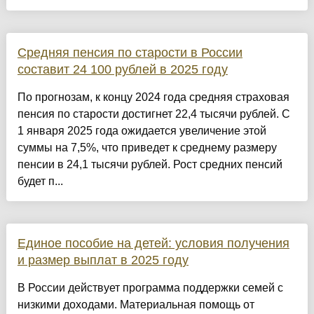
Средняя пенсия по старости в России
составит 24 100 рублей в 2025 году
По прогнозам, к концу 2024 года средняя страховая
пенсия по старости достигнет 22,4 тысячи рублей. С
1 января 2025 года ожидается увеличение этой
суммы на 7,5%, что приведет к среднему размеру
пенсии в 24,1 тысячи рублей. Рост средних пенсий
будет п...
Единое пособие на детей: условия получения
и размер выплат в 2025 году
В России действует программа поддержки семей с
низкими доходами. Материальная помощь от