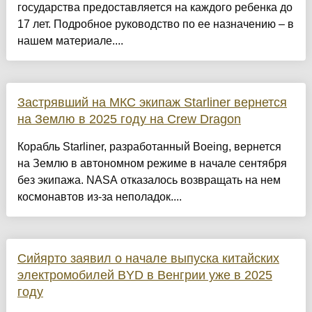
государства предоставляется на каждого ребенка до
17 лет. Подробное руководство по ее назначению – в
нашем материале....
Застрявший на МКС экипаж Starliner вернется
на Землю в 2025 году на Crew Dragon
Корабль Starliner, разработанный Boeing, вернется
на Землю в автономном режиме в начале сентября
без экипажа. NASA отказалось возвращать на нем
космонавтов из-за неполадок....
Сийярто заявил о начале выпуска китайских
электромобилей BYD в Венгрии уже в 2025
году