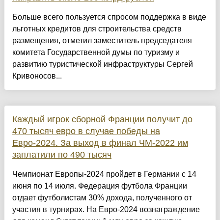
Больше всего пользуется спросом поддержка в виде
льготных кредитов для строительства средств
размещения, отметил заместитель председателя
комитета Государственной думы по туризму и
развитию туристической инфраструктуры Сергей
Кривоносов...
Каждый игрок сборной Франции получит до
470 тысяч евро в случае победы на
Евро-2024. За выход в финал ЧМ-2022 им
заплатили по 490 тысяч
Чемпионат Европы-2024 пройдет в Германии с 14
июня по 14 июля. Федерация футбола Франции
отдает футболистам 30% дохода, полученного от
участия в турнирах. На Евро-2024 вознаграждение