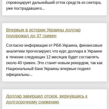
спровоцирует дальнейший отток средств из сектора,
уже пострадавшего...
Впервые в истории Украины доллар
подорожал до 37 гривен
Согласно информации от РБК-Украина, финансовые
аналитики прогнозируют, что курс доллара в Украине
в течение следующих 12 месяцев будет составлять
около 40 гривен. Это станет новым рекордом, так как
Национальный банк Украины впервые поднял
официальны...
Доллар завершил отскок, вернувшись к
долгосрочному снижению