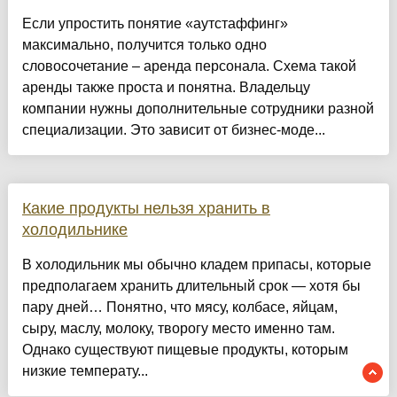
Если упростить понятие «аутстаффинг»
максимально, получится только одно
словосочетание – аренда персонала. Схема такой
аренды также проста и понятна. Владельцу
компании нужны дополнительные сотрудники разной
специализации. Это зависит от бизнес-моде...
Какие продукты нельзя хранить в
холодильнике
В холодильник мы обычно кладем припасы, которые
предполагаем хранить длительный срок — хотя бы
пару дней… По нятно, что мясу, колбасе, яйцам,
сыру, маслу, молоку, творогу место именно там.
Однако существуют пищевые продукты, которым
низкие температу...