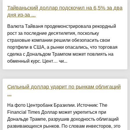
Тайваньский доллар подскочил на 6,5% за два
дня из-за ...
Валюта Тайваня продемонстрировала рекордный
рост за последние десятилетия, поскольку
страховые компании решили обезопасить свои
портфели в США, а рынки опасались, что торговая
сделка с Дональдом Трампом может повлиять на
обменный курс. Цент… чи...
Сильный доллар ударит по рынкам облигаций
...
На фото Центробанк Бразилии. Источник: The
Financial Times Доллар может укрепиться при
Дональде Трампе, разрушив доходность облигаций
развивающихся рынков. По словам инвесторов, это