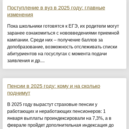
Поступление в вуз в 2025 году: главные
изменения
Пока школьники готовятся к ЕГЭ, их родители могут
заранее ознакомиться с нововведениями приемной
кампании. Среди них – получение баллов за
допобразование, возможность отслеживать списки
абитуриентов на госуслугах с момента подачи
заявления и др....
Пенсии в 2025 году: кому и на сколько
поднимут
В 2025 году вырастут страховые пенсии у
работающих и неработающих пенсионеров: 1
января выплаты проиндексировали на 7,3%, а в
феврале пройдет дополнительная индексация до