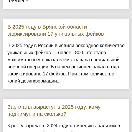
геймдеве....
В 2025 году в Брянской области
зафиксировали 17 уникальных фейков
В 2025 году в России выявили рекордное количество
уникальных фейков — более 1800, что стало
максимальным показателем с начала специальной
военной операции. В нашем регионес начала года
зафиксировано 17 фейков. При этом количество
копий дезинформации...
Зарплаты вырастут в 2025 году: кому
поднимут и на сколько?
К росту зарплат в 2024 году, по мнению аналитиков,