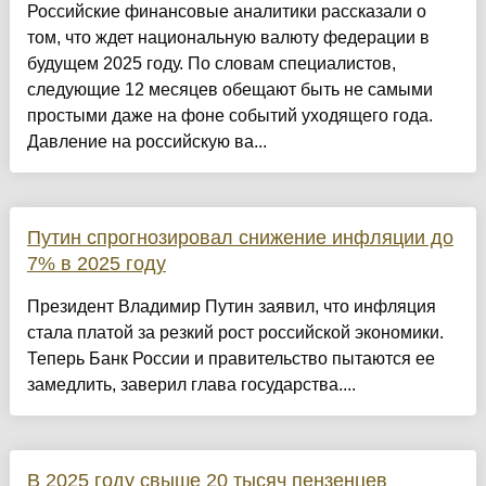
Российские финансовые аналитики рассказали о
том, что ждет национальную валюту федерации в
будущем 2025 году. По словам специалистов,
следующие 12 месяцев обещают быть не самыми
простыми даже на фоне событий уходящего года.
Давление на российскую ва...
Путин спрогнозировал снижение инфляции до
7% в 2025 году
Президент Владимир Путин заявил, что инфляция
стала платой за резкий рост российской экономики.
Теперь Банк России и правительство пытаются ее
замедлить, заверил глава государства....
В 2025 году свыше 20 тысяч пензенцев