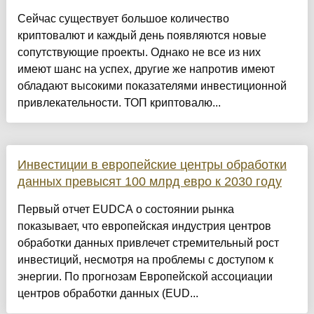
Сейчас существует большое количество
криптовалют и каждый день появляются новые
сопутствующие проекты. Однако не все из них
имеют шанс на успех, другие же напротив имеют
обладают высокими показателями инвестиционной
привлекательности. ТОП криптовалю...
Инвестиции в европейские центры обработки
данных превысят 100 млрд евро к 2030 году
Первый отчет EUDCA о состоянии рынка
показывает, что европейская индустрия центров
обработки данных привлечет стремительный рост
инвестиций, несмотря на проблемы с доступом к
энергии. По прогнозам Европейской ассоциации
центров обработки данных (EUD...