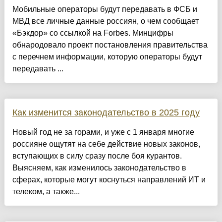
Мобильные операторы будут передавать в ФСБ и
МВД все личные данные россиян, о чем сообщает
«Бэкдор» со ссылкой на Forbes. Минцифры
обнародовало проект постановления правительства
с перечнем информации, которую операторы будут
передавать ...
Как изменится законодательство в 2025 году
Новый год не за горами, и уже с 1 января многие
россияне ощутят на себе действие новых законов,
вступающих в силу сразу после боя курантов.
Выясняем, как изменилось законодательство в
сферах, которые могут коснуться направлений ИТ и
телеком, а также...