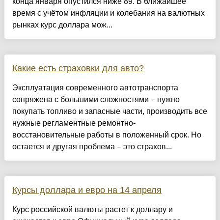
конца января опустился ниже 89. В ближайшее
время с учётом инфляции и колебания на валютных
рынках курс доллара мож...
Какие есть страховки для авто?
Эксплуатация современного автотранспорта
сопряжена с большими сложностями – нужно
покупать топливо и запасные части, производить все
нужные регламентные ремонтно-
восстановительные работы в положенный срок. Но
остается и другая проблема – это страхов...
Курсы доллара и евро на 14 апреля
Курс российской валюты растет к доллару и