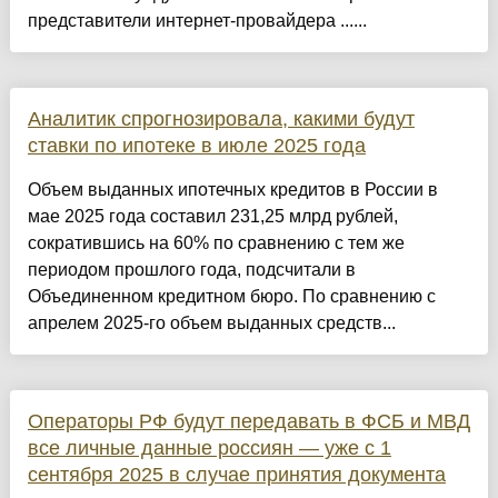
представители интернет-провайдера ......
Аналитик спрогнозировала, какими будут
ставки по ипотеке в июле 2025 года
Объем выданных ипотечных кредитов в России в
мае 2025 года составил 231,25 млрд рублей,
сократившись на 60% по сравнению с тем же
периодом прошлого года, подсчитали в
Объединенном кредитном бюро. По сравнению с
апрелем 2025-го объем выданных средств...
Операторы РФ будут передавать в ФСБ и МВД
все личные данные россиян — уже с 1
сентября 2025 в случае принятия документа