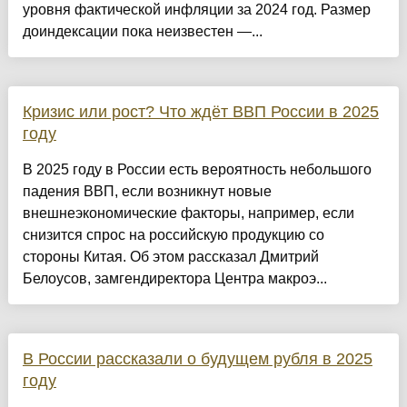
уровня фактической инфляции за 2024 год. Размер
доиндексации пока неизвестен —...
Кризис или рост? Что ждёт ВВП России в 2025
году
В 2025 году в России есть вероятность небольшого
падения ВВП, если возникнут новые
внешнеэкономические факторы, например, если
снизится спрос на российскую продукцию со
стороны Китая. Об этом рассказал Дмитрий
Белоусов, замгендиректора Центра макроэ...
В России рассказали о будущем рубля в 2025
году