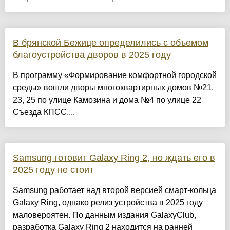
В брянской Бежице определились с объемом
благоустройства дворов в 2025 году
В программу «Формирование комфортной городской
среды» вошли дворы многоквартирных домов №21,
23, 25 по улице Камозина и дома №4 по улице 22
Съезда КПСС....
Samsung готовит Galaxy Ring 2, но ждать его в
2025 году не стоит
Samsung работает над второй версией смарт-кольца
Galaxy Ring, однако релиз устройства в 2025 году
маловероятен. По данным издания GalaxyClub,
разработка Galaxy Ring 2 находится на ранней