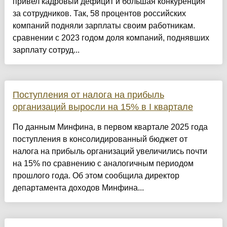
привел кадровый дефицит и большая конкуренция
за сотрудников. Так, 58 процентов российских
компаний подняли зарплаты своим работникам.
сравнении с 2023 годом доля компаний, поднявших
зарплату сотруд...
Поступления от налога на прибыль
организаций выросли на 15% в I квартале
По данным Минфина, в первом квартале 2025 года
поступления в консолидированный бюджет от
налога на прибыль организаций увеличились почти
на 15% по сравнению с аналогичным периодом
прошлого года. Об этом сообщила директор
департамента доходов Минфина...