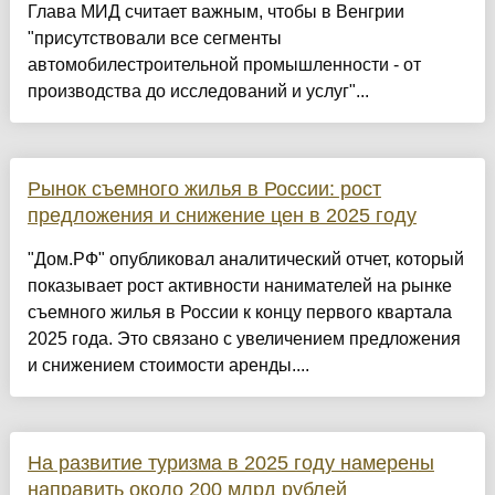
Глава МИД считает важным, чтобы в Венгрии
"присутствовали все сегменты
автомобилестроительной промышленности - от
производства до исследований и услуг"...
Рынок съемного жилья в России: рост
предложения и снижение цен в 2025 году
"Дом.РФ" опубликовал аналитический отчет, который
показывает рост активности нанимателей на рынке
съемного жилья в России к концу первого квартала
2025 года. Это связано с увеличением предложения
и снижением стоимости аренды....
На развитие туризма в 2025 году намерены
направить около 200 млрд рублей