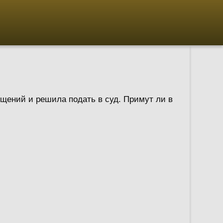
бщений и решила подать в суд. Примут ли в