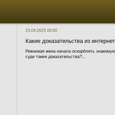
23.04.2025 00:00
Какие доказательства из интернет
Ревнивая жена начала оскорблять знакомую
суде такие доказательства?...