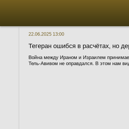
22.06.2025 13:00
Тегеран ошибся в расчётах, но д
Война между Ираном и Израилем принимает 
Тель-Авивом не оправдался. В этом нам ви