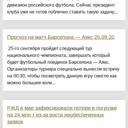
дивизион российского футбола. Сейчас президент
клуба уже не готов публично ставить такую задачу....
Прогноз на матч Барселона — Аякс 25.09.20
25-го сентября пройдет следующий тур
национального чемпионата, завершать который
будет футбольный поединок Барселона — Аякс.
Организаторы турнира специально вынесли встречу
на 00:30, чтобы посмотреть данную игру смогло как
можно большее коли...
РЖД в мае зафиксировали потери в погрузке
на 24 млн т из-за роста необеспеченных
заявок