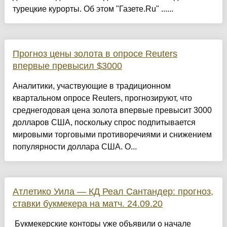
турецкие курорты. Об этом "Газете.Ru" ......
Прогноз цены золота в опросе Reuters
впервые превысил $3000
Аналитики, участвующие в традиционном
квартальном опросе Reuters, прогнозируют, что
среднегодовая цена золота впервые превысит 3000
долларов США, поскольку спрос подпитывается
мировыми торговыми противоречиями и снижением
популярности доллара США. О...
Атлетико Уила — КД Реал Сантандер: прогноз,
ставки букмекера на матч. 24.09.20
Букмекерские конторы уже объявили о начале