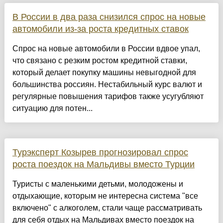
В России в два раза снизился спрос на новые
автомобили из-за роста кредитных ставок
Спрос на новые автомобили в России вдвое упал,
что связано с резким ростом кредитной ставки,
который делает покупку машины невыгодной для
большинства россиян. Нестабильный курс валют и
регулярные повышения тарифов также усугубляют
ситуацию для потен...
Турэксперт Козырев прогнозировал спрос
роста поездок на Мальдивы вместо Турции
Туристы с маленькими детьми, молодожены и
отдыхающие, которым не интересна система "все
включено" с алкоголем, стали чаще рассматривать
для себя отдых на Мальдивах вместо поездок на