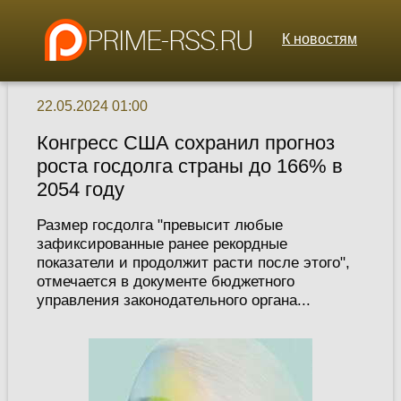
К новостям
22.05.2024 01:00
Конгресс США сохранил прогноз
роста госдолга страны до 166% в
2054 году
Размер госдолга "превысит любые
зафиксированные ранее рекордные
показатели и продолжит расти после этого",
отмечается в документе бюджетного
управления законодательного органа...