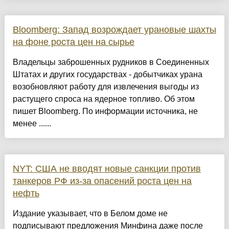
Bloomberg: Запад возрождает урановые шахты
на фоне роста цен на сырье
Владельцы заброшенных рудников в Соединенных
Штатах и других государствах - добытчиках урана
возобновляют работу для извлечения выгоды из
растущего спроса на ядерное топливо. Об этом
пишет Bloomberg. По информации источника, не
менее ......
NYT: США не вводят новые санкции против
танкеров РФ из-за опасений роста цен на
нефть
Издание указывает, что в Белом доме не
подписывают предложения Минфина даже после