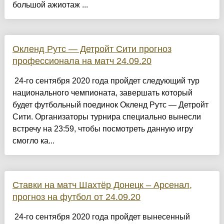
большой ажиотаж ...
Окленд Рутс — Детройт Сити прогноз
профессионала на матч 24.09.20
24-го сентября 2020 года пройдет следующий тур
национального чемпионата, завершать который
будет футбольный поединок Окленд Рутс — Детройт
Сити. Организаторы турнира специально вынесли
встречу на 23:59, чтобы посмотреть данную игру
смогло ка...
Ставки на матч Шахтёр Донецк – Арсенал,
прогноз на футбол от 24.09.20
24-го сентября 2020 года пройдет вынесенный