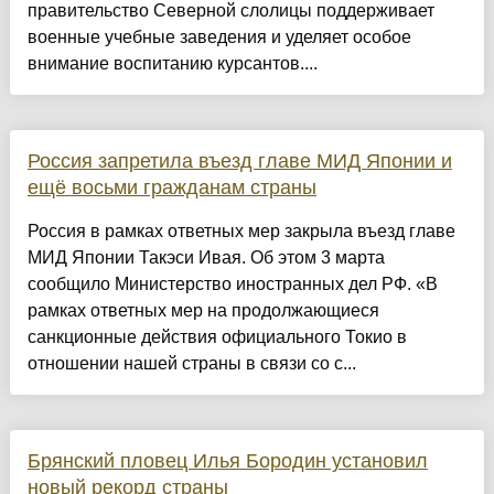
правительство Северной слолицы поддерживает
военные учебные заведения и уделяет особое
внимание воспитанию курсантов....
Россия запретила въезд главе МИД Японии и
ещё восьми гражданам страны
Россия в рамках ответных мер закрыла въезд главе
МИД Японии Такэси Ивая. Об этом 3 марта
сообщило Министерство иностранных дел РФ. «В
рамках ответных мер на продолжающиеся
санкционные действия официального Токио в
отношении нашей страны в связи со с...
Брянский пловец Илья Бородин установил
новый рекорд страны