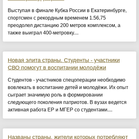
Выступая в финале Кубка России в Екатеринбурге,
спортсмен с рекордным временем 1.56,75
преодолел дистанцию 200 метров комплексом, а
также выиграл 400-метровку....
Новая элита страны. Студенты - участники
СВО помогут в воспитании молодёжи
Студентов - участников спецоперации необходимо
вовлекать в воспитание детей и молодёжи. Их опыт
сыграет значимую роль в формировании
следующего поколения патриотов. В вузах ведется
активная работа ЕР и МГЕР со студентами....
Названы страны, жители которых потребляют