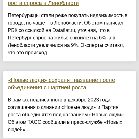
роста спроса в Ленобласти
Петербуржцы стали реже покупать недвижимость в
городе, но чаще – в Ленобласти. Об этом написал
РБК со ссылкой на Dataflat.ru, уточняя, что в
Петербург спрос на жилье снизился на 6%, а в
Ленобласти увеличился на 9%. Эксперты считают,
что это происход...
«Новые люди» сохранят название после
объединения с Партией роста
В рамках подписанного в декабре 2023 года
соглашения о слиянии «Новые люди» и Партия
роста объединятся под названием «Новые люди».
Об этом ТАСС сообщили в пресс-службе «Новых
людей»....