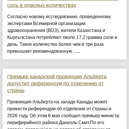
соль в опасных количествах
Согласно новому исследованию, проведенному
экспертами Всемирной организации
здравоохранения (ВОЗ), жители Казахстана и
Кыргызстана потребляют около 17,2 грамма соли в
день. Такое количество более чем в три раза
превышает рекомендованную ......
Премьер канадской провинции Альберта
допустил референдум по отделению от
страны
Провинция Альберта на западе Канады может
провести референдум об отделении от страны в
2026 году. Об этом 6 мая сообщил премьер-министр
периферийного района Даниэль Смит.По его