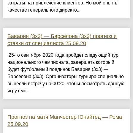
затраты на привлечение клиентов. Но мой опыт в
качестве генерального директо...
Бавария (3х3) — Барселона (3х3) прогноз и
ставки от специалиста 25.09.20
25-го сентября 2020 года пройдет следующий тур
национального чемпионата, завершать который
будет футбольный поединок Бавария (3х3) —
Барселона (3х3). Организаторы турнира специально
вынесли встречу на 00:20, чтобы посмотреть данную
игру смог...
Прогноз на матч Манчестер Юнайтед — Рома
25.09.20