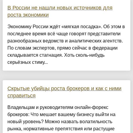
В России не нашли новых источников для
роста экономики
Экономику России ждёт «мягкая посадка». Об этом в
последнее время всё чаще говорят представители
разнообразных ведомств и аналитических агентств.
По словам экспертов, прямо сейчас в федерации
складывается стагнация. Хоть сколь-нибудь
серьёзных стиму...
Скрытые убийцы роста брокеров и как с ними
справиться
Владельцам и руководителям онлайн-форекс
брокеров: Что мешает вашему бизнесу выйти на
новый уровень? Можно назвать волатильность
рынка, нормативные препятствия или растущие