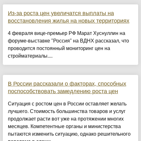
Из-за роста цен увеличатся выплаты на
восстановления жилья на новых территориях
4 февраля вице-премьер РФ Марат Хуснуллин на
форуме-выставке "Россия" на ВДНХ рассказал, что
проводится постоянный мониторинг цен на
стройматериалы....
В России рассказали о факторах, способных
поспособствовать замедлению роста цен
Ситуация с ростом цен в России оставляет желать
лучшего. Стоимость большинства товаров и услуг
продолжает расти вот уже на протяжении многих
месяцев. Компетентные органы и министерства
пытаются изменить ситуацию, однако решительного