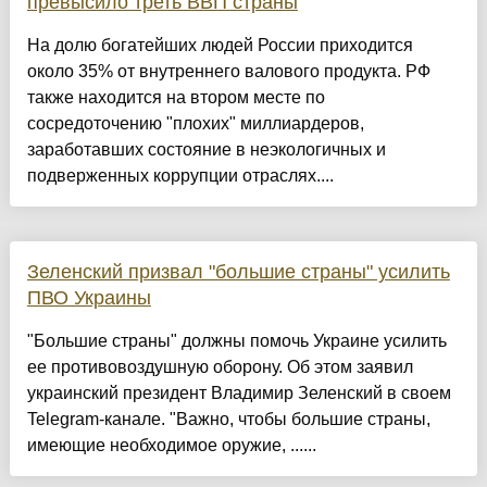
превысило треть ВВП страны
На долю богатейших людей России приходится
около 35% от внутреннего валового продукта. РФ
также находится на втором месте по
сосредоточению "плохих" миллиардеров,
заработавших состояние в неэкологичных и
подверженных коррупции отраслях....
Зеленский призвал "большие страны" усилить
ПВО Украины
"Большие страны" должны помочь Украине усилить
ее противовоздушную оборону. Об этом заявил
украинский президент Владимир Зеленский в своем
Telegram-канале. "Важно, чтобы большие страны,
имеющие необходимое оружие, ......