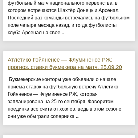
футбольный матч национального первенства, в
котором встречаются Шахтёр Донецк и Арсенал.
Последний раз команды встречались на футбольном
поле четыре месяца назад, и тогда футболисты
клуба Арсенал на свое...
Атлетико Гойяненсе — Флуминенсе РЖ:
прогноз, ставки букмекера на матч. 25.09.20
Букмекерские конторы уже объявили о начале
приема ставок на футбольную встречу Атлетико
Гойяненсе — Флуминенсе РЖ, которая
запланирована на 25-го сентября. Фаворитом
поединка все считают хозяев, ведь в этом сезоне
они уже обыграли соперника ...