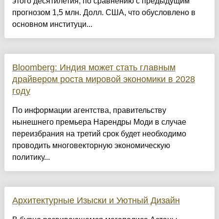
этого десятилетия, по сравнению с предыдущим
прогнозом 1,5 млн. Долл. США, что обусловлено в
основном институци...
Bloomberg: Индия может стать главным
драйвером роста мировой экономики в 2028
году
По информации агентства, правительству
нынешнего премьера Нарендры Моди в случае
переизбрания на третий срок будет необходимо
проводить многовекторную экономическую
политику...
Архитектурные Изыски и Уютный Дизайн