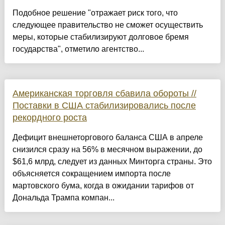
Подобное решение "отражает риск того, что
следующее правительство не сможет осуществить
меры, которые стабилизируют долговое бремя
государства", отметило агентство...
Американская торговля сбавила обороты //
Поставки в США стабилизировались после
рекордного роста
Дефицит внешнеторгового баланса США в апреле
снизился сразу на 56% в месячном выражении, до
$61,6 млрд, следует из данных Минторга страны. Это
объясняется сокращением импорта после
мартовского бума, когда в ожидании тарифов от
Дональда Трампа компан...