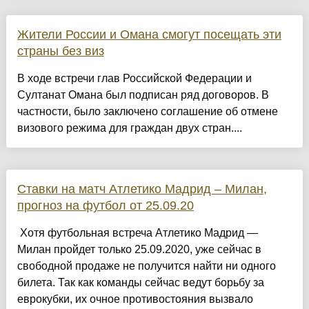
Жители России и Омана смогут посещать эти
страны без виз
В ходе встречи глав Российской Федерации и
Султанат Омана был подписан ряд договоров. В
частности, было заключено соглашение об отмене
визового режима для граждан двух стран....
Ставки на матч Атлетико Мадрид – Милан,
прогноз на футбол от 25.09.20
Хотя футбольная встреча Атлетико Мадрид —
Милан пройдет только 25.09.2020, уже сейчас в
свободной продаже не получится найти ни одного
билета. Так как команды сейчас ведут борьбу за
еврокубки, их очное противостояния вызвало