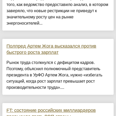
того, как ведомство предоставило анализ, в котором
заверяло, что новые рестрикции не приведут к
значительному росту цен на рынке
энергоносителей...
Полпред Артем Жога высказался против
быстрого роста зарплат
Рынок труда столкнулся с дефицитом кадров.
Поэтому, объяснил полномочный представитель
президента в УрФО Артем Жога, нужно «избегать
ситуаций, когда рост зарплат превышает рост
производительности труда»....
FT: состояние российских миллиардеров