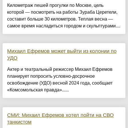
Километраж пешей прогулки по Москве, цель
которой — посмотреть на работы Зураба Церетели,
составит больше 30 километров. Теплая весна —
самое время насладиться городом и скульптурами....
Михаил Ефремов может выйти из колонии по
УДО
Актер и театральный режиссер Михаил Ефремов
планирует попросить условно-досрочное
освобождение (УДО) весной 2024 года, сообщает
«Комсомольская правда»......
СМИ: Михаил Ефремов хотел пойти на СВО
танкистом