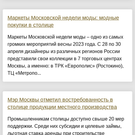
Маркеты Московской недели моды: модные
покупки в столице
Маркеты Московской недели моды – одно из самых
громких мероприятий весны 2023 года. С 28 по 30
апреля дизайнеры из различных регионов России
представили свои коллекции в 7 торговых центрах
Москвы, а именно: в ТРК «Европолис» (Ростокино),
ТЦ «Метропо...
Мэр Москвы отметил востребованность в
столице продукции местного производства
Промышленникам столицы доступно свыше 20 мер
поддержки. Среди них субсидии и целевые займы,
льготная ставка аренды при строительстве