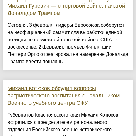
Михаил Гуревич — о торговой войне, начатой
Дональдом Трампом
Сегодня, 3 февраля, лидеры Евросоюза соберутся
на неофициальный саммит для выработки единой
позиции по возможной торговой войне с США. В
воскресенье, 2 февраля, премьер Финляндии
Петтери Орпо отреагировал на намерение Дональда
Трампа ввести пошлины ...
Михаил Котюков обсудил вопросы
патриотического воспитания с начальником
Военного учебного центра СФУ
Губернатор Красноярского края Михаил Котюков
встретился с председателем регионального
отделения Российского военно-исторического