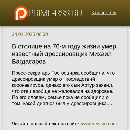
К новостям
24.01.2025 06:00
В столице на 76-м году жизни умер
известный дрессировщик Михаил
Багдасаров
Пресс-секретарь Росгосцирка сообщила, что
дрессировщик умер от последствий
коронавируса, однако его сын Артур заявил,
что отец вообще не жаловался на здоровье.
По его словам, семье пока не сообщили о
том, какой диагноз был у дрессировщика....
Читайте полный текст на сайте
www.newsru.com