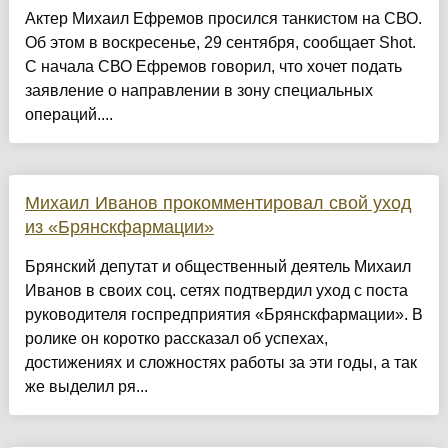
Актер Михаил Ефремов просился танкистом на СВО.
Об этом в воскресенье, 29 сентября, сообщает Shot.
С начала СВО Ефремов говорил, что хочет подать
заявление о направлении в зону специальных
операций....
Михаил Иванов прокомментировал свой уход
из «Брянскфармации»
Брянский депутат и общественный деятель Михаил
Иванов в своих соц. сетях подтвердил уход с поста
руководителя госпредприятия «Брянскфармации». В
ролике он коротко рассказал об успехах,
достижениях и сложностях работы за эти годы, а так
же выделил ря...