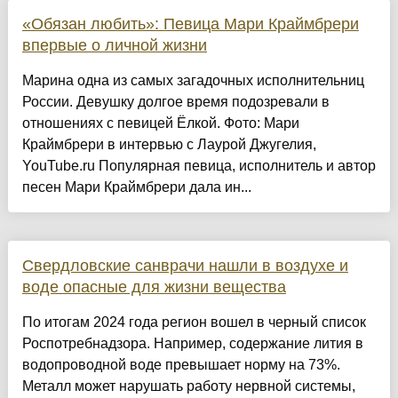
«Обязан любить»: Певица Мари Краймбрери
впервые о личной жизни
Марина одна из самых загадочных исполнительниц
России. Девушку долгое время подозревали в
отношениях с певицей Ёлкой. Фото: Мари
Краймбрери в интервью с Лаурой Джугелия,
YouTube.ru Популярная певица, исполнитель и автор
песен Мари Краймбрери дала ин...
Свердловские санврачи нашли в воздухе и
воде опасные для жизни вещества
По итогам 2024 года регион вошел в черный список
Роспотребнадзора. Например, содержание лития в
водопроводной воде превышает норму на 73%.
Металл может нарушать работу нервной системы,