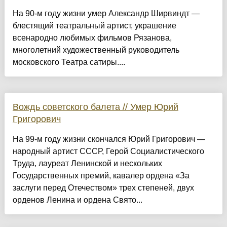
На 90-м году жизни умер Александр Ширвиндт —
блестящий театральный артист, украшение
всенародно любимых фильмов Рязанова,
многолетний художественный руководитель
московского Театра сатиры....
Вождь советского балета // Умер Юрий
Григорович
На 99-м году жизни скончался Юрий Григорович —
народный артист СССР, Герой Социалистического
Труда, лауреат Ленинской и нескольких
Государственных премий, кавалер ордена «За
заслуги перед Отечеством» трех степеней, двух
орденов Ленина и ордена Свято...