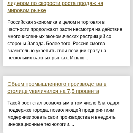
лидером по скорости роста продаж на
мировом рынке
Российская экономика в целом и торговля в
частности продолжают расти несмотря на действие
многочисленных экономических рестрикций со
стороны Запада. Более того, Россия смогла
значительно укрепить свои позиции сразу на
нескольких важных рынках. Исклю...
Объем промышленного производства в
столице увеличился на 7,5 процента
Такой рост стал возможным в том числе благодаря
поддержке города, позволяющей предприятиям
модернизировать свои производства и внедрять
инновационные технологии....