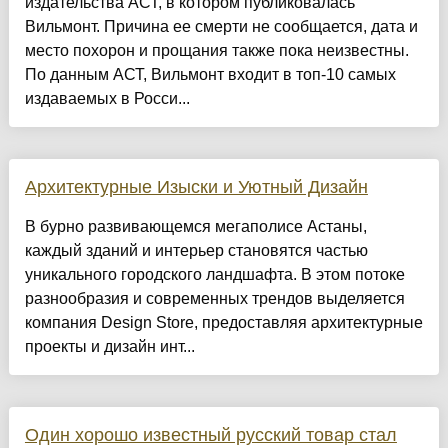
издательства АСТ, в котором публиковалась
Вильмонт. Причина ее смерти не сообщается, дата и
место похорон и прощания также пока неизвестны.
По данным АСТ, Вильмонт входит в топ-10 самых
издаваемых в Росси...
Архитектурные Изыски и Уютный Дизайн
​В бурно развивающемся мегаполисе Астаны,
каждый зданий и интерьер становятся частью
уникального городского ландшафта. В этом потоке
разнообразия и современных трендов выделяется
компания Design Store, предоставляя архитектурные
проекты и дизайн инт...
Один хорошо известный русский товар стал