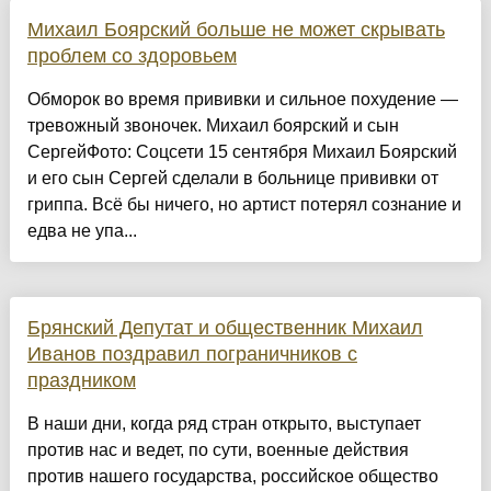
Михаил Боярский больше не может скрывать
проблем со здоровьем
Обморок во время прививки и сильное похудение —
тревожный звоночек. Михаил боярский и сын
СергейФото: Соцсети 15 сентября Михаил Боярский
и его сын Сергей сделали в больнице прививки от
гриппа. Всё бы ничего, но артист потерял сознание и
едва не упа...
Брянский Депутат и общественник Михаил
Иванов поздравил пограничников с
праздником
В наши дни, когда ряд стран открыто, выступает
против нас и ведет, по сути, военные действия
против нашего государства, российское общество