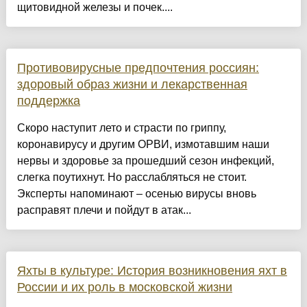
щитовидной железы и почек....
Противовирусные предпочтения россиян:
здоровый образ жизни и лекарственная
поддержка
Скоро наступит лето и страсти по гриппу,
коронавирусу и другим ОРВИ, измотавшим наши
нервы и здоровье за прошедший сезон инфекций,
слегка поутихнут. Но расслабляться не стоит.
Эксперты напоминают – осенью вирусы вновь
расправят плечи и пойдут в атак...
Яхты в культуре: История возникновения яхт в
России и их роль в московской жизни