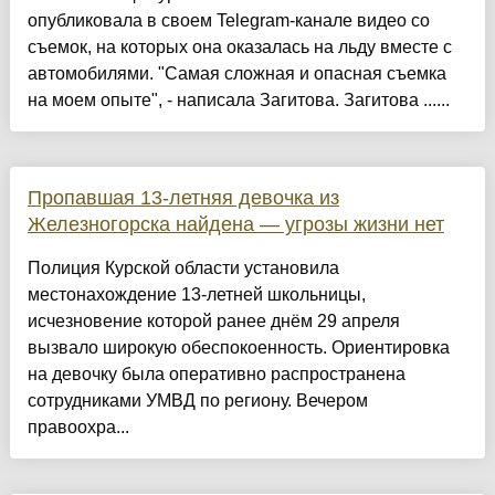
опубликовала в своем Telegram-канале видео со
съемок, на которых она оказалась на льду вместе с
автомобилями. "Самая сложная и опасная съемка
на моем опыте", - написала Загитова. Загитова ......
Пропавшая 13-летняя девочка из
Железногорска найдена — угрозы жизни нет
Полиция Курской области установила
местонахождение 13-летней школьницы,
исчезновение которой ранее днём 29 апреля
вызвало широкую обеспокоенность. Ориентировка
на девочку была оперативно распространена
сотрудниками УМВД по региону. Вечером
правоохра...