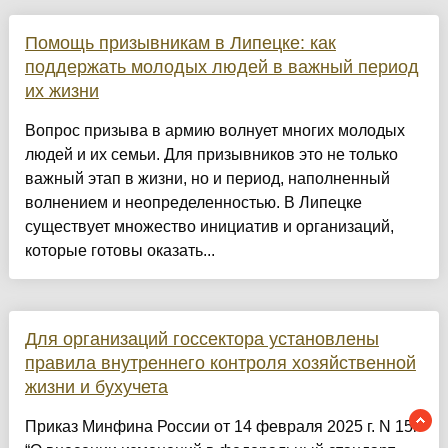
Помощь призывникам в Липецке: как
поддержать молодых людей в важный период
их жизни
Вопрос призыва в армию волнует многих молодых
людей и их семьи. Для призывников это не только
важный этап в жизни, но и период, наполненный
волнением и неопределенностью. В Липецке
существует множество инициатив и организаций,
которые готовы оказать...
Для организаций госсектора установлены
правила внутреннего контроля хозяйственной
жизни и бухучета
Приказ Минфина России от 14 февраля 2025 г. N 15н