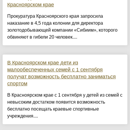
Красноярском крае
Прокуратура Красноярского края запросила
наказание в 4,5 года колонии для директора
золотодобывающей компании «Сибиим», которого
обвиняют в гибели 20 человек....
В Красноярском крае дети из
малообеспеченных семей с 1 сентября
получат возможность бесплатно заниматься
спортом
В Красноярском крае с 1 сентября у детей из семей с
невысоким достатком появится возможность
бесплатно посещать краевые спортивные
учреждения....