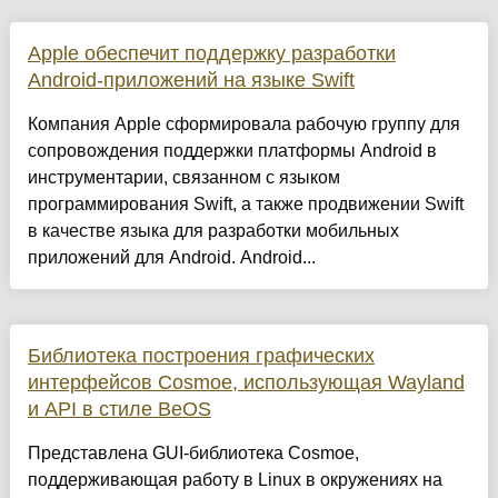
Apple обеспечит поддержку разработки
Android-приложений на языке Swift
Компания Apple сформировала рабочую группу для
сопровождения поддержки платформы Android в
инструментарии, связанном с языком
программирования Swift, а также продвижении Swift
в качестве языка для разработки мобильных
приложений для Android. Android...
Библиотека построения графических
интерфейсов Cosmoe, использующая Wayland
и API в стиле BeOS
Представлена GUI-библиотека Cosmoe,
поддерживающая работу в Linux в окружениях на