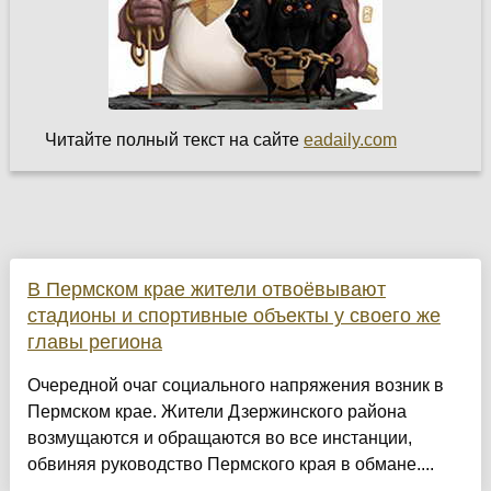
Читайте полный текст на сайте
eadaily.com
В Пермском крае жители отвоёвывают
стадионы и спортивные объекты у своего же
главы региона
Очередной очаг социального напряжения возник в
Пермском крае. Жители Дзержинского района
возмущаются и обращаются во все инстанции,
обвиняя руководство Пермского края в обмане....