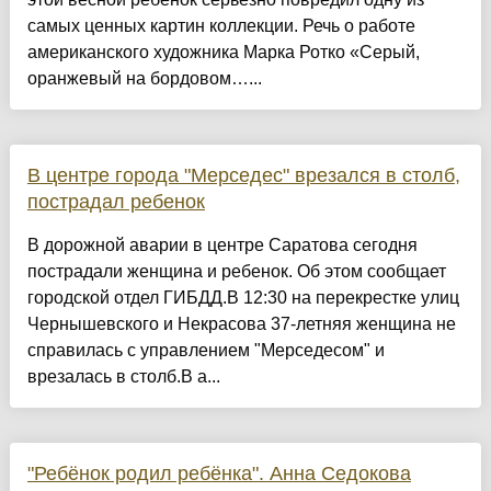
самых ценных картин коллекции. Речь о работе
американского художника Марка Ротко «Серый,
оранжевый на бордовом…...
В центре города "Мерседес" врезался в столб,
пострадал ребенок
В дорожной аварии в центре Саратова сегодня
пострадали женщина и ребенок. Об этом сообщает
городской отдел ГИБДД.В 12:30 на перекрестке улиц
Чернышевского и Некрасова 37-летняя женщина не
справилась с управлением "Мерседесом" и
врезалась в столб.В а...
"Ребёнок родил ребёнка". Анна Седокова