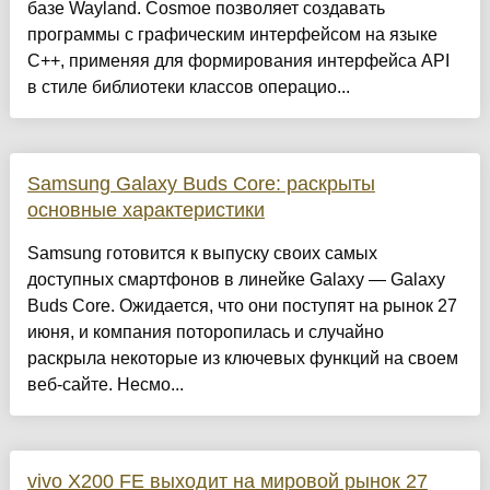
базе Wayland. Cosmoe позволяет создавать
программы с графическим интерфейсом на языке
C++, применяя для формирования интерфейса API
в стиле библиотеки классов операцио...
Samsung Galaxy Buds Core: раскрыты
основные характеристики
Samsung готовится к выпуску своих самых
доступных смартфонов в линейке Galaxy — Galaxy
Buds Core. Ожидается, что они поступят на рынок 27
июня, и компания поторопилась и случайно
раскрыла некоторые из ключевых функций на своем
веб-сайте. Несмо...
vivo X200 FE выходит на мировой рынок 27