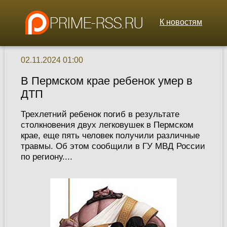
К новостям
02.11.2024 01:00
В Пермском крае ребенок умер в
ДТП
Трехлетний ребенок погиб в результате
столкновения двух легковушек в Пермском
крае, еще пять человек получили различные
травмы. Об этом сообщили в ГУ МВД России
по региону....