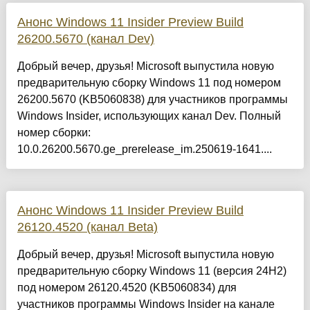
Анонс Windows 11 Insider Preview Build
26200.5670 (канал Dev)
Добрый вечер, друзья! Microsoft выпустила новую
предварительную сборку Windows 11 под номером
26200.5670 (KB5060838) для участников программы
Windows Insider, использующих канал Dev. Полный
номер сборки:
10.0.26200.5670.ge_prerelease_im.250619-1641....
Анонс Windows 11 Insider Preview Build
26120.4520 (канал Beta)
Добрый вечер, друзья! Microsoft выпустила новую
предварительную сборку Windows 11 (версия 24H2)
под номером 26120.4520 (KB5060834) для
участников программы Windows Insider на канале