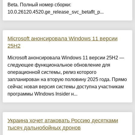
Beta. Полный номер сборки:
10.0.26120.4520.ge_release_svc_betaflt_p...
Microsoft анонсировала Windows 11 версии
25H2
Microsoft анонсировала Windows 11 версии 25H2 —
следующее функциональное обновление для
операционной системы, релиз которого
запланирован на вторую половину 2025 года. Прямо
сейчас новая версия системы доступна участникам
программы WIndows Insider н...
Украина хочет атаковать Россию десятками
тысяч дальнобойных дронов