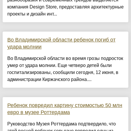
компания Design Store, предоставляя архитектурные
проекты и дизайн инт...
Во Владимирской области ребенок погиб от
удара молнии
Во Владимирской области во время грозы подросток
умер от удара молнии. Еще четверо детей были
госпитализированы, сообщили сегодня, 12 июня, в
администрации Киржачского района....
Ребенок повредил картину стоимостью 50 млн
евро в музее Роттердама
Руководство Музея Роттердама подтвердило, что
этой весной ребенок серьезно повредил одну из