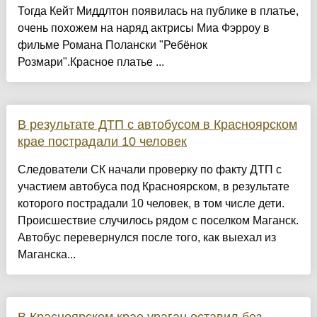
Тогда Кейт Миддлтон появилась на публике в платье,
очень похожем на наряд актрисы Миа Фэрроу в
фильме Романа Полански "Ребёнок
Розмари".Красное платье ...
В результате ДТП с автобусом в Красноярском
крае пострадали 10 человек
Следователи СК начали проверку по факту ДТП с
участием автобуса под Красноярском, в результате
которого пострадали 10 человек, в том числе дети.
Происшествие случилось рядом с поселком Маганск.
Автобус перевернулся после того, как выехал из
Маганска...