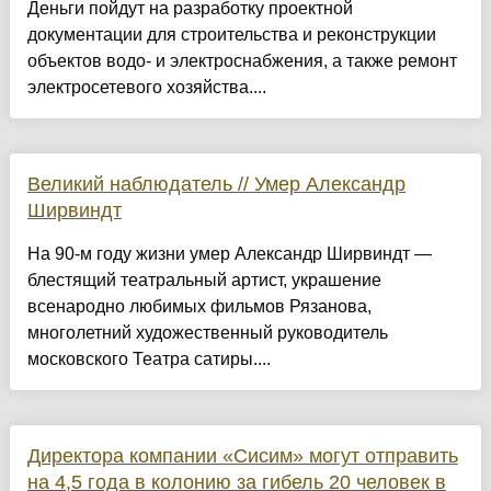
Деньги пойдут на разработку проектной
документации для строительства и реконструкции
объектов водо- и электроснабжения, а также ремонт
электросетевого хозяйства....
Великий наблюдатель // Умер Александр
Ширвиндт
На 90-м году жизни умер Александр Ширвиндт —
блестящий театральный артист, украшение
всенародно любимых фильмов Рязанова,
многолетний художественный руководитель
московского Театра сатиры....
Директора компании «Сисим» могут отправить
на 4,5 года в колонию за гибель 20 человек в