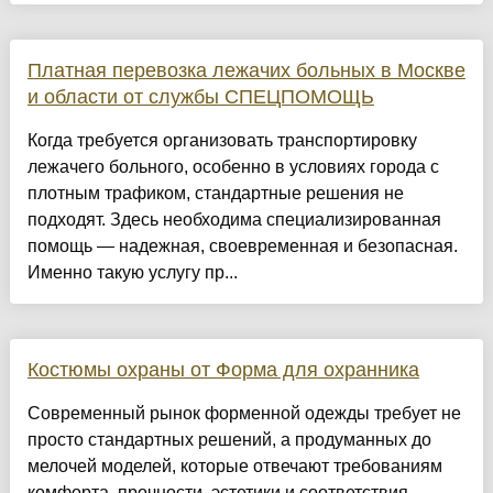
Платная перевозка лежачих больных в Москве
и области от службы СПЕЦПОМОЩЬ
Когда требуется организовать транспортировку
лежачего больного, особенно в условиях города с
плотным трафиком, стандартные решения не
подходят. Здесь необходима специализированная
помощь — надежная, своевременная и безопасная.
Именно такую услугу пр...
Костюмы охраны от Форма для охранника
Современный рынок форменной одежды требует не
просто стандартных решений, а продуманных до
мелочей моделей, которые отвечают требованиям
комфорта, прочности, эстетики и соответствия