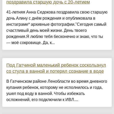
поздравила старшую дочь с 20-летием
41-летняя Анна Седокова поздравила свою старшую
дочь Алину с днём рождения и опубликовала в
инстаграме* архивные фотографии."Сегодня самый
счастливый день моей жизни. День твоего
рождения.Я люблю тебя бесконечно и знаю, что ты
— моё сокровище. Да, к...
Под Гатчиной маленький ребенок соскользнул
со стула в ванной и потерял сознание в воде
В Гатчинском районе Ленобласти во время дневного
купания ребенок, которому не исполнилось и года,
ушел под воду в ванной. Чтобы избежать
осложнений, его подключили к ИВЛ....