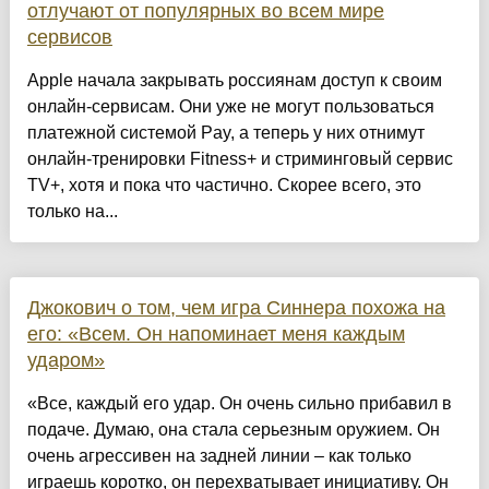
отлучают от популярных во всем мире
сервисов
Apple начала закрывать россиянам доступ к своим
онлайн-сервисам. Они уже не могут пользоваться
платежной системой Pay, а теперь у них отнимут
онлайн-тренировки Fitness+ и стриминговый сервис
TV+, хотя и пока что частично. Скорее всего, это
только на...
Джокович о том, чем игра Синнера похожа на
его: «Всем. Он напоминает меня каждым
ударом»
«Все, каждый его удар. Он очень сильно прибавил в
подаче. Думаю, она стала серьезным оружием. Он
очень агрессивен на задней линии – как только
играешь коротко, он перехватывает инициативу. Он