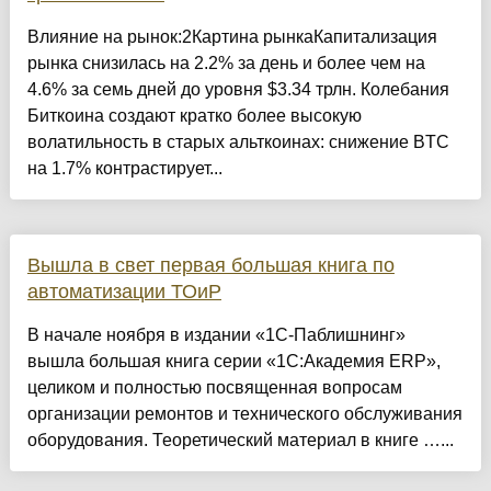
Влияние на рынок:2Картина рынкаКапитализация
рынка снизилась на 2.2% за день и более чем на
4.6% за семь дней до уровня $3.34 трлн. Колебания
Биткоина создают кратко более высокую
волатильность в старых альткоинах: снижение BTC
на 1.7% контрастирует...
Вышла в свет первая большая книга по
автоматизации ТОиР
В начале ноября в издании «1С-Паблишнинг»
вышла большая книга серии «1С:Академия ERP»,
целиком и полностью посвященная вопросам
организации ремонтов и технического обслуживания
оборудования. Теоретический материал в книге …...