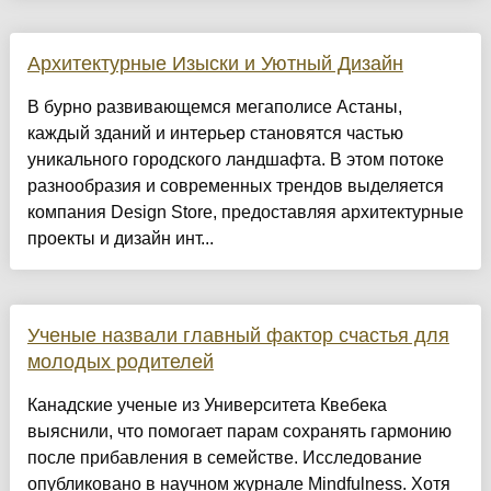
Архитектурные Изыски и Уютный Дизайн
​В бурно развивающемся мегаполисе Астаны,
каждый зданий и интерьер становятся частью
уникального городского ландшафта. В этом потоке
разнообразия и современных трендов выделяется
компания Design Store, предоставляя архитектурные
проекты и дизайн инт...
Ученые назвали главный фактор счастья для
молодых родителей
Канадские ученые из Университета Квебека
выяснили, что помогает парам сохранять гармонию
после прибавления в семействе. Исследование
опубликовано в научном журнале Mindfulness. Хотя