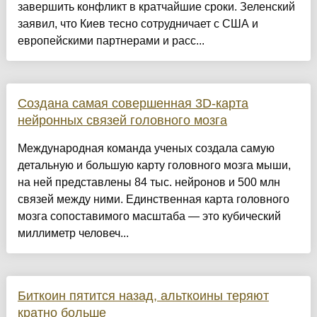
завершить конфликт в кратчайшие сроки. Зеленский
заявил, что Киев тесно сотрудничает с США и
европейскими партнерами и расс...
Создана самая совершенная 3D-карта
нейронных связей головного мозга
Международная команда ученых создала самую
детальную и большую карту головного мозга мыши,
на ней представлены 84 тыс. нейронов и 500 млн
связей между ними. Единственная карта головного
мозга сопоставимого масштаба — это кубический
миллиметр человеч...
Биткоин пятится назад, альткоины теряют
кратно больше