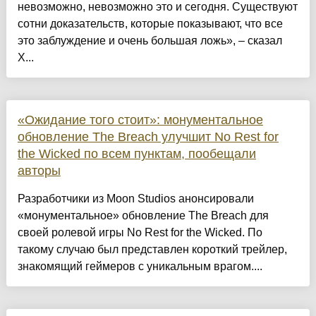
невозможно, невозможно это и сегодня. Существуют
сотни доказательств, которые показывают, что все
это заблуждение и очень большая ложь», – сказал
Х...
«Ожидание того стоит»: монументальное
обновление The Breach улучшит No Rest for
the Wicked по всем пунктам, пообещали
авторы
Разработчики из Moon Studios анонсировали
«монументальное» обновление The Breach для
своей ролевой игры No Rest for the Wicked. По
такому случаю был представлен короткий трейлер,
знакомящий геймеров с уникальным врагом....