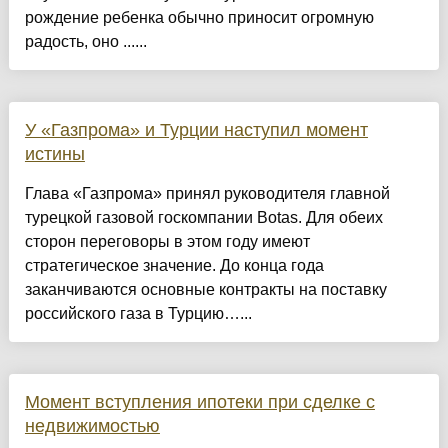
рождение ребенка обычно приносит огромную
радость, оно ......
У «Газпрома» и Турции наступил момент
истины
Глава «Газпрома» принял руководителя главной
турецкой газовой госкомпании Botas. Для обеих
сторон переговоры в этом году имеют
стратегическое значение. До конца года
заканчиваются основные контракты на поставку
российского газа в Турцию…...
Момент вступления ипотеки при сделке с
недвижимостью