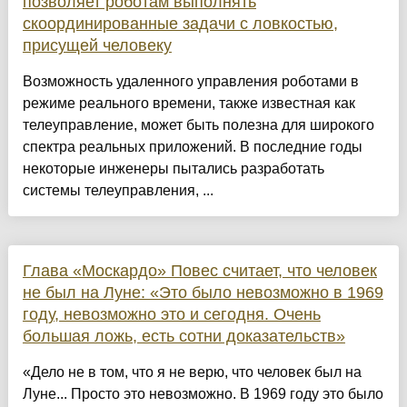
позволяет роботам выполнять
скоординированные задачи с ловкостью,
присущей человеку
Возможность удаленного управления роботами в
режиме реального времени, также известная как
телеуправление, может быть полезна для широкого
спектра реальных приложений. В последние годы
некоторые инженеры пытались разработать
системы телеуправления, ...
Глава «Москардо» Повес считает, что человек
не был на Луне: «Это было невозможно в 1969
году, невозможно это и сегодня. Очень
большая ложь, есть сотни доказательств»
«Дело не в том, что я не верю, что человек был на
Луне... Просто это невозможно. В 1969 году это было