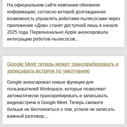
На официальном сайте компании обновили
информацию, согласно которой долгожданная
возможность управлять роботами-пылесосами через
приложение «Дом» станет доступной лишь в начале
2025 года. Первоначально Apple анонсировала
интеграцию роботов-пылесосов...
Google Meet теперь может транскрибировать и
записывать встречи по умолчанию
Google анонсировал новые функции для
пользователей Workspace, которые позволяют
автоматически транскрибировать и записывать
видеовстречи в Google Meet. Теперь сможете
больше не беспокоиться о том, успели ли записать
важный разговор....