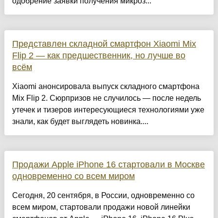
одобрение заявки получения микроз...
Представлен складной смартфон Xiaomi Mix
Flip 2 — как предшественник, но лучше во
всём
Xiaomi анонсировала выпуск складного смартфона
Mix Flip 2. Сюрпризов не случилось — после недель
утечек и тизеров интересующиеся технологиями уже
знали, как будет выглядеть новинка....
Продажи Apple iPhone 16 стартовали в Москве
одновременно со всем миром
Сегодня, 20 сентября, в России, одновременно со
всем миром, стартовали продажи новой линейки