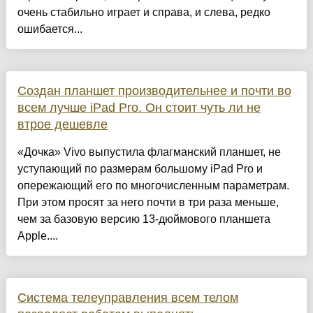
очень стабильно играет и справа, и слева, редко
ошибается...
Создан планшет производительнее и почти во
всем лучше iPad Pro. Он стоит чуть ли не
втрое дешевле
«Дочка» Vivo выпустила флагманский планшет, не
уступающий по размерам большому iPad Pro и
опережающий его по многочисленным параметрам.
При этом просят за него почти в три раза меньше,
чем за базовую версию 13-дюймового планшета
Apple....
Система телеуправления всем телом