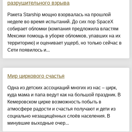
разрушительного взрыва
Ракета Starship мощно взорвалась на прошлой
неделе во время испытаний. До сих пор SpaceX
собирает обломки (компания предложила властям
Мексики помощь в уборке обломков, упавших на их
территорию) и оценивает ущерб, но только сейчас в
Сети появилось и...
Мир циркового счастья
Одна из детских ассоциаций многих из нас – цирк,
куда мама и папа ведут как на большой праздник. В
Кемеровском цирке возможность побыть в
атмосфере радости и счастья получают и дети из
социально незащищённых слоёв населения. В
минувшие выходные очер...