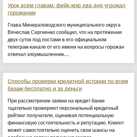
Урок всем главам: фейк-мэр два дня угрожал
горожанам
Глава Минераловодского муниципального округа
Вячеслав Сергиенко сообщил, что на протяжении
двух суток под постами в его официальном
телеграм-канале от его имени на вопросы горожан
отвечал злоумышленник....
Способы проверки кредитной истории по всем
базам бесплатно и за деньги
При рассмотрении заявки на кредит банки
тщательно проверяют персональный кредитный
рейтинг получателя, оценивая потенциальную
финансовую состоятельность и репутацию. Клиент
может самостоятельно оценить свои шансы на