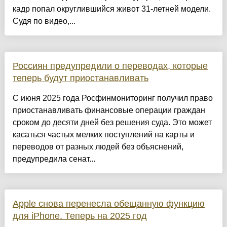
кадр попал округлившийся живот 31-летней модели.
Судя по видео,...
Россиян предупредили о переводах, которые
теперь будут приостанавливать
С июня 2025 года Росфинмониторинг получил право
приостанавливать финансовые операции граждан
сроком до десяти дней без решения суда. Это может
касаться частых мелких поступлений на карты и
переводов от разных людей без объяснений,
предупредила cенат...
Apple снова перенесла обещанную функцию
для iPhone. Теперь на 2025 год