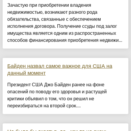
Зачастую при приобретении владения
недвижимостью, возникают разного рода
обязательства, связанные с обеспечением
исполнения договора. Получение ссуды под залог
имущества является одним из распространенных
способов финансирования приобретения недвижи...
Байден назвал самое важное для США на
данный момент
Президент США Джо Байден ранее на фоне
опасений по поводу его здоровья и растущей
критики объявил о том, что он решил не
переизбираться на второй срок....