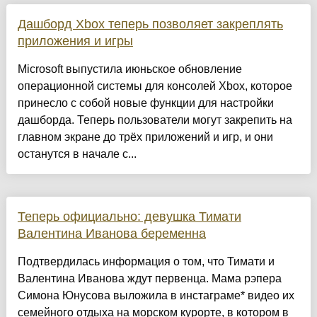
Дашборд Xbox теперь позволяет закреплять
приложения и игры
Microsoft выпустила июньское обновление
операционной системы для консолей Xbox, которое
принесло с собой новые функции для настройки
дашборда. Теперь пользователи могут закрепить на
главном экране до трёх приложений и игр, и они
останутся в начале с...
Теперь официально: девушка Тимати
Валентина Иванова беременна
Подтвердилась информация о том, что Тимати и
Валентина Иванова ждут первенца. Мама рэпера
Симона Юнусова выложила в инстаграме* видео их
семейного отдыха на морском курорте, в котором в