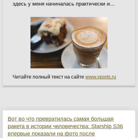
здесь у меня начиналась практически и...
Читайте полный текст на сайте
www.sports.ru
Вот во что превратилась самая большая
ракета в истории человечества: Starship S36
впервые показали на фото после