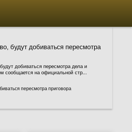
во, будут добиваться пересмотра
будут добиваться пересмотра дела и
ом сообщается на официальной стр...