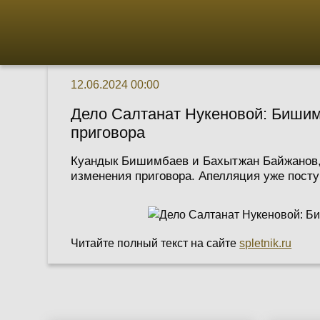
12.06.2024 00:00
Дело Салтанат Нукеновой: Бишим
приговора
Куандык Бишимбаев и Бахытжан Байжанов, 
изменения приговора. Апелляция уже посту
Читайте полный текст на сайте
spletnik.ru