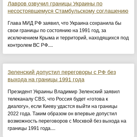
Лавров озвучил границы Украины по
несостоявшемуся Стамбульскому соглашению
Глава МИД РФ заявил, что Украина сохранила бы
свои границы по состоянию на 1991 год, за
исключением Крыма и территорий, находящихся под
контролем ВС РФ....
Зеленский допустил переговоры с РФ без
выхода на границы 1991 года
Президент Украины Владимир Зеленский заявил
телеканалу CBS, что Россия будет «готова к
диалогу», если Киеву удастся выйти на границы
2022 года. Таким образом он впервые допустил
возможность переговоров с Москвой без выхода на
границы 1991 года....