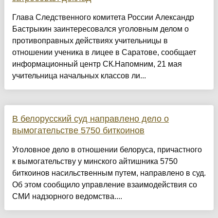
Глава Следственного комитета России Александр
Бастрыкин заинтересовался уголовным делом о
противоправных действиях учительницы в
отношении ученика в лицее в Саратове, сообщает
информационный центр СК.Напомним, 21 мая
учительница начальных классов ли...
В белорусский суд направлено дело о
вымогательстве 5750 биткоинов
Уголовное дело в отношении белоруса, причастного
к вымогательству у минского айтишника 5750
биткоинов насильственным путем, направлено в суд.
Об этом сообщило управление взаимодействия со
СМИ надзорного ведомства....