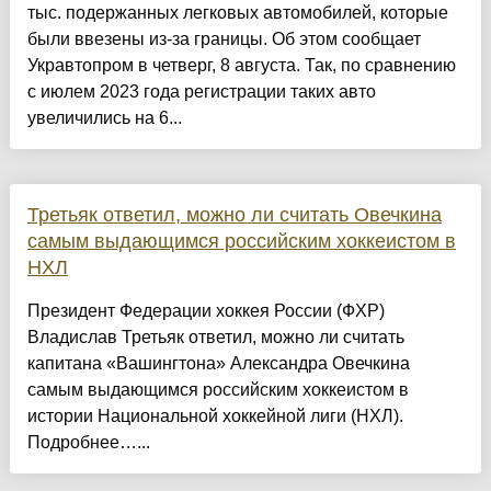
тыс. подержанных легковых автомобилей, которые
были ввезены из-за границы. Об этом сообщает
Укравтопром в четверг, 8 августа. Так, по сравнению
с июлем 2023 года регистрации таких авто
увеличились на 6...
Третьяк ответил, можно ли считать Овечкина
самым выдающимся российским хоккеистом в
НХЛ
Президент Федерации хоккея России (ФХР)
Владислав Третьяк ответил, можно ли считать
капитана «Вашингтона» Александра Овечкина
самым выдающимся российским хоккеистом в
истории Национальной хоккейной лиги (НХЛ).
Подробнее…...