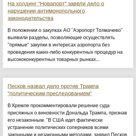
На холдинг "Новапорт" завели дело о
нарушении антимонопольного
законодательства
В положении о закупках АО "Аэропорт Толмачево"
выявили разделы, позволяющие осуществлять
"прямые" закупки в интересах аэропорта без
проведения каких-либо конкурентных процедур на
высококонкурентных товарных рынках...
Песков назвал дело против Трампа
"политическим преследованием"
В Кремле прокомментировали решение суда
присяжных о виновности Дональда Трампа, признав
его незаконным. "В США идет фактически
устранение политических соперников всеми
законными и незаконными методами, заявил Песков