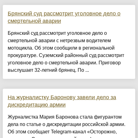
Брянский суд рассмотрит уголовное дело о
смертельной аварии
Брянский суд рассмотрит уголовное дело о
смертельной аварии с нетрезвым водителем
мотоцикла. Об этом сообщили в региональной
прокуратуре. Суземский районный суд рассмотрит
уголовное дело о смертельной аварии. Приговор
выслушает 32-летний брянец. По ...
На журналистку Баронову завели дело за
дискредитацию армии
Журналистка Мария Баронова стала фигурантом
дела по статье о дискредитации российской армии.
Об этом сообщает Telegram-канал «Осторожно,