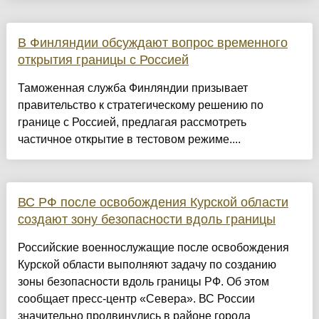
В Финляндии обсуждают вопрос временного
открытия границы с Россией
Таможенная служба Финляндии призывает
правительство к стратегическому решению по
границе с Россией, предлагая рассмотреть
частичное открытие в тестовом режиме....
ВС РФ после освобождения Курской области
создают зону безопасности вдоль границы
Российские военнослужащие после освобождения
Курской области выполняют задачу по созданию
зоны безопасности вдоль границы РФ. Об этом
сообщает пресс-центр «Севера». ВС России
значительно продвинулись в районе города