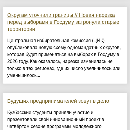
Округам уточнили границы // Новая нарезка
перед выборами в Госдуму затронула старые
территории
Центральная избирательная комиссия (ЦИК)
опубликовала новую схему одномандатных округов,
которая будет применяться на выборах в Госдуму в
2026 году. Как оказалось, нарезка изменилась не
только в тех регионах, где их число увеличилось или
уменьшилось...
Будущих предпринимателей зовут в дело
Кузбасские студенты приняли участие и
презентовали свой инновационный проект в
четвёртом сезоне программы молодёжного