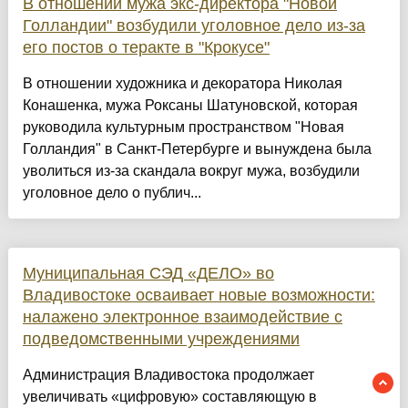
В отношении мужа экс-директора "Новой
Голландии" возбудили уголовное дело из-за
его постов о теракте в "Крокусе"
В отношении художника и декоратора Николая
Конашенка, мужа Роксаны Шатуновской, которая
руководила культурным пространством "Новая
Голландия" в Санкт-Петербурге и вынуждена была
уволиться из-за скандала вокруг мужа, возбудили
уголовное дело о публич...
Муниципальная СЭД «ДЕЛО» во
Владивостоке осваивает новые возможности:
налажено электронное взаимодействие с
подведомственными учреждениями
Администрация Владивостока продолжает
увеличивать «цифровую» составляющую в