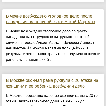
В Чечне возбуждено уголовное дело после
нападения на полицейских в Ачхой-Мартане
В Чечне возбуждено уголовное дело по факту
нападения на сотрудников патрульно-постовой
службы в городе Ачхой-Мартан. Вечером 7 апреля
неизвестный с ножом напал на полицейских, в
результате чего правоохранители получили ножевые
ранения. Нападавший бы...
В Москве оконная рама рухнула с 20 этажа на
женщину и ее ребенка, возбудили дело
В Москве произошло падение оконной рамы с 20-го
этажа многоквартирного дома на женщину с