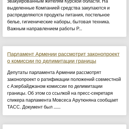
эвакуированным жителям Курской области. На
выделенные Компанией средства закупаются и
распределяются продукты питания, постельное
белье, гигиенические наборы, бытовая техника.
Важным направлением работы Р...
Парламент Армении рассмотрит законопроект
о комиссии по делимитации границы
Депутаты парламента Армении рассмотрят
законопроект о ратификации положений совместной
с Азербайджаном комиссии по делимитации
границы. Об этом со ссылкой на пресс-секретаря
спикера парламента Мовсеса Арутюняна сообщает
ТАСС. Документ был ......