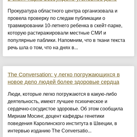
Прокуратура областного центра организовала и
провела проверку по следам публикации о
травмировании 10-летнего ребенка в скейт-парке,
которую растиражировали местные СМИ и
популярные паблики. Напомним, что в ткани текста
речь шла о том, что на днях в...
The Conversation: у легко погружающихся в
новое дело людей более здоровые сердца
Люди, которые легко погружаются в какую-либо
деятельность, имеют лучшее психическое и
сердечно-сосудистое здоровье. Об этом сообщила
Мириам Мосинг, доцент кафедры генетики
поведения Каролинского института в Швеции, в
интервью изданию The Conversatio...