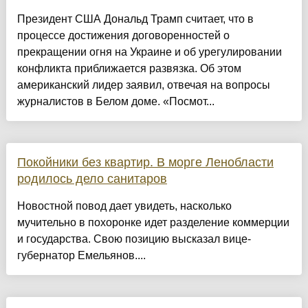
Президент США Дональд Трамп считает, что в
процессе достижения договоренностей о
прекращении огня на Украине и об урегулировании
конфликта приближается развязка. Об этом
американский лидер заявил, отвечая на вопросы
журналистов в Белом доме. «Посмот...
Покойники без квартир. В морге Ленобласти
родилось дело санитаров
Новостной повод дает увидеть, насколько
мучительно в похоронке идет разделение коммерции
и государства. Свою позицию высказал вице-
губернатор Емельянов....