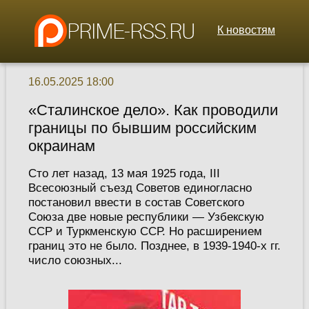
К новостям
16.05.2025 18:00
«Сталинское дело». Как проводили
границы по бывшим российским
окраинам
Сто лет назад, 13 мая 1925 года, III
Всесоюзный съезд Советов единогласно
постановил ввести в состав Советского
Союза две новые республики — Узбекскую
ССР и Туркменскую ССР. Но расширением
границ это не было. Позднее, в 1939-1940-х гг.
число союзных...