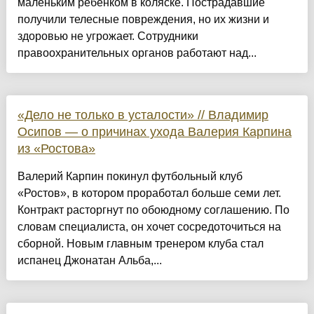
маленьким ребенком в коляске. Пострадавшие
получили телесные повреждения, но их жизни и
здоровью не угрожает. Сотрудники
правоохранительных органов работают над...
«Дело не только в усталости» // Владимир
Осипов — о причинах ухода Валерия Карпина
из «Ростова»
Валерий Карпин покинул футбольный клуб
«Ростов», в котором проработал больше семи лет.
Контракт расторгнут по обоюдному соглашению. По
словам специалиста, он хочет сосредоточиться на
сборной. Новым главным тренером клуба стал
испанец Джонатан Альба,...