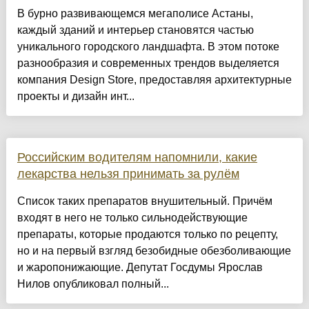
​В бурно развивающемся мегаполисе Астаны,
каждый зданий и интерьер становятся частью
уникального городского ландшафта. В этом потоке
разнообразия и современных трендов выделяется
компания Design Store, предоставляя архитектурные
проекты и дизайн инт...
Российским водителям напомнили, какие
лекарства нельзя принимать за рулём
Список таких препаратов внушительный. Причём
входят в него не только сильнодействующие
препараты, которые продаются только по рецепту,
но и на первый взгляд безобидные обезболивающие
и жаропонижающие. Депутат Госдумы Ярослав
Нилов опубликовал полный...