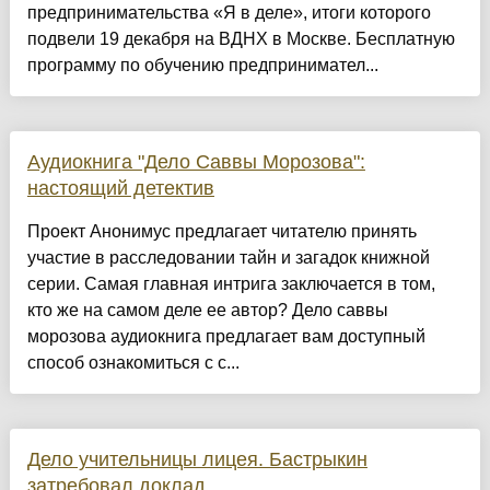
предпринимательства «Я в деле», итоги которого
подвели 19 декабря на ВДНХ в Москве. Бесплатную
программу по обучению предпринимател...
Аудиокнига "Дело Саввы Морозова":
настоящий детектив
Проект Анонимус предлагает читателю принять
участие в расследовании тайн и загадок книжной
серии. Самая главная интрига заключается в том,
кто же на самом деле ее автор? Дело саввы
морозова аудиокнига предлагает вам доступный
способ ознакомиться с с...
Дело учительницы лицея. Бастрыкин
затребовал доклад