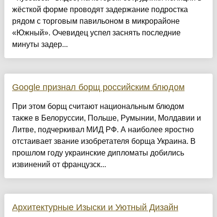
жёсткой форме проводят задержание подростка
рядом с торговым павильоном в микрорайоне
«Южный». Очевидец успел заснять последние
минуты задер...
Google признал борщ российским блюдом
При этом борщ считают национальным блюдом
также в Белоруссии, Польше, Румынии, Молдавии и
Литве, подчеркивал МИД РФ. А наиболее яростно
отстаивает звание изобретателя борща Украина. В
прошлом году украинские дипломаты добились
извинений от французск...
Архитектурные Изыски и Уютный Дизайн