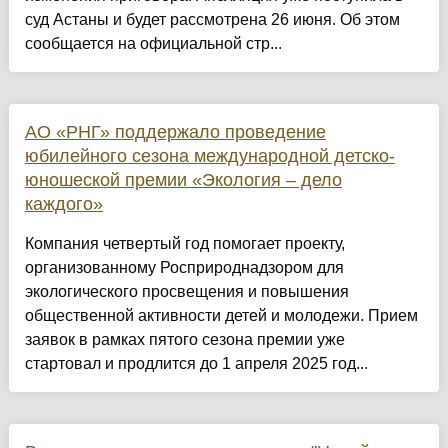
суд Астаны и будет рассмотрена 26 июня. Об этом
сообщается на официальной стр...
АО «РНГ» поддержало проведение
юбилейного сезона международной детско-
юношеской премии «Экология – дело
каждого»
Компания четвертый год помогает проекту,
организованному Росприроднадзором для
экологического просвещения и повышения
общественной активности детей и молодежи. Прием
заявок в рамках пятого сезона премии уже
стартовал и продлится до 1 апреля 2025 год...