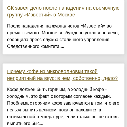
СК завел дело после нападения на съемочную
группу «Известий» в Москве
После нападения на журналистов «Известий» во
время съемок в Москве возбуждено уголовное дело,
сообщила пресс-служба столичного управления
Следственного комитета....
Почему кофе из микроволновки такой
неприятный на вкус: в чём, собственно, дело?
Кофе должен быть горячим, а холодный кофе -
холодным, это факт, с которым согласен каждый.
Проблема с горячим кофе заключается в том, что его
нельзя выпить целиком, пока он находится в
оптимальной температуре, если только вы не готовы
выпить его быс...