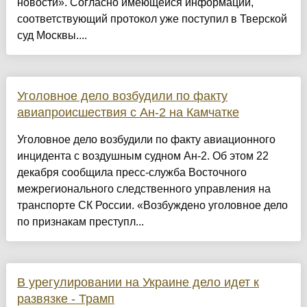
новости». Согласно имеющейся информации,
соответствующий протокол уже поступил в Тверской
суд Москвы....
Уголовное дело возбудили по факту
авиапроисшествия с Ан-2 на Камчатке
Уголовное дело возбудили по факту авиационного
инцидента с воздушным судном Ан-2. Об этом 22
декабря сообщила пресс-служба Восточного
межрегионального следственного управления на
транспорте СК России. «Возбуждено уголовное дело
по признакам преступл...
В урегулировании на Украине дело идет к
развязке - Трамп