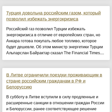
Турция довольна российским газом, который
позволил избежать энергокризиса
Российский газ позволил Турции избежать
энергокризиса в отличие от европейских стран, но
Анкара готова покупать любое топливо, которое
будет дешевле. Об этом министр энергетики Турции
Альпарслан Байрактар сказал The Financial Times....
В Литве ограничили поездки проживающим в
стране российским гражданам в РФ и
Белоруссию
В субботу в Литве вступили в силу продленные и
расширенные санкции в отношении граждан России
и Белоруссии, ранее соответствующее решение