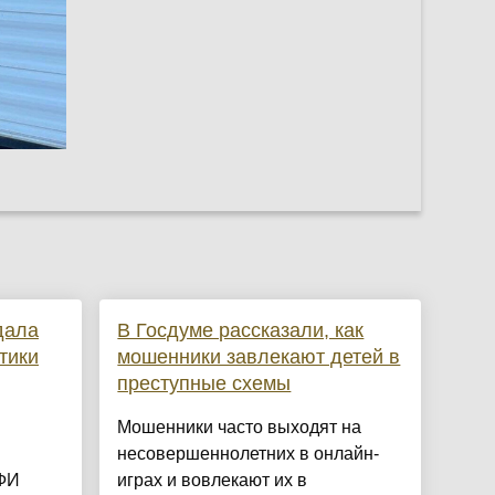
дала
В Госдуме рассказали, как
тики
мошенники завлекают детей в
преступные схемы
Мошенники часто выходят на
несовершеннолетних в онлайн-
ФИ
играх и вовлекают их в