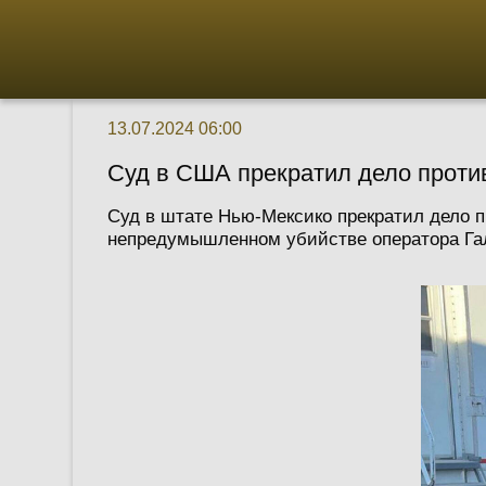
13.07.2024 06:00
Суд в США прекратил дело проти
Суд в штате Нью-Мексико прекратил дело п
непредумышленном убийстве оператора Гал