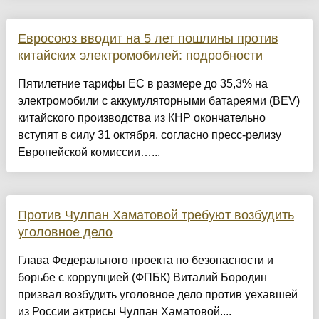
Евросоюз вводит на 5 лет пошлины против
китайских электромобилей: подробности
Пятилетние тарифы ЕС в размере до 35,3% на
электромобили с аккумуляторными батареями (BEV)
китайского производства из КНР окончательно
вступят в силу 31 октября, согласно пресс-релизу
Европейской комиссии…...
Против Чулпан Хаматовой требуют возбудить
уголовное дело
Глава Федерального проекта по безопасности и
борьбе с коррупцией (ФПБК) Виталий Бородин
призвал возбудить уголовное дело против уехавшей
из России актрисы Чулпан Хаматовой....