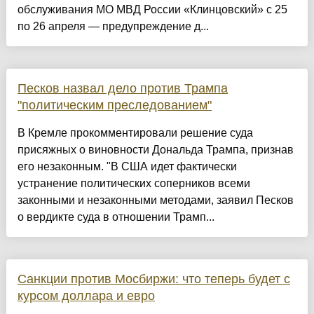
обслуживания МО МВД России «Клинцовский» с 25
по 26 апреля — предупреждение д...
Песков назвал дело против Трампа
"политическим преследованием"
В Кремле прокомментировали решение суда
присяжных о виновности Дональда Трампа, признав
его незаконным. "В США идет фактически
устранение политических соперников всеми
законными и незаконными методами, заявил Песков
о вердикте суда в отношении Трамп...
Санкции против Мосбиржи: что теперь будет с
курсом доллара и евро