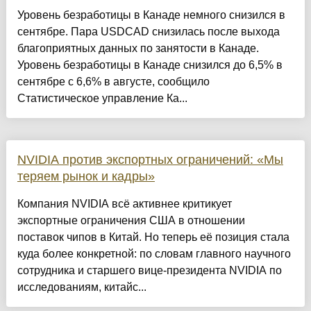
Уровень безработицы в Канаде немного снизился в
сентябре. Пара USDCAD снизилась после выхода
благоприятных данных по занятости в Канаде.
Уровень безработицы в Канаде снизился до 6,5% в
сентябре с 6,6% в августе, сообщило
Статистическое управление Ка...
NVIDIA против экспортных ограничений: «Мы
теряем рынок и кадры»
Компания NVIDIA всё активнее критикует
экспортные ограничения США в отношении
поставок чипов в Китай. Но теперь её позиция стала
куда более конкретной: по словам главного научного
сотрудника и старшего вице-президента NVIDIA по
исследованиям, китайс...