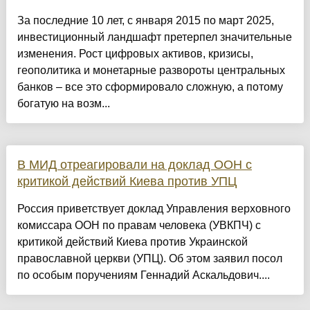
За последние 10 лет, с января 2015 по март 2025,
инвестиционный ландшафт претерпел значительные
изменения. Рост цифровых активов, кризисы,
геополитика и монетарные развороты центральных
банков – все это сформировало сложную, а потому
богатую на возм...
В МИД отреагировали на доклад ООН с
критикой действий Киева против УПЦ
Россия приветствует доклад Управления верховного
комиссара ООН по правам человека (УВКПЧ) с
критикой действий Киева против Украинской
православной церкви (УПЦ). Об этом заявил посол
по особым поручениям Геннадий Аскальдович....