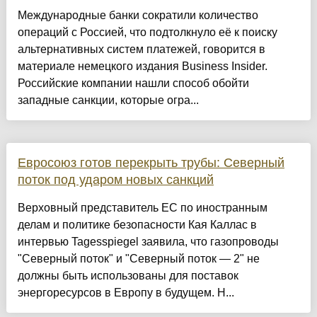
Международные банки сократили количество
операций с Россией, что подтолкнуло её к поиску
альтернативных систем платежей, говорится в
материале немецкого издания Business Insider.
Российские компании нашли способ обойти
западные санкции, которые огра...
Евросоюз готов перекрыть трубы: Северный
поток под ударом новых санкций
Верховный представитель ЕС по иностранным
делам и политике безопасности Кая Каллас в
интервью Tagesspiegel заявила, что газопроводы
"Северный поток" и "Северный поток — 2" не
должны быть использованы для поставок
энергоресурсов в Европу в будущем. Н...