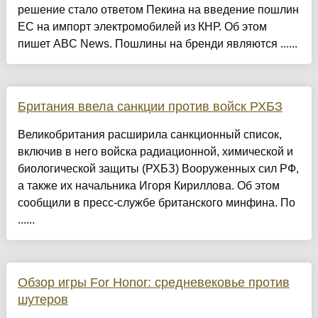
решение стало ответом Пекина на введение пошлин
ЕС на импорт электромобилей из КНР. Об этом
пишет ABC News. Пошлины на бренди являются ......
Британия ввела санкции против войск РХБЗ
Великобритания расширила санкционный список,
включив в него войска радиационной, химической и
биологической защиты (РХБЗ) Вооруженных сил РФ,
а также их начальника Игоря Кириллова. Об этом
сообщили в пресс-службе британского минфина. По
......
Обзор игры For Honor: средневековье против
шутеров