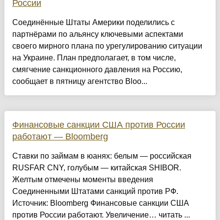
России
Соединённые Штаты Америки поделились с
партнёрами по альянсу ключевыми аспектами
своего мирного плана по урегулированию ситуации
на Украине. План предполагает, в том числе,
смягчение санкционного давления на Россию,
сообщает в пятницу агентство Bloo...
Финансовые санкции США против России
работают — Bloomberg
Ставки по займам в юанях: белым — российская
RUSFAR CNY, голубым — китайская SHIBOR.
Желтым отмечены моменты введения
Соединенными Штатами санкций против РФ.
Источник: Bloomberg Финансовые санкции США
против России работают. Увеличение… читать ...