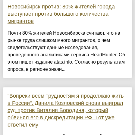
Новосибирск против: 80% жителей города
выступает против большого количества
мигрантов
Почти 80% жителей Новосибирска считают, что на
рынке труда слишком много мигрантов, о чем
свидетельствуют данные исследования,
проведенного аналитиками сервиса HeadHunter. Об
этом пишет издание atas.info. Согласно результатам
опроса, в регионе значи...
"Вопреки всем трудностям я продолжаю жить
в России". Данила Козловский снова выиграл
суд против Виталия Бородина, который
обвинял его в дискредитации РФ. Тот уже
ответил ему