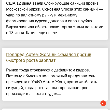
США 12 июня ввели блокирующие санкции против
Московской биржи. Основная угроза этих санкций —
удар по валютному рынку и механизму
формирования курсов доллара и евро к рублю.
Биржа заявила об остановке торгов этими валютами
с 13 июня. Какие еще после...
Полпред Артем Жога высказался против
быстрого роста зарплат
Рынок труда столкнулся с дефицитом кадров.
Поэтому, объяснил полномочный представитель
президента в УрФО Артем Жога, нужно «избегать
ситуаций, когда рост зарплат превышает рост
производительности труда»....