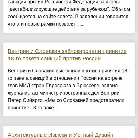
санкций против Российской Федерации за якобы
"дестабилизирующие действия за рубежом". Об этом
сообщается на сайте совета. В заявлении говорится,
что эти новые рамки позволят ......
Венгрия и Словакия заблокировали принятие
18-го пакета санкций против России
Венгрия и Словакия выступили против принятия 18-
го пакета санкций в отношении России на встрече
глав МИД стран Евросоюза в Брюсселе, заявил
журналистам министр иностранных дел Венгрии
Петер Сийярто. «Мы со Словакией предотвратили
принятие 18-го паке...
Архитектурные Изыски и Уютный Дизайн