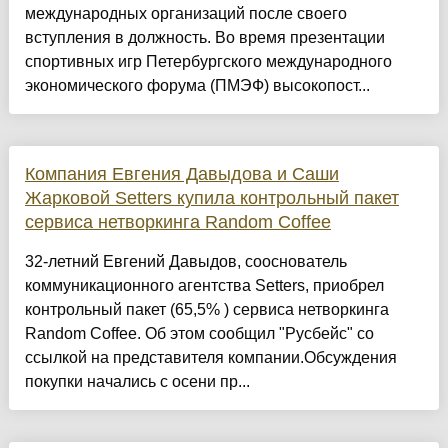
международных организаций после своего
вступления в должность. Во время презентации
спортивных игр Петербургского международного
экономического форума (ПМЭФ) высокопост...
Компания Евгения Давыдова и Саши
Жарковой Setters купила контрольный пакет
сервиса нетворкинга Random Coffee
32-летний Евгений Давыдов, сооснователь
коммуникационного агентства Setters, приобрел
контрольный пакет (65,5% ) сервиса нетворкинга
Random Coffee. Об этом сообщил "Русбейс" со
ссылкой на представителя компании.Обсуждения
покупки начались с осени пр...