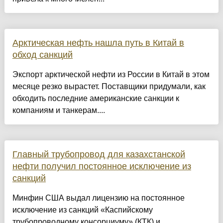
Арктическая нефть нашла путь в Китай в
обход санкций
Экспорт арктической нефти из России в Китай в этом
месяце резко вырастет. Поставщики придумали, как
обходить последние американские санкции к
компаниям и танкерам....
Главный трубопровод для казахстанской
нефти получил постоянное исключение из
санкций
Минфин США выдал лицензию на постоянное
исключение из санкций «Каспийскому
трубопроводному консорциуму» (КТК) и