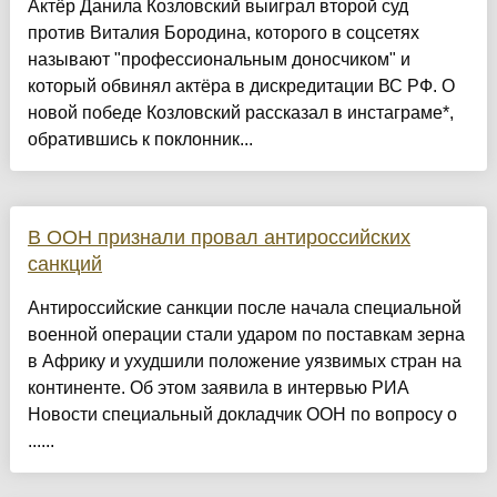
Актёр Данила Козловский выиграл второй суд
против Виталия Бородина, которого в соцсетях
называют "профессиональным доносчиком" и
который обвинял актёра в дискредитации ВС РФ. О
новой победе Козловский рассказал в инстаграме*,
обратившись к поклонник...
В ООН признали провал антироссийских
санкций
Антироссийские санкции после начала специальной
военной операции стали ударом по поставкам зерна
в Африку и ухудшили положение уязвимых стран на
континенте. Об этом заявила в интервью РИА
Новости специальный докладчик ООН по вопросу о
......