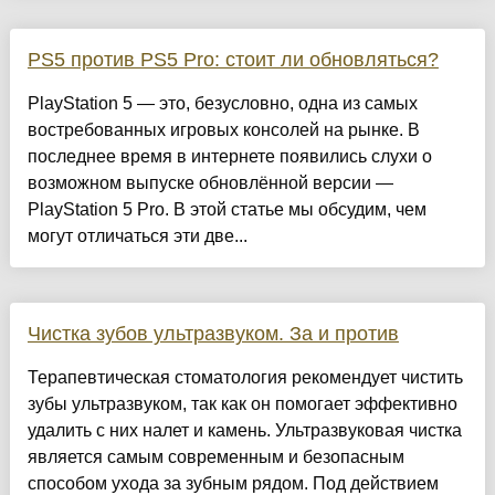
PS5 против PS5 Pro: стоит ли обновляться?
PlayStation 5 — это, безусловно, одна из самых
востребованных игровых консолей на рынке. В
последнее время в интернете появились слухи о
возможном выпуске обновлённой версии —
PlayStation 5 Pro. В этой статье мы обсудим, чем
могут отличаться эти две...
Чистка зубов ультразвуком. За и против
Терапевтическая стоматология рекомендует чистить
зубы ультразвуком, так как он помогает эффективно
удалить с них налет и камень. Ультразвуковая чистка
является самым современным и безопасным
способом ухода за зубным рядом. Под действием