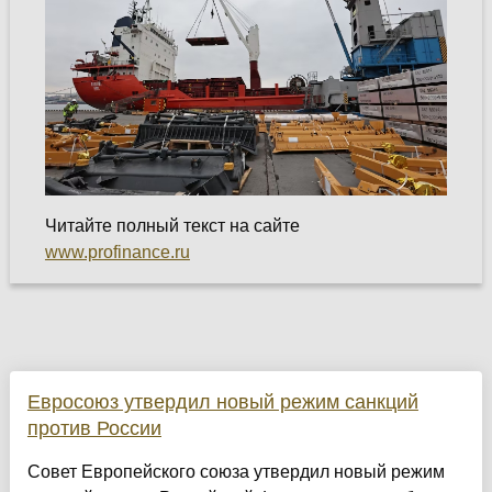
Читайте полный текст на сайте
www.profinance.ru
Евросоюз утвердил новый режим санкций
против России
Совет Европейского союза утвердил новый режим