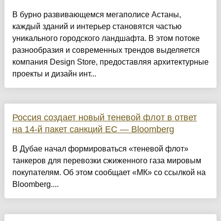
​В бурно развивающемся мегаполисе Астаны,
каждый зданий и интерьер становятся частью
уникального городского ландшафта. В этом потоке
разнообразия и современных трендов выделяется
компания Design Store, предоставляя архитектурные
проекты и дизайн инт...
Россия создает новый теневой флот в ответ
на 14-й пакет санкций ЕС — Bloomberg
В Дубае начал формироваться «теневой флот»
танкеров для перевозки сжиженного газа мировым
покупателям. Об этом сообщает «МК» со ссылкой на
Bloomberg....