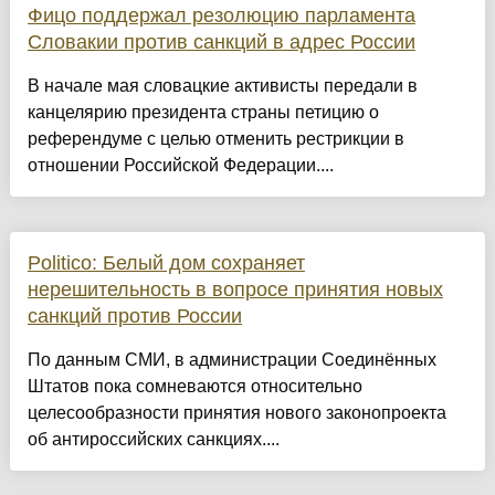
Фицо поддержал резолюцию парламента
Словакии против санкций в адрес России
В начале мая словацкие активисты передали в
канцелярию президента страны петицию о
референдуме с целью отменить рестрикции в
отношении Российской Федерации....
Politico: Белый дом сохраняет
нерешительность в вопросе принятия новых
санкций против России
По данным СМИ, в администрации Соединённых
Штатов пока сомневаются относительно
целесообразности принятия нового законопроекта
об антироссийских санкциях....