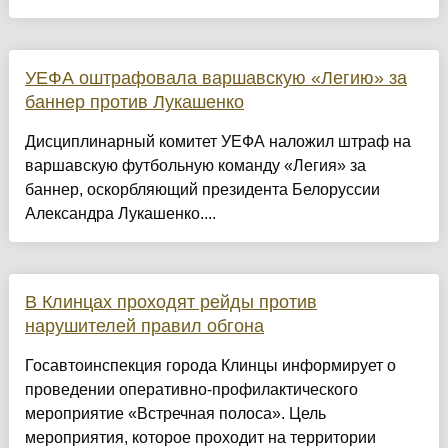
УЕФА оштрафовала варшавскую «Легию» за
баннер против Лукашенко
Дисциплинарный комитет УЕФА наложил штраф на
варшавскую футбольную команду «Легия» за
баннер, оскорбляющий президента Белоруссии
Александра Лукашенко....
В Клинцах проходят рейды против
нарушителей правил обгона
Госавтоинспекция города Клинцы информирует о
проведении оперативно-профилактического
мероприятие «Встречная полоса». Цель
мероприятия, которое проходит на территории