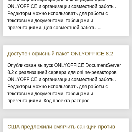
ONLYOFFICE и организации совместной работы.
Редакторы можно использовать для работы с
текстовыми документами, таблицами и
презентациями. Для совместной работы ...
Доступен офисный пакет ONLYOFFICE 8.2
Опубликован выпуск ONLYOFFICE DocumentServer
8.2 с реализацией сервера для online-редакторов
ONLYOFFICE и организации совместной работы.
Редакторы можно использовать для работы с
текстовыми документами, таблицами и
презентациями. Код проекта распрос...
США предложили смягчить санкции против