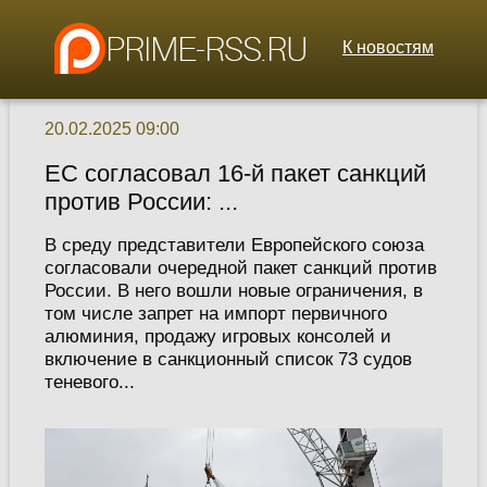
К новостям
20.02.2025 09:00
ЕС согласовал 16-й пакет санкций
против России: ...
В среду представители Европейского союза
согласовали очередной пакет санкций против
России. В него вошли новые ограничения, в
том числе запрет на импорт первичного
алюминия, продажу игровых консолей и
включение в санкционный список 73 судов
теневого...