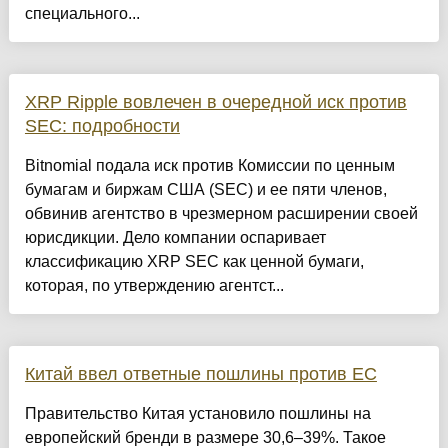
специального...
XRP Ripple вовлечен в очередной иск против
SEC: подробности
Bitnomial подала иск против Комиссии по ценным
бумагам и биржам США (SEC) и ее пяти членов,
обвинив агентство в чрезмерном расширении своей
юрисдикции. Дело компании оспаривает
классификацию XRP SEC как ценной бумаги,
которая, по утверждению агентст...
Китай ввел ответные пошлины против ЕС
Правительство Китая установило пошлины на
европейский бренди в размере 30,6–39%. Такое