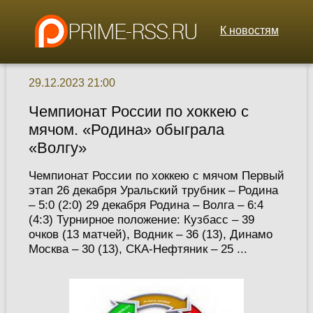
К новостям
29.12.2023 21:00
Чемпионат России по хоккею с
мячом. «Родина» обыграла
«Волгу»
Чемпионат России по хоккею с мячом Первый
этап 26 декабря Уральский трубник – Родина
– 5:0 (2:0) 29 декабря Родина – Волга – 6:4
(4:3) Турнирное положение: Кузбасс – 39
очков (13 матчей), Водник – 36 (13), Динамо
Москва – 30 (13), СКА-Нефтяник – 25 ...