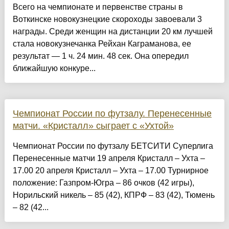
Всего на чемпионате и первенстве страны в
Воткинске новокузнецкие скороходы завоевали 3
награды. Среди женщин на дистанции 20 км лучшей
стала новокузнечанка Рейхан Каграманова, ее
результат — 1 ч. 24 мин. 48 сек. Она опередил
ближайшую конкуре...
Чемпионат России по футзалу. Перенесенные
матчи. «Кристалл» сыграет с «Ухтой»
Чемпионат России по футзалу БЕТСИТИ Суперлига
Перенесенные матчи 19 апреля Кристалл – Ухта –
17.00 20 апреля Кристалл – Ухта – 17.00 Турнирное
положение: Газпром-Югра – 86 очков (42 игры),
Норильский никель – 85 (42), КПРФ – 83 (42), Тюмень
– 82 (42...