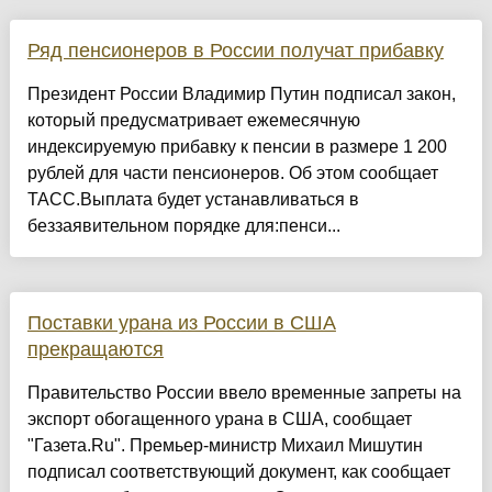
Ряд пенсионеров в России получат прибавку
Президент России Владимир Путин подписал закон,
который предусматривает ежемесячную
индексируемую прибавку к пенсии в размере 1 200
рублей для части пенсионеров. Об этом сообщает
ТАСС.Выплата будет устанавливаться в
беззаявительном порядке для:пенси...
Поставки урана из России в США
прекращаются
Правительство России ввело временные запреты на
экспорт обогащенного урана в США, сообщает
"Газета.Ru". Премьер-министр Михаил Мишутин
подписал соответствующий документ, как сообщает