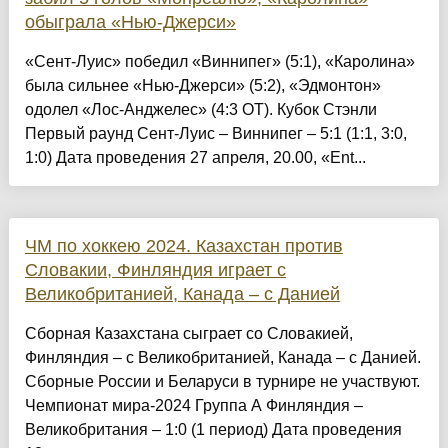
обыграла «Нью-Джерси»
«Сент-Луис» победил «Виннипег» (5:1), «Каролина»
была сильнее «Нью-Джерси» (5:2), «Эдмонтон»
одолел «Лос-Анджелес» (4:3 ОТ). Кубок Стэнли
Первый раунд Сент-Луис – Виннипег – 5:1 (1:1, 3:0,
1:0) Дата проведения 27 апреля, 20.00, «Ent...
ЧМ по хоккею 2024. Казахстан против
Словакии, Финляндия играет с
Великобританией, Канада – с Данией
Сборная Казахстана сыграет со Словакией,
Финляндия – с Великобританией, Канада – с Данией.
Сборные России и Беларуси в турнире не участвуют.
Чемпионат мира-2024 Группа А Финляндия –
Великобритания – 1:0 (1 период) Дата проведения