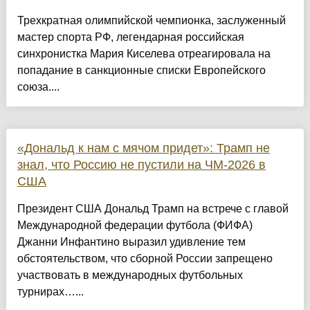
Трехкратная олимпийской чемпионка, заслуженный
мастер спорта РФ, легендарная российская
синхронистка Мария Киселева отреагировала на
попадание в санкционные списки Европейского
союза....
«Дональд к нам с мячом придет»: Трамп не
знал, что Россию не пустили на ЧМ-2026 в
США
Президент США Дональд Трамп на встрече с главой
Международной федерации футбола (ФИФА)
Джанни Инфантино выразил удивление тем
обстоятельством, что сборной России запрещено
участвовать в международных футбольных
турнирах…...