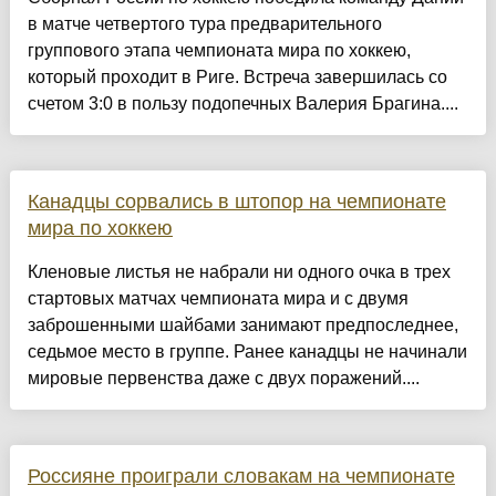
в матче четвертого тура предварительного
группового этапа чемпионата мира по хоккею,
который проходит в Риге. Встреча завершилась со
счетом 3:0 в пользу подопечных Валерия Брагина....
Канадцы сорвались в штопор на чемпионате
мира по хоккею
Кленовые листья не набрали ни одного очка в трех
стартовых матчах чемпионата мира и с двумя
заброшенными шайбами занимают предпоследнее,
седьмое место в группе. Ранее канадцы не начинали
мировые первенства даже с двух поражений....
Россияне проиграли словакам на чемпионате