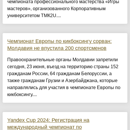
чемпионата профессионального мастерства «Игры
мастеров», организованного Корпоративным
университетом ТМК2U....
Чемпионат Европы по кикбоксингу сорван:
Молдавия не впустила 200 спортсменов
Правоохранительные органы Молдавии запретили
сегодня, 23 июня, въезд на территорию страны 152
гражданам России, 64 гражданам Белоруссии, а
также гражданам Грузии и Азербайджана, которые
направлялись для участия в чемпионате Европы по
кикбоксингу....
Yandex Cup 2024: Регистрация на
международный чемпионат по