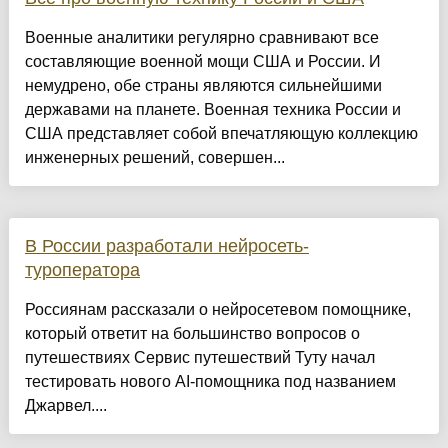
Военные аналитики регулярно сравнивают все
составляющие военной мощи США и России. И
немудрено, обе страны являются сильнейшими
державами на планете. Военная техника России и
США представляет собой впечатляющую коллекцию
инженерных решений, совершен...
В России разработали нейросеть-
туроператора
Россиянам рассказали о нейросетевом помощнике,
который ответит на большинство вопросов о
путешествиях Сервис путешествий Туту начал
тестировать нового AI-помощника под названием
Джарвел....