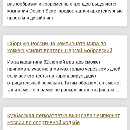
разнообразия и современных трендов выделяется
компания Design Store, предоставляя архитектурные
проекты и дизайн инт...
Сборную России на чемпионате мира по
хоккею усилит вратарь Сергей Бобровский
Из-за карантина 32-летний вратарь сможет
принимать участие в матчах только через семь дней,
если все его тесты на коронавирус дадут
отрицательный результат. Таким образом, он сможет
занять место в рамке не раньше четвертьфинала....
Кузбасская легкоатлетка выиграла чемпионат
России по спортивной ходьбе