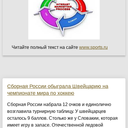
Читайте полный текст на сайте
www.sports.ru
Сборная России обыграла Швейцарию на
чемпионате мира по хоккею
Сборная России набрала 12 очков и единолично
возглавила турнирную таблицу. У швейцарцев
осталось 9 баллов. Столько же у Словакии, которая
имеет игру в запасе. Отечественной ледовой