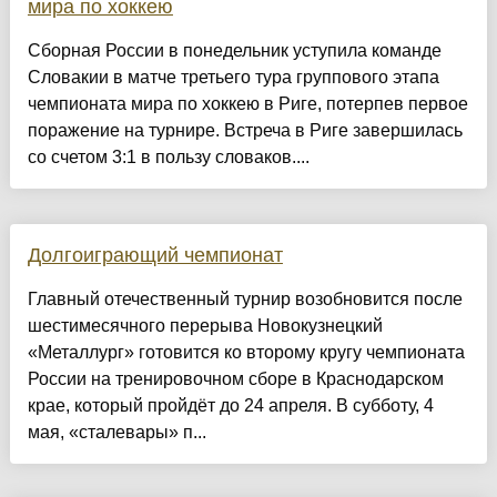
мира по хоккею
Сборная России в понедельник уступила команде
Словакии в матче третьего тура группового этапа
чемпионата мира по хоккею в Риге, потерпев первое
поражение на турнире. Встреча в Риге завершилась
со счетом 3:1 в пользу словаков....
Долгоиграющий чемпионат
Главный отечественный турнир возобновится после
шестимесячного перерыва Новокузнецкий
«Металлург» готовится ко второму кругу чемпионата
России на тренировочном сборе в Краснодарском
крае, который пройдёт до 24 апреля. В субботу, 4
мая, «сталевары» п...