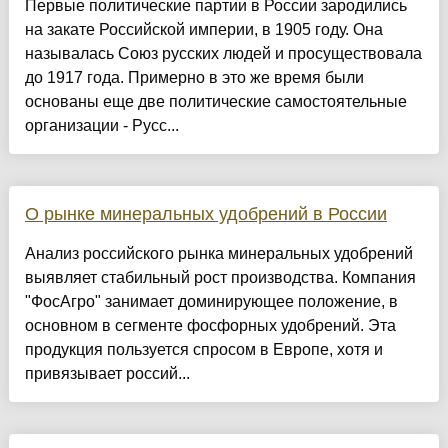
Первые политические партии в России зародились
на закате Российской империи, в 1905 году. Она
называлась Союз русских людей и просуществовала
до 1917 года. Примерно в это же время были
основаны еще две политические самостоятельные
организации - Русс...
О рынке минеральных удобрений в России
Анализ российского рынка минеральных удобрений
выявляет стабильный рост производства. Компания
"ФосАгро" занимает доминирующее положение, в
основном в сегменте фосфорных удобрений. Эта
продукция пользуется спросом в Европе, хотя и
привязывает россий...