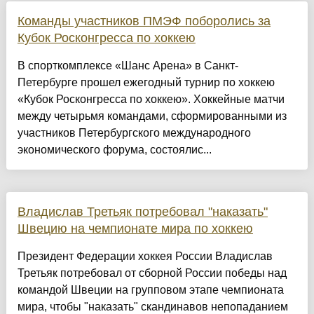
Команды участников ПМЭФ поборолись за
Кубок Росконгресса по хоккею
В спорткомплексе «Шанс Арена» в Санкт-
Петербурге прошел ежегодный турнир по хоккею
«Кубок Росконгресса по хоккею». Хоккейные матчи
между четырьмя командами, сформированными из
участников Петербургского международного
экономического форума, состоялис...
Владислав Третьяк потребовал "наказать"
Швецию на чемпионате мира по хоккею
Президент Федерации хоккея России Владислав
Третьяк потребовал от сборной России победы над
командой Швеции на групповом этапе чемпионата
мира, чтобы "наказать" скандинавов непопаданием