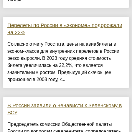
Перелеты по России в «экономе» подорожали
на 22%
Согласно отчету Росстата, цены на авиабилеты в
эконом-классе для внутренних перелетов в России
резко выросли. В 2023 году средняя стоимость
билета увеличилась на 22,2%, что является
значительным ростом. Предыдущий скачок цен
произошел в 2008 году, к...
В России заявили о ненависти к Зеленскому в
ВСУ
Председатель комиссии Общественной палаты
России по вопросам суверенитета, сопредседатель