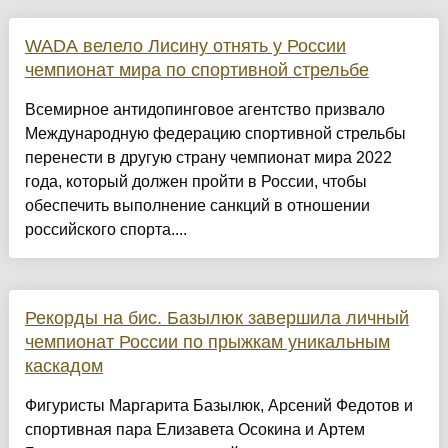
WADA велело Лисину отнять у России
чемпионат мира по спортивной стрельбе
Всемирное антидопинговое агентство призвало
Международную федерацию спортивной стрельбы
перенести в другую страну чемпионат мира 2022
года, который должен пройти в России, чтобы
обеспечить выполнение санкций в отношении
российского спорта....
Рекорды на бис. Базылюк завершила личный
чемпионат России по прыжкам уникальным
каскадом
Фигуристы Маргарита Базылюк, Арсений Федотов и
спортивная пара Елизавета Осокина и Артем