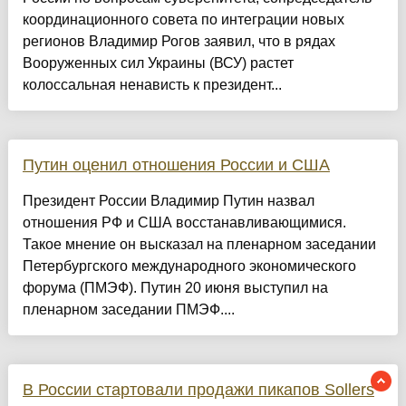
координационного совета по интеграции новых
регионов Владимир Рогов заявил, что в рядах
Вооруженных сил Украины (ВСУ) растет
колоссальная ненависть к президент...
Путин оценил отношения России и США
Президент России Владимир Путин назвал
отношения РФ и США восстанавливающимися.
Такое мнение он высказал на пленарном заседании
Петербургского международного экономического
форума (ПМЭФ). Путин 20 июня выступил на
пленарном заседании ПМЭФ....
В России стартовали продажи пикапов Sollers