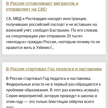
В России отлавливают мигрантов и
отправляют на СВО
СК, МВД и Росгвардия находят иностранцев,
получивших российский паспорт и не вставших на
воинский учёт, сообщил Бастрыкин. По его словам,
на спецоперацию уже отправили 20 тысяч
«молодых» граждан России, «которым почему-то не
нравится жить в Узбекист...
В России стартовал Год педагога и наставника
В России стартовал Год педагога и наставника.
Федеральные власти не в первый раз обращаются к
проблеме образования. В этот раз взялись всерьёз.
Серия мероприятий, которую проведут в школах в
этом году — это только блестящая обёртка всего
того,...