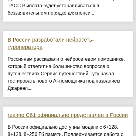
ТАСС.Выплата будет устанавливаться в
беззаявительном порядке для:пенси...
В России разработали нейросеть-
туроператора
Россиянам рассказали о нейросетевом помощнике,
который ответит на большинство вопросов о
путешествиях Сервис путешествий Туту начал
тестировать нового AI-помощника под названием
Джарвел....
realme C61 официально представлен в России
В России официально доступны модели с 6+128,
8+128, 8+256 Гб памяти. Поддерживается работа с