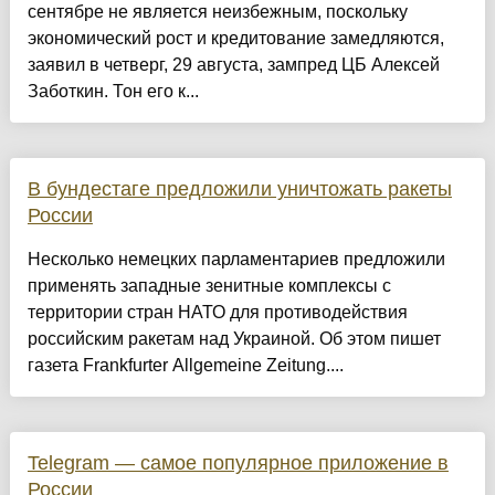
сентябре не является неизбежным, поскольку
экономический рост и кредитование замедляются,
заявил в четверг, 29 августа, зампред ЦБ Алексей
Заботкин. Тон его к...
В бундестаге предложили уничтожать ракеты
России
Несколько немецких парламентариев предложили
применять западные зенитные комплексы с
территории стран НАТО для противодействия
российским ракетам над Украиной. Об этом пишет
газета Frankfurter Allgemeine Zeitung....
Telegram — самое популярное приложение в
России