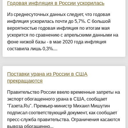
Годовая инфляция в России ускорилась
Из среднесуточных данных следует, что годовая
инфляция ускорилась почти до 5,7%. С большой
вероятностью годовая инфляция по итогам мая
ускорится по сравнению с апрельскими данными на
фоне низкой базы - в мае 2020 года инфляция
составила лишь 0,3%....
Поставки урана из России в США
прекращаются
Правительство России ввело временные запреты на
экспорт обогащенного урана в США, сообщает
"Газета.Ru". Премьер-министр Михаил Мишутин
подписал соответствующий документ, как сообщает
пресс-служба правительства. Ограничения касаются
вывоза обогащенно...