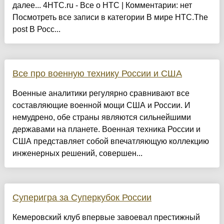
далее... 4HTC.ru - Все о HTC | Комментарии: нет
Посмотреть все записи в категории В мире HTC.The
post В Росс...
Все про военную технику России и США
Военные аналитики регулярно сравнивают все
составляющие военной мощи США и России. И
немудрено, обе страны являются сильнейшими
державами на планете. Военная техника России и
США представляет собой впечатляющую коллекцию
инженерных решений, совершен...
Суперигра за Суперкубок России
Кемеровский клуб впервые завоевал престижный