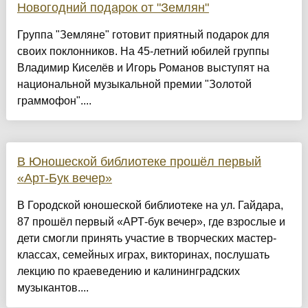
Новогодний подарок от "Землян"
Группа "Земляне" готовит приятный подарок для
своих поклонников. На 45-летний юбилей группы
Владимир Киселёв и Иг орь Романов выступят на
национальной музыкальной премии "Золотой
граммофон"....
В Юношеской библиотеке прошёл первый
«Арт-Бук вечер»
В Городской юношеской библиотеке на ул. Гайдара,
87 прошёл первый «АРТ-бук вечер», где взрослые и
дети смогли принять участие в творческих мастер-
классах, семейных играх, викторинах, послушать
лекцию по краеведению и калининградских
музыкантов....