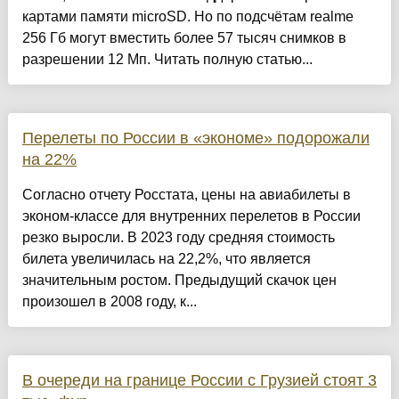
картами памяти microSD. Но по подсчётам realme
256 Гб могут вместить более 57 тысяч снимков в
разрешении 12 Мп. Читать полную статью...
Перелеты по России в «экономе» подорожали
на 22%
Согласно отчету Росстата, цены на авиабилеты в
эконом-классе для внутренних перелетов в России
резко выросли. В 2023 году средняя стоимость
билета увеличилась на 22,2%, что является
значительным ростом. Предыдущий скачок цен
произошел в 2008 году, к...
В очереди на границе России с Грузией стоят 3