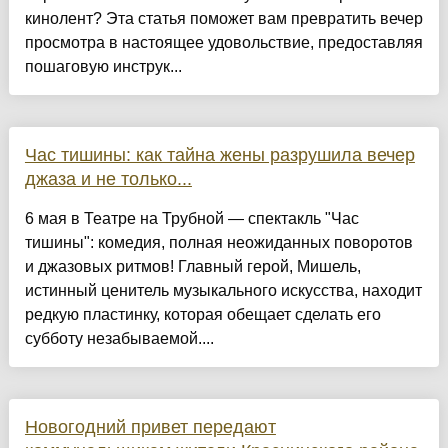
кинолент? Эта статья поможет вам превратить вечер
просмотра в настоящее удовольствие, предоставляя
пошаговую инструк...
Час тишины: как тайна жены разрушила вечер
джаза и не только...
6 мая в Театре на Трубной — спектакль "Час
тишины": комедия, полная неожиданных поворотов
и джазовых ритмов! Главный герой, Мишель,
истинный ценитель музыкального искусства, находит
редкую пластинку, которая обещает сделать его
субботу незабываемой....
Новогодний привет передают