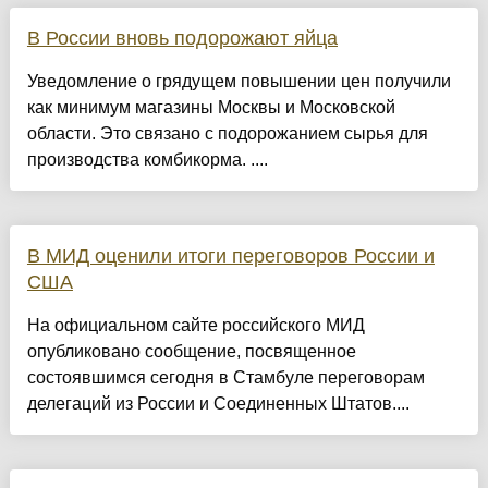
В России вновь подорожают яйца
Уведомление о грядущем повышении цен получили
как минимум магазины Москвы и Московской
области. Это связано с подорожанием сырья для
производства комбикорма. ....
В МИД оценили итоги переговоров России и
США
На официальном сайте российского МИД
опубликовано сообщение, посвященное
состоявшимся сегодня в Стамбуле переговорам
делегаций из России и Соединенных Штатов....