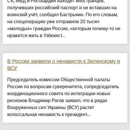
СК, МВД и Росгвардия находят иностранцев,
получивших российский паспорт и не вставших на
воинский учёт, сообщил Бастрыкин. По его словам,
на спецоперацию уже отправили 20 тысяч
«молодых» граждан России, «которым почему-то не
нравится жить в Узбекист...
В России заявили о ненависти к Зеленскому в
ВСУ
Председатель комиссии Общественной палаты
России по вопросам суверенитета, сопредседатель
координационного совета по интеграции новых
регионов Владимир Рогов заявил, что в рядах
Вооруженных сил Украины (ВСУ) растет
колоссальная ненависть к президент...