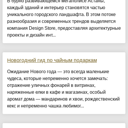
​В бурно развивающемся мегаполисе Астаны,
каждый зданий и интерьер становятся частью
уникального городского ландшафта. В этом потоке
разнообразия и современных трендов выделяется
компания Design Store, предоставляя архитектурные
проекты и дизайн инт...
Новогодний гид по чайным подаркам
Ожидание Нового года — это всегда маленькие
чудеса, которые непременно хочется замечать:
отражение уличных фонарей в витринах,
наряженные елки в кафе и магазинах, особый
аромат дома — мандаринов и хвои, рождественский
кекс и непременно чашка любимог...