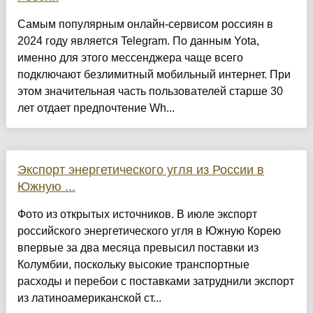
Самым популярным онлайн-сервисом россиян в
2024 году является Telegram. По данным Yota,
именно для этого мессенджера чаще всего
подключают безлимитный мобильный интернет. При
этом значительная часть пользователей старше 30
лет отдает предпочтение Wh...
Экспорт энергетического угля из России в
Южную ...
Фото из открытых источников. В июле экспорт
российского энергетического угля в Южную Корею
впервые за два месяца превысил поставки из
Колумбии, поскольку высокие транспортные
расходы и перебои с поставками затруднили экспорт
из латиноамериканской ст...