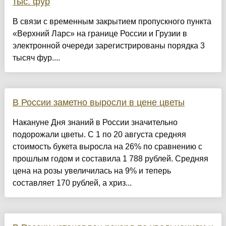
тыс. фур
В связи с временным закрытием пропускного пункта
«Верхний Ларс» на границе России и Грузии в
электронной очереди зарегистрированы порядка 3
тысяч фур....
В России заметно выросли в цене цветы
Накануне Дня знаний в России значительно
подорожали цветы. С 1 по 20 августа средняя
стоимость букета выросла на 26% по сравнению с
прошлым годом и составила 1 788 рублей. Средняя
цена на розы увеличилась на 9% и теперь
составляет 170 рублей, а хриз...