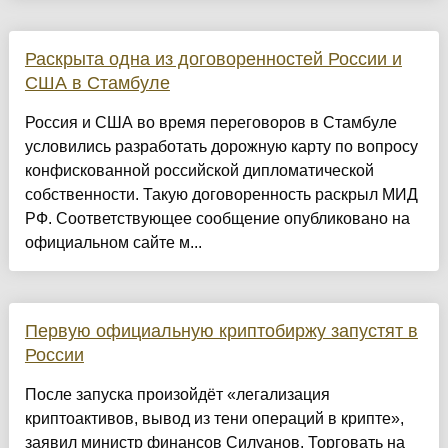
Раскрыта одна из договоренностей России и
США в Стамбуле
Россия и США во время переговоров в Стамбуле
условились разработать дорожную карту по вопросу
конфискованной российской дипломатической
собственности. Такую договоренность раскрыл МИД
РФ. Соответствующее сообщение опубликовано на
официальном сайте м...
Первую официальную криптобиржу запустят в
России
После запуска произойдёт «легализация
криптоактивов, вывод из тени операций в крипте»,
заявил министр финансов Силуанов. Торговать на