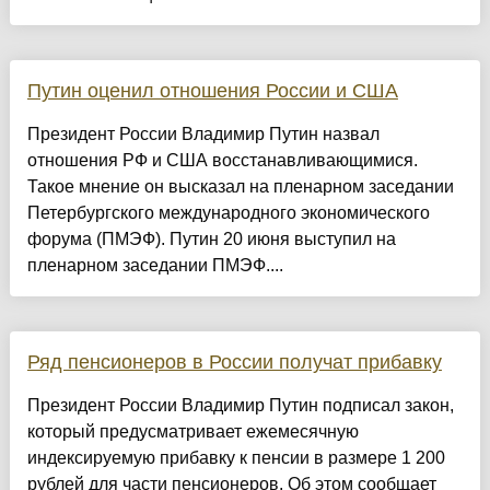
Путин оценил отношения России и США
Президент России Владимир Путин назвал
отношения РФ и США восстанавливающимися.
Такое мнение он высказал на пленарном заседании
Петербургского международного экономического
форума (ПМЭФ). Путин 20 июня выступил на
пленарном заседании ПМЭФ....
Ряд пенсионеров в России получат прибавку
Президент России Владимир Путин подписал закон,
который предусматривает ежемесячную
индексируемую прибавку к пенсии в размере 1 200
рублей для части пенсионеров. Об этом сообщает