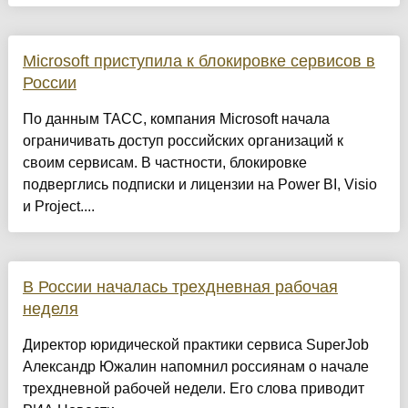
Microsoft приступила к блокировке сервисов в
России
По данным ТАСС, компания Microsoft начала
ограничивать доступ российских организаций к
своим сервисам. В частности, блокировке
подверглись подписки и лицензии на Power BI, Visio
и Project....
В России началась трехдневная рабочая
неделя
Директор юридической практики сервиса SuperJob
Александр Южалин напомнил россиянам о начале
трехдневной рабочей недели. Его слова приводит