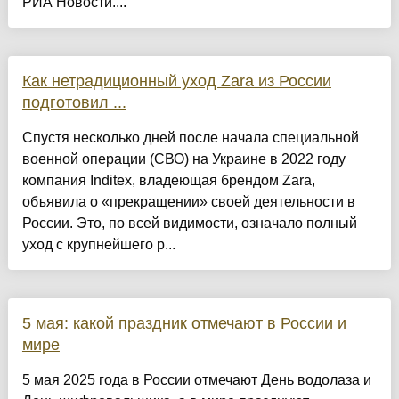
РИА Новости....
Как нетрадиционный уход Zara из России
подготовил ...
Спустя несколько дней после начала специальной
военной операции (СВО) на Украине в 2022 году
компания Inditex, владеющая брендом Zara,
объявила о «прекращении» своей деятельности в
России. Это, по всей видимости, означало полный
уход с крупнейшего р...
5 мая: какой праздник отмечают в России и
мире
5 мая 2025 года в России отмечают День водолаза и