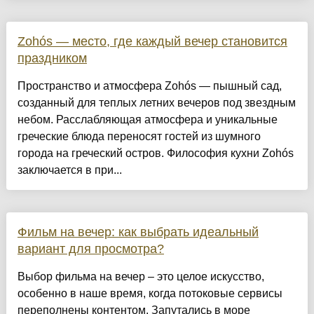
Zohós — место, где каждый вечер становится
праздником
Пространство и атмосфера Zohós — пышный сад,
созданный для теплых летних вечеров под звездным
небом. Расслабляющая атмосфера и уникальные
греческие блюда переносят гостей из шумного
города на греческий остров. Философия кухни Zohós
заключается в при...
Фильм на вечер: как выбрать идеальный
вариант для просмотра?
Выбор фильма на вечер – это целое искусство,
особенно в наше время, когда потоковые сервисы
переполнены контентом. Запутались в море