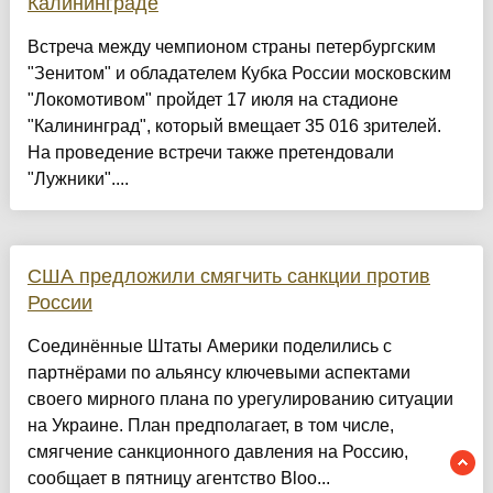
Калининграде
Встреча между чемпионом страны петербургским
"Зенитом" и обладателем Кубка России московским
"Локомотивом" пройдет 17 июля на стадионе
"Калининград", который вмещает 35 016 зрителей.
На проведение встречи также претендовали
"Лужники"....
США предложили смягчить санкции против
России
Соединённые Штаты Америки поделились с
партнёрами по альянсу ключевыми аспектами
своего мирного плана по урегулированию ситуации
на Украине. План предполагает, в том числе,
смягчение санкционного давления на Россию,
сообщает в пятницу агентство Bloo...