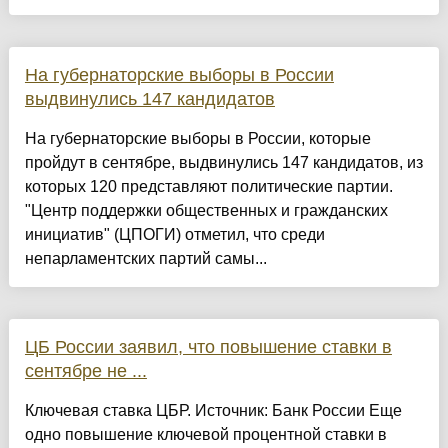
На губернаторские выборы в России
выдвинулись 147 кандидатов
На губернаторские выборы в России, которые
пройдут в сентябре, выдвинулись 147 кандидатов, из
которых 120 представляют политические партии.
"Центр поддержки общественных и гражданских
инициатив" (ЦПОГИ) отметил, что среди
непарламентских партий самы...
ЦБ России заявил, что повышение ставки в
сентябре не ...
Ключевая ставка ЦБР. Источник: Банк России Еще
одно повышение ключевой процентной ставки в