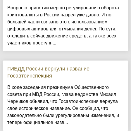
Вопрос о принятии мер по регулированию оборота
криптовалюты в России назрел уже давно. И по
большей части связано это с использованием
цифровых активов для отмывания денег. По сути,
отследить сейчас движение средств, а также всех
участников преступн...
ГИБДД России вернули название
Госавтоинспекция
В ходе заседания президиума Общественного
совета при МВД России, глава ведомства Михаил
Черников объявил, что Госавтоинспекция вернула
свое историческое название. Он сообщил, что
законодательно были урегулированы изменения, и
теперь официальное назв...