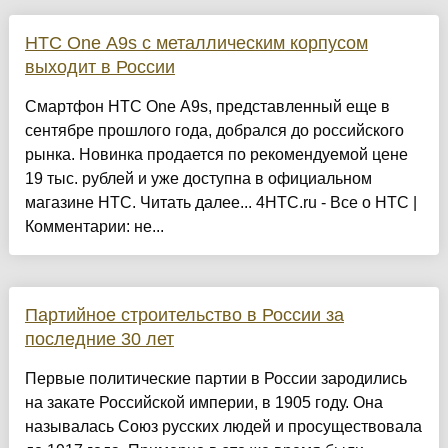
HTC One A9s с металлическим корпусом
выходит в России
Смартфон HTC One A9s, представленный еще в
сентябре прошлого года, добрался до российского
рынка. Новинка продается по рекомендуемой цене
19 тыс. рублей и уже доступна в официальном
магазине HTC. Читать далее... 4HTC.ru - Все о HTC |
Комментарии: не...
Партийное строительство в России за
последние 30 лет
Первые политические партии в России зародились
на закате Российской империи, в 1905 году. Она
называлась Союз русских людей и просуществовала