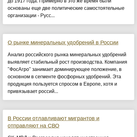
до 1917 года. Примерно в это же время были
основаны еще две политические самостоятельные
организации - Русс...
О рынке минеральных удобрений в России
Анализ российского рынка минеральных удобрений
выявляет стабильный рост производства. Компания
"ФосАгро" занимает доминирующее положение, в
основном в сегменте фосфорных удобрений. Эта
продукция пользуется спросом в Европе, хотя и
привязывает россий...
В России отлавливают мигрантов и
отправляют на СВО