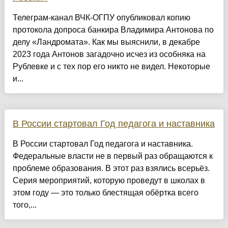
Телеграм-канал ВЧК-ОГПУ опубликовал копию
протокола допроса банкира Владимира Антонова по
делу «Ландромата». Как мы выяснили, в декабре
2023 года Антонов загадочно исчез из особняка на
Рублевке и с тех пор его никто не видел. Некоторые
и...
В России стартовал Год педагога и наставника
В России стартовал Год педагога и наставника.
Федеральные власти не в первый раз обращаются к
проблеме образования. В этот раз взялись всерьёз.
Серия мероприятий, которую проведут в школах в
этом году — это только блестящая обёртка всего
того,...