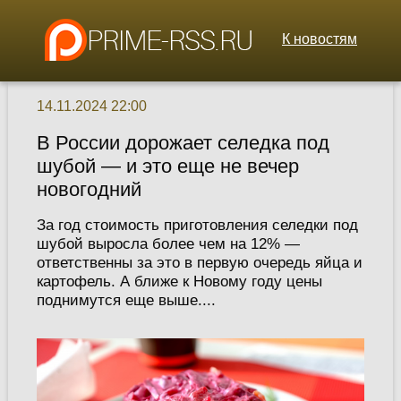
К новостям
14.11.2024 22:00
В России дорожает селедка под
шубой — и это еще не вечер
новогодний
За год стоимость приготовления селедки под
шубой выросла более чем на 12% —
ответственны за это в первую очередь яйца и
картофель. А ближе к Новому году цены
поднимутся еще выше....