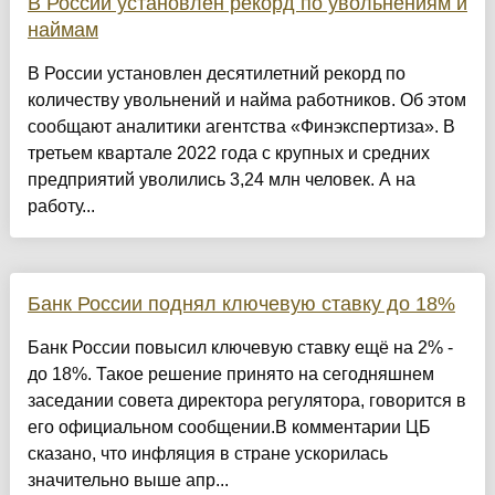
В России установлен рекорд по увольнениям и
наймам
В России установлен десятилетний рекорд по
количеству увольнений и найма работников. Об этом
сообщают аналитики агентства «Финэкспертиза». В
третьем квартале 2022 года с крупных и средних
предприятий уволились 3,24 млн человек. А на
работу...
Банк России поднял ключевую ставку до 18%
Банк России повысил ключевую ставку ещё на 2% -
до 18%. Такое решение принято на сегодняшнем
заседании совета директора регулятора, говорится в
его официальном сообщении.В комментарии ЦБ
сказано, что инфляция в стране ускорилась
значительно выше апр...