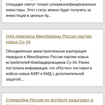
площадке смогут только суперквалифицированные
инвесторы. Этот статус можно будет получить за
инвестиции в ценные бу...
ОАК передала Минобороны России партию
новых Су-34
Объединённая авиастроительная корпорация
передала в Минобороны России партию новых
истребителей-бомбардировщиков Су-34. Ранее
поступила информация, что «Ростех» поставил в
войска новые БМП и БМД с дополнительной
защитой....
Суперкубок России по футболу разыграют в