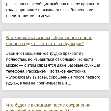
рынке после всеобщих выборов в июле прошлого
года, евро также сталкивается с собственными
препятствиями, отмечае...
Блокировать вызовы, сброшенные после
первого гудка — что это за функция?
Звонки от мошенников трудно прекратить
полностью, но избавиться от большой их части
можно — с этим справятся даже базовые функции
телефона. Расскажем, что такое настройка
«блокировать вызовы, сброшенные после первого
гудка», в чем ее преимущества и ...
Что будет с вкладами после сохранения
ключевой ставки на уровне 21%