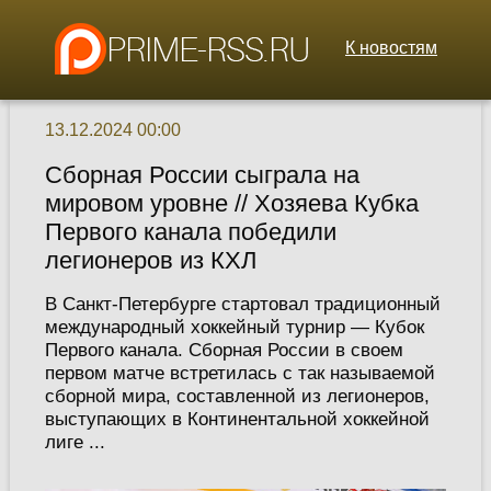
К новостям
13.12.2024 00:00
Сборная России сыграла на
мировом уровне // Хозяева Кубка
Первого канала победили
легионеров из КХЛ
В Санкт-Петербурге стартовал традиционный
международный хоккейный турнир — Кубок
Первого канала. Сборная России в своем
первом матче встретилась с так называемой
сборной мира, составленной из легионеров,
выступающих в Континентальной хоккейной
лиге ...