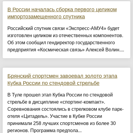
В России началась сборка первого целиком
импортозамещенного спутника
Российский спутник связи «Экспресс-АМУ4» будет
изготовлен целиком из отечественных компонентов.
Об этом сообщил гендиректор государственного
предприятия «Космическая связь» Алексей Волин....
Брянский спортсмен завоевал золото этапа
Кубка России по стендовой стрельбе
В Туле прошел этап Кубка России по стендовой
стрельбе в дисциплине «спортинг-компакт».
Соревнования состоялись в стрелковом клубе парк-
отеля «Цитадель». Участие в Кубке России
принимали 258 лучших спортсменов из более 30
регионов. Программа предпола...