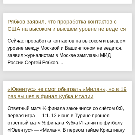
Рябков заявил, что проработка контактов с
США на высоком и высшем уровне не ведется
Сейчас проработка контактов на высоком и высшем
уровне между Москвой и Вашингтоном не ведется,
заявил журналистам в Москве замглавы МИД
России Сергей Рябков....
«Ювентус» не смог обыграть «Милан», но в 19
раз вышел в финал Кубка Италии
Ответный матч ½ финала закончился со счётом 0:0,
первая игра — 1:1. 12 июня в Турине прошёл
ответный матч ½ финала Кубка Италии по футболу
«Ювентус» — «Милан». В первом тайме Криштиану