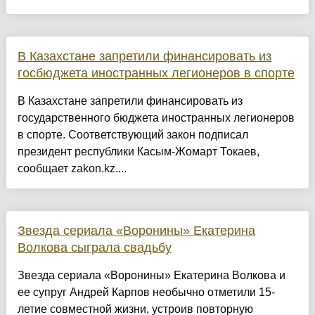
В Казахстане запретили финансировать из
госбюджета иностранных легионеров в спорте
В Казахстане запретили финансировать из
государственного бюджета иностранных легионеров
в спорте. Соответствующий закон подписал
президент республики Касым-Жомарт Токаев,
сообщает zakon.kz....
Звезда сериала «Воронины» Екатерина
Волкова сыграла свадьбу
Звезда сериала «Воронины» Екатерина Волкова и
ее супруг Андрей Карпов необычно отметили 15-
летие совместной жизни, устроив повторную