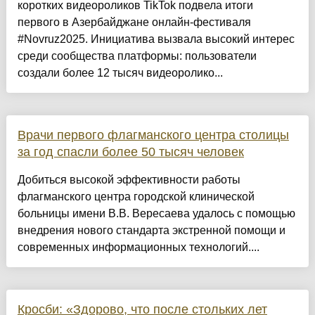
коротких видеороликов TikTok подвела итоги
первого в Азербайджане онлайн-фестиваля
#Novruz2025. Инициатива вызвала высокий интерес
среди сообщества платформы: пользователи
создали более 12 тысяч видеоролико...
Врачи первого флагманского центра столицы
за год спасли более 50 тысяч человек
Добиться высокой эффективности работы
флагманского центра городской клинической
больницы имени В.В. Вересаева удалось с помощью
внедрения нового стандарта экстренной помощи и
современных информационных технологий....
Кросби: «Здорово, что после стольких лет