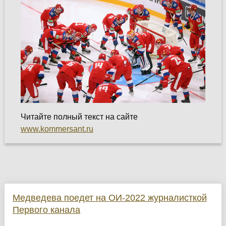
Читайте полный текст на сайте
www.kommersant.ru
Медведева поедет на ОИ-2022 журналисткой
Первого канала