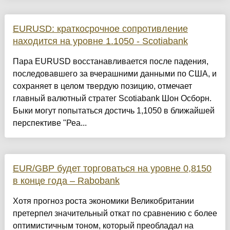
EURUSD: краткосрочное сопротивление
находится на уровне 1.1050 - Scotiabank
Пара EURUSD восстанавливается после падения,
последовавшего за вчерашними данными по США, и
сохраняет в целом твердую позицию, отмечает
главный валютный стратег Scotiabank Шон Осборн.
Быки могут попытаться достичь 1,1050 в ближайшей
перспективе "Реа...
EUR/GBP будет торговаться на уровне 0,8150
в конце года – Rabobank
Хотя прогноз роста экономики Великобритании
претерпел значительный откат по сравнению с более
оптимистичным тоном, который преобладал на