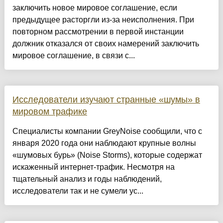
заключить новое мировое соглашение, если
предыдущее расторгли из-за неисполнения. При
повторном рассмотрении в первой инстанции
должник отказался от своих намерений заключить
мировое соглашение, в связи с...
Исследователи изучают странные «шумы» в
мировом трафике
Специалисты компании GreyNoise сообщили, что с
января 2020 года они наблюдают крупные волны
«шумовых бурь» (Noise Storms), которые содержат
искаженный интернет-трафик. Несмотря на
тщательный анализ и годы наблюдений,
исследователи так и не сумели ус...