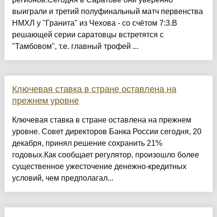
выиграли и третий полуфинальный матч первенства
НМХЛ у "Гранита" из Чехова - со счётом 7:3.В
решающей серии саратовцы встретятся с
"Тамбовом", т.е. главный трофей ...
Ключевая ставка в стране оставлена на
прежнем уровне
Ключевая ставка в стране оставлена на прежнем
уровне. Совет директоров Банка России сегодня, 20
декабря, принял решение сохранить 21%
годовых.Как сообщает регулятор, произошло более
существенное ужесточение денежно-кредитных
условий, чем предполагал...