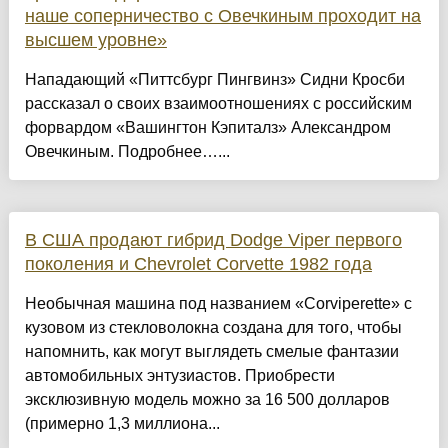
наше соперничество с Овечкиным проходит на
высшем уровне»
Нападающий «Питтсбург Пингвинз» Сидни Кросби
рассказал о своих взаимоотношениях с российским
форвардом «Вашингтон Кэпиталз» Александром
Овечкиным. Подробнее…...
В США продают гибрид Dodge Viper первого
поколения и Chevrolet Corvette 1982 года
Необычная машина под названием «Corviperette» с
кузовом из стекловолокна создана для того, чтобы
напомнить, как могут выглядеть смелые фантазии
автомобильных энтузиастов. Приобрести
эксклюзивную модель можно за 16 500 долларов
(примерно 1,3 миллиона...