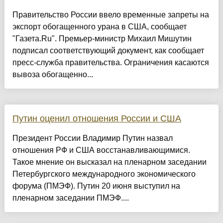
Правительство России ввело временные запреты на
экспорт обогащенного урана в США, сообщает
"Газета.Ru". Премьер-министр Михаил Мишутин
подписал соответствующий документ, как сообщает
пресс-служба правительства. Ограничения касаются
вывоза обогащенно...
Путин оценил отношения России и США
Президент России Владимир Путин назвал
отношения РФ и США восстанавливающимися.
Такое мнение он высказал на пленарном заседании
Петербургского международного экономического
форума (ПМЭФ). Путин 20 июня выступил на
пленарном заседании ПМЭФ....