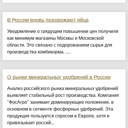
В России вновь подорожают яйца
Уведомление о грядущем повышении цен получили
как минимум магазины Москвы и Московской
области. Это связано с подорожанием сырья для
производства комбикорма. ....
О рынке минеральных удобрений в России
Анализ российского рынка минеральных удобрений
выявляет стабильный рост производства. Компания
"ФосАгро" занимает доминирующее положение, в
основном в сегменте фосфорных удобрений. Эта
продукция пользуется спросом в Европе, хотя и
привязывает россий...