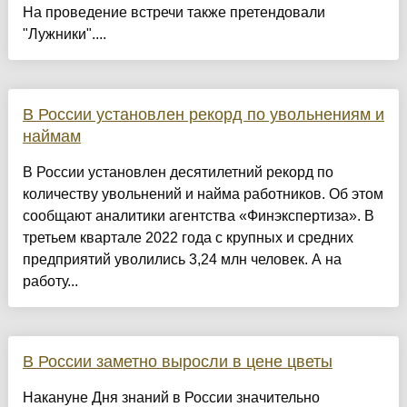
На проведение встречи также претендовали
"Лужники"....
В России установлен рекорд по увольнениям и
наймам
В России установлен десятилетний рекорд по
количеству увольнений и найма работников. Об этом
сообщают аналитики агентства «Финэкспертиза». В
третьем квартале 2022 года с крупных и средних
предприятий уволились 3,24 млн человек. А на
работу...
В России заметно выросли в цене цветы
Накануне Дня знаний в России значительно