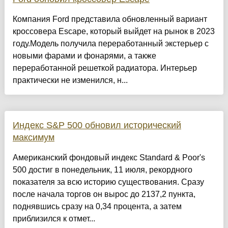
Компания Ford представила обновленный вариант
кроссовера Escape, который выйдет на рынок в 2023
году.Модель получила переработанный экстерьер с
новыми фарами и фонарями, а также
переработанной решеткой радиатора. Интерьер
практически не изменился, н...
Индекс S&P 500 обновил исторический
максимум
Американский фондовый индекс Standard & Poor's
500 достиг в понедельник, 11 июля, рекордного
показателя за всю историю существования. Сразу
после начала торгов он вырос до 2137,2 пункта,
поднявшись сразу на 0,34 процента, а затем
приблизился к отмет...