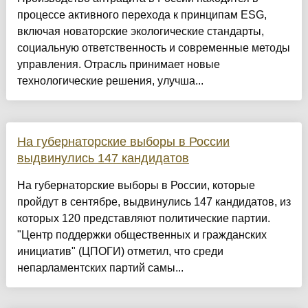
процессе активного перехода к принципам ESG,
включая новаторские экологические стандарты,
социальную ответственность и современные методы
управления. Отрасль принимает новые
технологические решения, улучша...
На губернаторские выборы в России
выдвинулись 147 кандидатов
На губернаторские выборы в России, которые
пройдут в сентябре, выдвинулись 147 кандидатов, из
которых 120 представляют политические партии.
"Центр поддержки общественных и гражданских
инициатив" (ЦПОГИ) отметил, что среди
непарламентских партий самы...