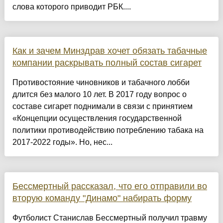
слова которого приводит РБК....
Как и зачем Минздрав хочет обязать табачные
компании раскрывать полный состав сигарет
Противостояние чиновников и табачного лобби
длится без малого 10 лет. В 2017 году вопрос о
составе сигарет поднимали в связи с принятием
«Концепции осуществления государственной
политики противодействию потреблению табака на
2017-2022 годы». Но, нес...
Бессмертный рассказал, что его отправили во
вторую команду "Динамо" набирать форму
Футболист Станислав Бессмертный получил травму