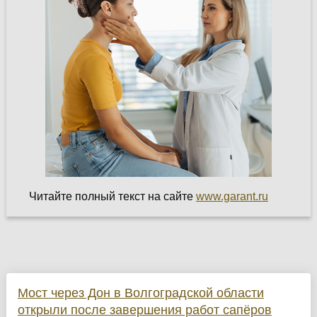
Читайте полный текст на сайте
www.garant.ru
Мост через Дон в Волгоградской области
открыли после завершения работ сапёров