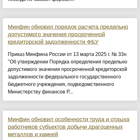
Минфин обновил порядок расчета предельно
допустимого значения просроченной
кредиторской задолженности ФБУ
Приказ Минфина России от 13 марта 2025 г. № 33н
"Об утверждении Порядка определения предельно
допустимого значения просроченной кредиторской
задолженности федерального государственного
бюджетного учреждения, подведомственного
Министерству финансов Р...
Минфин обновил особенности труда и отдыха
работников субъектов добычи драгоценных
металлов и камней