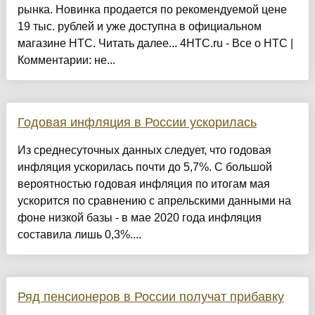
рынка. Новинка продается по рекомендуемой цене
19 тыс. рублей и уже доступна в официальном
магазине HTC. Читать далее... 4HTC.ru - Все о HTC |
Комментарии: не...
Годовая инфляция в России ускорилась
Из среднесуточных данных следует, что годовая
инфляция ускорилась почти до 5,7%. С большой
вероятностью годовая инфляция по итогам мая
ускорится по сравнению с апрельскими данными на
фоне низкой базы - в мае 2020 года инфляция
составила лишь 0,3%....
Ряд пенсионеров в России получат прибавку