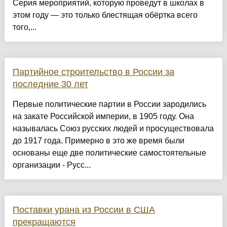
Серия мероприятий, которую проведут в школах в
этом году — это только блестящая обёртка всего
того,...
Партийное строительство в России за
последние 30 лет
Первые политические партии в России зародились
на закате Российской империи, в 1905 году. Она
называлась Союз русских людей и просуществовала
до 1917 года. Примерно в это же время были
основаны еще две политические самостоятельные
организации - Русс...
Поставки урана из России в США
прекращаются