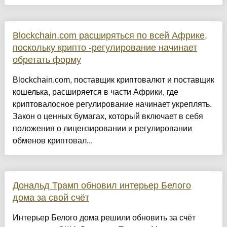
Blockchain.com расширяться по всей Африке,
поскольку крипто -регулирование начинает
обретать форму
Blockchain.com, поставщик криптовалют и поставщик
кошелька, расширяется в части Африки, где
криптовалосное регулирование начинает укреплять.
Закон о ценных бумагах, который включает в себя
положения о лицензировании и регулировании
обменов криптовал...
Дональд Трамп обновил интерьер Белого
дома за свой счёт
Интерьер Белого дома решили обновить за счёт