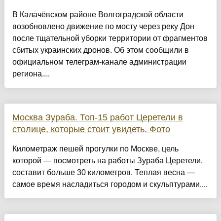
В Калачёвском районе Волгоградской области
возобновлено движение по мосту через реку Дон
после тщательной уборки территории от фрагментов
сбитых украинских дронов. Об этом сообщили в
официальном телеграм-канале администрации
региона....
Москва Зураба. Топ-15 работ Церетели в
столице, которые стоит увидеть. Фото
Километраж пешей прогулки по Москве, цель
которой — посмотреть на работы Зураба Церетели,
составит больше 30 километров. Теплая весна —
самое время насладиться городом и скульптурами....