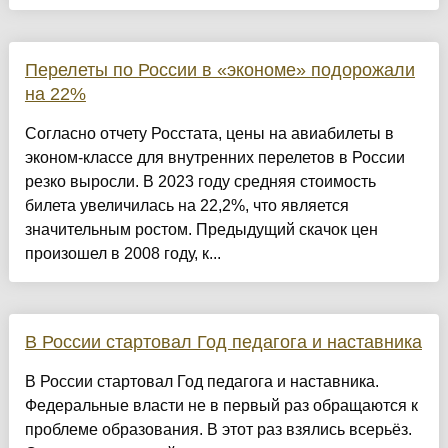
Перелеты по России в «экономе» подорожали
на 22%
Согласно отчету Росстата, цены на авиабилеты в
эконом-классе для внутренних перелетов в России
резко выросли. В 2023 году средняя стоимость
билета увеличилась на 22,2%, что является
значительным ростом. Предыдущий скачок цен
произошел в 2008 году, к...
В России стартовал Год педагога и наставника
В России стартовал Год педагога и наставника.
Федеральные власти не в первый раз обращаются к
проблеме образования. В этот раз взялись всерьёз.