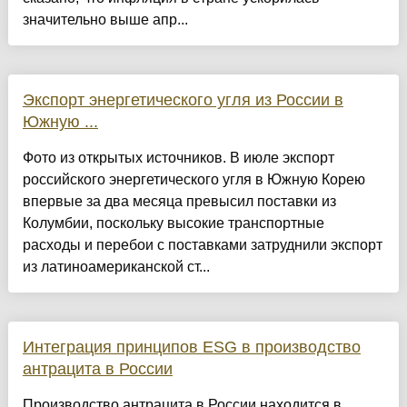
значительно выше апр...
Экспорт энергетического угля из России в
Южную ...
Фото из открытых источников. В июле экспорт
российского энергетического угля в Южную Корею
впервые за два месяца превысил поставки из
Колумбии, поскольку высокие транспортные
расходы и перебои с поставками затруднили экспорт
из латиноамериканской ст...
Интеграция принципов ESG в производство
антрацита в России
Производство антрацита в России находится в