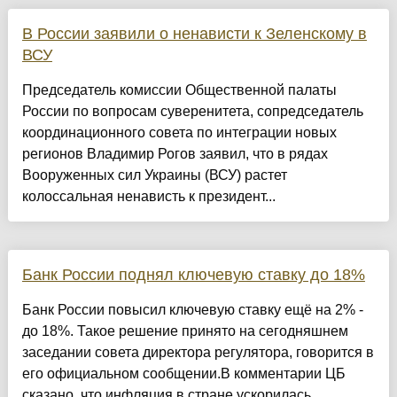
В России заявили о ненависти к Зеленскому в
ВСУ
Председатель комиссии Общественной палаты
России по вопросам суверенитета, сопредседатель
координационного совета по интеграции новых
регионов Владимир Рогов заявил, что в рядах
Вооруженных сил Украины (ВСУ) растет
колоссальная ненависть к президент...
Банк России поднял ключевую ставку до 18%
Банк России повысил ключевую ставку ещё на 2% -
до 18%. Такое решение принято на сегодняшнем
заседании совета директора регулятора, говорится в
его официальном сообщении.В комментарии ЦБ
сказано, что инфляция в стране ускорилась