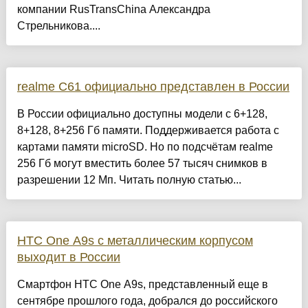
компании RusTransChina Александра
Стрельникова....
realme C61 официально представлен в России
В России официально доступны модели с 6+128,
8+128, 8+256 Гб памяти. Поддерживается работа с
картами памяти microSD. Но по подсчётам realme
256 Гб могут вместить более 57 тысяч снимков в
разрешении 12 Мп. Читать полную статью...
HTC One A9s с металлическим корпусом
выходит в России
Смартфон HTC One A9s, представленный еще в
сентябре прошлого года, добрался до российского