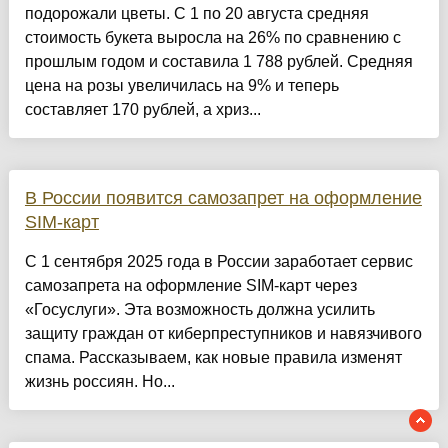
подорожали цветы. С 1 по 20 августа средняя
стоимость букета выросла на 26% по сравнению с
прошлым годом и составила 1 788 рублей. Средняя
цена на розы увеличилась на 9% и теперь
составляет 170 рублей, а хриз...
В России появится самозапрет на оформление
SIM-карт
С 1 сентября 2025 года в России заработает сервис
самозапрета на оформление SIM-карт через
«Госуслуги». Эта возможность должна усилить
защиту граждан от киберпреступников и навязчивого
спама. Рассказываем, как новые правила изменят
жизнь россиян. Но...