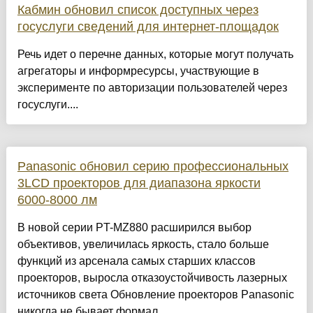
Кабмин обновил список доступных через
госуслуги сведений для интернет-площадок
Речь идет о перечне данных, которые могут получать
агрегаторы и информресурсы, участвующие в
эксперименте по авторизации пользователей через
госуслуги....
Panasonic обновил серию профессиональных
3LCD проекторов для диапазона яркости
6000-8000 лм
В новой серии PT-MZ880 расширился выбор
объективов, увеличилась яркость, стало больше
функций из арсенала самых старших классов
проекторов, выросла отказоустойчивость лазерных
источников света Обновление проекторов Panasonic
никогда не бывает формал...