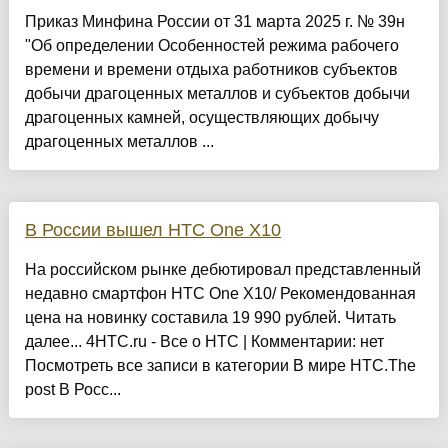
Приказ Минфина России от 31 марта 2025 г. № 39н
"Об определении Особенностей режима рабочего
времени и времени отдыха работников субъектов
добычи драгоценных металлов и субъектов добычи
драгоценных камней, осуществляющих добычу
драгоценных металлов ...
В России вышел HTC One X10
На российском рынке дебютировал представленный
недавно смартфон HTC One X10/ Рекомендованная
цена на новинку составила 19 990 рублей. Читать
далее... 4HTC.ru - Все о HTC | Комментарии: нет
Посмотреть все записи в категории В мире HTC.The
post В Росс...