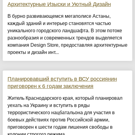
Архитектурные Изыски и Уютный Дизайн
​В бурно развивающемся мегаполисе Астаны,
каждый зданий и интерьер становятся частью
уникального городского ландшафта. В этом потоке
разнообразия и современных трендов выделяется
компания Design Store, предоставляя архитектурные
проекты и дизайн инт...
Планировавший вступить в ВСУ россиянин
приговорен к 6 годам заключения
Житель Краснодарского края, который планировал
уехать на Украину и вступить в ряды
террористического нацбатальона для участия в
боевых действиях против Российской армии,
приговорен к шести годам лишения свободы в
колонии строгого режима....