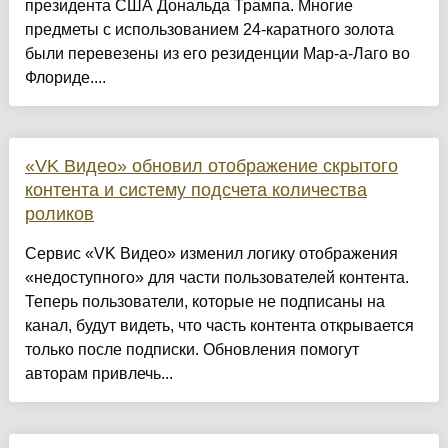
президента США Дональда Трампа. Многие
предметы с использованием 24-каратного золота
были перевезены из его резиденции Мар-а-Лаго во
Флориде....
«VK Видео» обновил отображение скрытого
контента и систему подсчета количества
роликов
Сервис «VK Видео» изменил логику отображения
«недоступного» для части пользователей контента.
Теперь пользователи, которые не подписаны на
канал, будут видеть, что часть контента открывается
только после подписки. Обновления помогут
авторам привлечь...