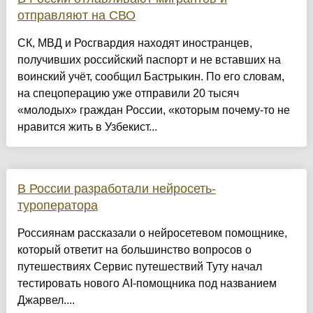
отправляют на СВО
СК, МВД и Росгвардия находят иностранцев,
получивших российский паспорт и не вставших на
воинский учёт, сообщил Бастрыкин. По его словам,
на спецоперацию уже отправили 20 тысяч
«молодых» граждан России, «которым почему-то не
нравится жить в Узбекист...
В России разработали нейросеть-
туроператора
Россиянам рассказали о нейросетевом помощнике,
который ответит на большинство вопросов о
путешествиях Сервис путешествий Туту начал
тестировать нового AI-помощника под названием
Джарвел....