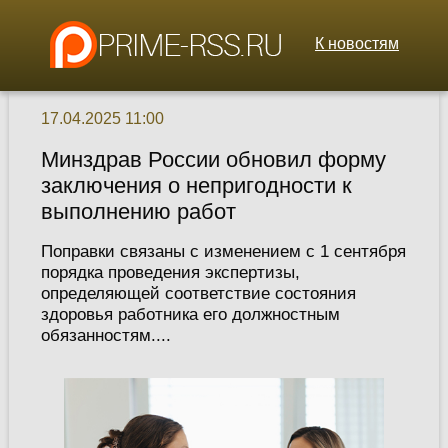
К новостям
17.04.2025 11:00
Минздрав России обновил форму
заключения о непригодности к
выполнению работ
Поправки связаны с изменением с 1 сентября
порядка проведения экспертизы,
определяющей соответствие состояния
здоровья работника его должностным
обязанностям....