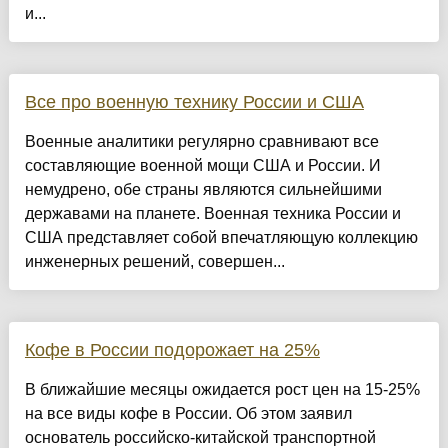
и...
Все про военную технику России и США
Военные аналитики регулярно сравнивают все
составляющие военной мощи США и России. И
немудрено, обе страны являются сильнейшими
державами на планете. Военная техника России и
США представляет собой впечатляющую коллекцию
инженерных решений, совершен...
Кофе в России подорожает на 25%
В ближайшие месяцы ожидается рост цен на 15-25%
на все виды кофе в России. Об этом заявил
основатель российско-китайской транспортной