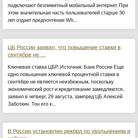
подключают безлимитный мобильный интернет. При
этом значительная часть пользователей старше 30
лет отдает предпочтение Wh...
ЦБ России заявил, что повышение ставки в
сентябре не ...
Ключевая ставка ЦБР. Источник: Банк России Еще
одно повышение ключевой процентной ставки в
сентябре не является неизбежным, поскольку
экономический рост и кредитование замедляются,
заявил в четверг, 29 августа, зампред ЦБ Алексей
Заботкин. Тон его к...
В России установлен рекорд по увольнениям и