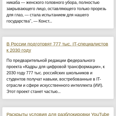
никаба — женского головного убора, полностью
закрывающего лицо, оставляющего только прорезь
для глаз, — стала испытанием для нашего
государства", — Конст...
В России подготовят 777 тыс. IT-специалистов
к 2030 году
По предварительной редакции федерального
проекта «Кадры для цифровой трансформации», к
2030 году 777 тыс. российских школьников и
студентов получат навыки, востребованные в IT-
отрасли и сфере искусственного интеллекта (ИИ).
Этот проект станет частью...
Раскрыты условия для разблокировки YouTube