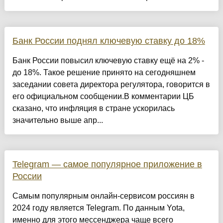
Банк России поднял ключевую ставку до 18%
Банк России повысил ключевую ставку ещё на 2% -
до 18%. Такое решение принято на сегодняшнем
заседании совета директора регулятора, говорится в
его официальном сообщении.В комментарии ЦБ
сказано, что инфляция в стране ускорилась
значительно выше апр...
Telegram — самое популярное приложение в
России
Самым популярным онлайн-сервисом россиян в
2024 году является Telegram. По данным Yota,
именно для этого мессенджера чаще всего