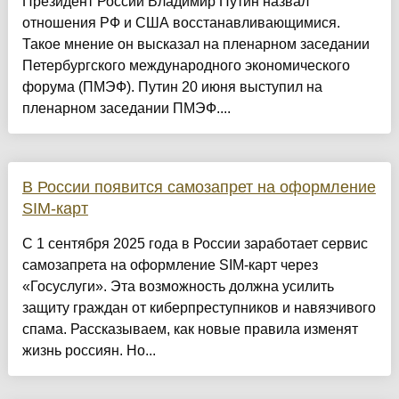
Президент России Владимир Путин назвал
отношения РФ и США восстанавливающимися.
Такое мнение он высказал на пленарном заседании
Петербургского международного экономического
форума (ПМЭФ). Путин 20 июня выступил на
пленарном заседании ПМЭФ....
В России появится самозапрет на оформление
SIM-карт
С 1 сентября 2025 года в России заработает сервис
самозапрета на оформление SIM-карт через
«Госуслуги». Эта возможность должна усилить
защиту граждан от киберпреступников и навязчивого
спама. Рассказываем, как новые правила изменят
жизнь россиян. Но...