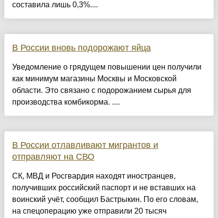
составила лишь 0,3%....
В России вновь подорожают яйца
Уведомление о грядущем повышении цен получили
как минимум магазины Москвы и Московской
области. Это связано с подорожанием сырья для
производства комбикорма. ....
В России отлавливают мигрантов и
отправляют на СВО
СК, МВД и Росгвардия находят иностранцев,
получивших российский паспорт и не вставших на
воинский учёт, сообщил Бастрыкин. По его словам,
на спецоперацию уже отправили 20 тысяч