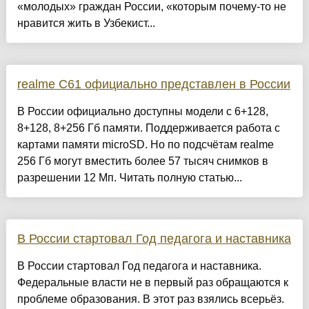
«молодых» граждан России, «которым почему-то не
нравится жить в Узбекист...
realme C61 официально представлен в России
В России официально доступны модели с 6+128,
8+128, 8+256 Гб памяти. Поддерживается работа с
картами памяти microSD. Но по подсчётам realme
256 Гб могут вместить более 57 тысяч снимков в
разрешении 12 Мп. Читать полную статью...
В России стартовал Год педагога и наставника
В России стартовал Год педагога и наставника.
Федеральные власти не в первый раз обращаются к
проблеме образования. В этот раз взялись всерьёз.