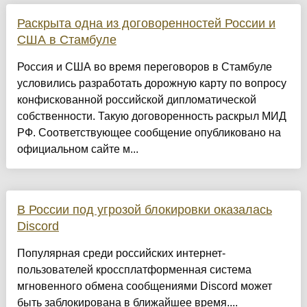
Раскрыта одна из договоренностей России и
США в Стамбуле
Россия и США во время переговоров в Стамбуле
условились разработать дорожную карту по вопросу
конфискованной российской дипломатической
собственности. Такую договоренность раскрыл МИД
РФ. Соответствующее сообщение опубликовано на
официальном сайте м...
В России под угрозой блокировки оказалась
Discord
Популярная среди российских интернет-
пользователей кроссплатформенная система
мгновенного обмена сообщениями Discord может
быть заблокирована в ближайшее время....