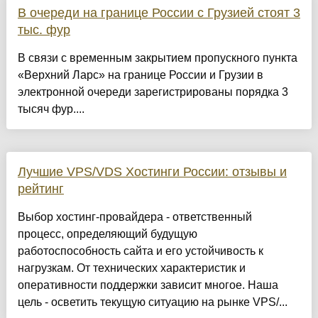
В очереди на границе России с Грузией стоят 3
тыс. фур
В связи с временным закрытием пропускного пункта
«Верхний Ларс» на границе России и Грузии в
электронной очереди зарегистрированы порядка 3
тысяч фур....
Лучшие VPS/VDS Хостинги России: отзывы и
рейтинг
Выбор хостинг-провайдера - ответственный
процесс, определяющий будущую
работоспособность сайта и его устойчивость к
нагрузкам. От технических характеристик и
оперативности поддержки зависит многое. Наша
цель - осветить текущую ситуацию на рынке VPS/...