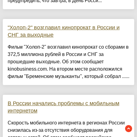
предупредить, что завтра, в День Росси...
"Холоп-2" возглавил кинопрокат в России и
СНГ за выходные
Фильм "Холоп-2" возглавил кинопрокат со сборами в
372,5 миллиона рублей в России и СНГ за
прошедшие выходные. Об этом сообщает
kinobusiness.com. На втором месте расположился
фильм "Бременские музыканты", который собрал ......
В России начались проблемы с мобильным
интернетом
Скорость мобильного интернета в регионах России
снизилась из-за отсутствия оборудования для