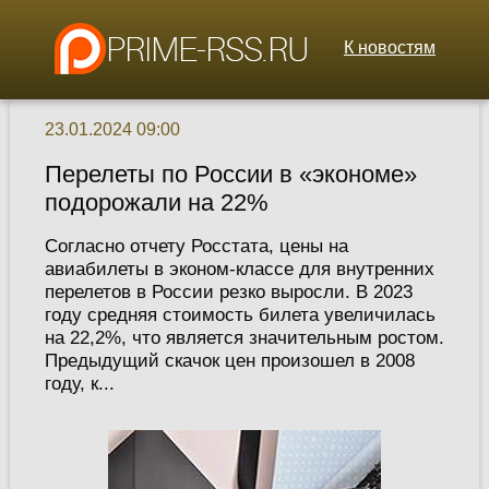
К новостям
23.01.2024 09:00
Перелеты по России в «экономе»
подорожали на 22%
Согласно отчету Росстата, цены на
авиабилеты в эконом-классе для внутренних
перелетов в России резко выросли. В 2023
году средняя стоимость билета увеличилась
на 22,2%, что является значительным ростом.
Предыдущий скачок цен произошел в 2008
году, к...