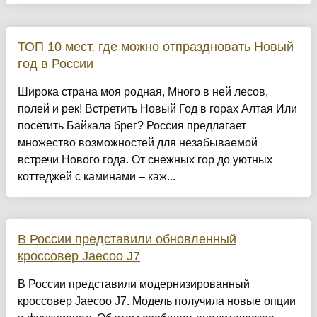
ТОП 10 мест, где можно отпраздновать Новый
год в России
Широка страна моя родная, Много в ней лесов,
полей и рек! Встретить Новый Год в горах Алтая Или
посетить Байкала брег? Россия предлагает
множество возможностей для незабываемой
встречи Нового года. От снежных гор до уютных
коттеджей с каминами – каж...
В России представили обновленный
кроссовер Jaecoo J7
В России представили модернизированный
кроссовер Jaecoo J7. Модель получила новые опции