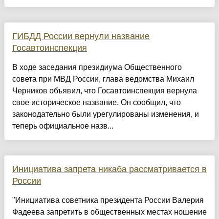
ГИБДД России вернули название
Госавтоинспекция
В ходе заседания президиума Общественного
совета при МВД России, глава ведомства Михаил
Черников объявил, что Госавтоинспекция вернула
свое историческое название. Он сообщил, что
законодательно были урегулированы изменения, и
теперь официальное назв...
Инициатива запрета никаба рассматривается в
России
"Инициатива советника президента России Валерия
Фадеева запретить в общественных местах ношение