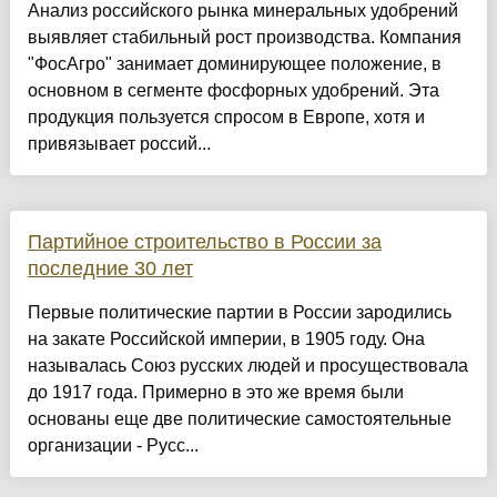
Анализ российского рынка минеральных удобрений
выявляет стабильный рост производства. Компания
"ФосАгро" занимает доминирующее положение, в
основном в сегменте фосфорных удобрений. Эта
продукция пользуется спросом в Европе, хотя и
привязывает россий...
Партийное строительство в России за
последние 30 лет
Первые политические партии в России зародились
на закате Российской империи, в 1905 году. Она
называлась Союз русских людей и просуществовала
до 1917 года. Примерно в это же время были
основаны еще две политические самостоятельные
организации - Русс...