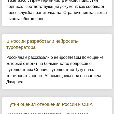
"Газета.Ru". Премьер-министр Михаил Мишутин
подписал соответствующий документ, как сообщает
пресс-служба правительства. Ограничения касаются
вывоза обогащенно...
В России разработали нейросеть-
туроператора
Россиянам рассказали о нейросетевом помощнике,
который ответит на большинство вопросов о
путешествиях Сервис путешествий Туту начал
тестировать нового AI-помощника под названием
Джарвел....
Путин оценил отношения России и США