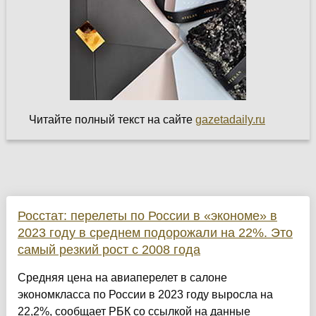
Читайте полный текст на сайте
gazetadaily.ru
Росстат: перелеты по России в «экономе» в
2023 году в среднем подорожали на 22%. Это
самый резкий рост с 2008 года
Средняя цена на авиаперелет в салоне
экономкласса по России в 2023 году выросла на
22,2%, сообщает РБК со ссылкой на данные