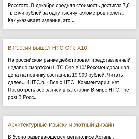
Росстата. В декабре средняя стоимость достигла 7,6
тысячи рублей за одну тысячу километров полета.
Как указывает издание, это...
В России вышел HTC One X10
На российском рынке дебютировал представленный
недавно смартфон HTC One X10/ Рекомендованная
цена на новинку составила 19 990 рублей. Читать
далее... 4HTC.ru - Все о HTC | Комментарии: нет
Посмотреть все записи в категории В мире HTC.The
post В Росс...
Архитектурные Изыски и Уютный Дизайн
​В бурно развивающемся мегаполисе Астаны,