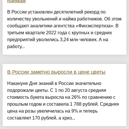
наймам
В России установлен десятилетний рекорд по
количеству увольнений и найма работников. Об этом
сообщают аналитики агентства «Финэкспертиза». В
третьем квартале 2022 года с крупных и средних
предприятий уволились 3,24 млн человек. А на
работу...
В России заметно выросли в цене цветы
Накануне Дня знаний в России значительно
подорожали цветы. С 1 по 20 августа средняя
стоимость букета выросла на 26% по сравнению с
прошлым годом и составила 1 788 рублей. Средняя
цена на розы увеличилась на 9% и теперь
составляет 170 рублей, а хриз...