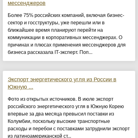
мессенджеров
Более 75% российских компаний, включая бизнес-
сектор и госструктуры, уже перешли или в
ближайшее время планируют перейти на
коммуникации в корпоративных мессенджерах. О
причинах и плюсах применения мессенджеров для
бизнеса рассказала IT-эксперт. Поп...
Экспорт энергетического угля из России в
Южную ...
Фото из открытых источников. В июле экспорт
российского энергетического угля в Южную Корею
впервые за два месяца превысил поставки из
Колумбии, поскольку высокие транспортные
расходы и перебои с поставками затруднили экспорт
из латиноамериканской ст...