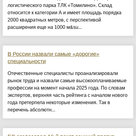
логистического парка ТЛК «Томилино». Склад
относится к категории А и имеет площадь порядка
2000 квадратных метров, с перспективой
расширения еще на 1000 м&su...
В России назвали самые «дорогие»
специальности
Отечественные специалисты проанализировали
рынок труда и назвали самые высокооплачиваемые
профессии на момент начала 2025 года. По словам
экспертов, верхняя часть рейтинга с началом нового
года претерпела некоторые изменения. Так в
перечень абсолютн...