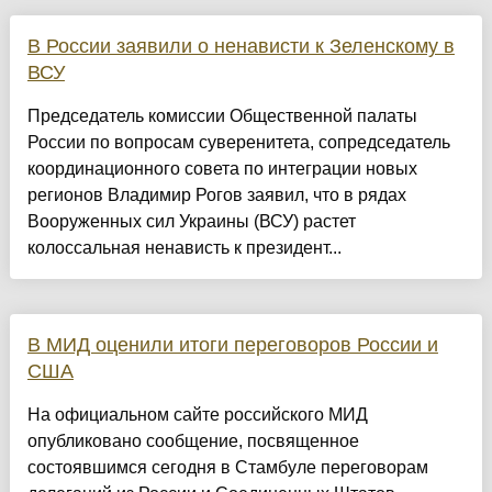
В России заявили о ненависти к Зеленскому в
ВСУ
Председатель комиссии Общественной палаты
России по вопросам суверенитета, сопредседатель
координационного совета по интеграции новых
регионов Владимир Рогов заявил, что в рядах
Вооруженных сил Украины (ВСУ) растет
колоссальная ненависть к президент...
В МИД оценили итоги переговоров России и
США
На официальном сайте российского МИД
опубликовано сообщение, посвященное
состоявшимся сегодня в Стамбуле переговорам