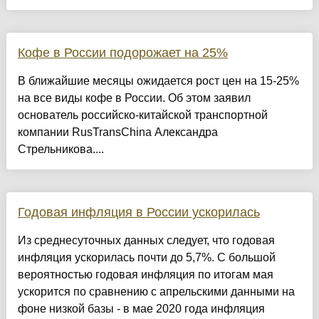
Кофе в России подорожает на 25%
В ближайшие месяцы ожидается рост цен на 15-25%
на все виды кофе в России. Об этом заявил
основатель российско-китайской транспортной
компании RusTransChina Александра
Стрельникова....
Годовая инфляция в России ускорилась
Из среднесуточных данных следует, что годовая
инфляция ускорилась почти до 5,7%. С большой
вероятностью годовая инфляция по итогам мая
ускорится по сравнению с апрельскими данными на
фоне низкой базы - в мае 2020 года инфляция