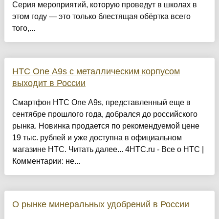
Серия мероприятий, которую проведут в школах в
этом году — это только блестящая обёртка всего
того,...
HTC One A9s с металлическим корпусом
выходит в России
Смартфон HTC One A9s, представленный еще в
сентябре прошлого года, добрался до российского
рынка. Новинка продается по рекомендуемой цене
19 тыс. рублей и уже доступна в официальном
магазине HTC. Читать далее... 4HTC.ru - Все о HTC |
Комментарии: не...
О рынке минеральных удобрений в России