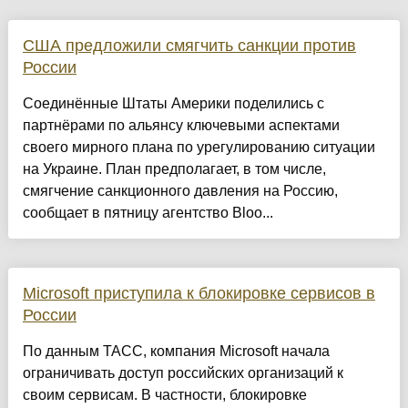
США предложили смягчить санкции против
России
Соединённые Штаты Америки поделились с
партнёрами по альянсу ключевыми аспектами
своего мирного плана по урегулированию ситуации
на Украине. План предполагает, в том числе,
смягчение санкционного давления на Россию,
сообщает в пятницу агентство Bloo...
Microsoft приступила к блокировке сервисов в
России
По данным ТАСС, компания Microsoft начала
ограничивать доступ российских организаций к
своим сервисам. В частности, блокировке