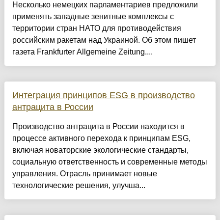
Несколько немецких парламентариев предложили
применять западные зенитные комплексы с
территории стран НАТО для противодействия
российским ракетам над Украиной. Об этом пишет
газета Frankfurter Allgemeine Zeitung....
Интеграция принципов ESG в производство
антрацита в России
Производство антрацита в России находится в
процессе активного перехода к принципам ESG,
включая новаторские экологические стандарты,
социальную ответственность и современные методы
управления. Отрасль принимает новые
технологические решения, улучша...