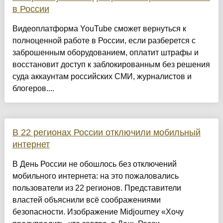
в России
Видеоплатформа YouTube сможет вернуться к
полноценной работе в России, если разберется с
заброшенным оборудованием, оплатит штрафы и
восстановит доступ к заблокированным без решения
суда аккаунтам российских СМИ, журналистов и
блогеров....
В 22 регионах России отключили мобильный
интернет
В День России не обошлось без отключений
мобильного интернета: на это пожаловались
пользователи из 22 регионов. Представители
властей объяснили всё соображениями
безопасности. Изображение Midjourney «Хочу