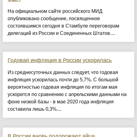
На официальном сайте российского МИД
опубликовано сообщение, посвященное
состоявшимся сегодня в Стамбуле переговорам
делегаций из России и Соединенных Штатов....
Годовая инфляция в России ускорилась
Из среднесуточных данных следует, что годовая
инфляция ускорилась почти до 5,7%. С большой
вероятностью годовая инфляция по итогам мая
ускорится по сравнению с апрельскими данными на
фоне низкой базы - в мае 2020 года инфляция
составила лишь 0,3%....
В России вновь подорожают яйца