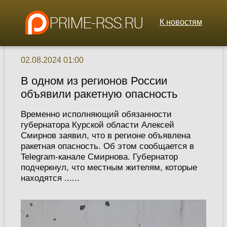
К новостям
02.08.2024 01:00
В одном из регионов России
объявили ракетную опасность
Временно исполняющий обязанности
губернатора Курской области Алексей
Смирнов заявил, что в регионе объявлена
ракетная опасность. Об этом сообщается в
Telegram-канале Смирнова. Губернатор
подчеркнул, что местным жителям, которые
находятся ......