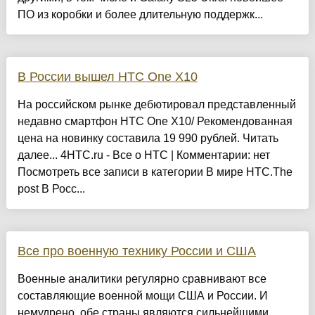
ПО из коробки и более длительную поддержк...
В России вышел HTC One X10
На российском рынке дебютировал представленный
недавно смартфон HTC One X10/ Рекомендованная
цена на новинку составила 19 990 рублей. Читать
далее... 4HTC.ru - Все о HTC | Комментарии: нет
Посмотреть все записи в категории В мире HTC.The
post В Росс...
Все про военную технику России и США
Военные аналитики регулярно сравнивают все
составляющие военной мощи США и России. И
немудрено, обе страны являются сильнейшими