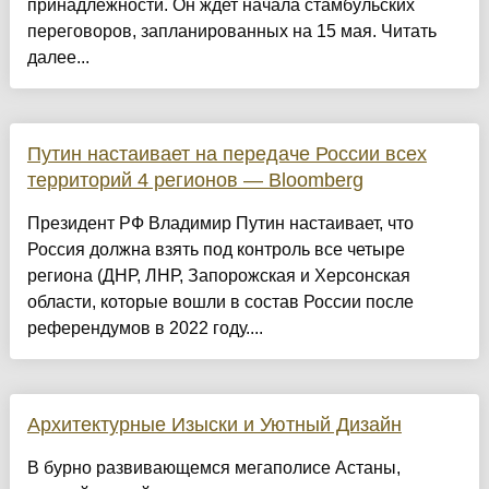
принадлежности. Он ждет начала стамбульских
переговоров, запланированных на 15 мая. Читать
далее...
Путин настаивает на передаче России всех
территорий 4 регионов — Bloomberg
Президент РФ Владимир Путин настаивает, что
Россия должна взять под контроль все четыре
региона (ДНР, ЛНР, Запорожская и Херсонская
области, которые вошли в состав России после
референдумов в 2022 году....
Архитектурные Изыски и Уютный Дизайн
​В бурно развивающемся мегаполисе Астаны,