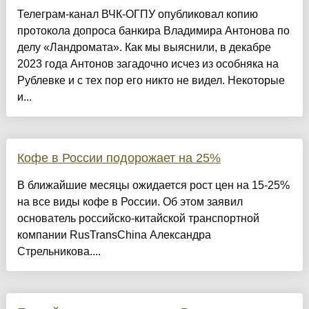
Телеграм-канал ВЧК-ОГПУ опубликовал копию
протокола допроса банкира Владимира Антонова по
делу «Ландромата». Как мы выяснили, в декабре
2023 года Антонов загадочно исчез из особняка на
Рублевке и с тех пор его никто не видел. Некоторые
и...
Кофе в России подорожает на 25%
В ближайшие месяцы ожидается рост цен на 15-25%
на все виды кофе в России. Об этом заявил
основатель российско-китайской транспортной
компании RusTransChina Александра
Стрельникова....