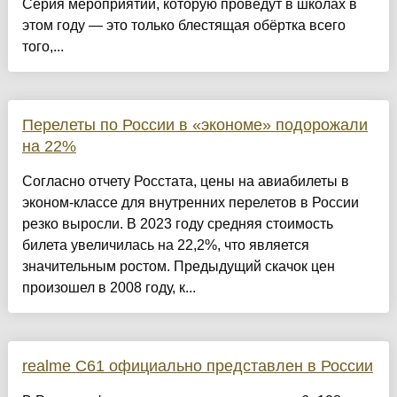
Серия мероприятий, которую проведут в школах в
этом году — это только блестящая обёртка всего
того,...
Перелеты по России в «экономе» подорожали
на 22%
Согласно отчету Росстата, цены на авиабилеты в
эконом-классе для внутренних перелетов в России
резко выросли. В 2023 году средняя стоимость
билета увеличилась на 22,2%, что является
значительным ростом. Предыдущий скачок цен
произошел в 2008 году, к...
realme C61 официально представлен в России