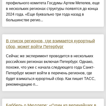
профильного комитета Госдумы Артем Метелев, еще
в нескольких регионах структуры появятся до конца
2024 года. «Еще буквально три года назад в
большинстве регио...
В список регионов, где взимается курортный
сбор, может войти Петербург
Сейчас же эксперимент проводится в нескольких
российских регионах включая Петербург. Однако,
похоже, что уже с начала следующего года Санкт-
Петербург может войти в перечень регионов, где
будет взиматься курортный сбор. Как пишет ТАСС,
рекомендацию п...
Баббель о Мюллере: «Один из величайших в