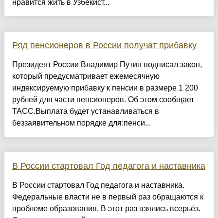
нравится жить в Узбекист...
Ряд пенсионеров в России получат прибавку
Президент России Владимир Путин подписал закон,
который предусматривает ежемесячную
индексируемую прибавку к пенсии в размере 1 200
рублей для части пенсионеров. Об этом сообщает
ТАСС.Выплата будет устанавливаться в
беззаявительном порядке для:пенси...
В России стартовал Год педагога и наставника
В России стартовал Год педагога и наставника.
Федеральные власти не в первый раз обращаются к
проблеме образования. В этот раз взялись всерьёз.