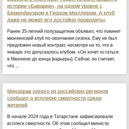
истории «Баварии», на одном уровне с
Беккенбауэром и Гердом Мюллером. А клуб
даже не может его достойно проводить»
Ранее 35-летний полузащитник объявил, что покинет
мюнхенский клуб по окончании сезона. Ему не был
предложен новый контракт, несмотря на то, что в
январе это допускалось клубом. «Он хочет остаться
в Мюнхене до конца [карьеры]. Сейчас он считает,
что ...
Минздрав одного из российских регионов
сообщил о всплеске смертности среди
жителей
В начале 2024 года в Татарстане зафиксировали
всплеск смертности. Об этом сообщил министр