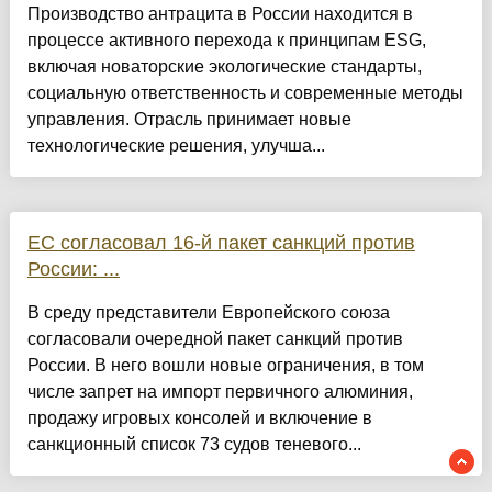
Производство антрацита в России находится в
процессе активного перехода к принципам ESG,
включая новаторские экологические стандарты,
социальную ответственность и современные методы
управления. Отрасль принимает новые
технологические решения, улучша...
ЕС согласовал 16-й пакет санкций против
России: ...
В среду представители Европейского союза
согласовали очередной пакет санкций против
России. В него вошли новые ограничения, в том
числе запрет на импорт первичного алюминия,
продажу игровых консолей и включение в
санкционный список 73 судов теневого...