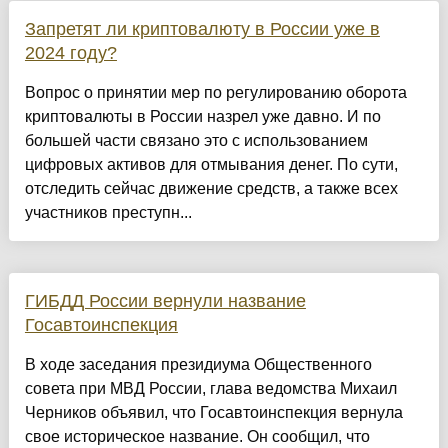
Запретят ли криптовалюту в России уже в
2024 году?
Вопрос о принятии мер по регулированию оборота
криптовалюты в России назрел уже давно. И по
большей части связано это с использованием
цифровых активов для отмывания денег. По сути,
отследить сейчас движение средств, а также всех
участников преступн...
ГИБДД России вернули название
Госавтоинспекция
В ходе заседания президиума Общественного
совета при МВД России, глава ведомства Михаил
Черников объявил, что Госавтоинспекция вернула
свое историческое название. Он сообщил, что