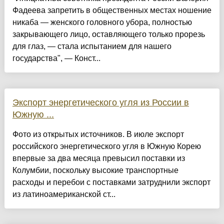
Фадеева запретить в общественных местах ношение
никаба — женского головного убора, полностью
закрывающего лицо, оставляющего только прорезь
для глаз, — стала испытанием для нашего
государства", — Конст...
Экспорт энергетического угля из России в
Южную ...
Фото из открытых источников. В июле экспорт
российского энергетического угля в Южную Корею
впервые за два месяца превысил поставки из
Колумбии, поскольку высокие транспортные
расходы и перебои с поставками затруднили экспорт
из латиноамериканской ст...