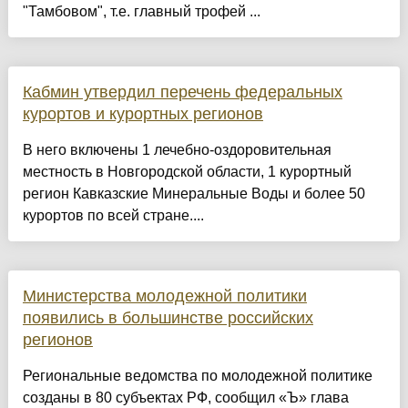
"Тамбовом", т.е. главный трофей ...
Кабмин утвердил перечень федеральных
курортов и курортных регионов
В него включены 1 лечебно-оздоровительная
местность в Новгородской области, 1 курортный
регион Кавказские Минеральные Воды и более 50
курортов по всей стране....
Министерства молодежной политики
появились в большинстве российских
регионов
Региональные ведомства по молодежной политике
созданы в 80 субъектах РФ, сообщил «Ъ» глава