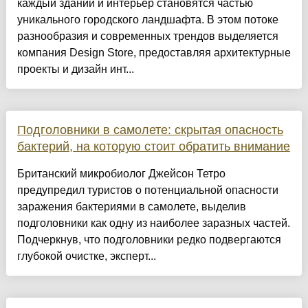
каждый зданий и интерьер становятся частью
уникального городского ландшафта. В этом потоке
разнообразия и современных трендов выделяется
компания Design Store, предоставляя архитектурные
проекты и дизайн инт...
Подголовники в самолете: скрытая опасность
бактерий, на которую стоит обратить внимание
Британский микробиолог Джейсон Тетро
предупредил туристов о потенциальной опасности
заражения бактериями в самолете, выделив
подголовники как одну из наиболее заразных частей.
Подчеркнув, что подголовники редко подвергаются
глубокой очистке, эксперт...