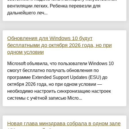
вентиляции легких. Ребенка перевезли для
дальнейшего леч...
Обновления для Windows 10 будут
бесплатными до октября 2026 года, но при
одном условии
Microsoft объявила, что пользователи Windows 10
смогут бесплатно получать обновления по
программе Extended Support Updates (ESU) до
октября 2026 года, но при одном условии —
необходимо настроить синхронизацию настроек
системы с учётной записью Micro...
Новая глава минздрава собрала в одном зале