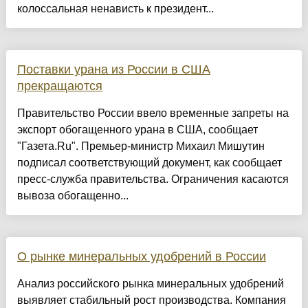
колоссальная ненависть к президент...
Поставки урана из России в США
прекращаются
Правительство России ввело временные запреты на
экспорт обогащенного урана в США, сообщает
"Газета.Ru". Премьер-министр Михаил Мишутин
подписал соответствующий документ, как сообщает
пресс-служба правительства. Ограничения касаются
вывоза обогащенно...
О рынке минеральных удобрений в России
Анализ российского рынка минеральных удобрений
выявляет стабильный рост производства. Компания