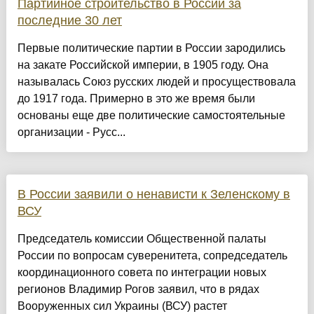
Партийное строительство в России за
последние 30 лет
Первые политические партии в России зародились
на закате Российской империи, в 1905 году. Она
называлась Союз русских людей и просуществовала
до 1917 года. Примерно в это же время были
основаны еще две политические самостоятельные
организации - Русс...
В России заявили о ненависти к Зеленскому в
ВСУ
Председатель комиссии Общественной палаты
России по вопросам суверенитета, сопредседатель
координационного совета по интеграции новых
регионов Владимир Рогов заявил, что в рядах
Вооруженных сил Украины (ВСУ) растет