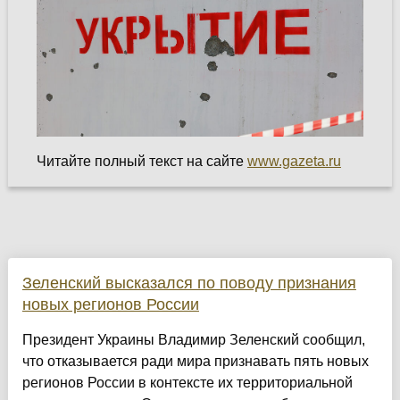
Читайте полный текст на сайте
www.gazeta.ru
Зеленский высказался по поводу признания
новых регионов России
Президент Украины Владимир Зеленский сообщил,
что отказывается ради мира признавать пять новых
регионов России в контексте их территориальной