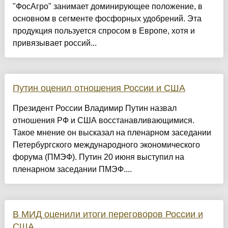
"ФосАгро" занимает доминирующее положение, в
основном в сегменте фосфорных удобрений. Эта
продукция пользуется спросом в Европе, хотя и
привязывает россий...
Путин оценил отношения России и США
Президент России Владимир Путин назвал
отношения РФ и США восстанавливающимися.
Такое мнение он высказал на пленарном заседании
Петербургского международного экономического
форума (ПМЭФ). Путин 20 июня выступил на
пленарном заседании ПМЭФ....
В МИД оценили итоги переговоров России и
США