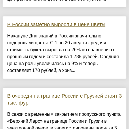
В России заметно выросли в цене цветы
Накануне Дня знаний в России значительно
подорожали цветы. С 1 по 20 августа средняя
стоимость букета выросла на 26% по сравнению с
прошлым годом и составила 1 788 рублей. Средняя
цена на розы увеличилась на 9% и теперь
составляет 170 рублей, а хриз...
В очереди на границе России с Грузией стоят 3
тыс. фур
В связи с временным закрытием пропускного пункта
«Верхний Ларс» на границе России и Грузии в
электронной очереди зарегистрированы порядка 3