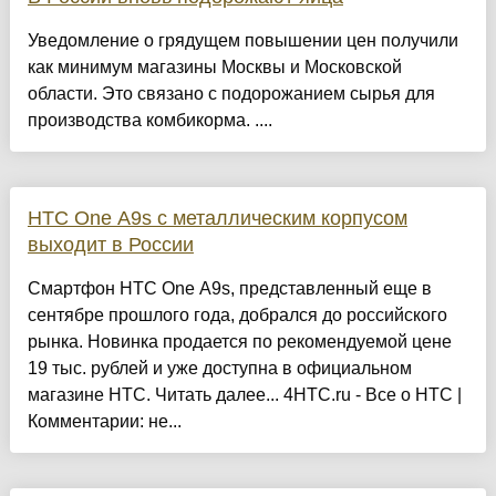
Уведомление о грядущем повышении цен получили
как минимум магазины Москвы и Московской
области. Это связано с подорожанием сырья для
производства комбикорма. ....
HTC One A9s с металлическим корпусом
выходит в России
Смартфон HTC One A9s, представленный еще в
сентябре прошлого года, добрался до российского
рынка. Новинка продается по рекомендуемой цене
19 тыс. рублей и уже доступна в официальном
магазине HTC. Читать далее... 4HTC.ru - Все о HTC |
Комментарии: не...