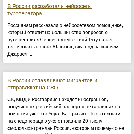
В России разработали нейросеть-
туроператора
Россиянам рассказали о нейросетевом помощнике,
который ответит на большинство вопросов о
путешествиях Сервис путешествий Туту начал
тестировать нового AI-помощника под названием
Джарвел....
В России отлавливают мигрантов и
отправляют на СВО
СК, МВД и Росгвардия находят иностранцев,
получивших российский паспорт и не вставших на
воинский учёт, сообщил Бастрыкин. По его словам,
на спецоперацию уже отправили 20 тысяч
«молодых» граждан России, «которым почему-то не