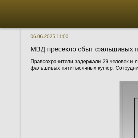
06.06.2025 11:00
МВД пресекло сбыт фальшивых п
Правоохранители задержали 29 человек и 
фальшивых пятитысячных купюр. Сотрудник