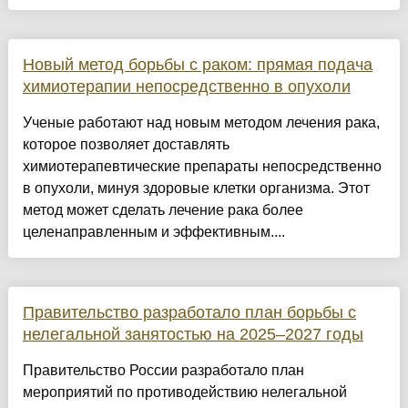
Новый метод борьбы с раком: прямая подача
химиотерапии непосредственно в опухоли
Ученые работают над новым методом лечения рака,
которое позволяет доставлять
химиотерапевтические препараты непосредственно
в опухоли, минуя здоровые клетки организма. Этот
метод может сделать лечение рака более
целенаправленным и эффективным....
Правительство разработало план борьбы с
нелегальной занятостью на 2025–2027 годы
Правительство России разработало план
мероприятий по противодействию нелегальной