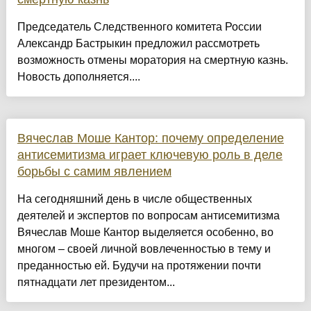
Председатель Следственного комитета России
Александр Бастрыкин предложил рассмотреть
возможность отмены моратория на смертную казнь.
Новость дополняется....
Вячеслав Моше Кантор: почему определение
антисемитизма играет ключевую роль в деле
борьбы с самим явлением
На сегодняшний день в числе общественных
деятелей и экспертов по вопросам антисемитизма
Вячеслав Моше Кантор выделяется особенно, во
многом – своей личной вовлеченностью в тему и
преданностью ей. Будучи на протяжении почти
пятнадцати лет президентом...