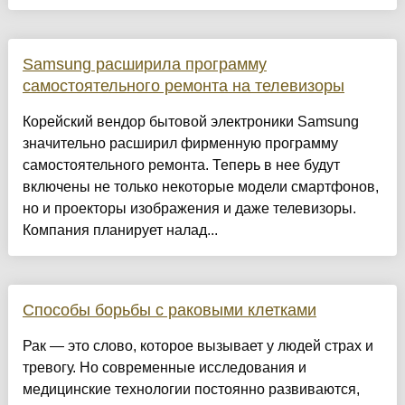
Samsung расширила программу
самостоятельного ремонта на телевизоры
Корейский вендор бытовой электроники Samsung
значительно расширил фирменную программу
самостоятельного ремонта. Теперь в нее будут
включены не только некоторые модели смартфонов,
но и проекторы изображения и даже телевизоры.
Компания планирует налад...
Способы борьбы с раковыми клетками
Рак — это слово, которое вызывает у людей страх и
тревогу. Но современные исследования и
медицинские технологии постоянно развиваются,