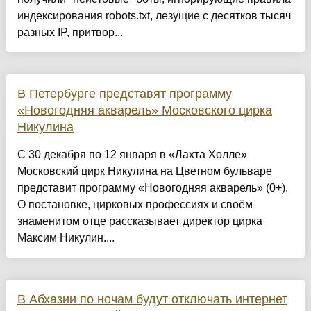
индексирования robots.txt, лезущие с десятков тысяч
разных IP, притвор...
В Петербурге представят программу
«Новогодняя акварель» Московского цирка
Никулина
С 30 декабря по 12 января в «Лахта Холле»
Московский цирк Никулина на Цветном бульваре
представит программу «Новогодняя акварель» (0+).
О постановке, цирковых профессиях и своём
знаменитом отце рассказывает директор цирка
Максим Никулин....
В Абхазии по ночам будут отключать интернет