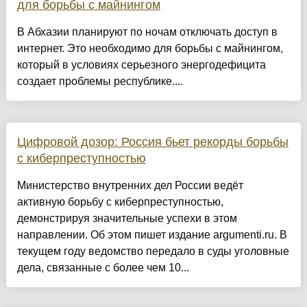
для борьбы с майнингом
В Абхазии планируют по ночам отключать доступ в
интернет. Это необходимо для борьбы с майнингом,
который в условиях серьезного энергодефицита
создает проблемы республике....
Цифровой дозор: Россия бьет рекорды борьбы
с киберпреступностью
Министерство внутренних дел России ведёт
активную борьбу с киберпреступностью,
демонстрируя значительные успехи в этом
направлении. Об этом пишет издание argumenti.ru. В
текущем году ведомство передало в суды уголовные
дела, связанные с более чем 10...