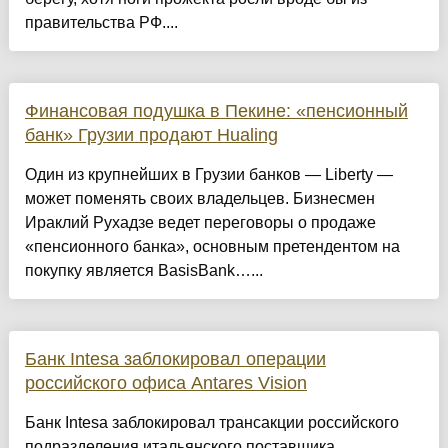
правительства РФ....
Финансовая подушка в Пекине: «пенсионный
банк» Грузии продают Hualing
Один из крупнейших в Грузии банков — Liberty —
может поменять своих владельцев. Бизнесмен
Ираклий Рухадзе ведет переговоры о продаже
«пенсионного банка», основным претендентом на
покупку является BasisBank…...
Банк Intesa заблокировал операции
российского офиса Antares Vision
Банк Intesa заблокировал трансакции российского
подразделения итальянского поставщика