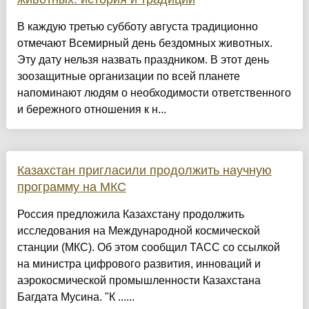
В каждую третью субботу августа традиционно
отмечают Всемирный день бездомных животных.
Эту дату нельзя назвать праздником. В этот день
зоозащитные организации по всей планете
напоминают людям о необходимости ответственного
и бережного отношения к н...
Казахстан пригласили продолжить научную
программу на МКС
Россия предложила Казахстану продолжить
исследования на Международной космической
станции (МКС). Об этом сообщил ТАСС со ссылкой
на министра цифрового развития, инноваций и
аэрокосмической промышленности Казахстана
Багдата Мусина. "К ......