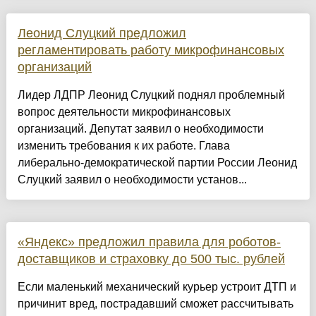
Леонид Слуцкий предложил
регламентировать работу микрофинансовых
организаций
Лидер ЛДПР Леонид Слуцкий поднял проблемный
вопрос деятельности микрофинансовых
организаций. Депутат заявил о необходимости
изменить требования к их работе. Глава
либерально-демократической партии России Леонид
Слуцкий заявил о необходимости установ...
«Яндекс» предложил правила для роботов-
доставщиков и страховку до 500 тыс. рублей
Если маленький механический курьер устроит ДТП и
причинит вред, пострадавший сможет рассчитывать