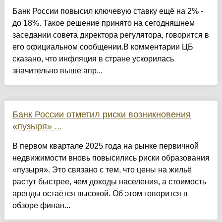
Банк России повысил ключевую ставку ещё на 2% -
до 18%. Такое решение принято на сегодняшнем
заседании совета директора регулятора, говорится в
его официальном сообщении.В комментарии ЦБ
сказано, что инфляция в стране ускорилась
значительно выше апр...
Банк России отметил риски возникновения
«пузыря» ...
В первом квартале 2025 года на рынке первичной
недвижимости вновь повысились риски образования
«пузыря». Это связано с тем, что цены на жильё
растут быстрее, чем доходы населения, а стоимость
аренды остаётся высокой. Об этом говорится в
обзоре финан...