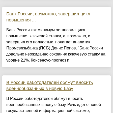
Банк России, возможно, завершил цикл
повышения ...
Банк России как минимум остановил цикл
повышения ключевой ставки, а, возможно, и
завершил его полностью, полагает аналитик
Промсвязьбанка (ПСБ) Денис Попов. "Банк России
довольно неожиданно сохранил ключевую ставку на
уровне 21%. Консенсус-прогноз п...
В России работодателей обяжут вносить
военнообязанных в новую базу
В России работодателей обяжут вносить
военнообязанных в новую базу. Речь идет о новой
государственной информационной системе,