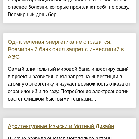
опаснее болезни, которые проявляют себя не сразу.
Всемирный день бор...
Одна зеленая энергетика не справится:
Всемирный банк снял запрет с инвестиций в
АЭС
Самый влиятельный мировой банк, инвестирующий
в проекты развития, снял запрет на инвестиции в
атомную энергетику и изучает возможность отказа от
ограничений и по газу. Потребление электроэнергии
растет слишком быстрыми темпами....
Архитектурные Изыски и Уютный Дизайн
​В бурно развивающемся мегаполисе Астаны,