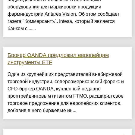
оборудования для маркировки продукции
фарминдустрии Antares Vision. Об этом сообщает
газета "Коммерсантъ". Intesa, который является
банком с ......
Брокер OANDA предложил европейцам
инструменты ETF
Один из крупнейших представителей внебиржевой
торговой индустрии, североамериканский форекс и
CFD-брокер OANDA, купленный недавно
проптрейдинговым гигантом FTMO, расширил свое
торговое предложение для европейских клиентов,
добавив в него биржевые ин...