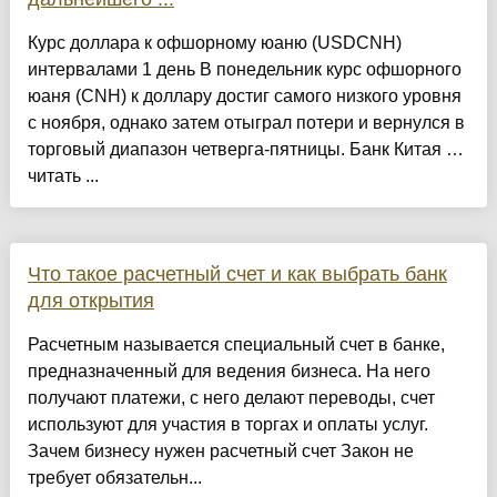
Курс доллара к офшорному юаню (USDCNH)
интервалами 1 день В понедельник курс офшорного
юаня (CNH) к доллару достиг самого низкого уровня
с ноября, однако затем отыграл потери и вернулся в
торговый диапазон четверга-пятницы. Банк Китая …
читать ...
Что такое расчетный счет и как выбрать банк
для открытия
Расчетным называется специальный счет в банке,
предназначенный для ведения бизнеса. На него
получают платежи, с него делают переводы, счет
используют для участия в торгах и оплаты услуг.
Зачем бизнесу нужен расчетный счет Закон не
требует обязательн...