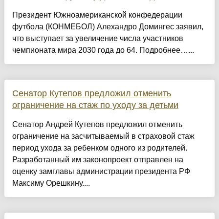
Президент Южноамериканской конфедерации
футбола (КОНМЕБОЛ) Алехандро Домингес заявил,
что выступает за увеличение числа участников
чемпионата мира 2030 года до 64. Подробнее…...
Сенатор Кутепов предложил отменить
ограничение на стаж по уходу за детьми
Сенатор Андрей Кутепов предложил отменить
ограничение на засчитываемый в страховой стаж
период ухода за ребенком одного из родителей.
Разработанный им законопроект отправлен на
оценку замглавы администрации президента РФ
Максиму Орешкину....