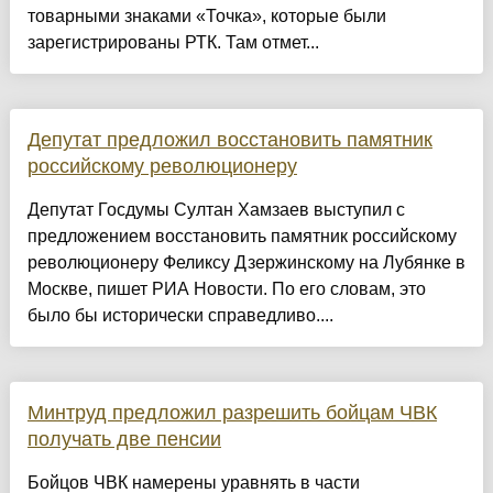
товарными знаками «Точка», которые были
зарегистрированы РТК. Там отмет...
Депутат предложил восстановить памятник
российскому революционеру
Депутат Госдумы Султан Хамзаев выступил с
предложением восстановить памятник российскому
революционеру Феликсу Дзержинскому на Лубянке в
Москве, пишет РИА Новости. По его словам, это
было бы исторически справедливо....
Минтруд предложил разрешить бойцам ЧВК
получать две пенсии
Бойцов ЧВК намерены уравнять в части