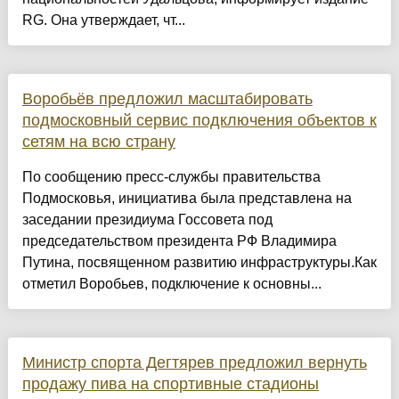
RG. Она утверждает, чт...
Воробьёв предложил масштабировать
подмосковный сервис подключения объектов к
сетям на всю страну
По сообщению пресс-службы правительства
Подмосковья, инициатива была представлена на
заседании президиума Госсовета под
председательством президента РФ Владимира
Путина, посвященном развитию инфраструктуры.Как
отметил Воробьев, подключение к основны...
Министр спорта Дегтярев предложил вернуть
продажу пива на спортивные стадионы