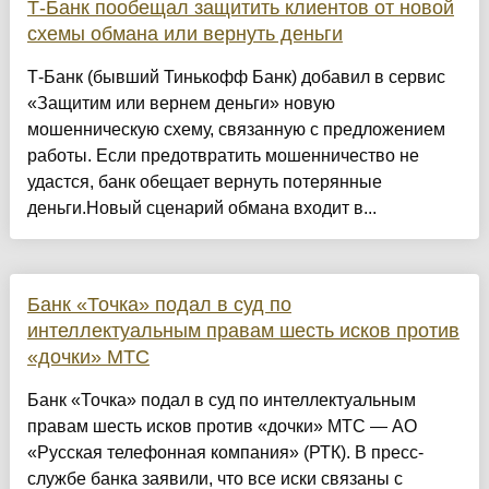
Т-Банк пообещал защитить клиентов от новой
схемы обмана или вернуть деньги
Т-Банк (бывший Тинькофф Банк) добавил в сервис
«Защитим или вернем деньги» новую
мошенническую схему, связанную с предложением
работы. Если предотвратить мошенничество не
удастся, банк обещает вернуть потерянные
деньги.Новый сценарий обмана входит в...
Банк «Точка» подал в суд по
интеллектуальным правам шесть исков против
«дочки» МТС
Банк «Точка» подал в суд по интеллектуальным
правам шесть исков против «дочки» МТС — АО
«Русская телефонная компания» (РТК). В пресс-
службе банка заявили, что все иски связаны с