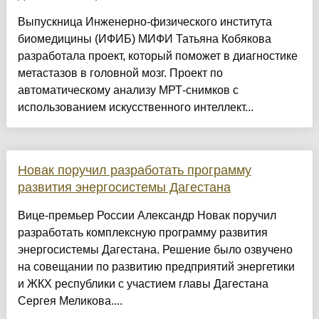
Выпускница Инженерно-физического института
биомедицины (ИФИБ) МИФИ Татьяна Кобякова
разработала проект, который поможет в диагностике
метастазов в головной мозг. Проект по
автоматическому анализу МРТ-снимков с
использованием искусственного интеллект...
Новак поручил разработать программу
развития энергосистемы Дагестана
Вице-премьер России Александр Новак поручил
разработать комплексную программу развития
энергосистемы Дагестана. Решение было озвучено
на совещании по развитию предприятий энергетики
и ЖКХ республики с участием главы Дагестана
Сергея Меликова....