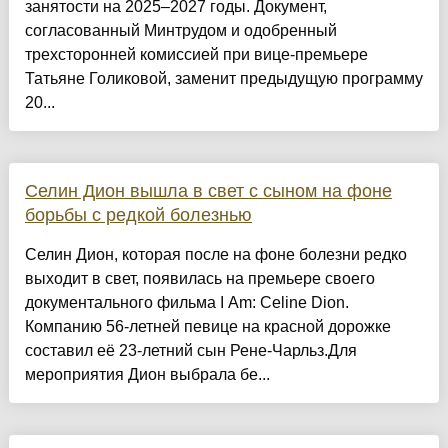
занятости на 2025–2027 годы. Документ,
согласованный Минтрудом и одобренный
трехсторонней комиссией при вице-премьере
Татьяне Голиковой, заменит предыдущую программу
20...
Селин Дион вышла в свет с сыном на фоне
борьбы с редкой болезнью
Селин Дион, которая после на фоне болезни редко
выходит в свет, появилась на премьере своего
документального фильма I Am: Celine Dion.
Компанию 56-летней певице на красной дорожке
составил её 23-летний сын Рене-Чарльз.Для
мероприятия Дион выбрала бе...