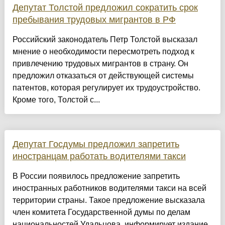
Депутат Толстой предложил сократить срок
пребывания трудовых мигрантов в РФ
Российский законодатель Петр Толстой высказал
мнение о необходимости пересмотреть подход к
привлечению трудовых мигрантов в страну. Он
предложил отказаться от действующей системы
патентов, которая регулирует их трудоустройство.
Кроме того, Толстой с...
Депутат Госдумы предложил запретить
иностранцам работать водителями такси
В России появилось предложение запретить
иностранных работников водителями такси на всей
территории страны. Такое предложение высказала
член комитета Государственной думы по делам
национальностей Удальцова, информирует издание