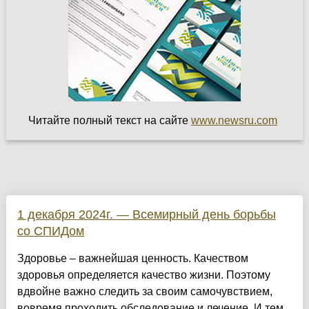
Читайте полный текст на сайте
www.newsru.com
1 декабря 2024г. — Всемирный день борьбы
со СПИДом
Здоровье – важнейшая ценность. Качеством
здоровья определяется качество жизни. Поэтому
вдвойне важно следить за своим самочувствием,
вовремя проходить обследование и лечение. И тем