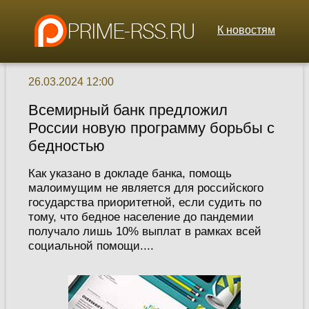
К новостям
26.03.2024 12:00
Всемирный банк предложил
России новую программу борьбы с
бедностью
Как указано в докладе банка, помощь
малоимущим не является для российского
государства приоритетной, если судить по
тому, что бедное население до пандемии
получало лишь 10% выплат в рамках всей
социальной помощи....