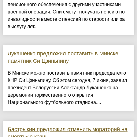
пенсионного обеспечения с другими участниками
военной операции. Они смогут получать пенсию по
инвалидности вместе с пенсией по старости или за
выслугу лет...
Лукашенко предложил поставить в Минске
памятник Си Цзиньпину
В Минске можно поставить памятник председателю
КНР Си Цзиньпину. Об этом сегодня, 7 июня, заявил
президент Белоруссии Александр Лукашенко на
церемонии торжественного открытия
Национального футбольного стадиона....
Бастрыкин предложил отменить мораторий на
смертную казнь