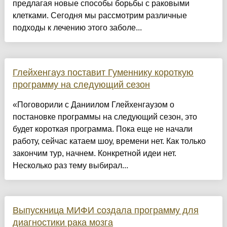
предлагая новые способы борьбы с раковыми
клетками. Сегодня мы рассмотрим различные
подходы к лечению этого заболе...
Глейхенгауз поставит Гуменнику короткую
программу на следующий сезон
«Поговорили с Даниилом Глейхенгаузом о
постановке программы на следующий сезон, это
будет короткая программа. Пока еще не начали
работу, сейчас катаем шоу, времени нет. Как только
закончим тур, начнем. Конкретной идеи нет.
Несколько раз тему выбирал...
Выпускница МИФИ создала программу для
диагностики рака мозга