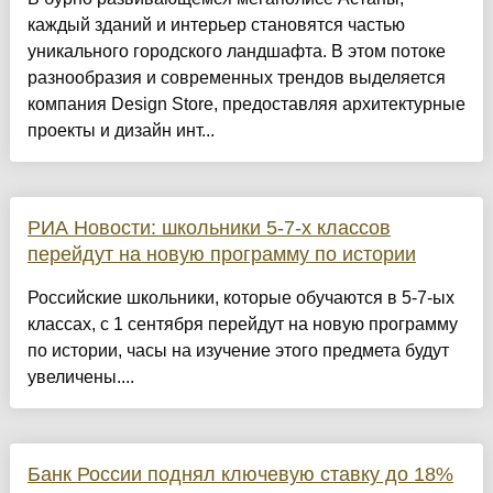
каждый зданий и интерьер становятся частью
уникального городского ландшафта. В этом потоке
разнообразия и современных трендов выделяется
компания Design Store, предоставляя архитектурные
проекты и дизайн инт...
РИА Новости: школьники 5-7-х классов
перейдут на новую программу по истории
Российские школьники, которые обучаются в 5-7-ых
классах, с 1 сентября перейдут на новую программу
по истории, часы на изучение этого предмета будут
увеличены....
Банк России поднял ключевую ставку до 18%