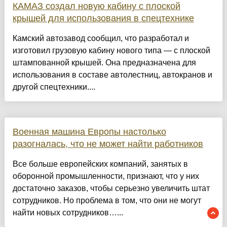
КАМАЗ создал новую кабину с плоской
крышей для использования в спецтехнике
Камский автозавод сообщил, что разработал и
изготовил грузовую кабину нового типа — с плоской
штампованной крышей. Она предназначена для
использования в составе автолестниц, автокранов и
другой спецтехники....
Военная машина Европы настолько
разогналась, что не может найти работников
Все больше европейских компаний, занятых в
оборонной промышленности, признают, что у них
достаточно заказов, чтобы серьезно увеличить штат
сотрудников. Но проблема в том, что они не могут
найти новых сотрудников…...