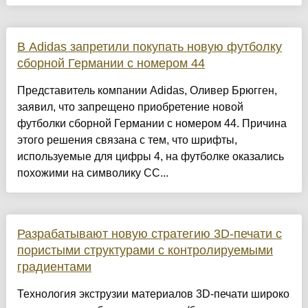
В Adidas запретили покупать новую футболку
сборной Германии с номером 44
Представитель компании Adidas, Оливер Брюгген,
заявил, что запрещено приобретение новой
футболки сборной Германии с номером 44. Причина
этого решения связана с тем, что шрифты,
используемые для цифры 4, на футболке оказались
похожими на символику СС...
Разрабатывают новую стратегию 3D-печати с
пористыми структурами с контролируемыми
градиентами
Технология экструзии материалов 3D-печати широко