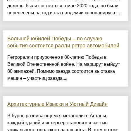
должны были состояться в мае 2020 года, но были
перенесены на год из-за пандемии коронавируса....
Большой юбилей Победы – по случаю
события состоится ралли ретро автомобилей
Ретроралли приурочено к 80-летию Победы в
Великой Отечественной войне. На маршрут выйдут
80 экипажей. Помимо заезда состоится выставка
машин – участниц заезда....
Архитектурные Изыски и Уютный Дизайн
​В бурно развивающемся мегаполисе Астаны,
каждый зданий и интерьер становятся частью
уникального городского ландшафта. В этом потоке