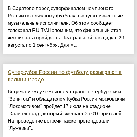
В Саратове перед суперфиналом чемпионата
России по пляжному футболу выступят известные
музыкальные исполнители. Об этом сообщает
телеканал RU.TV.Напомним, что финальный этап
чемпионата пройдёт на Театральной площади с 29
августа по 1 сентября. Для м...
Суперкубок России по футболу разыграют в
Калининграде
Встреча между чемпионом страны петербургским
"Зенитом" и обладателем Кубка России московским
"Локомотивом" пройдет 17 июля на стадионе
"Калининград", который вмещает 35 016 зрителей.
На проведение встречи также претендовали
"Лужники"....