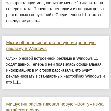
электростанции мощностью не менее 1 гигаватта на
севере штата. Проект станет одним из первых новых
реакторных сооружений в Соединенных Штатах за
последние десят...
Microsoft анонсировала новую встроенную
рекламу в Windows
Слухи о новой встроенной рекламе в Windows 11
ходят давно. Теперь о ней появилась официальная
информация: в Microsoft рассказали, что будут
рекламировать в стандартных настройках Windows и
кто [...]...
Мишустин раскритиковал новую «Волгу» из-за
китайского руля