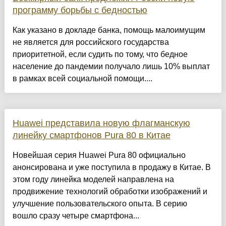
программу борьбы с бедностью
Как указано в докладе банка, помощь малоимущим
не является для российского государства
приоритетной, если судить по тому, что бедное
население до пандемии получало лишь 10% выплат
в рамках всей социальной помощи....
Huawei представила новую флагманскую
линейку смартфонов Pura 80 в Китае
Новейшая серия Huawei Pura 80 официально
анонсирована и уже поступила в продажу в Китае. В
этом году линейка моделей направлена на
продвижение технологий обработки изображений и
улучшение пользовательского опыта. В серию
вошло сразу четыре смартфона...