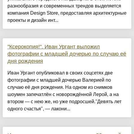
разнообразия и современных трендов выделяется
компания Design Store, предоставляя архитектурные
проекты и дизайн инт...
"Ксерокопия!". Иван Ургант выложил
фотографии с младшей дочерью по случаю её
дня рождения
Иван Ургант опубликовал в своих соцсетях две
фотографии с младшей дочерью Валерией по
случаю её дня рождения. На одном из снимков
шоумен запечатлён с новорождённой Лерой, а на
втором — с нею же, но уже подросшей."Девять лет
одного счастья", — лакони...