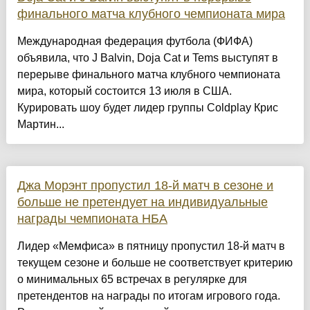
финального матча клубного чемпионата мира
Международная федерация футбола (ФИФА)
объявила, что J Balvin, Doja Cat и Tems выступят в
перерыве финального матча клубного чемпионата
мира, который состоится 13 июля в США.
Курировать шоу будет лидер группы Coldplay Крис
Мартин...
Джа Морэнт пропустил 18-й матч в сезоне и
больше не претендует на индивидуальные
награды чемпионата НБА
Лидер «Мемфиса» в пятницу пропустил 18-й матч в
текущем сезоне и больше не соответствует критерию
о минимальных 65 встречах в регулярке для
претендентов на награды по итогам игрового года.