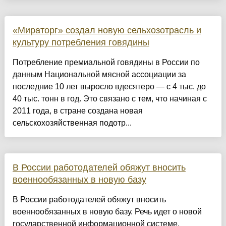
«Мираторг» создал новую сельхозотрасль и
культуру потребления говядины
Потребление премиальной говядины в России по
данным Национальной мясной ассоциации за
последние 10 лет выросло вдесятеро — с 4 тыс. до
40 тыс. тонн в год. Это связано с тем, что начиная с
2011 года, в стране создана новая
сельскохозяйственная подотр...
В России работодателей обяжут вносить
военнообязанных в новую базу
В России работодателей обяжут вносить
военнообязанных в новую базу. Речь идет о новой
государственной информационной системе,