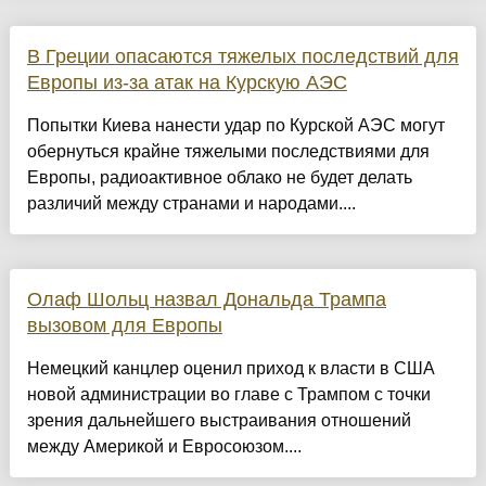
В Греции опасаются тяжелых последствий для
Европы из-за атак на Курскую АЭС
Попытки Киева нанести удар по Курской АЭС могут
обернуться крайне тяжелыми последствиями для
Европы, радиоактивное облако не будет делать
различий между странами и народами....
Олаф Шольц назвал Дональда Трампа
вызовом для Европы
Немецкий канцлер оценил приход к власти в США
новой администрации во главе с Трампом с точки
зрения дальнейшего выстраивания отношений
между Америкой и Евросоюзом....