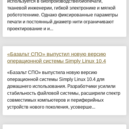
используется в биопроизводстве/биопечати,
тканевой инженерии, гибкой электронике и мягкой
робототехнике. Однако фиксированные параметры
печати и постоянный диаметр нити ограничивают
проектирование и и...
«Базальт СПО» выпустил новую версию
операционной системы Simply Linux 10.4
«Базальт СПО» выпустила новую версию
операционной системы Simply Linux 10.4 для
домашнего использования. Разработчики усилили
стабильность файловой системы, расширили спектр
совместимых компьютеров и периферийных
устройств нового поколения, усоверше...