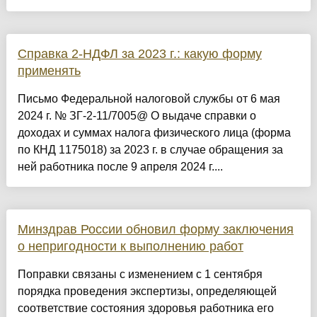
Справка 2-НДФЛ за 2023 г.: какую форму
применять
Письмо Федеральной налоговой службы от 6 мая
2024 г. № ЗГ-2-11/7005@ О выдаче справки о
доходах и суммах налога физического лица (форма
по КНД 1175018) за 2023 г. в случае обращения за
ней работника после 9 апреля 2024 г....
Минздрав России обновил форму заключения
о непригодности к выполнению работ
Поправки связаны с изменением с 1 сентября
порядка проведения экспертизы, определяющей
соответствие состояния здоровья работника его