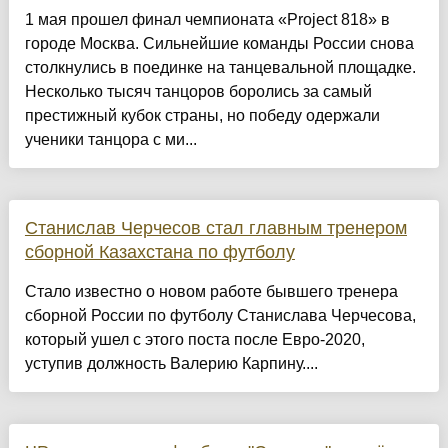
1 мая прошел финал чемпионата «Project 818» в
городе Москва. Сильнейшие команды России снова
столкнулись в поединке на танцевальной площадке.
Несколько тысяч танцоров боролись за самый
престижный кубок страны, но победу одержали
ученики танцора с ми...
Станислав Черчесов стал главным тренером
сборной Казахстана по футболу
Стало известно о новом работе бывшего тренера
сборной России по футболу Станислава Черчесова,
который ушел с этого поста после Евро-2020,
уступив должность Валерию Карпину....