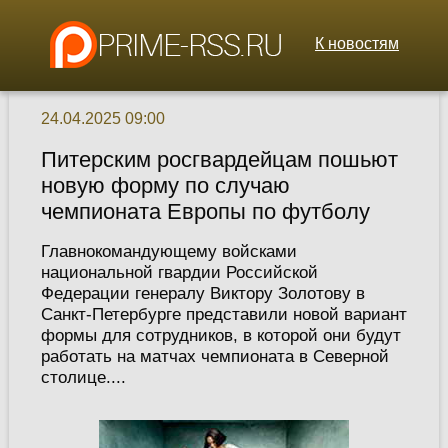
К новостям
24.04.2025 09:00
Питерским росгвардейцам пошьют
новую форму по случаю
чемпионата Европы по футболу
Главнокомандующему войсками
национальной гвардии Российской
Федерации генералу Виктору Золотову в
Санкт-Петербурге представили новой вариант
формы для сотрудников, в которой они будут
работать на матчах чемпионата в Северной
столице....