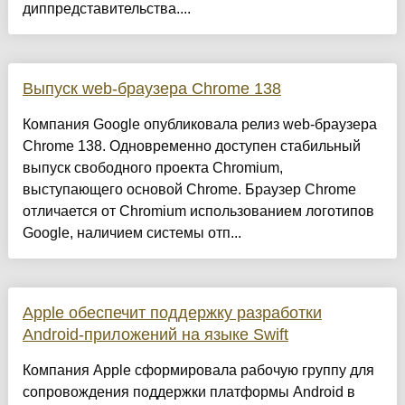
диппредставительства....
Выпуск web-браузера Chrome 138
Компания Google опубликовала релиз web-браузера
Chrome 138. Одновременно доступен стабильный
выпуск свободного проекта Chromium,
выступающего основой Chrome. Браузер Chrome
отличается от Chromium использованием логотипов
Google, наличием системы отп...
Apple обеспечит поддержку разработки
Android-приложений на языке Swift
Компания Apple сформировала рабочую группу для
сопровождения поддержки платформы Android в