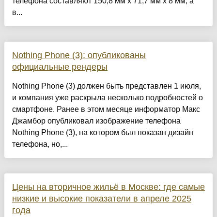
телефона составляют 150,8 мм x 71,7 мм x 8 мм, а
в...
Nothing Phone (3): опубликованы
официальные рендеры
Nothing Phone (3) должен быть представлен 1 июля,
и компания уже раскрыла несколько подробностей о
смартфоне. Ранее в этом месяце информатор Макс
Джамбор опубликовал изображение телефона
Nothing Phone (3), на котором был показан дизайн
телефона, но,...
Цены на вторичное жильё в Москве: где самые
низкие и высокие показатели в апреле 2025
года