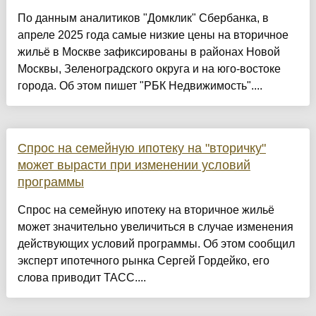
По данным аналитиков "Домклик" Сбербанка, в
апреле 2025 года самые низкие цены на вторичное
жильё в Москве зафиксированы в районах Новой
Москвы, Зеленоградского округа и на юго-востоке
города. Об этом пишет "РБК Недвижимость"....
Спрос на семейную ипотеку на "вторичку"
может вырасти при изменении условий
программы
Спрос на семейную ипотеку на вторичное жильё
может значительно увеличиться в случае изменения
действующих условий программы. Об этом сообщил
эксперт ипотечного рынка Сергей Гордейко, его
слова приводит ТАСС....