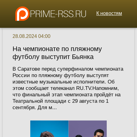
К новостям
28.08.2024 04:00
На чемпионате по пляжному
футболу выступит Бьянка
В Саратове перед суперфиналом чемпионата
России по пляжному футболу выступят
известные музыкальные исполнители. Об
этом сообщает телеканал RU.TV.Напомним,
что финальный этап чемпионата пройдёт на
Театральной площади с 29 августа по 1
сентября. Для м...