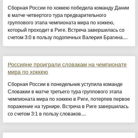
Сборная России по хоккею победила команду Дании
в матче четвертого тура предварительного
группового этапа чемпионата мира по хоккею,
который проходит в Риге. Встреча завершилась со
счетом 3:0 в пользу подопечных Валерия Брагина....
Россияне проиграли словакам на чемпионате
мира по хоккею
Сборная России в понедельник уступила команде
Словакии в матче третьего тура группового этапа
чемпионата мира по хоккею в Риге, потерпев первое
поражение на турнире. Встреча в Риге завершилась
со счетом 3:1 в пользу словаков....