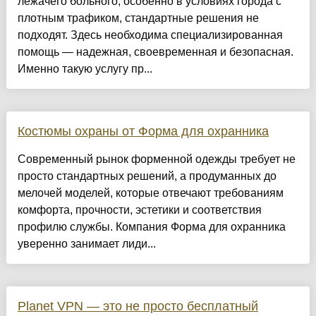
лежачего больного, особенно в условиях города с
плотным трафиком, стандартные решения не
подходят. Здесь необходима специализированная
помощь — надежная, своевременная и безопасная.
Именно такую услугу пр...
Костюмы охраны от Форма для охранника
Современный рынок форменной одежды требует не
просто стандартных решений, а продуманных до
мелочей моделей, которые отвечают требованиям
комфорта, прочности, эстетики и соответствия
профилю службы. Компания Форма для охранника
уверенно занимает лиди...
Planet VPN — это не просто бесплатный