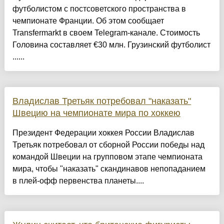
футболистом с постсоветского пространства в
чемпионате Франции. Об этом сообщает
Transfermarkt в своем Telegram-канале. Стоимость
Головина составляет €30 млн. Грузинский футболист
......
Владислав Третьяк потребовал "наказать"
Швецию на чемпионате мира по хоккею
Президент Федерации хоккея России Владислав
Третьяк потребовал от сборной России победы над
командой Швеции на групповом этапе чемпионата
мира, чтобы "наказать" скандинавов непопаданием
в плей-офф первенства планеты....