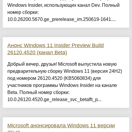
Windows Insider, использующих канал Dev. Полный
номер сборки:
10.0.26200.5670.ge_prerelease_im.250619-1641....
Анонс Windows 11 Insider Preview Build
26120.4520 (канал Beta)
Добрый вечер, друзья! Microsoft выпустила новую
предварительную сборку Windows 11 (версия 24H2)
под номером 26120.4520 (KB5060834) для
участников программы Windows Insider на канале
Beta. Полный номер сборки:
10.0.26120.4520.ge_release_svc_betaflt_p...
Microsoft анонсировала Windows 11 версии