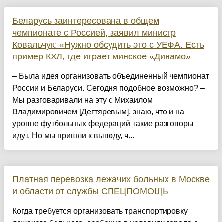
Беларусь заинтересована в общем
чемпионате с Россией, заявил министр
Ковальчук: «Нужно обсудить это с УЕФА. Есть
пример КХЛ, где играет минское «Динамо»
– Была идея организовать объединенный чемпионат
России и Беларуси. Сегодня подобное возможно? –
Мы разговаривали на эту с Михаилом
Владимировичем [Дегтяревым], знаю, что и на
уровне футбольных федераций такие разговоры
идут. Но мы пришли к выводу, ч...
Платная перевозка лежачих больных в Москве
и области от службы СПЕЦПОМОЩЬ
Когда требуется организовать транспортировку