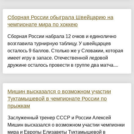
Сборная России обыграла Швейцарию на
чемпионате мира по хоккею
Сборная России набрала 12 очков и единолично
возглавила турнирную таблицу. У швейцарцев
осталось 9 баллов. Столько же у Словакии, которая
имеет игру в запасе. Отечественной ледовой
дружине осталось провести в группе два матча....
Мишин высказался о возможном участии
Туктамышевой в чемпионате России по
прыжкам
Заслуженный тренер СССР и России Алексей
Мишин высказался о возможном участии чемпионки
мира и Европы Елизаветы Туктамышевой в