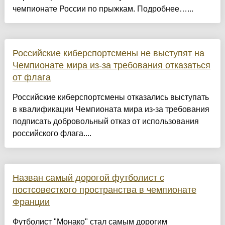
чемпионате России по прыжкам. Подробнее…...
Российские киберспортсмены не выступят на
Чемпионате мира из-за требования отказаться
от флага
Российские киберспортсмены отказались выступать
в квалификации Чемпионата мира из-за требования
подписать добровольный отказ от использования
российского флага....
Назван самый дорогой футболист с
постсовесткого пространства в чемпионате
Франции
Футболист "Монако" стал самым дорогим