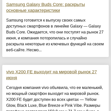
Samsung Galaxy Buds Core: раскрыты
основные характеристики
Samsung готовится к выпуску своих самых
доступных смартфонов в линейке Galaxy — Galaxy
Buds Core. Ожидается, что они поступят на рынок 27
июня, и компания поторопилась и случайно
раскрыла некоторые из ключевых функций на своем
веб-сайте. Несмо...
vivo X200 FE выходит на мировой рынок 27
июня
Сегодня компания vivo объявила, что ее маленький,
но мощный смартфон выходит на мировой рынок.
X200 FE будет доступен во всех цветах — Yellow
Glow, Black Luxe, Blue Breeze и Pink Vibe. Размеры