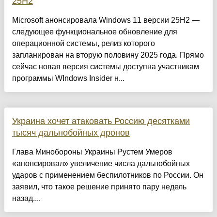
25H2
Microsoft анонсировала Windows 11 версии 25H2 —
следующее функциональное обновление для
операционной системы, релиз которого
запланирован на вторую половину 2025 года. Прямо
сейчас новая версия системы доступна участникам
программы WIndows Insider н...
Украина хочет атаковать Россию десятками
тысяч дальнобойных дронов
Глава Минобороны Украины Рустем Умеров
«анонсировал» увеличение числа дальнобойных
ударов с применением беспилотников по России. Он
заявил, что такое решение принято пару недель
назад....