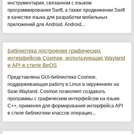
инструментарии, связанном с языком
программирования Swift, а также продвижении Swift
в качестве языка для разработки мобильных
приложений для Android. Android...
Библиотека построения графических
интерфейсов Cosmoe, использующая Wayland
и API в стиле BeOS
Представлена GUI-библиотека Cosmoe,
поддерживающая работу в Linux в окружениях на
базе Wayland. Cosmoe позволяет создавать
программы с графическим интерфейсом на языке
C++, применяя для формирования интерфейса API
в стиле библиотеки классов операцио...