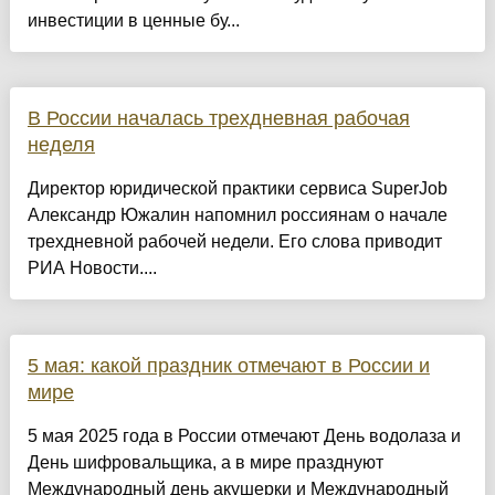
инвестиции в ценные бу...
В России началась трехдневная рабочая
неделя
Директор юридической практики сервиса SuperJob
Александр Южалин напомнил россиянам о начале
трехдневной рабочей недели. Его слова приводит
РИА Новости....
5 мая: какой праздник отмечают в России и
мире
5 мая 2025 года в России отмечают День водолаза и
День шифровальщика, а в мире празднуют
Международный день акушерки и Международный