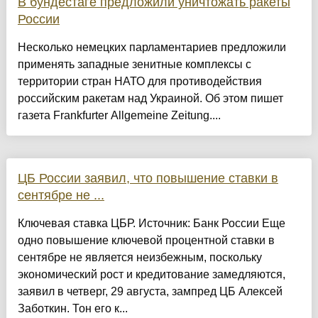
В бундестаге предложили уничтожать ракеты
России
Несколько немецких парламентариев предложили
применять западные зенитные комплексы с
территории стран НАТО для противодействия
российским ракетам над Украиной. Об этом пишет
газета Frankfurter Allgemeine Zeitung....
ЦБ России заявил, что повышение ставки в
сентябре не ...
Ключевая ставка ЦБР. Источник: Банк России Еще
одно повышение ключевой процентной ставки в
сентябре не является неизбежным, поскольку
экономический рост и кредитование замедляются,
заявил в четверг, 29 августа, зампред ЦБ Алексей
Заботкин. Тон его к...