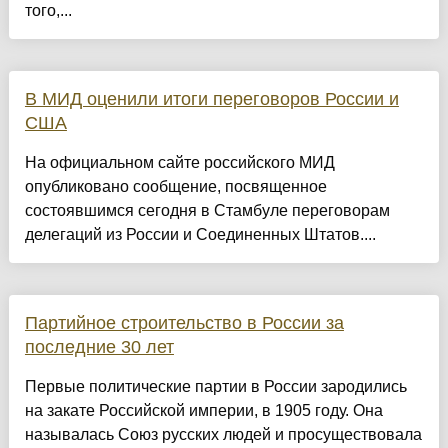
того,...
В МИД оценили итоги переговоров России и
США
На официальном сайте российского МИД
опубликовано сообщение, посвященное
состоявшимся сегодня в Стамбуле переговорам
делегаций из России и Соединенных Штатов....
Партийное строительство в России за
последние 30 лет
Первые политические партии в России зародились
на закате Российской империи, в 1905 году. Она
называлась Союз русских людей и просуществовала