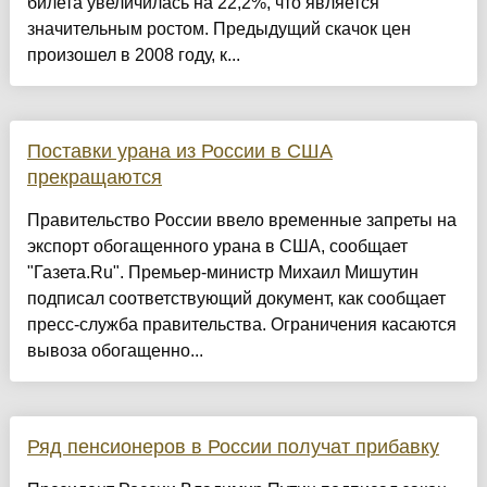
билета увеличилась на 22,2%, что является
значительным ростом. Предыдущий скачок цен
произошел в 2008 году, к...
Поставки урана из России в США
прекращаются
Правительство России ввело временные запреты на
экспорт обогащенного урана в США, сообщает
"Газета.Ru". Премьер-министр Михаил Мишутин
подписал соответствующий документ, как сообщает
пресс-служба правительства. Ограничения касаются
вывоза обогащенно...
Ряд пенсионеров в России получат прибавку