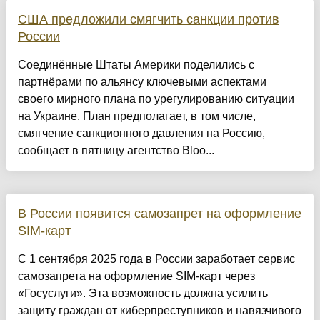
США предложили смягчить санкции против
России
Соединённые Штаты Америки поделились с
партнёрами по альянсу ключевыми аспектами
своего мирного плана по урегулированию ситуации
на Украине. План предполагает, в том числе,
смягчение санкционного давления на Россию,
сообщает в пятницу агентство Bloo...
В России появится самозапрет на оформление
SIM-карт
С 1 сентября 2025 года в России заработает сервис
самозапрета на оформление SIM-карт через
«Госуслуги». Эта возможность должна усилить
защиту граждан от киберпреступников и навязчивого