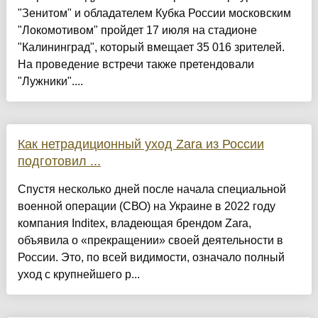
"Зенитом" и обладателем Кубка России московским
"Локомотивом" пройдет 17 июля на стадионе
"Калининград", который вмещает 35 016 зрителей.
На проведение встречи также претендовали
"Лужники"....
Как нетрадиционный уход Zara из России
подготовил ...
Спустя несколько дней после начала специальной
военной операции (СВО) на Украине в 2022 году
компания Inditex, владеющая брендом Zara,
объявила о «прекращении» своей деятельности в
России. Это, по всей видимости, означало полный
уход с крупнейшего р...