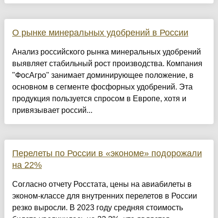
О рынке минеральных удобрений в России
Анализ российского рынка минеральных удобрений
выявляет стабильный рост производства. Компания
"ФосАгро" занимает доминирующее положение, в
основном в сегменте фосфорных удобрений. Эта
продукция пользуется спросом в Европе, хотя и
привязывает россий...
Перелеты по России в «экономе» подорожали
на 22%
Согласно отчету Росстата, цены на авиабилеты в
эконом-классе для внутренних перелетов в России
резко выросли. В 2023 году средняя стоимость