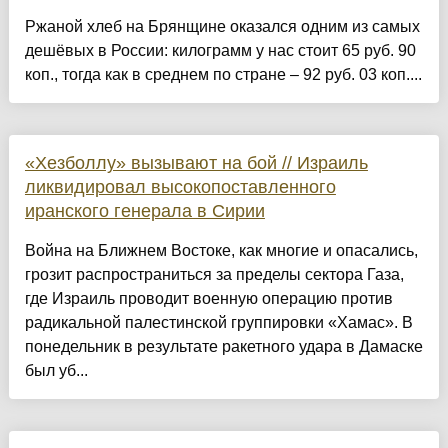
Ржаной хлеб на Брянщине оказался одним из самых
дешёвых в России: килограмм у нас стоит 65 руб. 90
коп., тогда как в среднем по стране – 92 руб. 03 коп....
«Хезболлу» вызывают на бой // Израиль
ликвидировал высокопоставленного
иранского генерала в Сирии
Война на Ближнем Востоке, как многие и опасались,
грозит распространиться за пределы сектора Газа,
где Израиль проводит военную операцию против
радикальной палестинской группировки «Хамас». В
понедельник в результате ракетного удара в Дамаске
был уб...