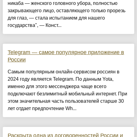
никаба — женского головного убора, полностью
закрывающего лицо, оставляющего только прорезь
для глаз, — стала испытанием для нашего
государства", — Конст...
Telegram — самое популярное приложение в
России
Самым популярным онлайн-сервисом россиян в
2024 году является Telegram. По данным Yota,
именно для этого мессенджера чаще всего
подключают безлимитный мобильный интернет. При
этом значительная часть пользователей старше 30
лет отдает предпочтение Wh...
Раскрыта одна из договоренностей России и