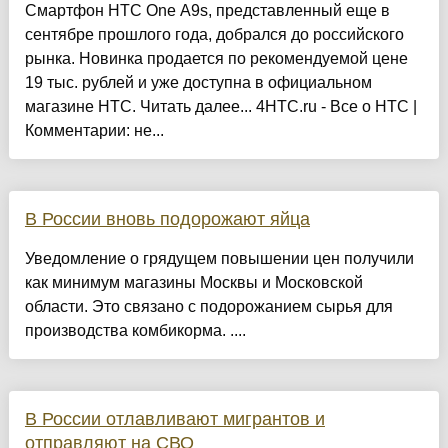
Смартфон HTC One A9s, представленный еще в
сентябре прошлого года, добрался до российского
рынка. Новинка продается по рекомендуемой цене
19 тыс. рублей и уже доступна в официальном
магазине HTC. Читать далее... 4HTC.ru - Все о HTC |
Комментарии: не...
В России вновь подорожают яйца
Уведомление о грядущем повышении цен получили
как минимум магазины Москвы и Московской
области. Это связано с подорожанием сырья для
производства комбикорма. ....
В России отлавливают мигрантов и
отправляют на СВО