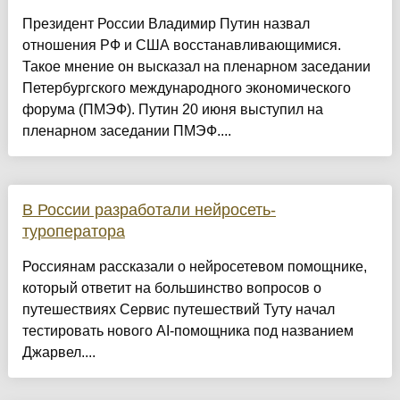
Президент России Владимир Путин назвал
отношения РФ и США восстанавливающимися.
Такое мнение он высказал на пленарном заседании
Петербургского международного экономического
форума (ПМЭФ). Путин 20 июня выступил на
пленарном заседании ПМЭФ....
В России разработали нейросеть-
туроператора
Россиянам рассказали о нейросетевом помощнике,
который ответит на большинство вопросов о
путешествиях Сервис путешествий Туту начал
тестировать нового AI-помощника под названием
Джарвел....