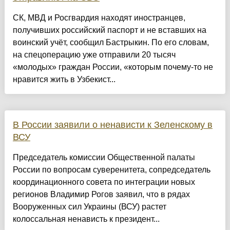
СК, МВД и Росгвардия находят иностранцев,
получивших российский паспорт и не вставших на
воинский учёт, сообщил Бастрыкин. По его словам,
на спецоперацию уже отправили 20 тысяч
«молодых» граждан России, «которым почему-то не
нравится жить в Узбекист...
В России заявили о ненависти к Зеленскому в
ВСУ
Председатель комиссии Общественной палаты
России по вопросам суверенитета, сопредседатель
координационного совета по интеграции новых
регионов Владимир Рогов заявил, что в рядах
Вооруженных сил Украины (ВСУ) растет
колоссальная ненависть к президент...