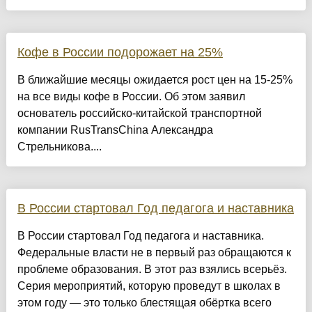
Кофе в России подорожает на 25%
В ближайшие месяцы ожидается рост цен на 15-25%
на все виды кофе в России. Об этом заявил
основатель российско-китайской транспортной
компании RusTransChina Александра
Стрельникова....
В России стартовал Год педагога и наставника
В России стартовал Год педагога и наставника.
Федеральные власти не в первый раз обращаются к
проблеме образования. В этот раз взялись всерьёз.
Серия мероприятий, которую проведут в школах в
этом году — это только блестящая обёртка всего