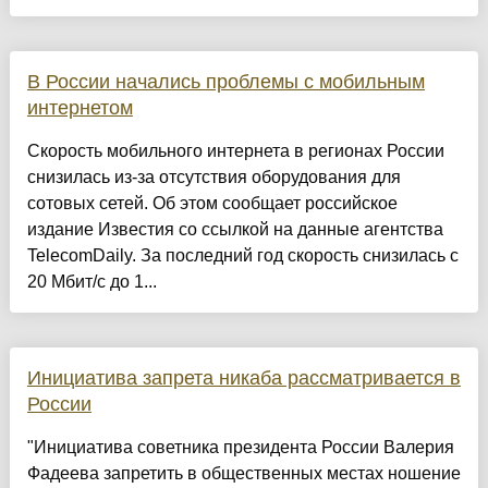
В России начались проблемы с мобильным
интернетом
Скорость мобильного интернета в регионах России
снизилась из-за отсутствия оборудования для
сотовых сетей. Об этом сообщает российское
издание Известия со ссылкой на данные агентства
TelecomDaily. За последний год скорость снизилась с
20 Мбит/с до 1...
Инициатива запрета никаба рассматривается в
России
"Инициатива советника президента России Валерия
Фадеева запретить в общественных местах ношение