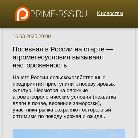
К новостям
16.03.2025 20:00
Посевная в России на старте —
агрометеоусловия вызывают
настороженность
На юге России сельскохозяйственные
предприятия приступили к посеву яровых
культур. Несмотря на сложные
агрометеорологические условия (нехватка
влаги в почве, весенние заморозки),
участники рынка сохраняют осторожный
оптимизм по поводу урожая и ожида...