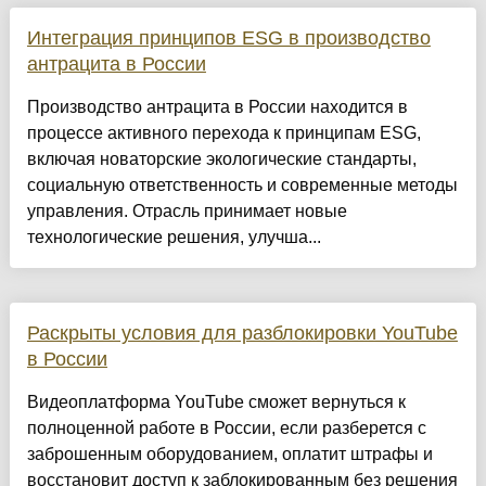
Интеграция принципов ESG в производство
антрацита в России
Производство антрацита в России находится в
процессе активного перехода к принципам ESG,
включая новаторские экологические стандарты,
социальную ответственность и современные методы
управления. Отрасль принимает новые
технологические решения, улучша...
Раскрыты условия для разблокировки YouTube
в России
Видеоплатформа YouTube сможет вернуться к
полноценной работе в России, если разберется с
заброшенным оборудованием, оплатит штрафы и
восстановит доступ к заблокированным без решения