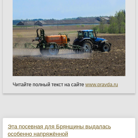
Читайте полный текст на сайте
www.pravda.ru
Эта посевная для Брянщины выдалась
особенно напряжённой