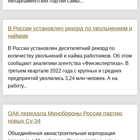
непарламентских партий самы...
В России установлен рекорд по увольнениям и
наймам
В России установлен десятилетний рекорд по
количеству увольнений и найма работников. Об этом
сообщают аналитики агентства «Финэкспертиза». В
третьем квартале 2022 года с крупных и средних
предприятий уволились 3,24 млн человек. А на
работу...
ОАК передала Минобороны России партию
новых Су-34
Объединённая авиастроительная корпорация