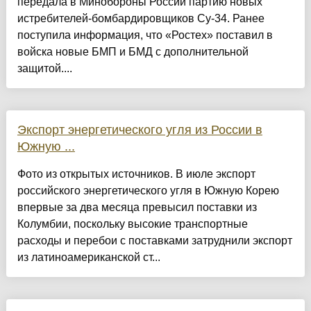
передала в Минобороны России партию новых
истребителей-бомбардировщиков Су-34. Ранее
поступила информация, что «Ростех» поставил в
войска новые БМП и БМД с дополнительной
защитой....
Экспорт энергетического угля из России в
Южную ...
Фото из открытых источников. В июле экспорт
российского энергетического угля в Южную Корею
впервые за два месяца превысил поставки из
Колумбии, поскольку высокие транспортные
расходы и перебои с поставками затруднили экспорт
из латиноамериканской ст...