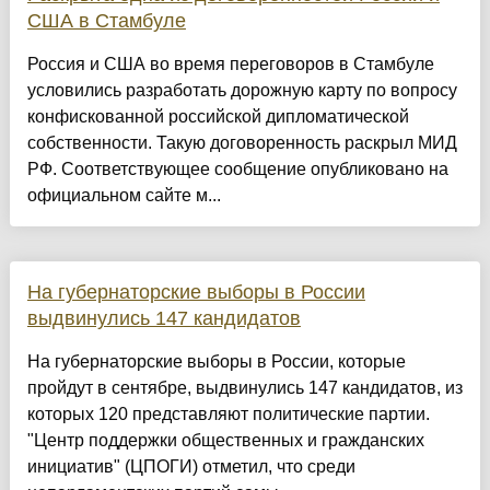
США в Стамбуле
Россия и США во время переговоров в Стамбуле
условились разработать дорожную карту по вопросу
конфискованной российской дипломатической
собственности. Такую договоренность раскрыл МИД
РФ. Соответствующее сообщение опубликовано на
официальном сайте м...
На губернаторские выборы в России
выдвинулись 147 кандидатов
На губернаторские выборы в России, которые
пройдут в сентябре, выдвинулись 147 кандидатов, из
которых 120 представляют политические партии.
"Центр поддержки общественных и гражданских
инициатив" (ЦПОГИ) отметил, что среди