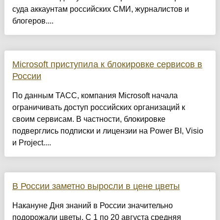
суда аккаунтам российских СМИ, журналистов и
блогеров....
Microsoft приступила к блокировке сервисов в
России
По данным ТАСС, компания Microsoft начала
ограничивать доступ российских организаций к
своим сервисам. В частности, блокировке
подверглись подписки и лицензии на Power BI, Visio
и Project....
В России заметно выросли в цене цветы
Накануне Дня знаний в России значительно
подорожали цветы. С 1 по 20 августа средняя