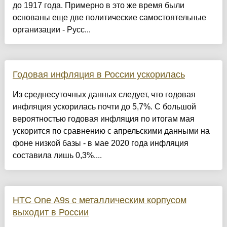
до 1917 года. Примерно в это же время были
основаны еще две политические самостоятельные
организации - Русс...
Годовая инфляция в России ускорилась
Из среднесуточных данных следует, что годовая
инфляция ускорилась почти до 5,7%. С большой
вероятностью годовая инфляция по итогам мая
ускорится по сравнению с апрельскими данными на
фоне низкой базы - в мае 2020 года инфляция
составила лишь 0,3%....
HTC One A9s с металлическим корпусом
выходит в России