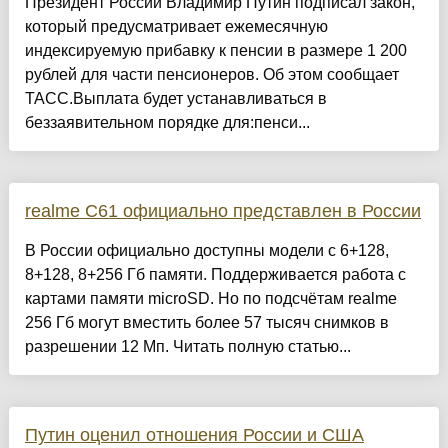
Президент России Владимир Путин подписал закон,
который предусматривает ежемесячную
индексируемую прибавку к пенсии в размере 1 200
рублей для части пенсионеров. Об этом сообщает
ТАСС.Выплата будет устанавливаться в
беззаявительном порядке для:пенси...
realme C61 официально представлен в России
В России официально доступны модели с 6+128,
8+128, 8+256 Гб памяти. Поддерживается работа с
картами памяти microSD. Но по подсчётам realme
256 Гб могут вместить более 57 тысяч снимков в
разрешении 12 Мп. Читать полную статью...
Путин оценил отношения России и США