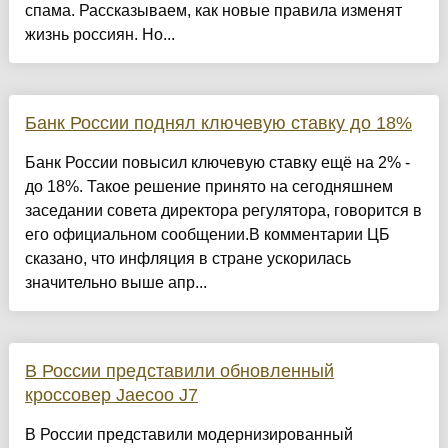
спама. Рассказываем, как новые правила изменят
жизнь россиян. Но...
Банк России поднял ключевую ставку до 18%
Банк России повысил ключевую ставку ещё на 2% -
до 18%. Такое решение принято на сегодняшнем
заседании совета директора регулятора, говорится в
его официальном сообщении.В комментарии ЦБ
сказано, что инфляция в стране ускорилась
значительно выше апр...
В России представили обновленный
кроссовер Jaecoo J7
В России представили модернизированный