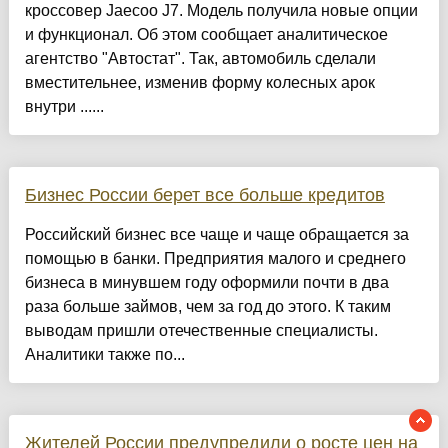
кроссовер Jaecoo J7. Модель получила новые опции
и функционал. Об этом сообщает аналитическое
агентство "Автостат". Так, автомобиль сделали
вместительнее, изменив форму колесных арок
внутри ......
Бизнес России берет все больше кредитов
Российский бизнес все чаще и чаще обращается за
помощью в банки. Предприятия малого и среднего
бизнеса в минувшем году оформили почти в два
раза больше займов, чем за год до этого. К таким
выводам пришли отечественные специалисты.
Аналитики также по...
Жителей России предупредили о росте цен на