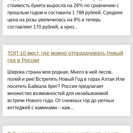
стоимость букета выросла на 26% по сравнению с
прошлым годом и составила 1 788 рублей. Средняя
цена на розы увеличилась на 9% и теперь
составляет 170 рублей, а хриз...
ТОП 10 мест, где можно отпраздновать Новый
год в России
Широка страна моя родная, Много в ней лесов,
полей и рек! Встретить Новый Год в горах Алтая Или
посетить Байкала брег? Россия предлагает
множество возможностей для незабываемой
встречи Нового года. От снежных гор до уютных
коттеджей с каминами – каж...