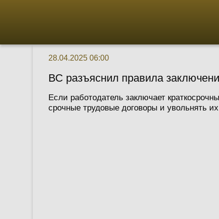
28.04.2025 06:00
ВС разъяснил правила заключени
Если работодатель заключает краткосрочны
срочные трудовые договоры и увольнять их 