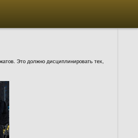
катов. Это должно дисциплинировать тех,