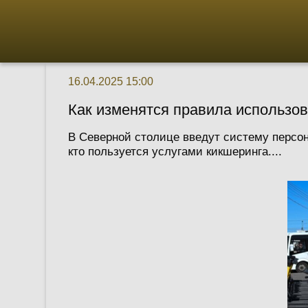
16.04.2025 15:00
Как изменятся правила использо
В Северной столице введут систему персо
кто пользуется услугами кикшеринга....