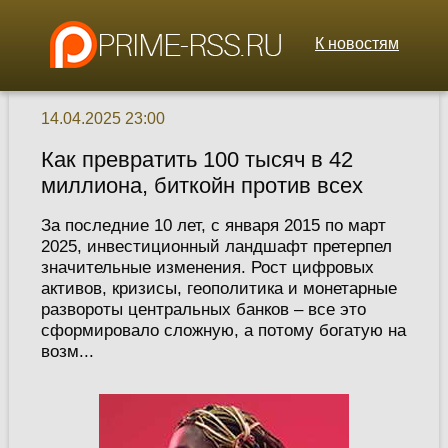
К новостям
14.04.2025 23:00
Как превратить 100 тысяч в 42
миллиона, биткойн против всех
За последние 10 лет, с января 2015 по март
2025, инвестиционный ландшафт претерпел
значительные изменения. Рост цифровых
активов, кризисы, геополитика и монетарные
развороты центральных банков – все это
сформировало сложную, а потому богатую на
возм...