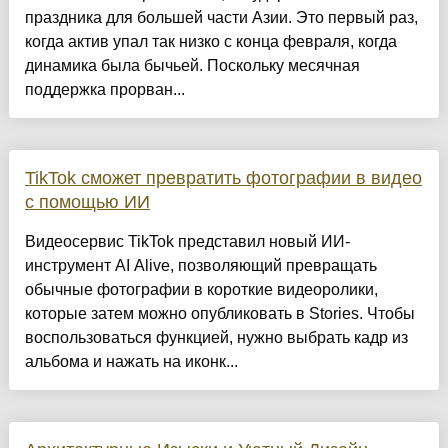
праздника для большей части Азии. Это первый раз,
когда актив упал так низко с конца февраля, когда
динамика была бычьей. Поскольку месячная
поддержка прорван...
TikTok сможет превратить фотографии в видео
с помощью ИИ
Видеосервис TikTok представил новый ИИ-
инструмент AI Alive, позволяющий превращать
обычные фотографии в короткие видеоролики,
которые затем можно опубликовать в Stories. Чтобы
воспользоваться функцией, нужно выбрать кадр из
альбома и нажать на иконк...