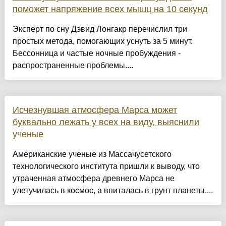
поможет напряжение всех мышц на 10 секунд
Эксперт по сну Дэвид Лонгакр перечислил три
простых метода, помогающих уснуть за 5 минут.
Бессонница и частые ночные пробуждения -
распространенные проблемы....
Исчезнувшая атмосфера Марса может
буквально лежать у всех на виду, выяснили
ученые
Американские ученые из Массачусетского
технологического института пришли к выводу, что
утраченная атмосфера древнего Марса не
улетучилась в космос, а впиталась в грунт планеты....