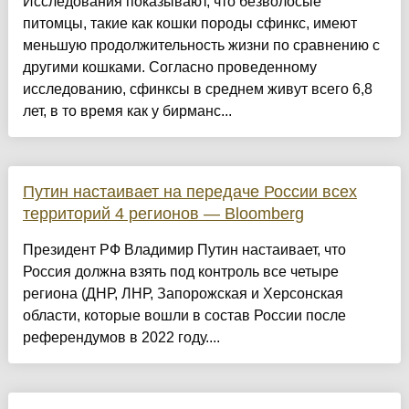
Исследования показывают, что безволосые
питомцы, такие как кошки породы сфинкс, имеют
меньшую продолжительность жизни по сравнению с
другими кошками. Согласно проведенному
исследованию, сфинксы в среднем живут всего 6,8
лет, в то время как у бирманс...
Путин настаивает на передаче России всех
территорий 4 регионов — Bloomberg
Президент РФ Владимир Путин настаивает, что
Россия должна взять под контроль все четыре
региона (ДНР, ЛНР, Запорожская и Херсонская
области, которые вошли в состав России после
референдумов в 2022 году....