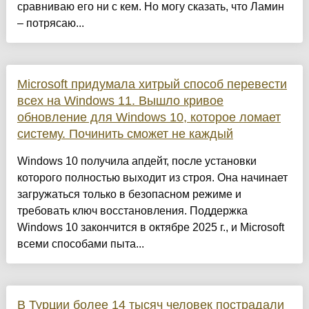
сравниваю его ни с кем. Но могу сказать, что Ламин
– потрясаю...
Microsoft придумала хитрый способ перевести
всех на Windows 11. Вышло кривое
обновление для Windows 10, которое ломает
систему. Починить сможет не каждый
Windows 10 получила апдейт, после установки
которого полностью выходит из строя. Она начинает
загружаться только в безопасном режиме и
требовать ключ восстановления. Поддержка
Windows 10 закончится в октябре 2025 г., и Microsoft
всеми способами пыта...
В Турции более 14 тысяч человек пострадали