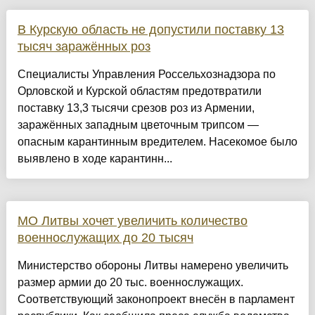
В Курскую область не допустили поставку 13
тысяч заражённых роз
Специалисты Управления Россельхознадзора по
Орловской и Курской областям предотвратили
поставку 13,3 тысячи срезов роз из Армении,
заражённых западным цветочным трипсом —
опасным карантинным вредителем. Насекомое было
выявлено в ходе карантинн...
МО Литвы хочет увеличить количество
военнослужащих до 20 тысяч
Министерство обороны Литвы намерено увеличить
размер армии до 20 тыс. военнослужащих.
Соответствующий законопроект внесён в парламент