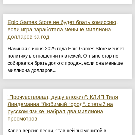
Epic Games Store не будет брать комиссию,
если игра заработала меньше миллиона
долларов за год
Начиная с июня 2025 года Epic Games Store меняет
политику в отношении платежей. Отныне стор не
собирается брать долю с продаж, если она меньше
миллиона долларов....
"Прочувствовал, душу вложил": КЛИП Тиля
Линдеманна "Любимый город", спетый на
русском языке, набрал два миллиона
просмотров
Кавер-версия песни, ставшей знаменитой в