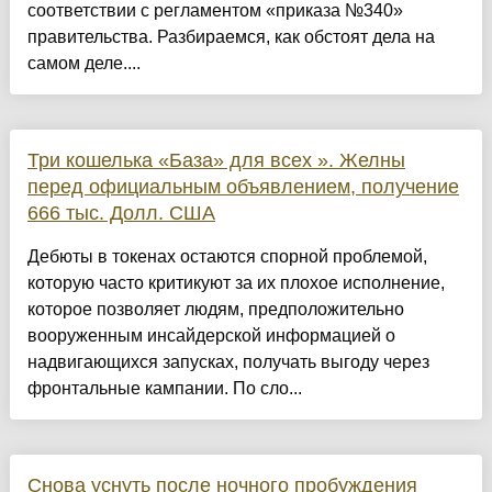
соответствии с регламентом «приказа №340»
правительства. Разбираемся, как обстоят дела на
самом деле....
Три кошелька «База» для всех ». Желны
перед официальным объявлением, получение
666 тыс. Долл. США
Дебюты в токенах остаются спорной проблемой,
которую часто критикуют за их плохое исполнение,
которое позволяет людям, предположительно
вооруженным инсайдерской информацией о
надвигающихся запусках, получать выгоду через
фронтальные кампании. По сло...
Снова уснуть после ночного пробуждения