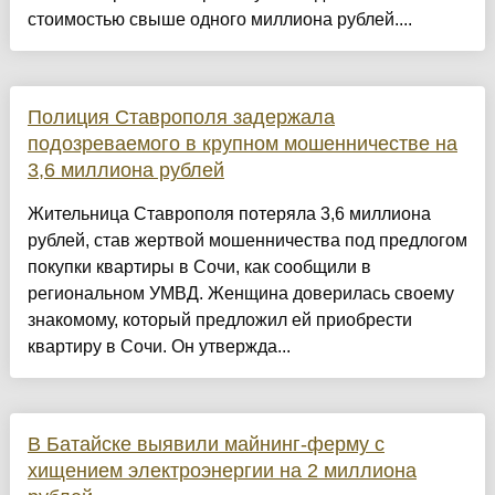
стоимостью свыше одного миллиона рублей....
Полиция Ставрополя задержала
подозреваемого в крупном мошенничестве на
3,6 миллиона рублей
Жительница Ставрополя потеряла 3,6 миллиона
рублей, став жертвой мошенничества под предлогом
покупки квартиры в Сочи, как сообщили в
региональном УМВД. Женщина доверилась своему
знакомому, который предложил ей приобрести
квартиру в Сочи. Он утвержда...
В Батайске выявили майнинг-ферму с
хищением электроэнергии на 2 миллиона