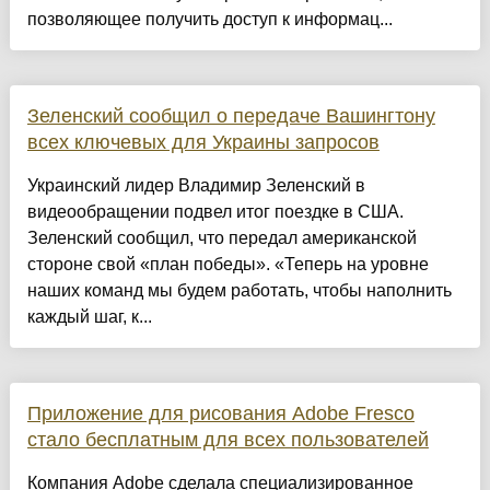
позволяющее получить доступ к информац...
Зеленский сообщил о передаче Вашингтону
всех ключевых для Украины запросов
Украинский лидер Владимир Зеленский в
видеообращении подвел итог поездке в США.
Зеленский сообщил, что передал американской
стороне свой «план победы». «Теперь на уровне
наших команд мы будем работать, чтобы наполнить
каждый шаг, к...
Приложение для рисования Adobe Fresco
стало бесплатным для всех пользователей
Компания Adobe сделала специализированное