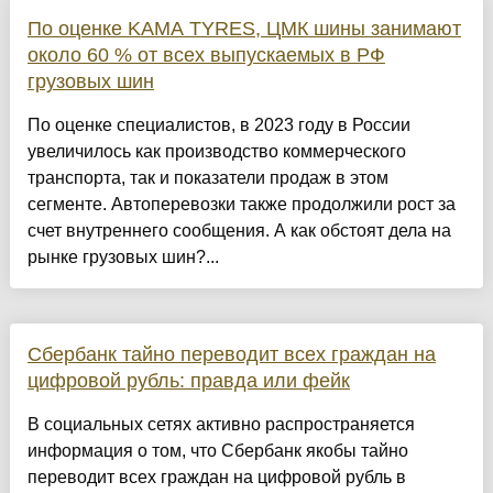
По оценке KAMA TYRES, ЦМК шины занимают
около 60 % от всех выпускаемых в РФ
грузовых шин
По оценке специалистов, в 2023 году в России
увеличилось как производство коммерческого
транспорта, так и показатели продаж в этом
сегменте. Автоперевозки также продолжили рост за
счет внутреннего сообщения. А как обстоят дела на
рынке грузовых шин?...
Сбербанк тайно переводит всех граждан на
цифровой рубль: правда или фейк
В социальных сетях активно распространяется
информация о том, что Сбербанк якобы тайно
переводит всех граждан на цифровой рубль в