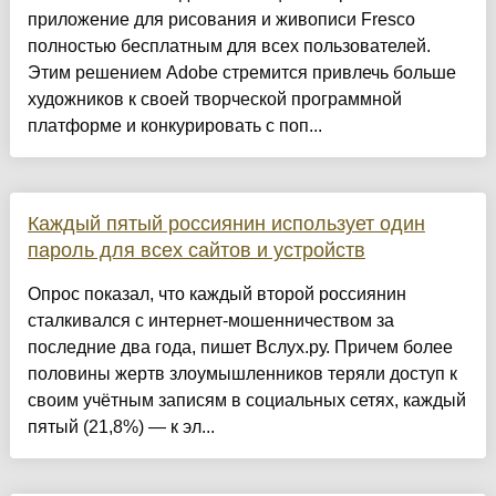
приложение для рисования и живописи Fresco
полностью бесплатным для всех пользователей.
Этим решением Adobe стремится привлечь больше
художников к своей творческой программной
платформе и конкурировать с поп...
Каждый пятый россиянин использует один
пароль для всех сайтов и устройств
Опрос показал, что каждый второй россиянин
сталкивался с интернет-мошенничеством за
последние два года, пишет Вслух.ру. Причем более
половины жертв злоумышленников теряли доступ к
своим учётным записям в социальных сетях, каждый
пятый (21,8%) — к эл...