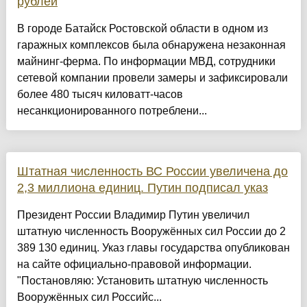
рублей
В городе Батайск Ростовской области в одном из
гаражных комплексов была обнаружена незаконная
майнинг-ферма. По информации МВД, сотрудники
сетевой компании провели замеры и зафиксировали
более 480 тысяч киловатт-часов
несанкционированного потреблени...
Штатная численность ВС России увеличена до
2,3 миллиона единиц. Путин подписал указ
Президент России Владимир Путин увеличил
штатную численность Вооружённых сил России до 2
389 130 единиц. Указ главы государства опубликован
на сайте официально-правовой информации.
"Постановляю: Установить штатную численность
Вооружённых cил Российс...