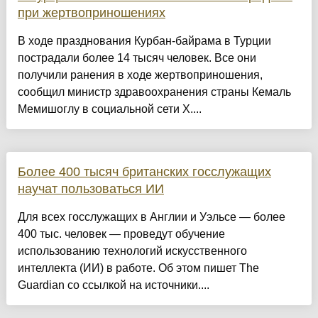
при жертвоприношениях
В ходе празднования Курбан-байрама в Турции
пострадали более 14 тысяч человек. Все они
получили ранения в ходе жертвоприношения,
сообщил министр здравоохранения страны Кемаль
Мемишоглу в социальной сети X....
Более 400 тысяч британских госслужащих
научат пользоваться ИИ
Для всех госслужащих в Англии и Уэльсе — более
400 тыс. человек — проведут обучение
использованию технологий искусственного
интеллекта (ИИ) в работе. Об этом пишет The
Guardian со ссылкой на источники....