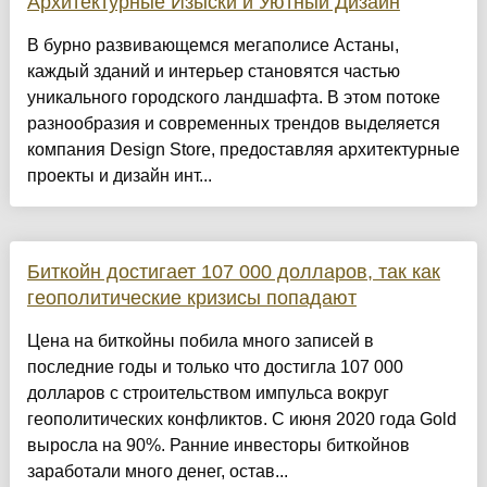
Архитектурные Изыски и Уютный Дизайн
​В бурно развивающемся мегаполисе Астаны,
каждый зданий и интерьер становятся частью
уникального городского ландшафта. В этом потоке
разнообразия и современных трендов выделяется
компания Design Store, предоставляя архитектурные
проекты и дизайн инт...
Биткойн достигает 107 000 долларов, так как
геополитические кризисы попадают
Цена на биткойны побила много записей в
последние годы и только что достигла 107 000
долларов с строительством импульса вокруг
геополитических конфликтов. С июня 2020 года Gold
выросла на 90%. Ранние инвесторы биткойнов
заработали много денег, остав...