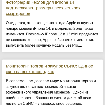
Фотографии чехлов для iPhone 14
подтверждают размеры всех четырех
смартфонов
Ожидается, что в конце этого года Apple выпустит
четыре модели iPhone 14, и модельный ряд также
изменится. Поскольку iPhone 12 и 13 mini продаются
не слишком хорошо, Apple собирается вместо них
выпустить более крупную модель без Pro....
Мониторинг торгов и закупок СБИС: Единое
окно на всех площадках
В современном деловом мире мониторинг торгов и
закупок является неотъемлемой частью
эффективного управления бизнесом. Одной из
наиболее востребованных систем для этой цели
является СБИС – универсальное решение,