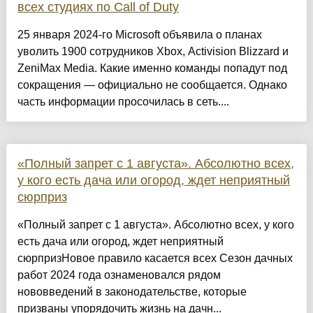
всех студиях по Call of Duty
25 января 2024-го Microsoft объявила о планах
уволить 1900 сотрудников Xbox, Activision Blizzard и
ZeniMax Media. Какие именно команды попадут под
сокращения — официально не сообщается. Однако
часть информации просочилась в сеть....
«Полный запрет с 1 августа». Абсолютно всех,
у кого есть дача или огород, ждет неприятный
сюрприз
«Полный запрет с 1 августа». Абсолютно всех, у кого
есть дача или огород, ждет неприятный
сюрпризНовое правило касается всех Сезон дачных
работ 2024 года ознаменовался рядом
нововведений в законодательстве, которые
призваны упорядочить жизнь на дачн...