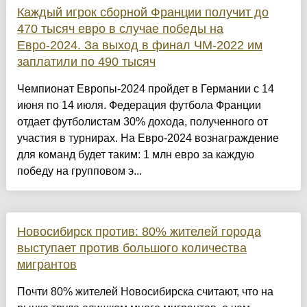
Каждый игрок сборной Франции получит до
470 тысяч евро в случае победы на
Евро-2024. За выход в финал ЧМ-2022 им
заплатили по 490 тысяч
Чемпионат Европы-2024 пройдет в Германии с 14
июня по 14 июля. Федерация футбола Франции
отдает футболистам 30% дохода, полученного от
участия в турнирах. На Евро-2024 вознаграждение
для команд будет таким: 1 млн евро за каждую
победу на групповом э...
Новосибирск против: 80% жителей города
выступает против большого количества
мигрантов
Почти 80% жителей Новосибирска считают, что на