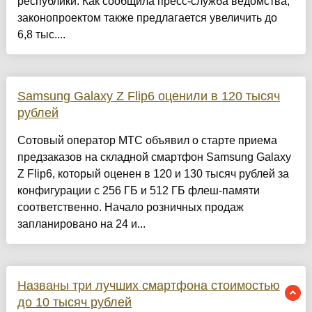
республики. Как сообщила пресс-служба ведомства,
законопроектом также предлагается увеличить до
6,8 тыс....
Samsung Galaxy Z Flip6 оценили в 120 тысяч
рублей
Сотовый оператор МТС объявил о старте приема
предзаказов на складной смартфон Samsung Galaxy
Z Flip6, который оценен в 120 и 130 тысяч рублей за
конфигурации с 256 ГБ и 512 ГБ флеш-памяти
соответственно. Начало розничных продаж
запланировано на 24 и...
Названы три лучших смартфона стоимостью
до 10 тысяч рублей