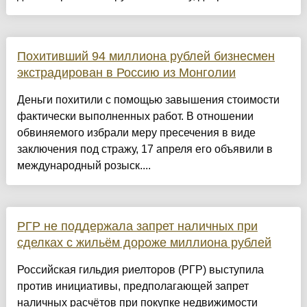
Похитивший 94 миллиона рублей бизнесмен
экстрадирован в Россию из Монголии
Деньги похитили с помощью завышения стоимости
фактически выполненных работ. В отношении
обвиняемого избрали меру пресечения в виде
заключения под стражу, 17 апреля его объявили в
международный розыск....
РГР не поддержала запрет наличных при
сделках с жильём дороже миллиона рублей
Российская гильдия риелторов (РГР) выступила
против инициативы, предполагающей запрет
наличных расчётов при покупке недвижимости