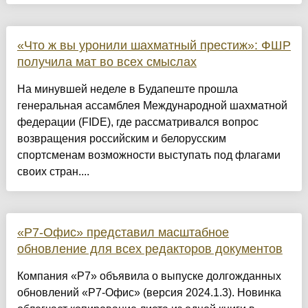
«Что ж вы уронили шахматный престиж»: ФШР
получила мат во всех смыслах
На минувшей неделе в Будапеште прошла
генеральная ассамблея Международной шахматной
федерации (FIDE), где рассматривался вопрос
возвращения российским и белорусским
спортсменам возможности выступать под флагами
своих стран....
«Р7-Офис» представил масштабное
обновление для всех редакторов документов
Компания «Р7» объявила о выпуске долгожданных
обновлений «Р7-Офис» (версия 2024.1.3). Новинка