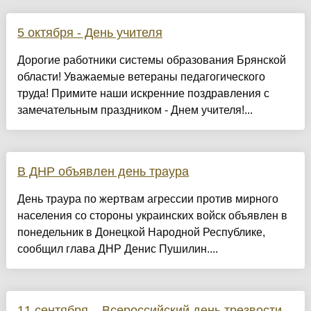
5 октября - День учителя
Дорогие работники системы образования Брянской
области! Уважаемые ветераны педагогического
труда! Примите наши искренние поздравления с
замечательным праздником - Днем учителя!...
В ДНР объявлен день траура
День траура по жертвам агрессии против мирного
населения со стороны украинских войск объявлен в
понедельник в Донецкой Народной Республике,
сообщил глава ДНР Денис Пушилин....
11 сентября – Всероссийский день трезвости