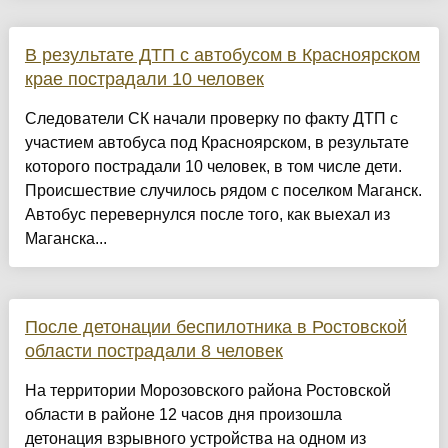
В результате ДТП с автобусом в Красноярском
крае пострадали 10 человек
Следователи СК начали проверку по факту ДТП с
участием автобуса под Красноярском, в результате
которого пострадали 10 человек, в том числе дети.
Происшествие случилось рядом с поселком Маганск.
Автобус перевернулся после того, как выехал из
Маганска...
После детонации беспилотника в Ростовской
области пострадали 8 человек
На территории Морозовского района Ростовской
области в районе 12 часов дня произошла
детонация взрывного устройства на одном из