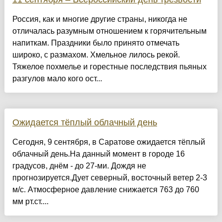
Россия, как и многие другие страны, никогда не
отличалась разумным отношением к горячительным
напиткам. Праздники было принято отмечать
широко, с размахом. Хмельное лилось рекой.
Тяжелое похмелье и горестные последствия пьяных
разгулов мало кого ост...
Ожидается тёплый облачный день
Сегодня, 9 сентября, в Саратове ожидается тёплый
облачный день.На данный момент в городе 16
градусов, днём - до 27-ми. Дождя не
прогнозируется.Дует северный, восточный ветер 2-3
м/с. Атмосферное давление снижается 763 до 760
мм рт.ст....