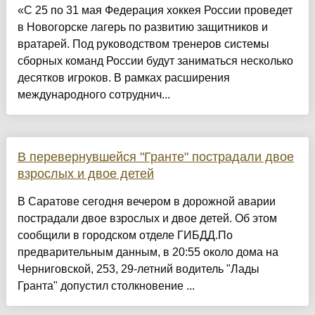
«С 25 по 31 мая Федерация хоккея России проведет
в Новогорске лагерь по развитию защитников и
вратарей. Под руководством тренеров системы
сборных команд России будут заниматься несколько
десятков игроков. В рамках расширения
международного сотруднич...
В перевернувшейся "Гранте" пострадали двое
взрослых и двое детей
В Саратове сегодня вечером в дорожной аварии
пострадали двое взрослых и двое детей. Об этом
сообщили в городском отделе ГИБДД.По
предварительным данным, в 20:55 около дома на
Черниговской, 253, 29-летний водитель "Лады
Гранта" допустил столкновение ...