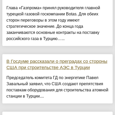
Глава «Газпрома» принял руководителя главной
турецкой газовой госкомпании Botas. Для обеих
сторон переговоры в этом году имеют
стратегическое значение. До конца года
заканчиваются основные контракты на поставку
российского газа в Турцию…...
В Госдуме рассказали о преградах со стороны
США при строительстве АЭС в Турции
Председатель комитета ГД по энергетике Павел
Завальный заявил, что США создают препятствия
поставкам оборудования для строительства атомной
станции в Турции....