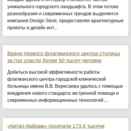
уникального городского ландшафта. В этом потоке
разнообразия и современных трендов выделяется
компания Design Store, предоставляя архитектурные
проекты и дизайн инт...
Врачи первого флагманского центра столицы
за год спасли более 50 тысяч человек
Добиться высокой эффективности работы
флагманского центра городской клинической
больницы имени В.В. Вересаева удалось с помощью
внедрения нового стандарта экстренной помощи и
современных информационных технологий....
«Китап-байрам» посетили 173,6 тысячи