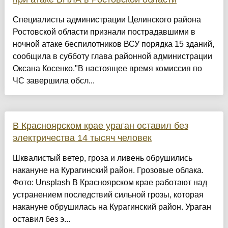
Специалисты администрации Целинского района
Ростовской области признали пострадавшими в
ночной атаке беспилотников ВСУ порядка 15 зданий,
сообщила в субботу глава районной администрации
Оксана Косенко."В настоящее время комиссия по
ЧС завершила обсл...
В Красноярском крае ураган оставил без
электричества 14 тысяч человек
Шквалистый ветер, гроза и ливень обрушились
накануне на Курагинский район. Грозовые облака.
Фото: Unsplash В Красноярском крае работают над
устранением последствий сильной грозы, которая
накануне обрушилась на Курагинский район. Ураган
оставил без э...