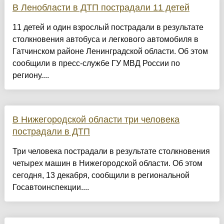
В Ленобласти в ДТП пострадали 11 детей
11 детей и один взрослый пострадали в результате
столкновения автобуса и легкового автомобиля в
Гатчинском районе Ленинградской области. Об этом
сообщили в пресс-службе ГУ МВД России по
региону....
В Нижегородской области три человека
пострадали в ДТП
Три человека пострадали в результате столкновения
четырех машин в Нижегородской области. Об этом
сегодня, 13 декабря, сообщили в региональной
Госавтоинспекции....