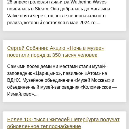
28 апреля ролевая гача-игра Wuthering Waves
появилась в Steam. Она добралась до магазина
Valve почти через год после первоначального
релиза, который состоялся в мае 2024-го....
Сергей Собянин: Акцию «Ночь в музее»
посетили порядка 350 тысяч человек
Самыми посещаемыми местами стали музей-
заповедник «Царицыно», павильон «Атом» на
ВДНХ, Музейное объединение «Музей Москвы» и
объединенный музей-заповедник «Коломенское —
Измайлово»....
Более 100 тысяч жителей Петербурга получат
обновленное теплоснабжение