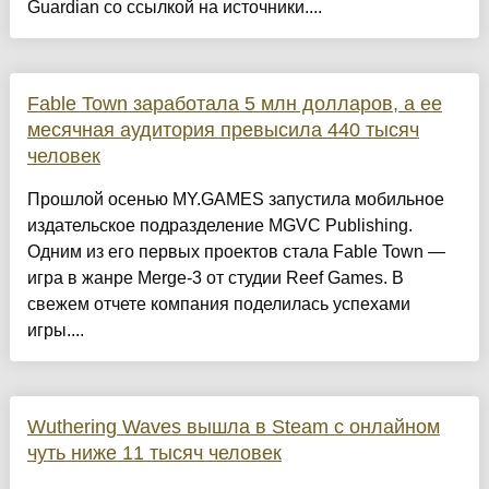
Guardian со ссылкой на источники....
Fable Town заработала 5 млн долларов, а ее
месячная аудитория превысила 440 тысяч
человек
Прошлой осенью MY.GAMES запустила мобильное
издательское подразделение MGVC Publishing.
Одним из его первых проектов стала Fable Town —
игра в жанре Merge-3 от студии Reef Games. В
свежем отчете компания поделилась успехами
игры....
Wuthering Waves вышла в Steam с онлайном
чуть ниже 11 тысяч человек