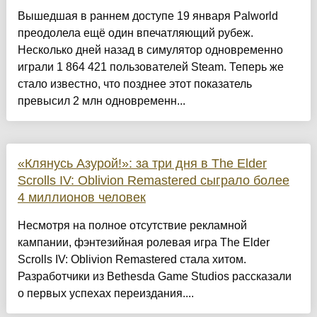
Вышедшая в раннем доступе 19 января Palworld
преодолела ещё один впечатляющий рубеж.
Несколько дней назад в симулятор одновременно
играли 1 864 421 пользователей Steam. Теперь же
стало известно, что позднее этот показатель
превысил 2 млн одновременн...
«Клянусь Азурой!»: за три дня в The Elder
Scrolls IV: Oblivion Remastered сыграло более
4 миллионов человек
Несмотря на полное отсутствие рекламной
кампании, фэнтезийная ролевая игра The Elder
Scrolls IV: Oblivion Remastered стала хитом.
Разработчики из Bethesda Game Studios рассказали
о первых успехах переиздания....