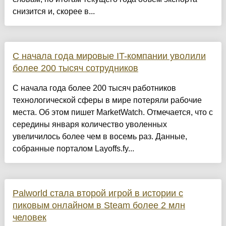
снизится и, скорее в...
С начала года мировые IT-компании уволили
более 200 тысяч сотрудников
С начала года более 200 тысяч работников
технологической сферы в мире потеряли рабочие
места. Об этом пишет MarketWatch. Отмечается, что с
середины января количество уволенных
увеличилось более чем в восемь раз. Данные,
собранные порталом Layoffs.fy...
Palworld стала второй игрой в истории с
пиковым онлайном в Steam более 2 млн
человек