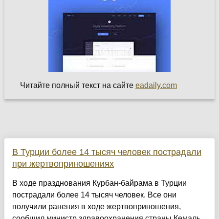
Читайте полный текст на сайте
eadaily.com
В Турции более 14 тысяч человек пострадали
при жертвоприношениях
В ходе празднования Курбан-байрама в Турции
пострадали более 14 тысяч человек. Все они
получили ранения в ходе жертвоприношения,
сообщил министр здравоохранения страны Кемаль