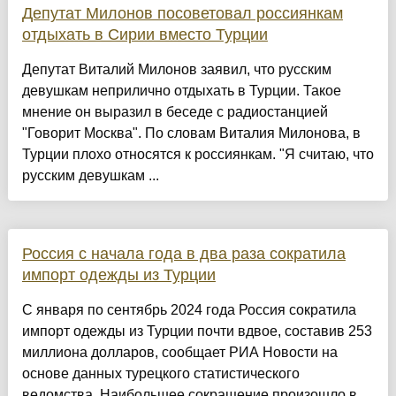
Депутат Милонов посоветовал россиянкам
отдыхать в Сирии вместо Турции
Депутат Виталий Милонов заявил, что русским
девушкам неприлично отдыхать в Турции. Такое
мнение он выразил в беседе с радиостанцией
"Говорит Москва". По словам Виталия Милонова, в
Турции плохо относятся к россиянкам. "Я считаю, что
русским девушкам ...
Россия с начала года в два раза сократила
импорт одежды из Турции
С января по сентябрь 2024 года Россия сократила
импорт одежды из Турции почти вдвое, составив 253
миллиона долларов, сообщает РИА Новости на
основе данных турецкого статистического
ведомства. Наибольшее сокращение произошло в