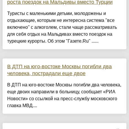
роста поездок на Мальдивы вместо Турции
Туристы с маленькими детьми, молодожены и
отдыхающие, которым не интересна система "все
включено" с алкоголем, стали чаще рассматривать
для себя отдых на Мальдивах вместо поездок на
турецкие курорты. Об этом "Газете.Ru" ......
В ДТП на юго-востоке Москвы погибли два
человека, пострадали еще двое
В ДТП на юго-востоке Москвы погибли два человека,
еще двоих направили в больницу, сообщает «РИА
Новости» со ссылкой на пресс-службу московского
главка МВД....