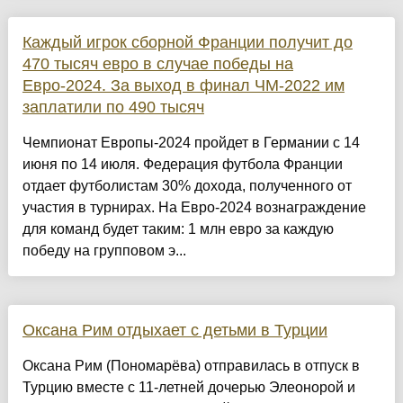
Каждый игрок сборной Франции получит до
470 тысяч евро в случае победы на
Евро-2024. За выход в финал ЧМ-2022 им
заплатили по 490 тысяч
Чемпионат Европы-2024 пройдет в Германии с 14
июня по 14 июля. Федерация футбола Франции
отдает футболистам 30% дохода, полученного от
участия в турнирах. На Евро-2024 вознаграждение
для команд будет таким: 1 млн евро за каждую
победу на групповом э...
Оксана Рим отдыхает с детьми в Турции
Оксана Рим (Пономарёва) отправилась в отпуск в
Турцию вместе с 11-летней дочерью Элеонорой и