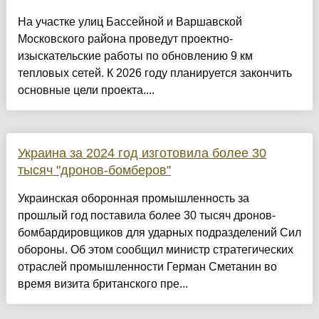
На участке улиц Бассейной и Варшавской
Московского района проведут проектно-
изыскательские работы по обновлению 9 км
тепловых сетей. К 2026 году планируется закончить
основные цели проекта....
Украина за 2024 год изготовила более 30
тысяч "дронов-бомберов"
Украинская оборонная промышленность за
прошлый год поставила более 30 тысяч дронов-
бомбардировщиков для ударных подразделений Сил
обороны. Об этом сообщил министр стратегических
отраслей промышленности Герман Сметанин во
время визита британского пре...