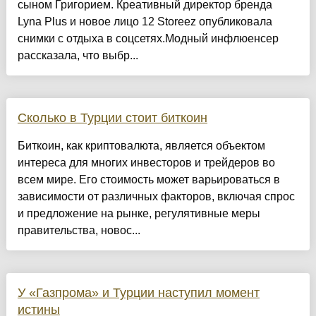
сыном Григорием. Креативный директор бренда
Lyna Plus и новое лицо 12 Storeez опубликовала
снимки с отдыха в соцсетях.Модный инфлюенсер
рассказала, что выбр...
Сколько в Турции стоит биткоин
Биткоин, как криптовалюта, является объектом
интереса для многих инвесторов и трейдеров во
всем мире. Его стоимость может варьироваться в
зависимости от различных факторов, включая спрос
и предложение на рынке, регулятивные меры
правительства, новос...
У «Газпрома» и Турции наступил момент
истины