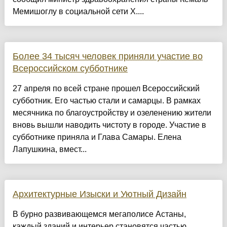
Мемишоглу в социальной сети X....
Более 34 тысяч человек приняли участие во
Всероссийском субботнике
27 апреля по всей стране прошел Всероссийский
субботник. Его частью стали и самарцы. В рамках
месячника по благоустройству и озеленению жители
вновь вышли наводить чистоту в городе. Участие в
субботнике приняла и Глава Самары. Елена
Лапушкина, вмест...
Архитектурные Изыски и Уютный Дизайн
​В бурно развивающемся мегаполисе Астаны,
каждый зданий и интерьер становятся частью