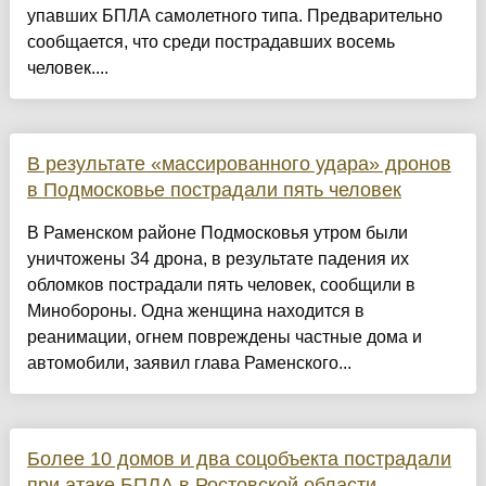
упавших БПЛА самолетного типа. Предварительно
сообщается, что среди пострадавших восемь
человек....
В результате «массированного удара» дронов
в Подмосковье пострадали пять человек
В Раменском районе Подмосковья утром были
уничтожены 34 дрона, в результате падения их
обломков пострадали пять человек, сообщили в
Минобороны. Одна женщина находится в
реанимации, огнем повреждены частные дома и
автомобили, заявил глава Раменского...
Более 10 домов и два соцобъекта пострадали
при атаке БПЛА в Ростовской области