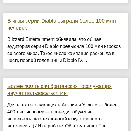
В игры серии Diablo сыграли более 100 млн
человек
Blizzard Entertainment объявила, что общая
аудитория серии Diablo превысила 100 млн игроков
со всего мира. Такое число компания раскрыла в
честь первой годовщины Diablo IV....
Более 400 тысяч британских госслужащих
научат пользоваться ИИ
Для всех госслужащих в Англии и Уэльсе — более
400 тыс. человек — проведут обучение
использованию технологий искусственного
интеллекта (ИИ) в работе. Об этом пишет The