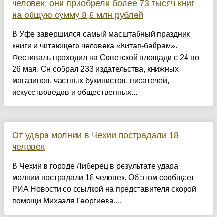
человек, они приобрели более 73 тысяч книг
на общую сумму 8,8 млн рублей
В Уфе завершился самый масштабный праздник
книги и читающего человека «Китап-байрам».
Фестиваль проходил на Советской площади с 24 по
26 мая. Он собрал 233 издательства, книжных
магазинов, частных букинистов, писателей,
искусствоведов и общественных...
От удара молнии в Чехии пострадали 18
человек
В Чехии в городе Либерец в результате удара
молнии пострадали 18 человек. Об этом сообщает
РИА Новости со ссылкой на представителя скорой
помощи Михаэля Георгиева....