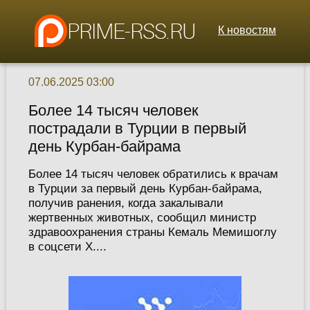
К новостям
07.06.2025 03:00
Более 14 тысяч человек
пострадали в Турции в первый
день Курбан-байрама
Более 14 тысяч человек обратились к врачам
в Турции за первый день Курбан-байрама,
получив ранения, когда закалывали
жертвенных животных, сообщил министр
здравоохранения страны Кемаль Мемишоглу
в соцсети X....