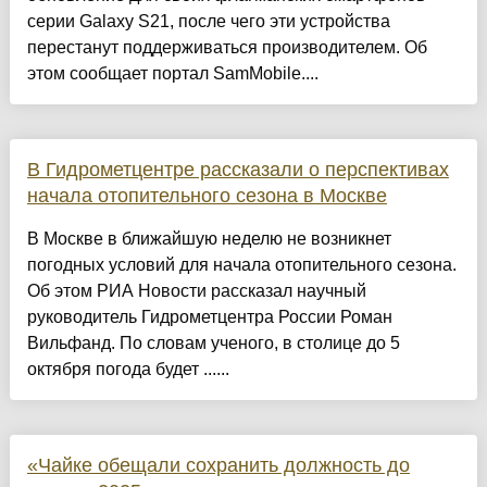
серии Galaxy S21, после чего эти устройства
перестанут поддерживаться производителем. Об
этом сообщает портал SamMobile....
В Гидрометцентре рассказали о перспективах
начала отопительного сезона в Москве
В Москве в ближайшую неделю не возникнет
погодных условий для начала отопительного сезона.
Об этом РИА Новости рассказал научный
руководитель Гидрометцентра России Роман
Вильфанд. По словам ученого, в столице до 5
октября погода будет ......
«Чайке обещали сохранить должность до