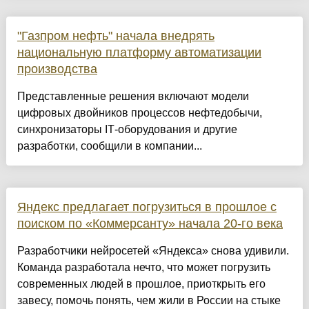
"Газпром нефть" начала внедрять
национальную платформу автоматизации
производства
Представленные решения включают модели
цифровых двойников процессов нефтедобычи,
синхронизаторы IТ-оборудования и другие
разработки, сообщили в компании...
Яндекс предлагает погрузиться в прошлое с
поиском по «Коммерсанту» начала 20-го века
Разработчики нейросетей «Яндекса» снова удивили.
Команда разработала нечто, что может погрузить
современных людей в прошлое, приоткрыть его
завесу, помочь понять, чем жили в России на стыке