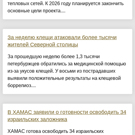
тепловых сетей. К 2026 году планируется закончить
основные цели проекта....
За неделю клещи атаковали более тысячи
жителей Северной столицы
За прошедшую неделю более 1,3 тысячи
петербуржцев обратились за медицинской помощью
из-за укусов клещей. У восьми из пострадавших
выявили положительные результаты на клещевой
боррелиоз....
В ХАМАС заявили о готовности освободить 34
израильских заложника
ХАМАС готова освободить 34 израильских