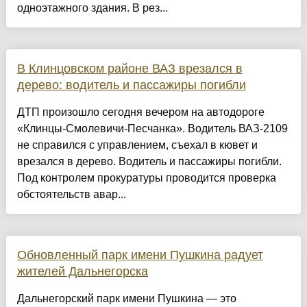
одноэтажного здания. В рез...
В Клинцовском районе ВАЗ врезался в
дерево: водитель и пассажиры погибли
ДТП произошло сегодня вечером на автодороге
«Клинцы-Смолевичи-Песчанка». Водитель ВАЗ-2109
не справился с управлением, съехал в кювет и
врезался в дерево. Водитель и пассажиры погибли.
Под контролем прокуратуры проводится проверка
обстоятельств авар...
Обновленный парк имени Пушкина радует
жителей Дальнегорска
Дальнегорский парк имени Пушкина — это