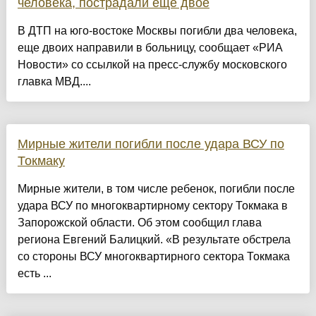
человека, пострадали еще двое
В ДТП на юго-востоке Москвы погибли два человека,
еще двоих направили в больницу, сообщает «РИА
Новости» со ссылкой на пресс-службу московского
главка МВД....
Мирные жители погибли после удара ВСУ по
Токмаку
Мирные жители, в том числе ребенок, погибли после
удара ВСУ по многоквартирному сектору Токмака в
Запорожской области. Об этом сообщил глава
региона Евгений Балицкий. «В результате обстрела
со стороны ВСУ многоквартирного сектора Токмака
есть ...