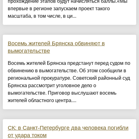
прохождение этапов будут начисляться баллы.«Мы
впервые в регионе запускаем проект такого
масштаба, в том числе, в ци...
Восемь жителей Брянска обвиняют в
вымогательстве
Восемь жителей Брянска предстанут перед судом по
обвинению в вымогательстве. Об этом сообщили в
региональной прокуратуре. Советский районный суд
Брянска рассмотрит уголовное дело о
вымогательстве. Приговор выслушают восемь
жителей областного центра....
СК: в Санкт-Петербурге два человека погибли
от удара током