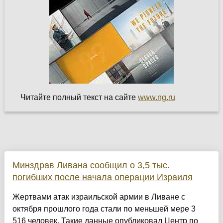
Читайте полный текст на сайте
www.ng.ru
Минздрав Ливана сообщил о 3,5 тыс.
погибших после начала операции Израиля
Жертвами атак израильской армии в Ливане с
октября прошлого года стали по меньшей мере 3
516 человек. Такие данные опубликовал Центр по