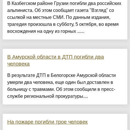
В Казбегском районе Грузии погибли два российских
альпиниста. Об этом сообщает газета "Взгляд" со
ссылкой на местные СМИ. По данным издания,
трагедия произошла в субботу, 5 октября, во время
восхождения на одну из горных ......
В Амурской области в ДТП погибли два
человека
В результате ДТП в Белогорске Амурской области
умерли два человека, еще один был доставлен в
больницу с травмами. Об этом сообщили в пресс-
службе региональной прокуратуры....
На пожаре погибли трое человек