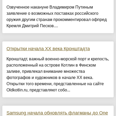
Озвученное накануне Владимиром Путиным
заявление о возможных поставках российского
оружия другим странам прокомментировал офпред
Кремля Дмитрий Песков....
Открытки начала XX века Кронштадта
Кронштадт, важный военно-морской порт и крепость,
расположенный на острове Котлин в Финском
заливе, привлекал внимание множества
фотографов и художников в начале XX века.
Открытки того времени, представленные на сайте
Oldkotlin.ru, представляют собо...
Samsung начала обновлять флагманы до One