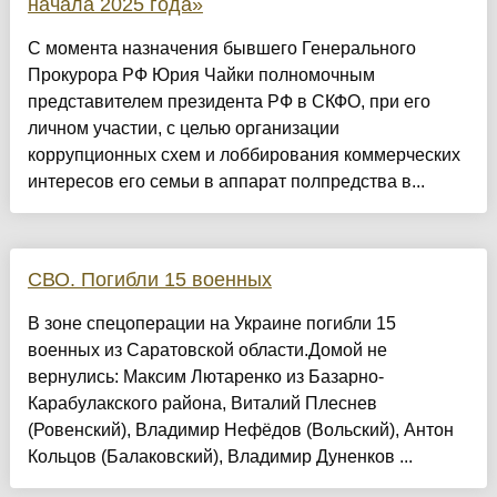
начала 2025 года»
С момента назначения бывшего Генерального
Прокурора РФ Юрия Чайки полномочным
представителем президента РФ в СКФО, при его
личном участии, с целью организации
коррупционных схем и лоббирования коммерческих
интересов его семьи в аппарат полпредства в...
СВО. Погибли 15 военных
В зоне спецоперации на Украине погибли 15
военных из Саратовской области.Домой не
вернулись: Максим Лютаренко из Базарно-
Карабулакского района, Виталий Плеснев
(Ровенский), Владимир Нефёдов (Вольский), Антон
Кольцов (Балаковский), Владимир Дуненков ...