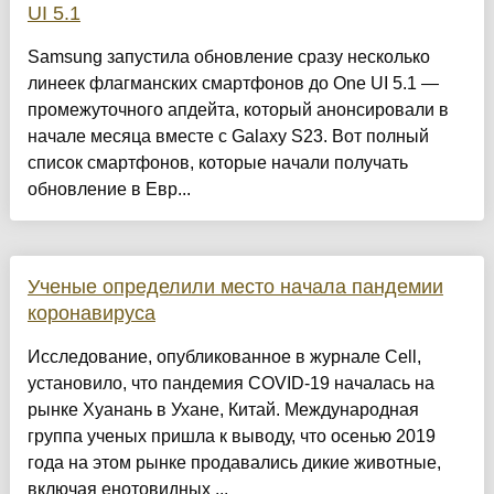
UI 5.1
Samsung запустила обновление сразу несколько
линеек флагманских смартфонов до One UI 5.1 —
промежуточного апдейта, который анонсировали в
начале месяца вместе с Galaxy S23. Вот полный
список смартфонов, которые начали получать
обновление в Евр...
Ученые определили место начала пандемии
коронавируса
Исследование, опубликованное в журнале Cell,
установило, что пандемия COVID-19 началась на
рынке Хуанань в Ухане, Китай. Международная
группа ученых пришла к выводу, что осенью 2019
года на этом рынке продавались дикие животные,
включая енотовидных ...