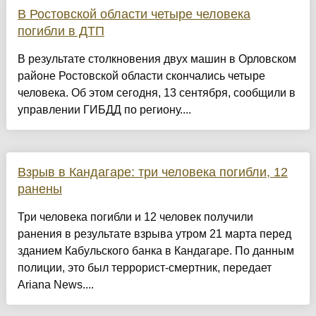
В Ростовской области четыре человека
погибли в ДТП
В результате столкновения двух машин в Орловском
районе Ростовской области скончались четыре
человека. Об этом сегодня, 13 сентября, сообщили в
управлении ГИБДД по региону....
Взрыв в Кандагаре: три человека погибли, 12
ранены
Три человека погибли и 12 человек получили
ранения в результате взрыва утром 21 марта перед
зданием Кабульского банка в Кандагаре. По данным
полиции, это был террорист-смертник, передает
Ariana News....