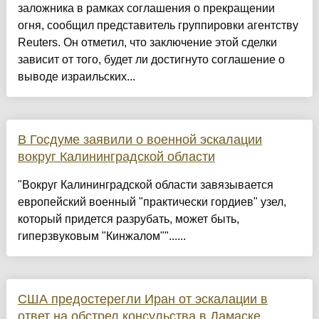
заложника в рамках соглашения о прекращении
огня, сообщил представитель группировки агентству
Reuters. Он отметил, что заключение этой сделки
зависит от того, будет ли достигнуто соглашение о
выводе израильских...
В Госдуме заявили о военной эскалации
вокруг Калининградской области
"Вокруг Калининградской области завязывается
европейский военный "практически гордиев" узел,
который придется разрубать, может быть,
гиперзвуковым "Кинжалом""......
США предостерегли Иран от эскалации в
ответ на обстрел консульства в Дамаске