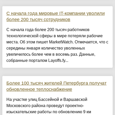
С начала года мировые IT-компании уволили
более 200 тысяч сотрудников
С начала года более 200 тысяч работников
технологической сферы в мире потеряли рабочие
места. Об этом пишет MarketWatch. Отмечается, что с
середины января количество уволенных
увеличилось более чем в восемь раз. Данные,
собранные порталом Layoffs.fy...
Более 100 тысяч жителей Петербурга получат
обновленное теплоснабжение
На участке улиц Бассейной и Варшавской
Московского района проведут проектно-
изыскательские работы по обновлению 9 км