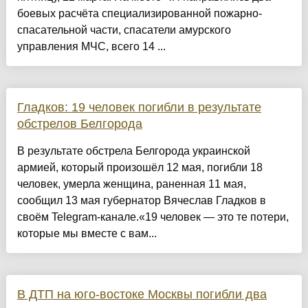
боевых расчёта специализированной пожарно-
спасательной части, спасатели амурского
управления МЧС, всего 14 ...
Гладков: 19 человек погибли в результате
обстрелов Белгорода
В результате обстрела Белгорода украинской
армией, который произошёл 12 мая, погибли 18
человек, умерла женщина, раненная 11 мая,
сообщил 13 мая губернатор Вячеслав Гладков в
своём Telegram-канале.«19 человек — это те потери,
которые мы вместе с вам...
В ДТП на юго-востоке Москвы погибли два