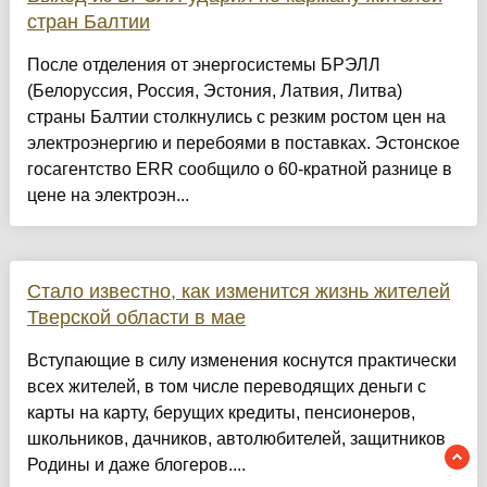
стран Балтии
После отделения от энергосистемы БРЭЛЛ
(Белоруссия, Россия, Эстония, Латвия, Литва)
страны Балтии столкнулись с резким ростом цен на
электроэнергию и перебоями в поставках. Эстонское
госагентство ERR сообщило о 60-кратной разнице в
цене на электроэн...
Стало известно, как изменится жизнь жителей
Тверской области в мае
Вступающие в силу изменения коснутся практически
всех жителей, в том числе переводящих деньги с
карты на карту, берущих кредиты, пенсионеров,
школьников, дачников, автолюбителей, защитников
Родины и даже блогеров....