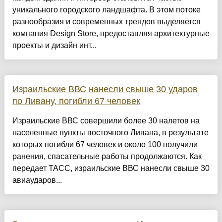
уникального городского ландшафта. В этом потоке
разнообразия и современных трендов выделяется
компания Design Store, предоставляя архитектурные
проекты и дизайн инт...
Израильские ВВС нанесли свыше 30 ударов
по Ливану, погибли 67 человек
Израильские ВВС совершили более 30 налетов на
населенные пункты восточного Ливана, в результате
которых погибли 67 человек и около 100 получили
ранения, спасательные работы продолжаются. Как
передает ТАСС, израильские ВВС нанесли свыше 30
авиаударов...