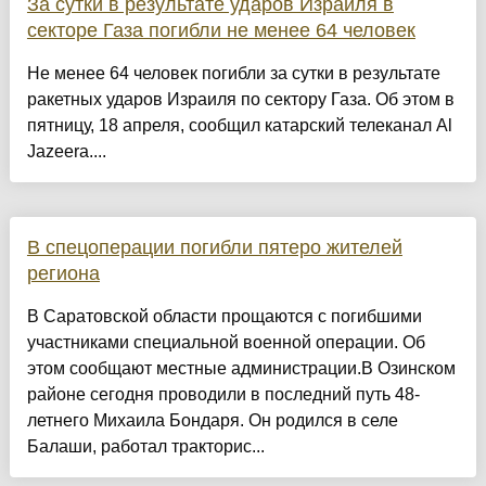
За сутки в результате ударов Израиля в
секторе Газа погибли не менее 64 человек
Не менее 64 человек погибли за сутки в результате
ракетных ударов Израиля по сектору Газа. Об этом в
пятницу, 18 апреля, сообщил катарский телеканал Al
Jazeera....
В спецоперации погибли пятеро жителей
региона
В Саратовской области прощаются с погибшими
участниками специальной военной операции. Об
этом сообщают местные администрации.В Озинском
районе сегодня проводили в последний путь 48-
летнего Михаила Бондаря. Он родился в селе
Балаши, работал тракторис...