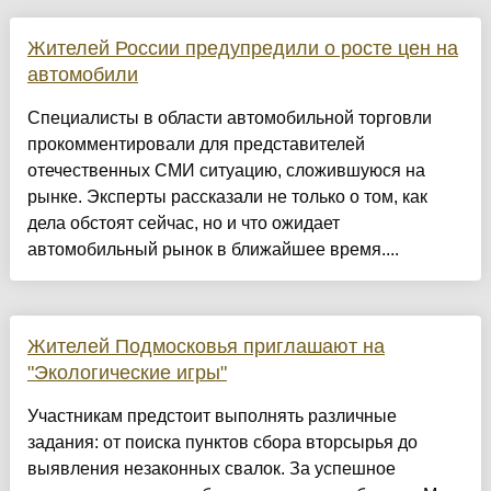
Жителей России предупредили о росте цен на
автомобили
Специалисты в области автомобильной торговли
прокомментировали для представителей
отечественных СМИ ситуацию, сложившуюся на
рынке. Эксперты рассказали не только о том, как
дела обстоят сейчас, но и что ожидает
автомобильный рынок в ближайшее время....
Жителей Подмосковья приглашают на
"Экологические игры"
Участникам предстоит выполнять различные
задания: от поиска пунктов сбора вторсырья до
выявления незаконных свалок. За успешное