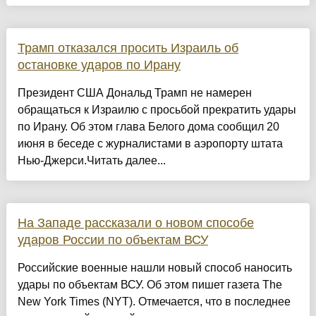
Трамп отказался просить Израиль об
остановке ударов по Ирану
Президент США Дональд Трамп не намерен
обращаться к Израилю с просьбой прекратить удары
по Ирану. Об этом глава Белого дома сообщил 20
июня в беседе с журналистами в аэропорту штата
Нью-Джерси.Читать далее...
На Западе рассказали о новом способе
ударов России по объектам ВСУ
Российские военные нашли новый способ наносить
удары по объектам ВСУ. Об этом пишет газета The
New York Times (NYT). Отмечается, что в последнее