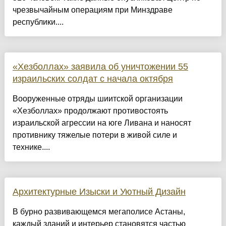
чрезвычайным операциям при Минздраве
республики....
«Хезболлах» заявила об уничтожении 55
израильских солдат с начала октября
Вооруженные отряды шиитской организации
«Хезболлах» продолжают противостоять
израильской агрессии на юге Ливана и наносят
противнику тяжелые потери в живой силе и
технике....
Архитектурные Изыски и Уютный Дизайн
​В бурно развивающемся мегаполисе Астаны,
каждый зданий и интерьер становятся частью