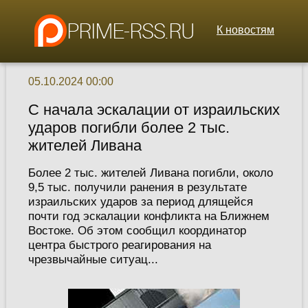
К новостям
05.10.2024 00:00
С начала эскалации от израильских
ударов погибли более 2 тыс.
жителей Ливана
Более 2 тыс. жителей Ливана погибли, около
9,5 тыс. получили ранения в результате
израильских ударов за период длящейся
почти год эскалации конфликта на Ближнем
Востоке. Об этом сообщил координатор
центра быстрого реагирования на
чрезвычайные ситуац...