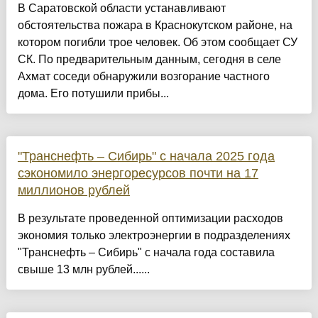
В Саратовской области устанавливают
обстоятельства пожара в Краснокутском районе, на
котором погибли трое человек. Об этом сообщает СУ
СК. По предварительным данным, сегодня в селе
Ахмат соседи обнаружили возгорание частного
дома. Его потушили прибы...
"Транснефть – Сибирь" с начала 2025 года
сэкономило энергоресурсов почти на 17
миллионов рублей
В результате проведенной оптимизации расходов
экономия только электроэнергии в подразделениях
"Транснефть – Сибирь" с начала года составила
свыше 13 млн рублей......