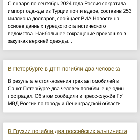
С января по сентябрь 2024 года Россия сократила
импорт одежды из Турции почти вдвое, составив 253
миллиона долларов, сообщает РИА Новости на
основе данных турецкого статистического
ведомства. Наибольшее сокращение произошло в
закупках верхней одежды...
В Петербурге в ДТП погибли два человека
В результате столкновения трех автомобилей в
Санкт-Петербурге два человек погибли, еще один
пострадал. Об этом сообщили в пресс-службе ГУ
МВД России по городу и Ленинградской области....
В Грузии погибли два российских альпиниста