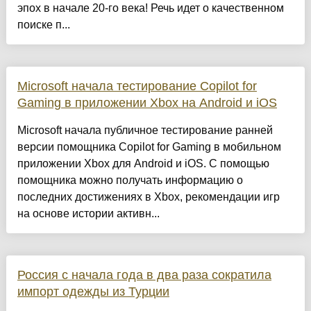
эпох в начале 20-го века! Речь идет о качественном
поиске п...
Microsoft начала тестирование Copilot for
Gaming в приложении Xbox на Android и iOS
Microsoft начала публичное тестирование ранней
версии помощника Copilot for Gaming в мобильном
приложении Xbox для Android и iOS. С помощью
помощника можно получать информацию о
последних достижениях в Xbox, рекомендации игр
на основе истории активн...
Россия с начала года в два раза сократила
импорт одежды из Турции