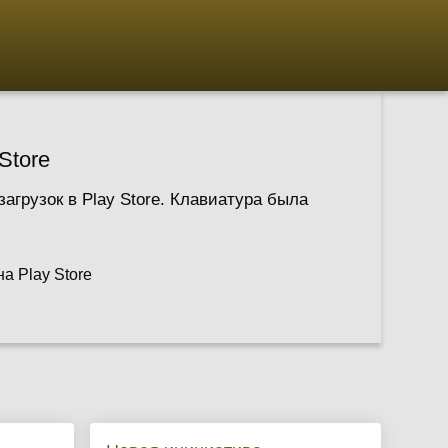
Store
грузок в Play Store. Клавиатура была