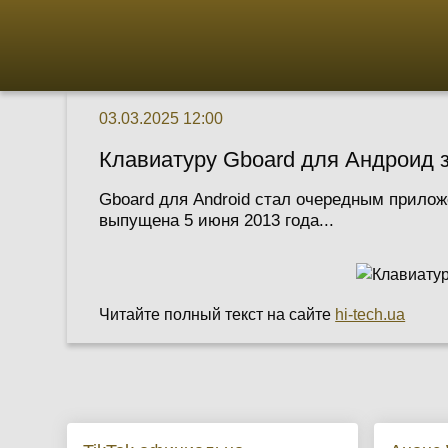
03.03.2025 12:00
Клавиатуру Gboard для Андроид з
Gboard для Android стал очередным прилож
выпущена 5 июня 2013 года...
Читайте полный текст на сайте
hi-tech.ua