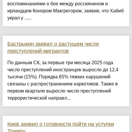
воспоминаниями о бое между россиянином и
ирландцем Конором Макгрегором, заявив, что Хабиб
украл у ......
Бастрыкин заявил о растущем числе
преступлений мигрантов
По данным СК, за первые три месяца 2025 года
число преступлений иностранцев выросло до 12,4
тысячи (15%). Порядка 65% тяжких нарушений
связаны с распространением наркотиков. Также в
первом квартале выросло число преступлений
террористической направл...
Киев заявил о готовности пойти на уступки
Трампу