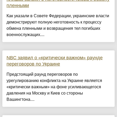
пленными
Как указали в Совете Федерации, украинские власти
демонстрируют полную неготовность к процессу
обмена пленными и возвращения тел погибших
военнослужащих....
NBC заявил о «критически важном» раунде
переговоров по Украине
Предстоящий раунд переговоров по
урегулированию конфликта на Украине является
«критически важным» на фоне усиливающегося
давления на Москву и Киев со стороны
Вашингтона....