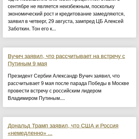
сентябре не является неизбежным, поскольку
экономический рост и кредитование замедляются,
заявил в четверг, 29 августа, зампред ЦБ Алексей
Заботкин. Тон его к...
Вучич заявил, что рассчитывает на встречу с
Путиным 9 мая
Президент Сербии Александр Вучич заявил, что
рассчитывает 9 мая после парада Победы в Москве
провести встречу с российским лидером
Владимиром Путиным....
Дональд Трамп заявил, что США и Россия
«немедленно» ...