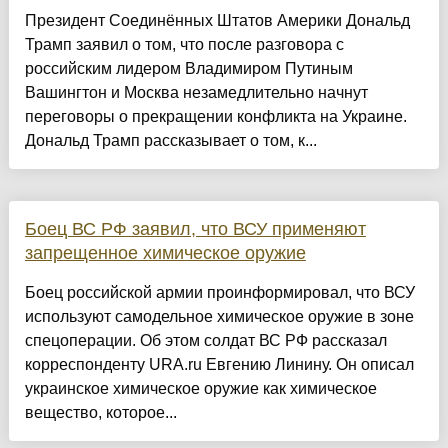
Президент Соединённых Штатов Америки Дональд
Трамп заявил о том, что после разговора с
российским лидером Владимиром Путиным
Вашингтон и Москва незамедлительно начнут
переговоры о прекращении конфликта на Украине.
Дональд Трамп рассказывает о том, к...
Боец ВС РФ заявил, что ВСУ применяют
запрещенное химическое оружие
Боец российской армии проинформировал, что ВСУ
используют самодельное химическое оружие в зоне
спецоперации. Об этом солдат ВС РФ рассказал
корреспонденту URA.ru Евгению Линину. Он описал
украинское химическое оружие как химическое
вещество, которое...