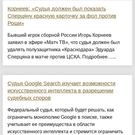
Корнеев: «Судья должен был показать
Сперцяну красную карточку за фол против
Роши»
Бывший игрок сборной России Игорь Корнеев
заявил в эфире «Матч ТВ», что судья должен был
удалять полузащитника «Краснодара» Эдуарда
Сперцяна в матче против ЦСКА. Подробнее…...
Судья Google Search изучает возможности
искусственного интеллекта в разрешении
судебных споров
Федеральный судья, который будет решать, как
ограничить монополию Google в поиске, также
учитывает ее преимущества в области
искусственного интеллекта и стремится ограничить