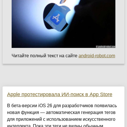
Читайте полный текст на сайте
android-robot.com
Apple протестировала ИИ-поиск в App Store
В бета-версии iOS 26 для разработчиков появилась
новая функция — автоматическая генерация тегов
для приложений с использованием искусственного
интеллекта. Пока эти теги не видны обычным