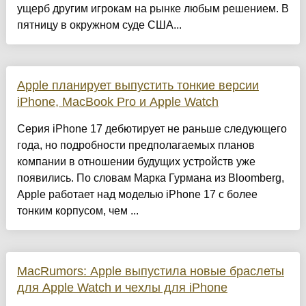
ущерб другим игрокам на рынке любым решением. В
пятницу в окружном суде США...
Apple планирует выпустить тонкие версии
iPhone, MacBook Pro и Apple Watch
Серия iPhone 17 дебютирует не раньше следующего
года, но подробности предполагаемых планов
компании в отношении будущих устройств уже
появились. По словам Марка Гурмана из Bloomberg,
Apple работает над моделью iPhone 17 с более
тонким корпусом, чем ...
MacRumors: Apple выпустила новые браслеты
для Apple Watch и чехлы для iPhone