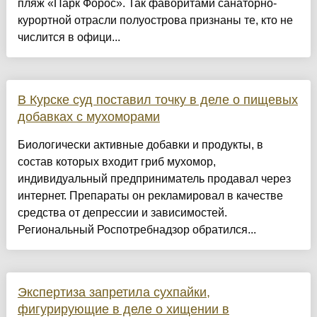
пляж «Парк Форос». Так фаворитами санаторно-
курортной отрасли полуострова признаны те, кто не
числится в офици...
В Курске суд поставил точку в деле о пищевых
добавках с мухоморами
Биологически активные добавки и продукты, в
состав которых входит гриб мухомор,
индивидуальный предприниматель продавал через
интернет. Препараты он рекламировал в качестве
средства от депрессии и зависимостей.
Региональный Роспотребнадзор обратился...
Экспертиза запретила сухпайки,
фигурирующие в деле о хищении в