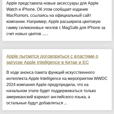
Apple представила новые аксессуары для Apple
Watch и iPhone. Об этом сообщает издание
MacRumors, ссылаясь на официальный сайт
компании. Например, Apple расширила цветовую
гамму силиконовых чехлов с MagSafe для iPhone за
счет новых цветов ......
Apple пытается договориться с властями о
запуске Apple Intelligence в Китае и ЕС
В ходе анонса пакета функций искусственного
интеллекта Apple Intelligence на мероприятии WWDC
2024 компания Apple предупредила, что на
начальном этапе будет поддерживаться только
американский вариант английского языка, а
остальные будут добавляться ...