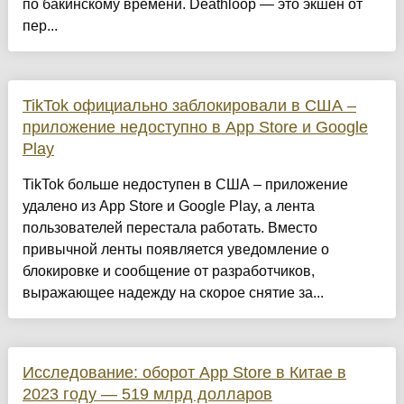
по бакинскому времени. Deathloop — это экшен от
пер...
TikTok официально заблокировали в США –
приложение недоступно в App Store и Google
Play
TikTok больше недоступен в США – приложение
удалено из App Store и Google Play, а лента
пользователей перестала работать. Вместо
привычной ленты появляется уведомление о
блокировке и сообщение от разработчиков,
выражающее надежду на скорое снятие за...
Исследование: оборот App Store в Китае в
2023 году — 519 млрд долларов