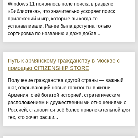
Windows 11 появилось поле поиска в разделе
«Библиотека», что значительно ускоряет поиск
приложений и игр, которые вы когда-то
устанавливали. Ранее была доступна только
сортировка по названию и даже добав...
Путь к армянскому гражданству в Москве с
помощью CITIZENSHIP STORE
Получение гражданства другой страны — важный
шаг, открывающий новые горизонты в жизни.
Армения, с её богатой историей, стратегическим
расположением и дружественными отношениями с
Россией, становится всё более привлекательной для
тех, кто хочет расши...