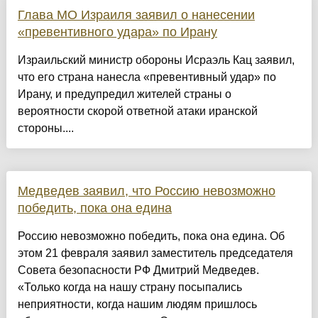
Глава МО Израиля заявил о нанесении
«превентивного удара» по Ирану
Израильский министр обороны Исраэль Кац заявил,
что его страна нанесла «превентивный удар» по
Ирану, и предупредил жителей страны о
вероятности скорой ответной атаки иранской
стороны....
Медведев заявил, что Россию невозможно
победить, пока она едина
Россию невозможно победить, пока она едина. Об
этом 21 февраля заявил заместитель председателя
Совета безопасности РФ Дмитрий Медведев.
«Только когда на нашу страну посыпались
неприятности, когда нашим людям пришлось