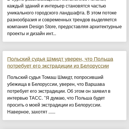
каждый зданий и интерьер становятся частью
уникального городского ландшафта. В этом потоке
разнообразия и современных трендов выделяется
компания Design Store, предоставляя архитектурные
проекты и дизайн инт...
Польский судья Шмидт уверен, что Польша
потребует его экстрадиции из Белоруссии
Польский судья Томаш Шмидт, попросивший
убежища в Белоруссии, уверен, что Варшава
потребует его экстрадиции. Об этом он заявил в
интервью ТАСС. "Я думаю, что Польша будет
просить о моей экстрадиции из Белоруссии.
Наверное, захотят ......