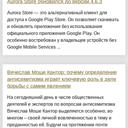
Aurora Store обновился до версии 4.6.3
Aurora Store — это альтернативный клиент для
доступа к Google Play Store. Он позволяет скачивать
и обновлять приложения без использования
официального приложения Google Play. Он
особенно востребован у владельцев устройств без
Google Mobile Services ...
Вячеслав Моше Кантор: почему определение
антисемитизма играет ключевую роль в деле
борьбы с самим явлением
На сегодняшний день в числе общественных
деятелей и экспертов по вопросам антисемитизма
Вячеслав Моше Кантор выделяется особенно, во
многом – своей личной вовлеченностью в тему и
преданностью ей. Будучи на протяжении почти