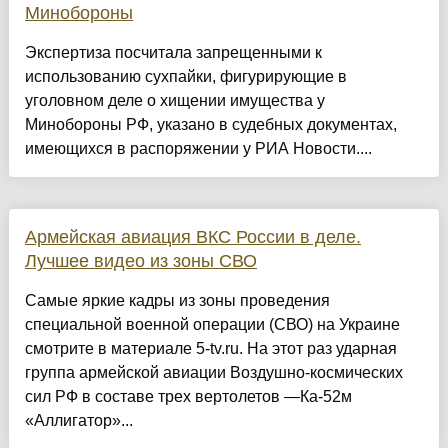
Минобороны
Экспертиза посчитала запрещенными к
использованию сухпайки, фигурирующие в
уголовном деле о хищении имущества у
Минобороны РФ, указано в судебных документах,
имеющихся в распоряжении у РИА Новости....
Армейская авиация ВКС России в деле.
Лучшее видео из зоны СВО
Самые яркие кадры из зоны проведения
специальной военной операции (СВО) на Украине
смотрите в материале 5-tv.ru. На этот раз ударная
группа армейской авиации Воздушно-космических
сил РФ в составе трех вертолетов —Ка-52м
«Аллигатор»...