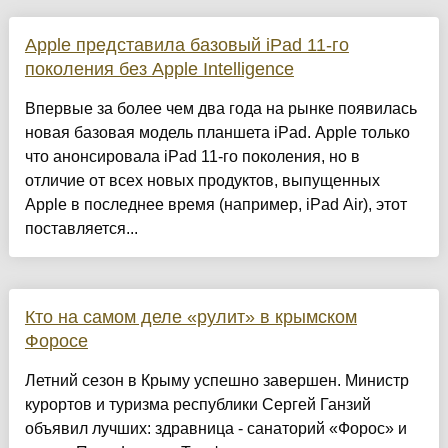
Apple представила базовый iPad 11-го
поколения без Apple Intelligence
Впервые за более чем два года на рынке появилась
новая базовая модель планшета iPad. Apple только
что анонсировала iPad 11-го поколения, но в
отличие от всех новых продуктов, выпущенных
Apple в последнее время (например, iPad Air), этот
поставляется...
Кто на самом деле «рулит» в крымском
Форосе
Летний сезон в Крыму успешно завершен. Министр
курортов и туризма республики Сергей Ганзий
объявил лучших: здравница - санаторий «Форос» и