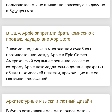
пользователям и не влияют на поисковую выдачу, но
в будущем мог...
В США Apple запретили брать комиссию с
продаж, идущих вне App Store
Значимая подвижка в многолетнем судебном
противостоянии между Apple и Epic Games.
Американский суд вынес решение, согласно
которому Apple незамедлительно должна прекратить
облагать комиссией платежи, проходящие вне ее
магазина приложений....
Архитектурные Изыски и Уютный Дизайн
​В бурно развивающемся мегаполисе Астаны,