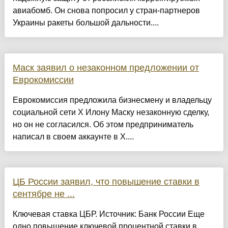
авиабомб. Он снова попросил у стран-партнеров
Украины ракеты большой дальности....
Маск заявил о незаконном предложении от
Еврокомиссии
Еврокомиссия предложила бизнесмену и владельцу
социальной сети X Илону Маску незаконную сделку,
но он не согласился. Об этом предприниматель
написал в своем аккаунте в X....
ЦБ России заявил, что повышение ставки в
сентябре не ...
Ключевая ставка ЦБР. Источник: Банк России Еще
одно повышение ключевой процентной ставки в