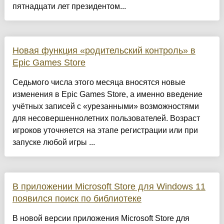
пятнадцати лет президентом...
Новая функция «родительский контроль» в
Epic Games Store
Седьмого числа этого месяца вносятся новые
изменения в Epic Games Store, а именно введение
учётных записей с «урезанными» возможностями
для несовершеннолетних пользователей. Возраст
игроков уточняется на этапе регистрации или при
запуске любой игры ...
В приложении Microsoft Store для Windows 11
появился поиск по библиотеке
В новой версии приложения Microsoft Store для