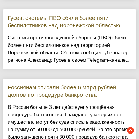
Гусев: системы ПВО сбили более пяти
беспилотников над Воронежской областью
Системы противовоздушной обороны (ПВО) сбили
более пяти беспилотников над территорией
Воронежской области. Об этом сообщил губернатор
региона Александр Гусев в своем Telegram-канале....
Россиянам списали более 6 млрд рублей
долгов по процедуре банкротства
В России больше 3 лет действует упрощённая
процедура банкротства. Граждане, у которых нет
имущества, могут без суда списать задолженность
на сумму от 50 000 до 500 000 рублей. За это время
было запущено почти 30 000 процедур банкротства,