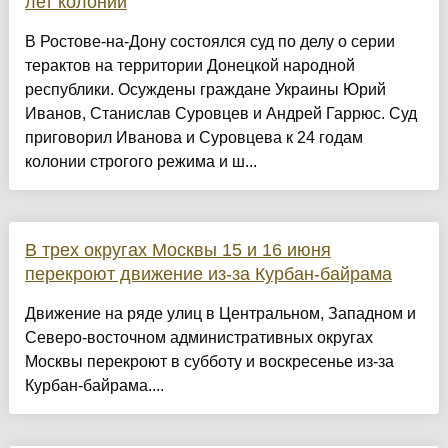
лет колонии
В Ростове-на-Дону состоялся суд по делу о серии
терактов на территории Донецкой народной
республики. Осуждены граждане Украины Юрий
Иванов, Станислав Суровцев и Андрей Гаррюс. Суд
приговорил Иванова и Суровцева к 24 годам
колонии строгого режима и ш...
В трех округах Москвы 15 и 16 июня
перекроют движение из-за Курбан-байрама
Движение на ряде улиц в Центральном, Западном и
Северо-восточном административных округах
Москвы перекроют в субботу и воскресенье из-за
Курбан-байрама....