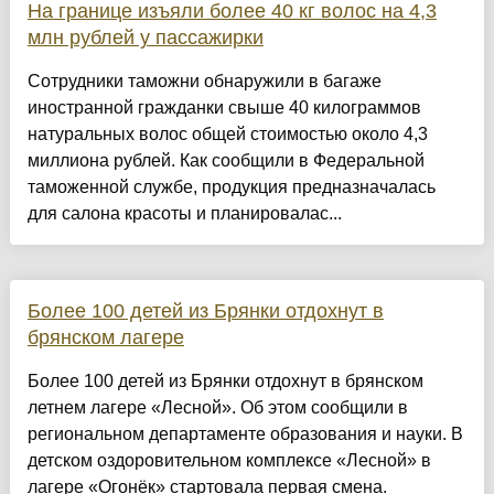
На границе изъяли более 40 кг волос на 4,3
млн рублей у пассажирки
Сотрудники таможни обнаружили в багаже
иностранной гражданки свыше 40 килограммов
натуральных волос общей стоимостью около 4,3
миллиона рублей. Как сообщили в Федеральной
таможенной службе, продукция предназначалась
для салона красоты и планировалас...
Более 100 детей из Брянки отдохнут в
брянском лагере
Более 100 детей из Брянки отдохнут в брянском
летнем лагере «Лесной». Об этом сообщили в
региональном департаменте образования и науки. В
детском оздоровительном комплексе «Лесной» в
лагере «Огонёк» стартовала первая смена.