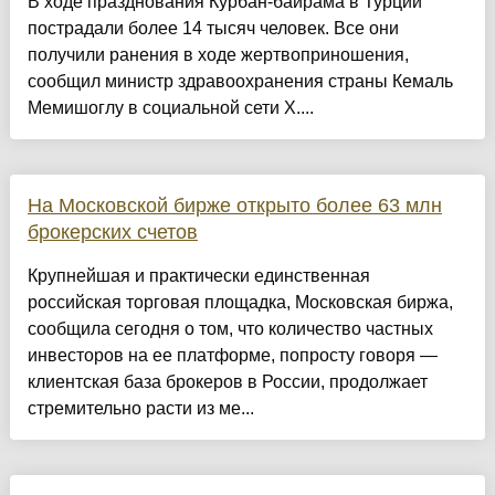
В ходе празднования Курбан-байрама в Турции
пострадали более 14 тысяч человек. Все они
получили ранения в ходе жертвоприношения,
сообщил министр здравоохранения страны Кемаль
Мемишоглу в социальной сети X....
На Московской бирже открыто более 63 млн
брокерских счетов
Крупнейшая и практически единственная
российская торговая площадка, Московская биржа,
сообщила сегодня о том, что количество частных
инвесторов на ее платформе, попросту говоря —
клиентская база брокеров в России, продолжает
стремительно расти из ме...