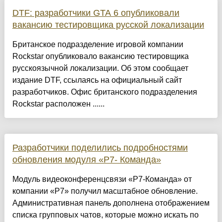
DTF: разработчики GTA 6 опубликовали
вакансию тестировщика русской локализации
Британское подразделение игровой компании
Rockstar опубликовало вакансию тестировщика
русскоязычной локализации. Об этом сообщает
издание DTF, ссылаясь на официальный сайт
разработчиков. Офис британского подразделения
Rockstar расположен ......
Разработчики поделились подробностями
обновления модуля «Р7- Команда»
Модуль видеоконференцсвязи «Р7-Команда» от
компании «Р7» получил масштабное обновление.
Административная панель дополнена отображением
списка групповых чатов, которые можно искать по