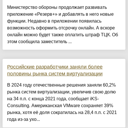
Министерство обороны продолжает развивать
приложение «Резерв+» и добавлять в него новые
функции. Недавно в приложении появилась
возможность оформить отсрочку онлайн. А вскоре
онлайн можно будет также оплатить штраф ТЦК. Об
этом сообщила заместитель ...
Российские разработчики заняли более
половины рынка систем виртуализации
В 2024 году отечественные решения заняли 60,2%
рынка систем виртуализации, увеличив свою долю
на 34 п.п. с конца 2021 года, сообщает iKS-
Consulting. Американская VMware сохраняет 39%
рынка, хотя её доля сократилась на 28,4 п.п. с 2021
года из-за ухо...