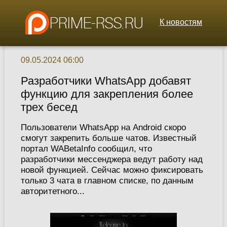
К новостям
09.05.2024 06:00
Разработчики WhatsApp добавят
функцию для закрепления более
трех бесед
Пользователи WhatsApp на Android скоро
смогут закрепить больше чатов. Известный
портал WABetaInfo сообщил, что
разработчики мессенджера ведут работу над
новой функцией. Сейчас можно фиксировать
только 3 чата в главном списке, по данным
авторитетного...