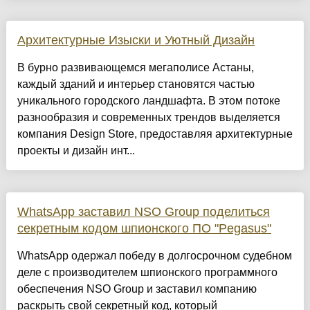
Архитектурные Изыски и Уютный Дизайн
​В бурно развивающемся мегаполисе Астаны,
каждый зданий и интерьер становятся частью
уникального городского ландшафта. В этом потоке
разнообразия и современных трендов выделяется
компания Design Store, предоставляя архитектурные
проекты и дизайн инт...
WhatsApp заставил NSO Group поделиться
секретным кодом шпионского ПО "Pegasus"
WhatsApp одержал победу в долгосрочном судебном
деле с производителем шпионского программного
обеспечения NSO Group и заставил компанию
раскрыть свой секретный код, который