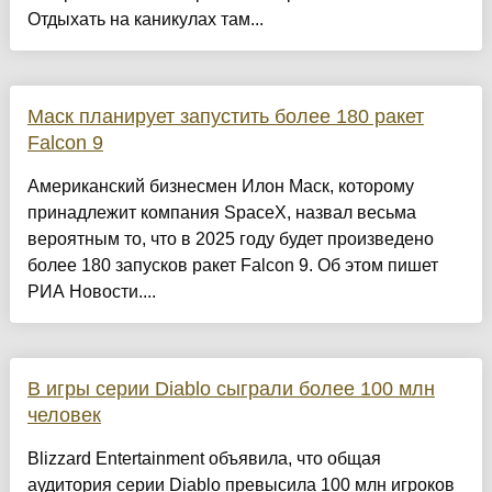
Отдыхать на каникулах там...
Маск планирует запустить более 180 ракет
Falcon 9
Американский бизнесмен Илон Маск, которому
принадлежит компания SpaceX, назвал весьма
вероятным то, что в 2025 году будет произведено
более 180 запусков ракет Falcon 9. Об этом пишет
РИА Новости....
В игры серии Diablo сыграли более 100 млн
человек
Blizzard Entertainment объявила, что общая
аудитория серии Diablo превысила 100 млн игроков