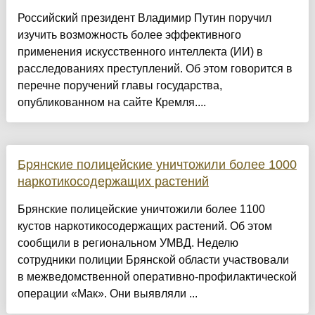
Российский президент Владимир Путин поручил
изучить возможность более эффективного
применения искусственного интеллекта (ИИ) в
расследованиях преступлений. Об этом говорится в
перечне поручений главы государства,
опубликованном на сайте Кремля....
Брянские полицейские уничтожили более 1000
наркотикосодержащих растений
Брянские полицейские уничтожили более 1100
кустов наркотикосодержащих растений. Об этом
сообщили в региональном УМВД. Неделю
сотрудники полиции Брянской области участвовали
в межведомственной оперативно-профилактической
операции «Мак». Они выявляли ...