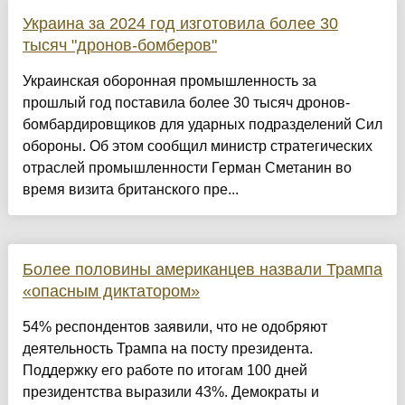
Украина за 2024 год изготовила более 30
тысяч "дронов-бомберов"
Украинская оборонная промышленность за
прошлый год поставила более 30 тысяч дронов-
бомбардировщиков для ударных подразделений Сил
обороны. Об этом сообщил министр стратегических
отраслей промышленности Герман Сметанин во
время визита британского пре...
Более половины американцев назвали Трампа
«опасным диктатором»
54% респондентов заявили, что не одобряют
деятельность Трампа на посту президента.
Поддержку его работе по итогам 100 дней
президентства выразили 43%. Демократы и