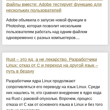
файлы вместе: Adobe тестирует функцию для
нескольких пользователей
Adobe объявила о запуске новой функции в
Photoshop, которая позволит нескольким
пользователям работать над одним файлом
одновременно с разных компьютеров....
Rust – это яд, а не лекарство. Разработчики
Linux: отказ от С и переход на другой язык –
путь в бездну
Разработчики ядра Linux продолжают
сопротивляться его переводу на язык Linux. Среди
них нашлись те, кто сравнил внедрение в ядро кода
на Rust с раковой опухолью. Впрочем, процесс
отказа от С как от основного языка в Linux и без того