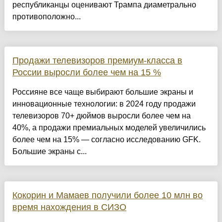
республиканцы оценивают Трампа диаметрально
противоположно...
Продажи телевизоров премиум-класса в
России выросли более чем на 15 %
Россияне все чаще выбирают большие экраны и
инновационные технологии: в 2024 году продажи
телевизоров 70+ дюймов выросли более чем на
40%, а продажи премиальных моделей увеличились
более чем на 15% — согласно исследованию GFK.
Большие экраны с...
Кокорин и Мамаев получили более 10 млн во
время нахождения в СИЗО