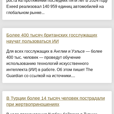
роста на протяжении последних пяти лет В 2024 году
Exeed реализовал 140 959 единиц автомобилей на
глобальном рынке...
Более 400 тысяч британских госслужащих
научат пользоваться ИИ
Для всех госслужащих в Англии и Уэльсе — более
400 тыс. человек — проведут обучение
использованию технологий искусственного
интеллекта (ИИ) в работе. Об этом пишет The
Guardian со ссылкой на источники....
В Турции более 14 тысяч человек пострадали
при жертвоприношениях