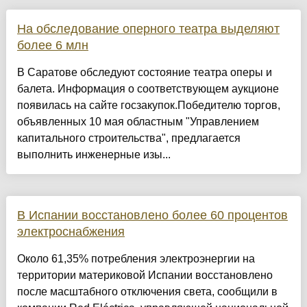
На обследование оперного театра выделяют
более 6 млн
В Саратове обследуют состояние театра оперы и
балета. Информация о соответствующем аукционе
появилась на сайте госзакупок.Победителю торгов,
объявленных 10 мая областным "Управлением
капитального строительства", предлагается
выполнить инженерные изы...
В Испании восстановлено более 60 процентов
электроснабжения
Около 61,35% потребления электроэнергии на
территории материковой Испании восстановлено
после масштабного отключения света, сообщили в