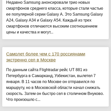
Недавно Samsung анонсировали трио новых
смартфонов среднего класса, которые стали частью
ее популярной серии Galaxy A. Это Samsung Galaxy
A24, Galaxy A34 и Galaxy A54. Каждый из трех
смартфонов отличаются высоким соотношением
цены и качества и могут...
Самолет более чем с 170 россиянами
экстренно сел в Москве
По данным сайта Flightradar рейс UT 881 из
Петербурга в Самарканд, Узбекистан, вылетел 7
января. В 11 часов по Москве он отправился по
маршруту, но в Московской области начал снижать
скорость. Затем он быстро сел в столичном Внуково.
Что произошло с...