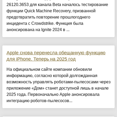
26120.3653 для канала Beta началось тестирование
функции Quick Machine Recovery, призванной
предотвратить повторение прошлогоднего
инцидента с Crowdstrike. Функция была
анонсирована на Ignite 2024 в ...
Apple снова перенесла обещанную функцию
для iPhone. Теперь на 2025 год
На официальном сайте компании обновили
информацию, согласно которой долгожданная
возможность управлять роботами-пылесосами через
приложение «Дом» станет доступной лишь в начале
2025 года. Первоначально Apple анонсировала
интеграцию роботов-пылесосов...