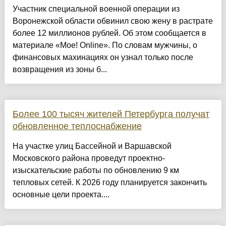
Участник специальной военной операции из
Воронежской области обвинил свою жену в растрате
более 12 миллионов рублей. Об этом сообщается в
материале «Мое! Online». По словам мужчины, о
финансовых махинациях он узнал только после
возвращения из зоны б...
Более 100 тысяч жителей Петербурга получат
обновленное теплоснабжение
На участке улиц Бассейной и Варшавской
Московского района проведут проектно-
изыскательские работы по обновлению 9 км
тепловых сетей. К 2026 году планируется закончить
основные цели проекта....