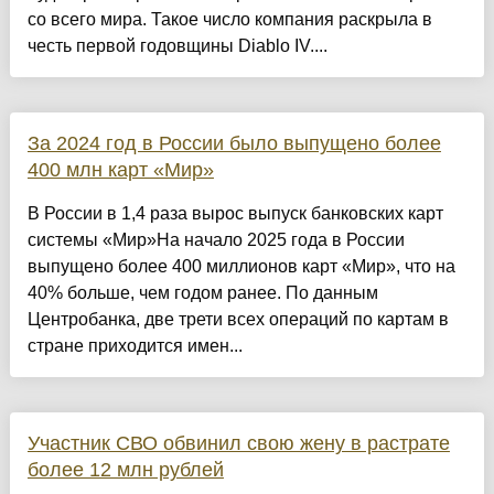
со всего мира. Такое число компания раскрыла в
честь первой годовщины Diablo IV....
За 2024 год в России было выпущено более
400 млн карт «Мир»
В России в 1,4 раза вырос выпуск банковских карт
системы «Мир»На начало 2025 года в России
выпущено более 400 миллионов карт «Мир», что на
40% больше, чем годом ранее. По данным
Центробанка, две трети всех операций по картам в
стране приходится имен...
Участник СВО обвинил свою жену в растрате
более 12 млн рублей