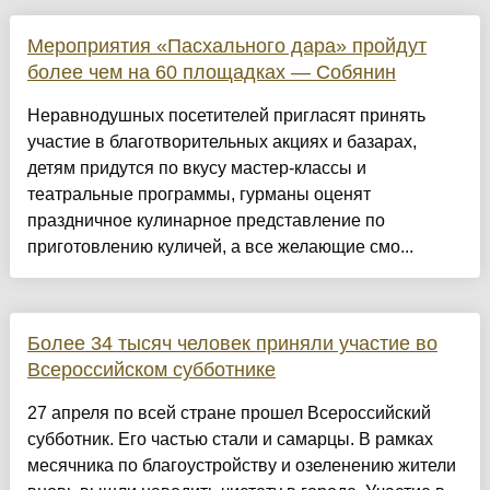
Мероприятия «Пасхального дара» пройдут
более чем на 60 площадках — Собянин
Неравнодушных посетителей пригласят принять
участие в благотворительных акциях и базарах,
детям придутся по вкусу мастер-классы и
театральные программы, гурманы оценят
праздничное кулинарное представление по
приготовлению куличей, а все желающие смо...
Более 34 тысяч человек приняли участие во
Всероссийском субботнике
27 апреля по всей стране прошел Всероссийский
субботник. Его частью стали и самарцы. В рамках
месячника по благоустройству и озеленению жители