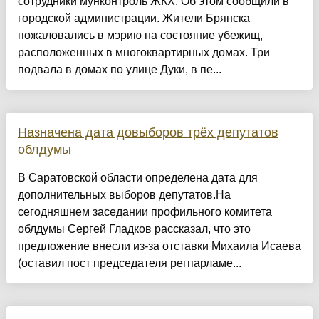
сотрудники мунконтроль ЖКХ. Об этом сообщили в
городской администрации. Жители Брянска
пожаловались в мэрию на состояние убежищ,
расположенных в многоквартирных домах. Три
подвала в домах по улице Дуки, в пе...
Назначена дата довыборов трёх депутатов
облдумы
В Саратовской области определена дата для
дополнительных выборов депутатов.На
сегодняшнем заседании профильного комитета
облдумы Сергей Гладков рассказал, что это
предложение внесли из-за отставки Михаила Исаева
(оставил пост председателя регпарламе...