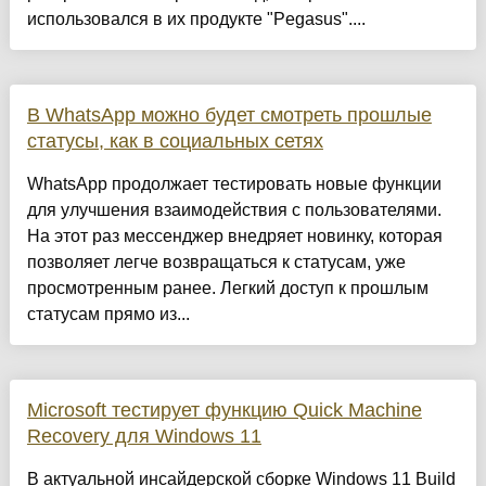
использовался в их продукте "Pegasus"....
В WhatsApp можно будет смотреть прошлые
статусы, как в социальных сетях
WhatsApp продолжает тестировать новые функции
для улучшения взаимодействия с пользователями.
На этот раз мессенджер внедряет новинку, которая
позволяет легче возвращаться к статусам, уже
просмотренным ранее. Легкий доступ к прошлым
статусам прямо из...
Microsoft тестирует функцию Quick Machine
Recovery для Windows 11
В актуальной инсайдерской сборке Windows 11 Build