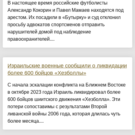
В настоящее время российские футболисты
Александр Кокорин и Павел Мамаев находятся под
арестом. Их посадили в «Бутырку» и суд отклонил
просьбу адвокатов спортсменов отправить
нарушителей домой под наблюдение
правоохранителей....
Израильские военные сообщили о ликвидации
более 600 бойцов «Хезболлы»
С начала эскалации конфликта на Ближнем Востоке
в октябре 2023 года Израиль ликвидировал более
600 бойцов шиитского движения «Хезболла». Эти
потери сопоставимы с результатами Второй
ливанской войны 2006 года, которая длилась чуть
более месяца....