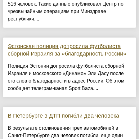
516 человек. Такие данные опубликовал Центр по
чрезвычайным операциям при Минздраве
республики....
Эстонская полиция допросила футболиста
сборной Израиля за «благодарность России»
Полиция Эстонии допросила футболиста сборной
Израиля и московского «Динамо» Эли Дасу после
его слов о благодарности в адрес России. Об этом
сообщает телеграм-канал Sport Baza....
В Петербурге в ДТП погибли два человека
В результате столкновения трех автомобилей в
Санкт-Петербурге два человек погибли, еще один