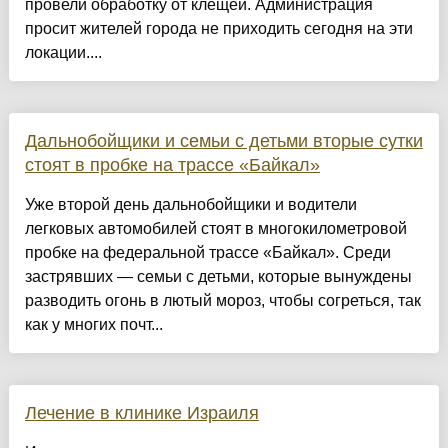
провели обработку от клещей. Администрация
просит жителей города не приходить сегодня на эти
локации....
Дальнобойщики и семьи с детьми вторые сутки
стоят в пробке на трассе «Байкал»
Уже второй день дальнобойщики и водители
легковых автомобилей стоят в многокилометровой
пробке на федеральной трассе «Байкал». Среди
застрявших — семьи с детьми, которые вынуждены
разводить огонь в лютый мороз, чтобы согреться, так
как у многих почт...
Лечение в клинике Израиля