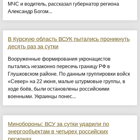
МЧС и водитель, рассказал губернатор региона
Александр Богом...
В Курскую область ВСУК пытались проникнуть
десять раз за сутки
Вооруженные формирования укронацистов
пытались незаконно пересечь границу РФ в
Глушковском районе. По данным группировки войск
«Север» на 22 июня, малые штурмовые группы, в
ходе боёв, были остановлены российскими
военными. Украинцы понес...
Минобороны: ВСУ за сутки ударили по
энергообъектам в четырех российских
регионах