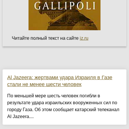
Читайте полный текст на сайте
iz.ru
Al Jazeera: жертвами удара Израиля в Газе
стали не менее шести человек
По меньшей мере шесть человек погибли в
результате удара израильских вооруженных сил по
городу Газа. Об этом сообщает катарский телеканал
Al Jazeera....