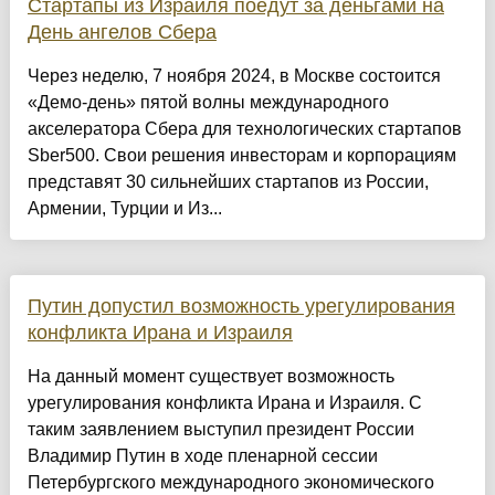
Стартапы из Израиля поедут за деньгами на
День ангелов Сбера
Через неделю, 7 ноября 2024, в Москве состоится
«Демо-день» пятой волны международного
акселератора Сбера для технологических стартапов
Sber500. Свои решения инвесторам и корпорациям
представят 30 сильнейших стартапов из России,
Армении, Турции и Из...
Путин допустил возможность урегулирования
конфликта Ирана и Израиля
На данный момент существует возможность
урегулирования конфликта Ирана и Израиля. С
таким заявлением выступил президент России
Владимир Путин в ходе пленарной сессии
Петербургского международного экономического