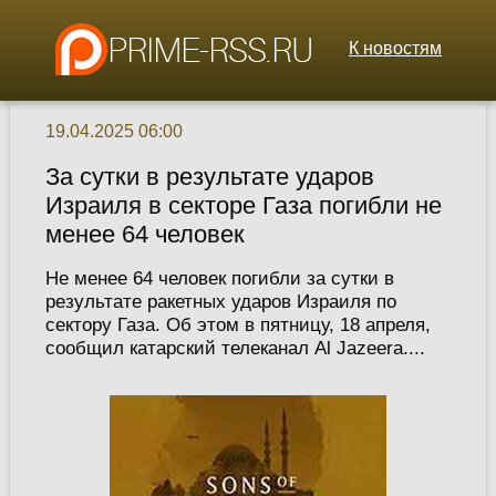
К новостям
19.04.2025 06:00
За сутки в результате ударов
Израиля в секторе Газа погибли не
менее 64 человек
Не менее 64 человек погибли за сутки в
результате ракетных ударов Израиля по
сектору Газа. Об этом в пятницу, 18 апреля,
сообщил катарский телеканал Al Jazeera....