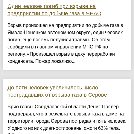
Один человек погиб при взрыве на
предприятии по добыче газа в ЯНАО
Взрыв произошел на предприятии по добыче газа в
Ямало-Ненецком автономном округе, один человек
погиб, еще восемь получили травмы. Об этом
сообщили в главном управлении МЧС РФ по
региону. «Произошел взрыв в цеху переработки
конденсата. Пожар локализо...
До пяти человек увеличилось число
пострадавших от взрыва газа в Серове
Врио главы Свердловской области Денис Паслер
подтвердил, что в результате взрыва газа в доме на
территории города Серова пострадали пять человек.
У одного из них диагностированы ожоги 63% тела.