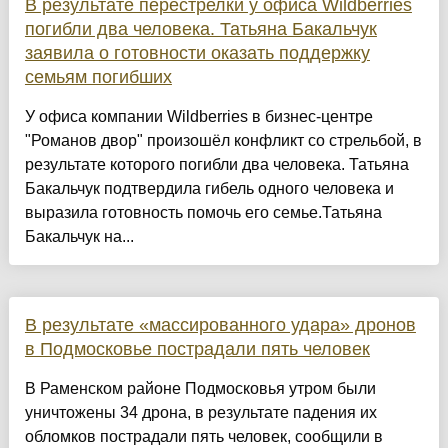
В результате перестрелки у офиса Wildberries
погибли два человека. Татьяна Бакальчук
заявила о готовности оказать поддержку
семьям погибших
У офиса компании Wildberries в бизнес-центре
"Романов двор" произошёл конфликт со стрельбой, в
результате которого погибли два человека. Татьяна
Бакальчук подтвердила гибель одного человека и
выразила готовность помочь его семье.Татьяна
Бакальчук на...
В результате «массированного удара» дронов
в Подмосковье пострадали пять человек
В Раменском районе Подмосковья утром были
уничтожены 34 дрона, в результате падения их
обломков пострадали пять человек, сообщили в