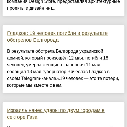
компания Design Store, предоставляя архитектурные
проекты и дизайн инт...
Гладков: 19 человек погибли в результате
обстрелов Белгорода
В результате обстрела Белгорода украинской
армией, который произошёл 12 мая, погибли 18
человек, умерла женщина, раненная 11 мая,
сообщил 13 мая губернатор Вячеслав Гладков в
своём Telegram-канале.«19 человек — это те потери,
которые мы вместе с вам...
Израиль нанес удары по двум городам в
секторе Газа