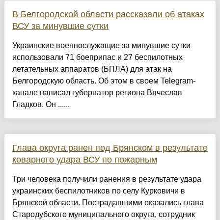
В Белгородской области рассказали об атаках
ВСУ за минувшие сутки
Украинские военнослужащие за минувшие сутки
использовали 71 боеприпас и 27 беспилотных
летательных аппаратов (БПЛА) для атак на
Белгородскую область. Об этом в своем Telegram-
канале написал губернатор региона Вячеслав
Гладков. Он ......
Глава округа ранен под Брянском в результате
коварного удара ВСУ по пожарным
Три человека получили ранения в результате удара
украинских беспилотников по селу Курковичи в
Брянской области. Пострадавшими оказались глава
Стародубского муниципального округа, сотрудник