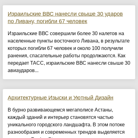
Израильские ВВС нанесли свыше 30 ударов
по Ливану, погибли 67 человек
Израильские ВВС совершили более 30 налетов на
населенные пункты восточного Ливана, в результате
которых погибли 67 человек и около 100 получили
ранения, спасательные работы продолжаются. Как
передает ТАСС, израильские ВВС нанесли свыше 30
авиаударов...
Архитектурные Изыски и Уютный Дизайн
​В бурно развивающемся мегаполисе Астаны,
каждый зданий и интерьер становятся частью
уникального городского ландшафта. В этом потоке
разнообразия и современных трендов выделяется