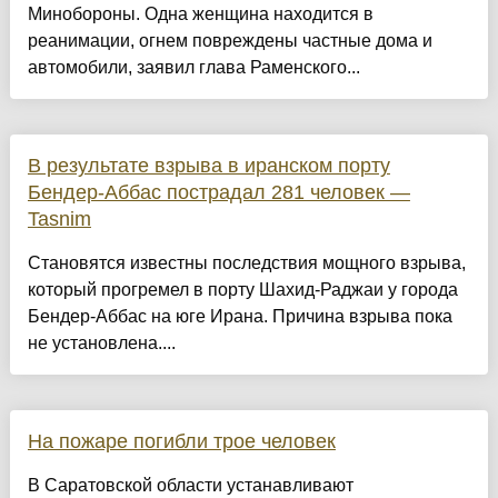
Минобороны. Одна женщина находится в
реанимации, огнем повреждены частные дома и
автомобили, заявил глава Раменского...
В результате взрыва в иранском порту
Бендер-Аббас пострадал 281 человек —
Tasnim
Становятся известны последствия мощного взрыва,
который прогремел в порту Шахид-Раджаи у города
Бендер-Аббас на юге Ирана. Причина взрыва пока
не установлена....
На пожаре погибли трое человек
В Саратовской области устанавливают