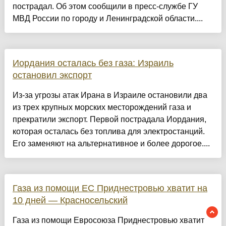
пострадал. Об этом сообщили в пресс-службе ГУ
МВД России по городу и Ленинградской области....
Иордания осталась без газа: Израиль
остановил экспорт
Из-за угрозы атак Ирана в Израиле остановили два
из трех крупных морских месторождений газа и
прекратили экспорт. Первой пострадала Иордания,
которая осталась без топлива для электростанций.
Его заменяют на альтернативное и более дорогое....
Газа из помощи ЕС Приднестровью хватит на
10 дней — Красносельский
Газа из помощи Евросоюза Приднестровью хватит