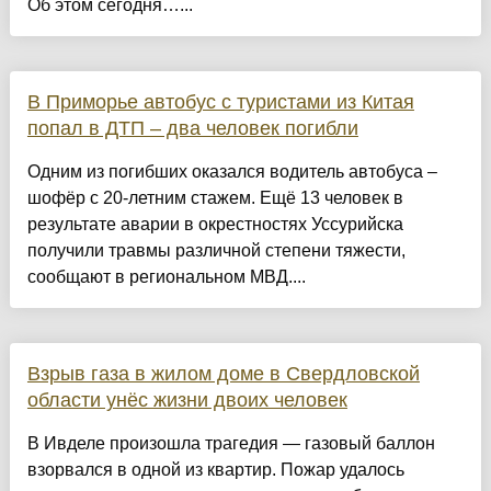
Об этом сегодня…...
В Приморье автобус с туристами из Китая
попал в ДТП – два человек погибли
Одним из погибших оказался водитель автобуса –
шофёр с 20-летним стажем. Ещё 13 человек в
результате аварии в окрестностях Уссурийска
получили травмы различной степени тяжести,
сообщают в региональном МВД....
Взрыв газа в жилом доме в Свердловской
области унёс жизни двоих человек
В Ивделе произошла трагедия — газовый баллон
взорвался в одной из квартир. Пожар удалось