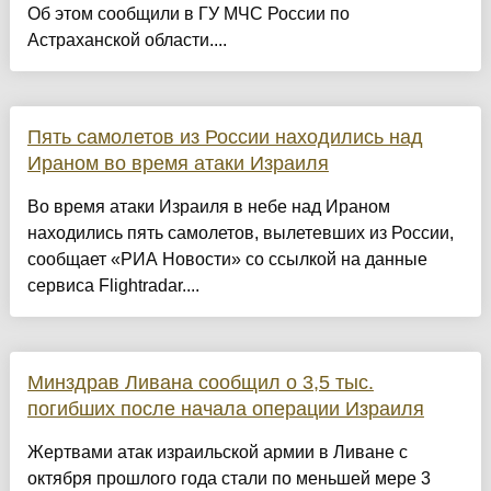
Об этом сообщили в ГУ МЧС России по
Астраханской области....
Пять самолетов из России находились над
Ираном во время атаки Израиля
Во время атаки Израиля в небе над Ираном
находились пять самолетов, вылетевших из России,
сообщает «РИА Новости» со ссылкой на данные
сервиса Flightradar....
Минздрав Ливана сообщил о 3,5 тыс.
погибших после начала операции Израиля
Жертвами атак израильской армии в Ливане с
октября прошлого года стали по меньшей мере 3