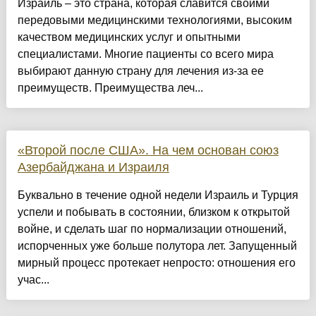
Израиль – это страна, которая славится своими
передовыми медицинскими технологиями, высоким
качеством медицинских услуг и опытными
специалистами. Многие пациенты со всего мира
выбирают данную страну для лечения из-за ее
преимуществ. Преимущества леч...
«Второй после США». На чем основан союз
Азербайджана и Израиля
Буквально в течение одной недели Израиль и Турция
успели и побывать в состоянии, близком к открытой
войне, и сделать шаг по нормализации отношений,
испорченных уже больше полутора лет. Запущенный
мирный процесс протекает непросто: отношения его
учас...