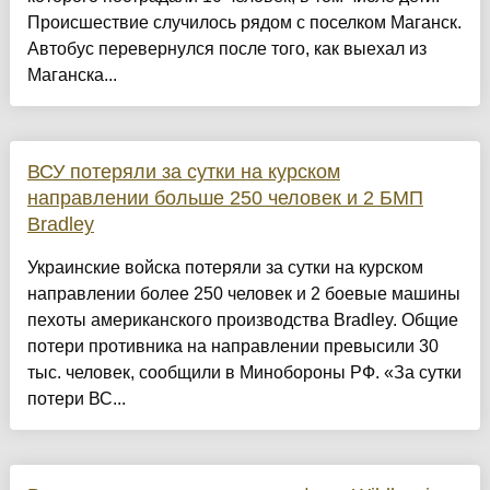
Происшествие случилось рядом с поселком Маганск.
Автобус перевернулся после того, как выехал из
Маганска...
ВСУ потеряли за сутки на курском
направлении больше 250 человек и 2 БМП
Bradley
Украинские войска потеряли за сутки на курском
направлении более 250 человек и 2 боевые машины
пехоты американского производства Bradley. Общие
потери противника на направлении превысили 30
тыс. человек, сообщили в Минобороны РФ. «За сутки
потери ВС...