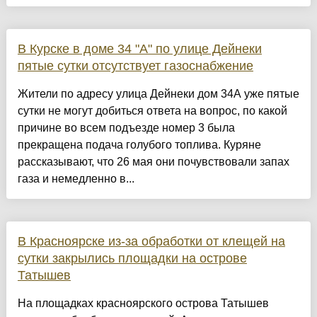
В Курске в доме 34 "А" по улице Дейнеки
пятые сутки отсутствует газоснабжение
Жители по адресу улица Дейнеки дом 34А уже пятые
сутки не могут добиться ответа на вопрос, по какой
причине во всем подъезде номер 3 была
прекращена подача голубого топлива. Куряне
рассказывают, что 26 мая они почувствовали запах
газа и немедленно в...
В Красноярске из-за обработки от клещей на
сутки закрылись площадки на острове
Татышев
На площадках красноярского острова Татышев