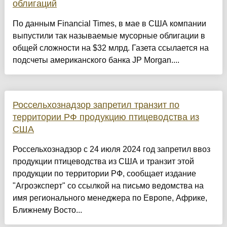
облигаций
По данным Financial Times, в мае в США компании
выпустили так называемые мусорные облигации в
общей сложности на $32 млрд. Газета ссылается на
подсчеты американского банка JP Morgan....
Россельхознадзор запретил транзит по
территории РФ продукцию птицеводства из
США
Россельхознадзор с 24 июля 2024 год запретил ввоз
продукции птицеводства из США и транзит этой
продукции по территории РФ, сообщает издание
"Агроэксперт" со ссылкой на письмо ведомства на
имя регионального менеджера по Европе, Африке,
Ближнему Восто...