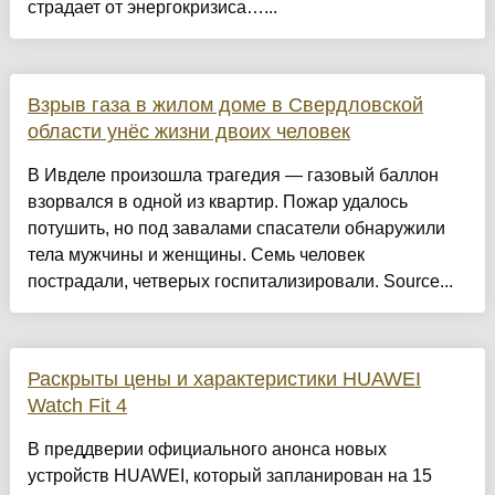
страдает от энергокризиса…...
Взрыв газа в жилом доме в Свердловской
области унёс жизни двоих человек
В Ивделе произошла трагедия — газовый баллон
взорвался в одной из квартир. Пожар удалось
потушить, но под завалами спасатели обнаружили
тела мужчины и женщины. Семь человек
пострадали, четверых госпитализировали. Source...
Раскрыты цены и характеристики HUAWEI
Watch Fit 4
В преддверии официального анонса новых
устройств HUAWEI, который запланирован на 15