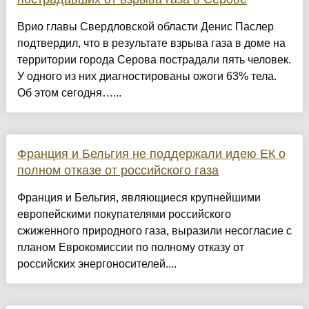
Врио главы Свердловской области Денис Паслер
подтвердил, что в результате взрыва газа в доме на
территории города Серова пострадали пять человек.
У одного из них диагностированы ожоги 63% тела.
Об этом сегодня…...
Франция и Бельгия не поддержали идею ЕК о
полном отказе от российского газа
Франция и Бельгия, являющиеся крупнейшими
европейскими покупателями российского
сжиженного природного газа, выразили несогласие с
планом Еврокомиссии по полному отказу от
российских энергоносителей....