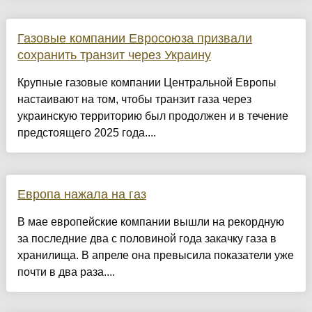
Газовые компании Евросоюза призвали
сохранить транзит через Украину
Крупные газовые компании Центральной Европы
настаивают на том, чтобы транзит газа через
украинскую территорию был продолжен и в течение
предстоящего 2025 года....
Европа нажала на газ
В мае европейские компании вышли на рекордную
за последние два с половиной года закачку газа в
хранилища. В апреле она превысила показатели уже
почти в два раза....