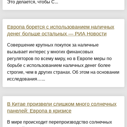
Это делается, чтобы С...
Европа борется с использованием наличных
денег больше остальных — РИА Новости
Совершение крупных покупок за наличные
вызывает интерес у многих финансовых
регуляторов по всему миру, но в Европе меры по
борьбе с использованием наличных денег более
строгие, чем в других странах. Об этом на основании
исследования…...
В Китае произвели слишком много солнечных
панелей: Европа в кризисе
В мире происходит перепроизводство солнечных