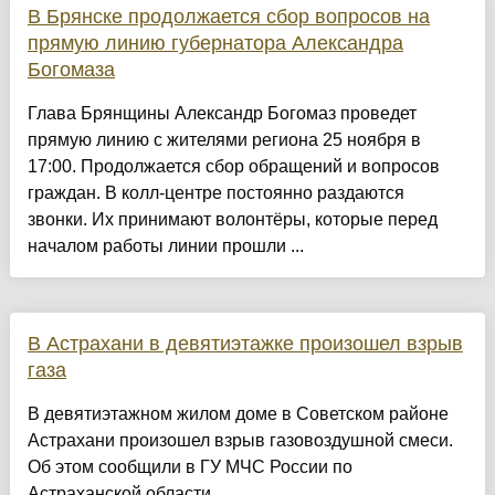
В Брянске продолжается сбор вопросов на
прямую линию губернатора Александра
Богомаза
Глава Брянщины Александр Богомаз проведет
прямую линию с жителями региона 25 ноября в
17:00. Продолжается сбор обращений и вопросов
граждан. В колл-центре постоянно раздаются
звонки. Их принимают волонтёры, которые перед
началом работы линии прошли ...
В Астрахани в девятиэтажке произошел взрыв
газа
В девятиэтажном жилом доме в Советском районе
Астрахани произошел взрыв газовоздушной смеси.
Об этом сообщили в ГУ МЧС России по
Астраханской области....