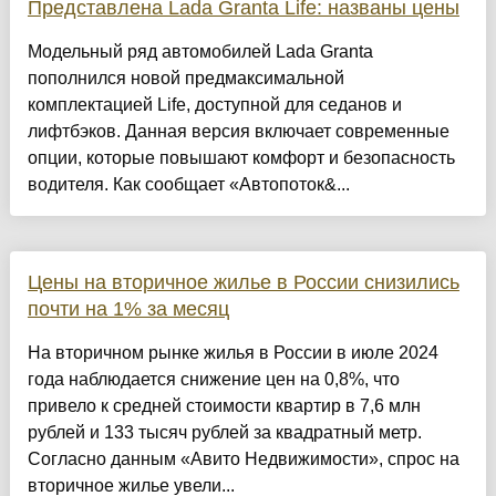
Представлена Lada Granta Life: названы цены
Модельный ряд автомобилей Lada Granta
пополнился новой предмаксимальной
комплектацией Life, доступной для седанов и
лифтбэков. Данная версия включает современные
опции, которые повышают комфорт и безопасность
водителя. Как сообщает «Автопоток&...
Цены на вторичное жилье в России снизились
почти на 1% за месяц
На вторичном рынке жилья в России в июле 2024
года наблюдается снижение цен на 0,8%, что
привело к средней стоимости квартир в 7,6 млн
рублей и 133 тысяч рублей за квадратный метр.
Согласно данным «Авито Недвижимости», спрос на
вторичное жилье увели...