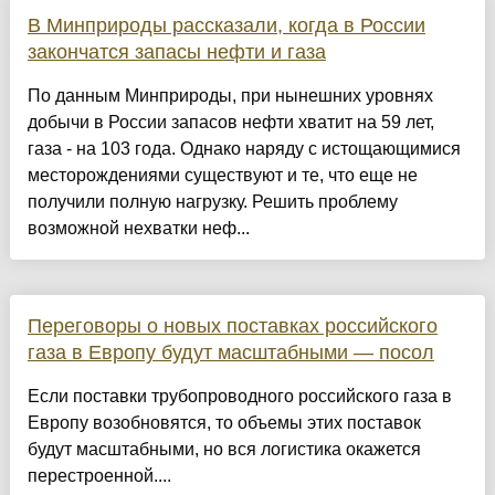
В Минприроды рассказали, когда в России
закончатся запасы нефти и газа
По данным Минприроды, при нынешних уровнях
добычи в России запасов нефти хватит на 59 лет,
газа - на 103 года. Однако наряду с истощающимися
месторождениями существуют и те, что еще не
получили полную нагрузку. Решить проблему
возможной нехватки неф...
Переговоры о новых поставках российского
газа в Европу будут масштабными — посол
Если поставки трубопроводного российского газа в
Европу возобновятся, то объемы этих поставок
будут масштабными, но вся логистика окажется
перестроенной....