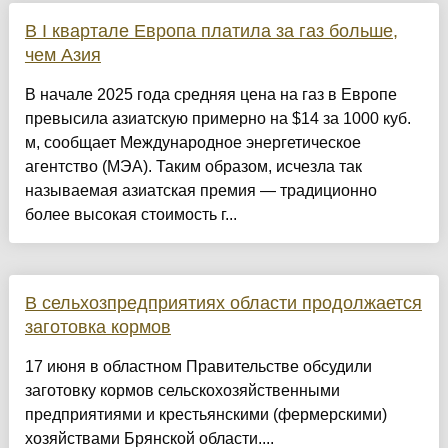
В I квартале Европа платила за газ больше,
чем Азия
В начале 2025 года средняя цена на газ в Европе
превысила азиатскую примерно на $14 за 1000 куб.
м, сообщает Международное энергетическое
агентство (МЭА). Таким образом, исчезла так
называемая азиатская премия — традиционно
более высокая стоимость г...
В сельхозпредприятиях области продолжается
заготовка кормов
17 июня в областном Правительстве обсудили
заготовку кормов сельскохозяйственными
предприятиями и крестьянскими (фермерскими)
хозяйствами Брянской области....