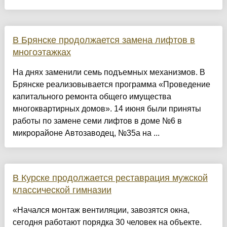
В Брянске продолжается замена лифтов в
многоэтажках
На днях заменили семь подъемных механизмов. В
Брянске реализовывается программа «Проведение
капитального ремонта общего имущества
многоквартирных домов». 14 июня были приняты
работы по замене семи лифтов в доме №6 в
микрорайоне Автозаводец, №35а на ...
В Курске продолжается реставрация мужской
классической гимназии
«Начался монтаж вентиляции, завозятся окна,
сегодня работают порядка 30 человек на объекте.