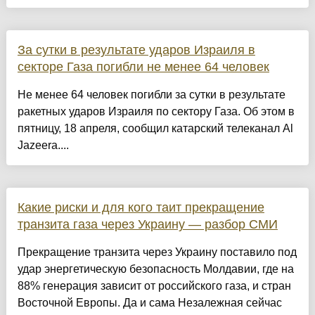
За сутки в результате ударов Израиля в
секторе Газа погибли не менее 64 человек
Не менее 64 человек погибли за сутки в результате
ракетных ударов Израиля по сектору Газа. Об этом в
пятницу, 18 апреля, сообщил катарский телеканал Al
Jazeera....
Какие риски и для кого таит прекращение
транзита газа через Украину — разбор СМИ
Прекращение транзита через Украину поставило под
удар энергетическую безопасность Молдавии, где на
88% генерация зависит от российского газа, и стран
Восточной Европы. Да и сама Незалежная сейчас