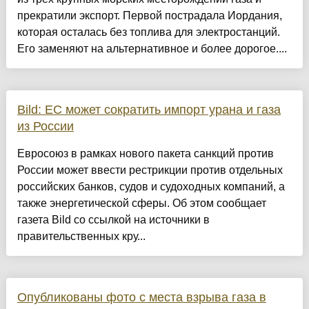
прекратили экспорт. Первой пострадала Иордания,
которая осталась без топлива для электростанций.
Его заменяют на альтернативное и более дорогое....
Bild: ЕС может сократить импорт урана и газа
из России
Евросоюз в рамках нового пакета санкций против
России может ввести рестрикции против отдельных
российских банков, судов и судоходных компаний, а
также энергетической сферы. Об этом сообщает
газета Bild со ссылкой на источники в
правительственных кру...
Опубликованы фото с места взрыва газа в