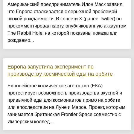
Американский предприниматель Илон Маск заявил,
что Европа сталкивается с серьезной проблемой
низкой рождаемости. В соцсети Х (ранее Twitter) он
прокомментировал карту, опубликованную аккаунтом
The Rabbit Hole, на которой показаны показатели
рождаемо...
Европа запустила эксперимент по
производству космической еды на орбите
Европейское космическое агентство (ЕКА)
протестирует возможность производства вкусной и
привычной еды для космонавтов прямо на орбите
или впоследствии на Луне и Марсе. Проект, которым
занимается британская Frontier Space совместно с
Имперским коллед...