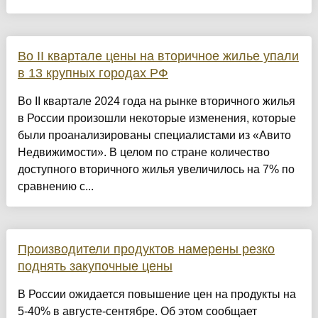
Во II квартале цены на вторичное жилье упали
в 13 крупных городах РФ
Во II квартале 2024 года на рынке вторичного жилья
в России произошли некоторые изменения, которые
были проанализированы специалистами из «Авито
Недвижимости». В целом по стране количество
доступного вторичного жилья увеличилось на 7% по
сравнению с...
Производители продуктов намерены резко
поднять закупочные цены
В России ожидается повышение цен на продукты на
5-40% в августе-сентябре. Об этом сообщает