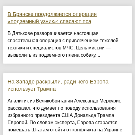
В Брянске продолжается операция
«подземный узник»: спасают пса
В Дятькове разворачивается настоящая
спасательная операция с привлечением тяжелой
техники и специалистов МЧС. Цель миссии —
вызволить из подземного плена собаку....
На Западе раскрыли, ради чего Европа
использует Трампа
Аналитик из Великобритании Александр Меркурис
рассказал, что думает по поводу использования
избранного президента США Дональда Трампа
Европой. По словам эксперта, Европа старается
помешать Штатам отойти от конфликта на Украине.