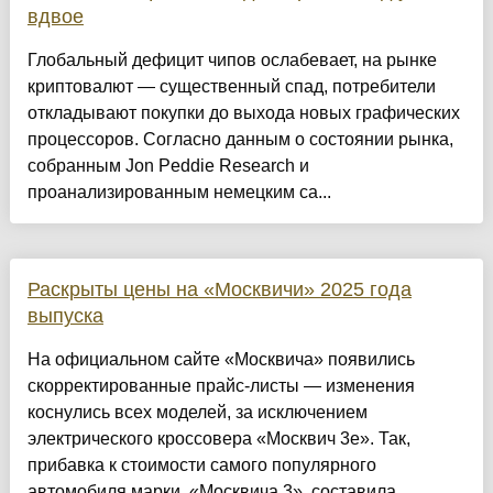
вдвое
Глобальный дефицит чипов ослабевает, на рынке
криптовалют — существенный спад, потребители
откладывают покупки до выхода новых графических
процессоров. Согласно данным о состоянии рынка,
собранным Jon Peddie Research и
проанализированным немецким са...
Раскрыты цены на «Москвичи» 2025 года
выпуска
На официальном сайте «Москвича» появились
скорректированные прайс-листы — изменения
коснулись всех моделей, за исключением
электрического кроссовера «Москвич 3е». Так,
прибавка к стоимости самого популярного
автомобиля марки, «Москвича 3», составила...