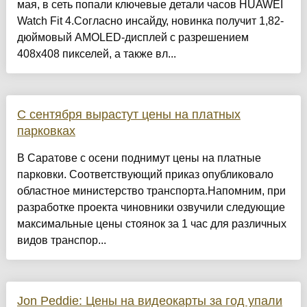
мая, в сеть попали ключевые детали часов HUAWEI
Watch Fit 4.Согласно инсайду, новинка получит 1,82-
дюймовый AMOLED-дисплей с разрешением
408х408 пикселей, а также вл...
С сентября вырастут цены на платных
парковках
В Саратове с осени поднимут цены на платные
парковки. Соответствующий приказ опубликовало
областное министерство транспорта.Напомним, при
разработке проекта чиновники озвучили следующие
максимальные цены стоянок за 1 час для различных
видов транспор...
Jon Peddie: Цены на видеокарты за год упали