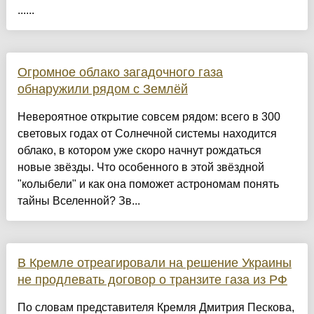
......
Огромное облако загадочного газа
обнаружили рядом с Землёй
Невероятное открытие совсем рядом: всего в 300
световых годах от Солнечной системы находится
облако, в котором уже скоро начнут рождаться
новые звёзды. Что особенного в этой звёздной
"колыбели" и как она поможет астрономам понять
тайны Вселенной? Зв...
В Кремле отреагировали на решение Украины
не продлевать договор о транзите газа из РФ
По словам представителя Кремля Дмитрия Пескова,