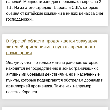
панелей. Мощности заводов превышают спрос на 2
ТВт. Из-за этого страдают Европа и США, которые
обвиняют китайские компании в низких ценах за счет
господдержки....
В Курской области продолжается эвакуация
жителей приграничья в пункты временного
размещения
Эвакуируются не только жители районов, которые
находятся непосредственно в зонах граничащих с
активными боевыми действиями, но и населенные
пункты, которые подвергаются обстрелам дронами и
артиллерией противника. Такие как, например,
поселки Коренев...