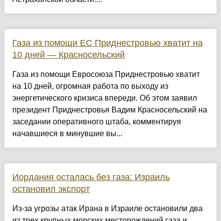
Газа из помощи ЕС Приднестровью хватит на
10 дней — Красносельский
Газа из помощи Евросоюза Приднестровью хватит
на 10 дней, огромная работа по выходу из
энергетического кризиса впереди. Об этом заявил
президент Приднестровья Вадим Красносельский на
заседании оперативного штаба, комментируя
начавшиеся в минувшие вы...
Иордания осталась без газа: Израиль
остановил экспорт
Из-за угрозы атак Ирана в Израиле остановили два
из трех крупных морских месторождений газа и