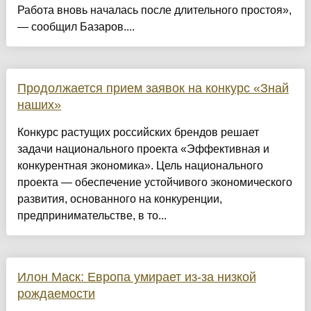
Работа вновь началась после длительного простоя»,
— сообщил Базаров....
Продолжается прием заявок на конкурс «Знай
наших»
Конкурс растущих российских брендов решает
задачи национального проекта «Эффективная и
конкурентная экономика». Цель национального
проекта — обеспечение устойчивого экономического
развития, основанного на конкуренции,
предпринимательстве, в то...
Илон Маск: Европа умирает из-за низкой
рождаемости