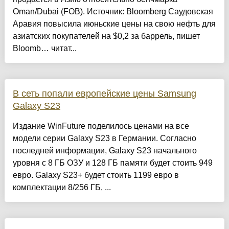
Oman/Dubai (FOB). Источник: Bloomberg Саудовская
Аравия повысила июньские цены на свою нефть для
азиатских покупателей на $0,2 за баррель, пишет
Bloomb… читат...
В сеть попали европейские цены Samsung
Galaxy S23
Издание WinFuture поделилось ценами на все
модели серии Galaxy S23 в Германии. Согласно
последней информации, Galaxy S23 начального
уровня с 8 ГБ ОЗУ и 128 ГБ памяти будет стоить 949
евро. Galaxy S23+ будет стоить 1199 евро в
комплектации 8/256 ГБ, ...