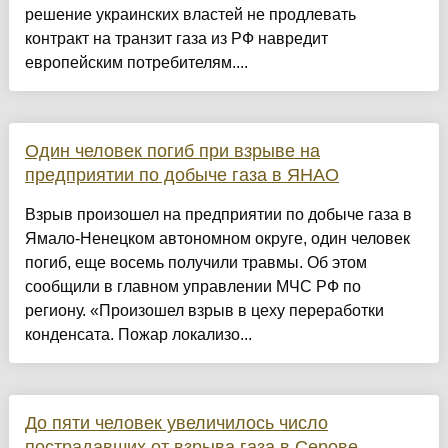
решение украинских властей не продлевать
контракт на транзит газа из РФ навредит
европейским потребителям....
Один человек погиб при взрыве на
предприятии по добыче газа в ЯНАО
Взрыв произошел на предприятии по добыче газа в
Ямало-Ненецком автономном округе, один человек
погиб, еще восемь получили травмы. Об этом
сообщили в главном управлении МЧС РФ по
региону. «Произошел взрыв в цеху переработки
конденсата. Пожар локализо...
До пяти человек увеличилось число
пострадавших от взрыва газа в Серове