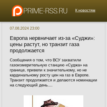
К новостям
07.08.2024 23:00
Европа нервничает из-за «Суджи»:
цены растут, но транзит газа
продолжается
Сообщения о том, что ВСУ захватили
газоизмерительную станцию «Суджа» на
границе, привели к значительному, но не
кардинальному росту цен на газ в Европе.
Транзит продолжается и делаются номинации
на следующий день....