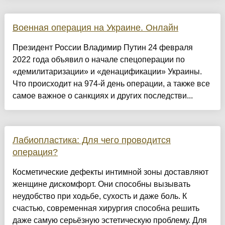
Военная операция на Украине. Онлайн
Президент России Владимир Путин 24 февраля
2022 года объявил о начале спецоперации по
«демилитаризации» и «денацификации» Украины.
Что происходит на 974-й день операции, а также все
самое важное о санкциях и других последстви...
Лабиопластика: Для чего проводится
операция?
Косметические дефекты интимной зоны доставляют
женщине дискомфорт. Они способны вызывать
неудобство при ходьбе, сухость и даже боль. К
счастью, современная хирургия способна решить
даже самую серьёзную эстетическую проблему. Для