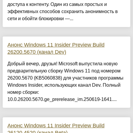
доступа к контенту. Один из самых простых и
эффективных способов сохранить анонимность в
сети и обойти блокировки —...
Анонс Windows 11 Insider Preview Build
26200.5670 (канал Dev)
Добрый вечер, друзья! Microsoft выпустила новую
предварительную сборку Windows 11 под номером
26200.5670 (KB5060838) для участников программы
Windows Insider, использующих канал Dev. Полный
номер сборки:
10.0.26200.5670.ge_prerelease_im.250619-1641....
Анонс Windows 11 Insider Preview Build
26120.4520 (канал Beta)