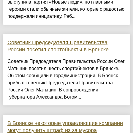
выступила партия «Новые люди», но главными
героями стали обычные жители, которые с радостью
поддержали инициативу. Раб...
Советник Председателя Правительства
России посетил спортобъекты в Брянске
Советник Председателя Правительства России Олег
Матыцин посетил шесть спортобъектов в Брянске.
Об этом сообщили в горадминистрации. В Брянск
прибыл советник Председателя Правительства
России Олег Матыцин. В сопровождении
губернатора Александра Богом...
В Брянске некоторые управляющие компании
могут получить штраф из-за мусора