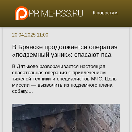
К новостям
20.04.2025 11:00
В Брянске продолжается операция
«подземный узник»: спасают пса
В Дятькове разворачивается настоящая
спасательная операция с привлечением
тяжелой техники и специалистов МЧС. Цель
миссии — вызволить из подземного плена
собаку....