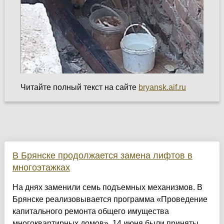
Читайте полный текст на сайте
bryansk.aif.ru
В Брянске продолжается замена лифтов в
многоэтажках
На днях заменили семь подъемных механизмов. В
Брянске реализовывается программа «Проведение
капитального ремонта общего имущества
многоквартирных домов». 14 июня были приняты