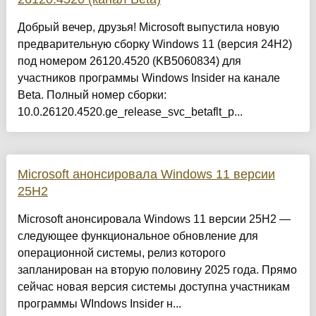
Добрый вечер, друзья! Microsoft выпустила новую
предварительную сборку Windows 11 (версия 24H2)
под номером 26120.4520 (KB5060834) для
участников программы Windows Insider на канале
Beta. Полный номер сборки:
10.0.26120.4520.ge_release_svc_betaflt_p...
Microsoft анонсировала Windows 11 версии
25H2
Microsoft анонсировала Windows 11 версии 25H2 —
следующее функциональное обновление для
операционной системы, релиз которого
запланирован на вторую половину 2025 года. Прямо
сейчас новая версия системы доступна участникам
программы WIndows Insider н...