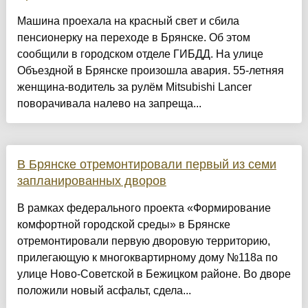
Машина проехала на красный свет и сбила
пенсионерку на переходе в Брянске. Об этом
сообщили в городском отделе ГИБДД. На улице
Объездной в Брянске произошла авария. 55-летняя
женщина-водитель за рулём Mitsubishi Lancer
поворачивала налево на запреща...
В Брянске отремонтировали первый из семи
запланированных дворов
В рамках федерального проекта «Формирование
комфортной городской среды» в Брянске
отремонтировали первую дворовую территорию,
прилегающую к многоквартирному дому №118а по
улице Ново-Советской в Бежицком районе. Во дворе
положили новый асфальт, сдела...