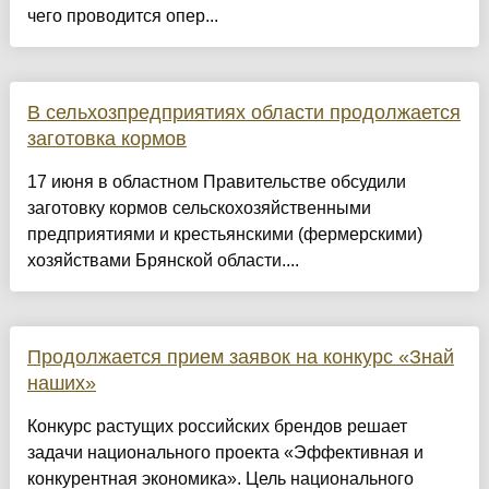
чего проводится опер...
В сельхозпредприятиях области продолжается
заготовка кормов
17 июня в областном Правительстве обсудили
заготовку кормов сельскохозяйственными
предприятиями и крестьянскими (фермерскими)
хозяйствами Брянской области....
Продолжается прием заявок на конкурс «Знай
наших»
Конкурс растущих российских брендов решает
задачи национального проекта «Эффективная и
конкурентная экономика». Цель национального