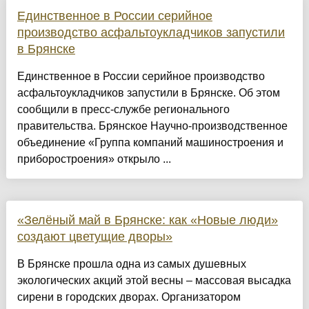
Единственное в России серийное
производство асфальтоукладчиков запустили
в Брянске
Единственное в России серийное производство
асфальтоукладчиков запустили в Брянске. Об этом
сообщили в пресс-службе регионального
правительства. Брянское Научно-производственное
объединение «Группа компаний машиностроения и
приборостроения» открыло ...
«Зелёный май в Брянске: как «Новые люди»
создают цветущие дворы»
В Брянске прошла одна из самых душевных
экологических акций этой весны – массовая высадка
сирени в городских дворах. Организатором