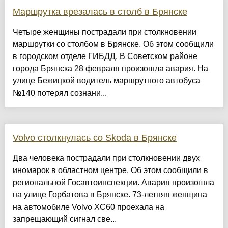
Маршрутка врезалась в столб в Брянске
Четыре женщины пострадали при столкновении
маршрутки со столбом в Брянске. Об этом сообщили
в городском отделе ГИБДД. В Советском районе
города Брянска 28 февраля произошла авария. На
улице Бежицкой водитель маршрутного автобуса
№140 потерял сознани...
Volvo столкнулась со Skoda в Брянске
Два человека пострадали при столкновении двух
иномарок в областном центре. Об этом сообщили в
региональной Госавтоинспекции. Авария произошла
на улице Горбатова в Брянске. 73-летняя женщина
на автомобиле Volvo XC60 проехала на
запрещающий сигнал све...