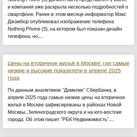
и компания уже раскрыла несколько подробностей о
смартфоне. Ранее в этом месяце информатор Макс
Джамбор опубликовал изображение телефона
Nothing Phone (3), на котором был показан дизайн
телефона, но,...
Цены на вторичное жильё в Москве: где самые
низкие и высокие показатели в апреле 2025
года
По данным аналитиков "Домклик" Сбербанка, в
апреле 2025 года самые низкие цены на вторичное
жильё в Москве зафиксированы в районах Новой
Москвы, Зеленоградского округа и на юго-востоке
города. Об этом пишет "РБК Недвижимость"....