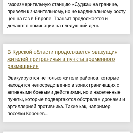
газоизмерительную станцию «Суджа» на границе,
привели к значительному, но не кардинальному росту
цен на газ в Европе. Транзит продолжается и
делаются номинации на следующий день....
В Курской области продолжается эвакуация
жителей приграничья в пункты временного
размещения
Эвакуируются не только жители районов, которые
находятся непосредственно в зонах граничащих с
активными боевыми действиями, но и населенные
пункты, которые подвергаются обстрелам дронами и
артиллерией противника. Такие как, например,
поселки Коренев...