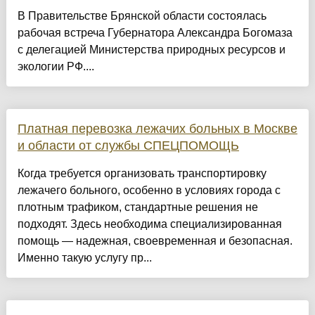
В Правительстве Брянской области состоялась
рабочая встреча Губернатора Александра Богомаза
с делегацией Министерства природных ресурсов и
экологии РФ....
Платная перевозка лежачих больных в Москве
и области от службы СПЕЦПОМОЩЬ
Когда требуется организовать транспортировку
лежачего больного, особенно в условиях города с
плотным трафиком, стандартные решения не
подходят. Здесь необходима специализированная
помощь — надежная, своевременная и безопасная.
Именно такую услугу пр...