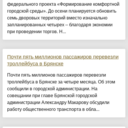
федерального проекта «Формирование комфортной
городской среды». До осени планируется обновить
семь дворовых территорий вместо изначально
запланированных четырех – благодаря экономии
при проведении торгов. Н...
Почти пять миллионов пассажиров перевезли
троллейбуса в Брянске
Почти пять миллионов пассажиров перевезли
троллейбуса в Брянске за четыре месяца. Об этом
сообщили в городской администрации. На
совещании при главе Брянской городской
администрации Александру Макарову обсудили
работу общественного транспорта в обла...