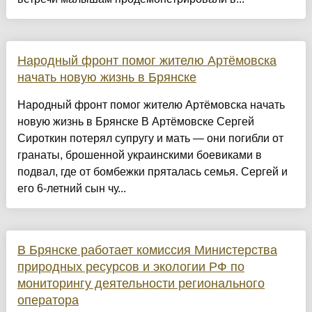
Народный фронт помог жителю Артёмовска
начать новую жизнь в Брянске
Народный фронт помог жителю Артёмовска начать
новую жизнь в Брянске В Артёмовске Сергей
Сироткин потерял супругу и мать — они погибли от
гранаты, брошенной украинскими боевиками в
подвал, где от бомбежки пряталась семья. Сергей и
его 6-летний сын чу...
В Брянске работает комиссия Министерства
природных ресурсов и экологии РФ по
мониторингу деятельности регионального
оператора