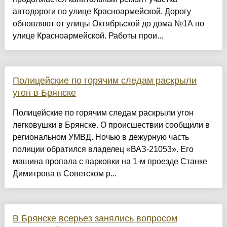
автодороги по улице Красноармейской. Дорогу
обновляют от улицы Октябрьской до дома №1А по
улице Красноармейской. Работы прои...
Полицейские по горячим следам раскрыли
угон в Брянске
Полицейские по горячим следам раскрыли угон
легковушки в Брянске. О происшествии сообщили в
региональном УМВД. Ночью в дежурную часть
полиции обратился владелец «ВАЗ-21053». Его
машина пропала с парковки на 1-м проезде Станке
Димитрова в Советском р...
В Брянске всерьез занялись вопросом