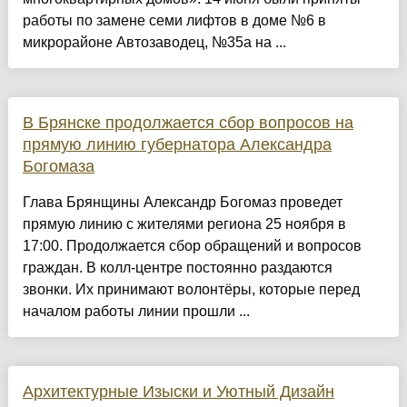
работы по замене семи лифтов в доме №6 в
микрорайоне Автозаводец, №35а на ...
В Брянске продолжается сбор вопросов на
прямую линию губернатора Александра
Богомаза
Глава Брянщины Александр Богомаз проведет
прямую линию с жителями региона 25 ноября в
17:00. Продолжается сбор обращений и вопросов
граждан. В колл-центре постоянно раздаются
звонки. Их принимают волонтёры, которые перед
началом работы линии прошли ...
Архитектурные Изыски и Уютный Дизайн