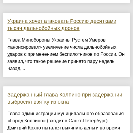
Украина хочет атаковать Россию десятками
тысяч дальнобойных дронов
Глава Минобороны Украины Рустем Умеров
«анонсировал» увеличение числа дальнобойных
ударов с применением беспилотников по России. Он
заявил, что такое решение принято пару недель
назад....
Задержанный глава Колпино при задержании
выбросил взятку из окна
Глава администрации муниципального образования
«Город Колпино» (входит в Санкт-Петербург)
Дмитрий Кохно пытался выкинуть деньги во время