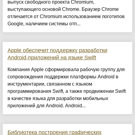
выпуск свободного проекта Chromium,
выступающего основой Chrome. Браузер Chrome
отличается от Chromium использованием логотипов
Google, наличием системы отп...
Apple обеспечит поддержку разработки
Android-приложений на языке Swift
Компания Apple сформировала рабочую группу для
сопровождения поддержки платформы Android в
инструментарии, связанном с языком
программирования Swift, а также продвижении Swift
в качестве языка для разработки мобильных
приложений для Android. Android...
Библиотека построения графических