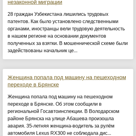
незаконной миграции
28 граждан Узбекистана лишились трудовых
патентов. Как было установлено следственными
органами, иностранцы вели трудовую деятельность
в нашем регионе на основании документов
полученных за взятки. В мошеннической схеме были
задействованы начальник це...
Женщина попала под машину на пешеходном
переходе в Брянске
Женщина попала под машину на пешеходном
переходе в Брянске. Об этом сообщили в
региональной Госавтоинспекции. В Володарском
районе Брянска на улице Абашева произошла
авария. 35-летняя женщина-водитель за рулём
автомобиля Lexus RX300 не соблюдала дис...