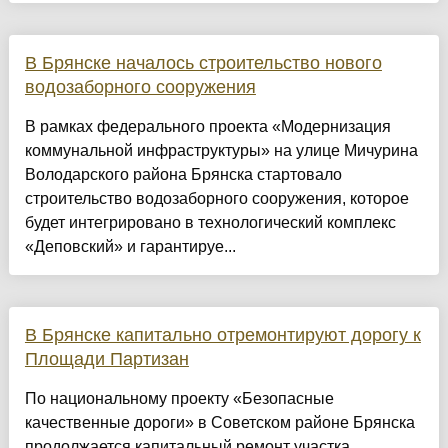
В Брянске началось строительство нового
водозаборного сооружения
В рамках федерального проекта «Модернизация
коммунальной инфраструктуры» на улице Мичурина
Володарского района Брянска стартовало
строительство водозаборного сооружения, которое
будет интегрировано в технологический комплекс
«Деповский» и гарантируе...
В Брянске капитально отремонтируют дорогу к
Площади Партизан
По национальному проекту «Безопасные
качественные дороги» в Советском районе Брянска
продолжается капитальный ремонт участка