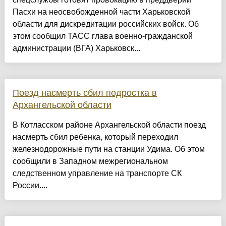
Пасхи на неосвобожденной части Харьковской
области для дискредитации российских войск. Об
этом сообщил ТАСС глава военно-гражданской
администрации (ВГА) Харьковск...
Поезд насмерть сбил подростка в
Архангельской области
В Котласском районе Архангельской области поезд
насмерть сбил ребенка, который переходил
железнодорожные пути на станции Удима. Об этом
сообщили в Западном межрегиональном
следственном управление на транспорте СК
России....