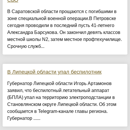
СВО
В Саратовской области прощаются с погибшими в
зоне специальной военной операции.В Петровске
сегодня проводили в последний пусть 41-летнего
Александра Барсукова. Он закончил девять классов
местной школы N2, затем местное профтехучилище.
Срочную служб...
В Липецкой области упал беспилотник
Губернатор Липецкой области Игорь Артамонов
заявил, что беспилотный летательный аппарат
(БПЛА) упал на территорию электроподстанции в
Становлянском округе Липецкой области. Об этом
сообщается в Telegram-канале главы региона.
Губернатор ......