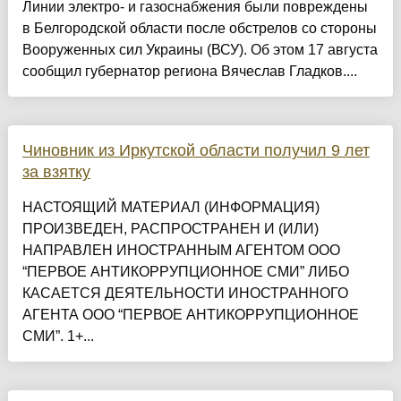
Линии электро- и газоснабжения были повреждены
в Белгородской области после обстрелов со стороны
Вооруженных сил Украины (ВСУ). Об этом 17 августа
сообщил губернатор региона Вячеслав Гладков....
Чиновник из Иркутской области получил 9 лет
за взятку
НАСТОЯЩИЙ МАТЕРИАЛ (ИНФОРМАЦИЯ)
ПРОИЗВЕДЕН, РАСПРОСТРАНЕН И (ИЛИ)
НАПРАВЛЕН ИНОСТРАННЫМ АГЕНТОМ ООО
“ПЕРВОЕ АНТИКОРРУПЦИОННОЕ СМИ” ЛИБО
КАСАЕТСЯ ДЕЯТЕЛЬНОСТИ ИНОСТРАННОГО
АГЕНТА ООО “ПЕРВОЕ АНТИКОРРУПЦИОННОЕ
СМИ”. 1+...