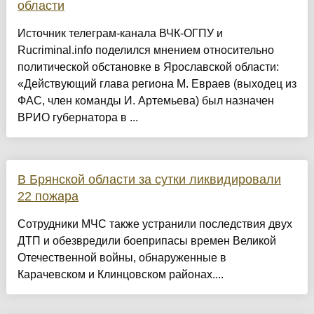
области
Источник телеграм-канала ВЧК-ОГПУ и
Rucriminal.info поделился мнением относительно
политической обстановке в Ярославской области:
«Действующий глава региона М. Евраев (выходец из
ФАС, член команды И. Артемьева) был назначен
ВРИО губернатора в ...
В Брянской области за сутки ликвидировали
22 пожара
Сотрудники МЧС также устранили последствия двух
ДТП и обезвредили боеприпасы времен Великой
Отечественной войны, обнаруженные в
Карачевском и Клинцовском районах....