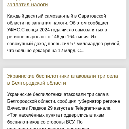
заплатил налоги
Каждый десятый самозанятый в Саратовской
области не заплатил налоги. Об этом сообщает
УФНС.С конца 2024 года число самозанятых в
регионе выросло со 146 до 164 тысяч. Их
совокупный доход превысил 57 миллиардов рублей,
что больше декабря на 12 млрд. С...
Украинские беспилотники атаковали три села
в Белгородской области
Украинские беспилотники атаковали три села в
Белгородской области, сообщил губернатор региона
Вячеслав Гладков 29 августа в Telegram-канале.
«Три населённых пункта подверглись атакам
беспилотников со стороны ВСУ. По
предварительным данным, пострадав...