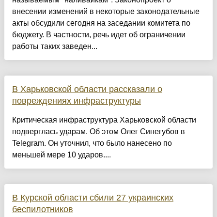
внесении изменений в некоторые законодательные
акты обсудили сегодня на заседании комитета по
бюджету. В частности, речь идет об ограничении
работы таких заведен...
В Харьковской области рассказали о
повреждениях инфраструктуры
Критическая инфраструктура Харьковской области
подверглась ударам. Об этом Олег Синегубов в
Telegram. Он уточнил, что было нанесено по
меньшей мере 10 ударов....
В Курской области сбили 27 украинских
беспилотников