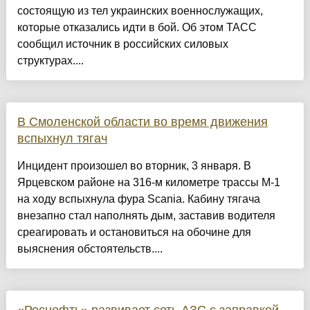
состоящую из тел украинских военнослужащих,
которые отказались идти в бой. Об этом ТАСС
сообщил источник в российских силовых
структурах....
В Смоленской области во время движения
вспыхнул тягач
Инцидент произошел во вторник, 3 января. В
Ярцевском районе на 316-м километре трассы М-1
на ходу вспыхнула фура Scania. Кабину тягача
внезапно стал наполнять дым, заставив водителя
среагировать и остановиться на обочине для
выяснения обстоятельств....