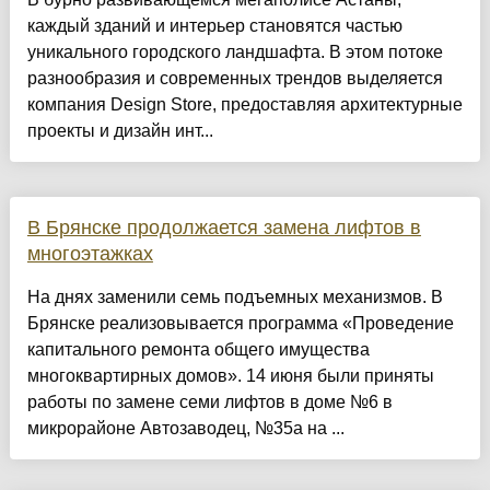
каждый зданий и интерьер становятся частью
уникального городского ландшафта. В этом потоке
разнообразия и современных трендов выделяется
компания Design Store, предоставляя архитектурные
проекты и дизайн инт...
В Брянске продолжается замена лифтов в
многоэтажках
На днях заменили семь подъемных механизмов. В
Брянске реализовывается программа «Проведение
капитального ремонта общего имущества
многоквартирных домов». 14 июня были приняты
работы по замене семи лифтов в доме №6 в
микрорайоне Автозаводец, №35а на ...