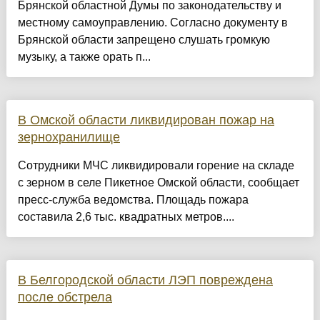
Брянской областной Думы по законодательству и
местному самоуправлению. Согласно документу в
Брянской области запрещено слушать громкую
музыку, а также орать п...
В Омской области ликвидирован пожар на
зернохранилище
Сотрудники МЧС ликвидировали горение на складе
с зерном в селе Пикетное Омской области, сообщает
пресс-служба ведомства. Площадь пожара
составила 2,6 тыс. квадратных метров....
В Белгородской области ЛЭП повреждена
после обстрела