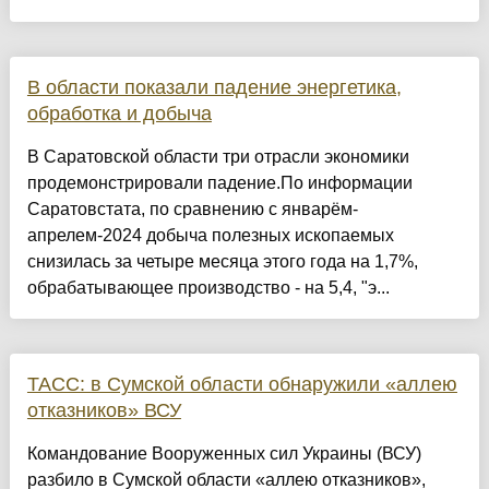
В области показали падение энергетика,
обработка и добыча
В Саратовской области три отрасли экономики
продемонстрировали падение.По информации
Саратовстата, по сравнению с январём-
апрелем-2024 добыча полезных ископаемых
снизилась за четыре месяца этого года на 1,7%,
обрабатывающее производство - на 5,4, "э...
ТАСС: в Сумской области обнаружили «аллею
отказников» ВСУ
Командование Вооруженных сил Украины (ВСУ)
разбило в Сумской области «аллею отказников»,