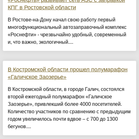
«Роснефть» развивает сеть АЗС с заправкой
КПГ в Ростовской области
В Ростове-на-Дону начал свою работу первый
многофункциональный автозаправочный комплекс
«Роснефти» - чрезвычайно удобный, современный
и, что важно, экологичный....
В Костромской области прошел полумарафон
«Галичское Заозерье»
В Костромской области, в городе Галич, состоялся
второй ежегодный полумарафон «Галичское
Заозерье», привлекший более 4000 посетителей.
Количество участников по сравнению с предыдущим
годом увеличилось почти вдвое – с 700 до 1300
бегунов....