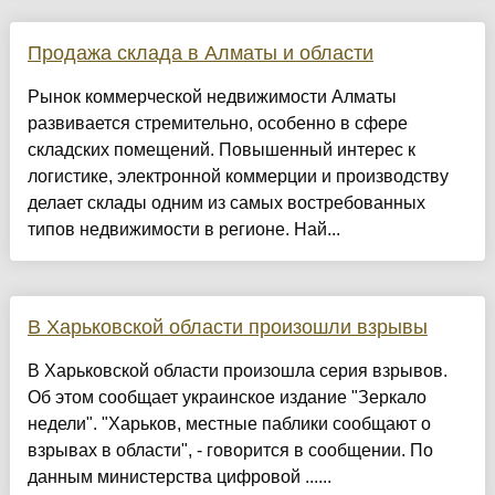
Продажа склада в Алматы и области
Рынок коммерческой недвижимости Алматы
развивается стремительно, особенно в сфере
складских помещений. Повышенный интерес к
логистике, электронной коммерции и производству
делает склады одним из самых востребованных
типов недвижимости в регионе. Най...
В Харьковской области произошли взрывы
В Харьковской области произошла серия взрывов.
Об этом сообщает украинское издание "Зеркало
недели". "Харьков, местные паблики сообщают о
взрывах в области", - говорится в сообщении. По
данным министерства цифровой ......