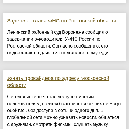
Задержан глава ФНС по Ростовской области
Ленинский районный суд Воронежа сообщил о
задержании руководителя УФНС России по
Ростовской области. Согласно сообщению, его
подозревают в даче взятки должностному суду....
Узнать провайдера по адресу Московской
области
Сегодня интернет стал доступен многим
пользователям, причем большинство из них не могут
обойтись без доступа в сеть ни одного дня. В
глобальной сети можно узнавать новости, общаться
с друзьями, смотреть фильмы, слушать музыку,