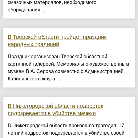
смазочных материалов, необходимого
оборудования....
В Тверской области пройдет праздник
народных традиций
Праздник организован Тверской областной
картинной галереей, Мемориально-художественным
музеем В.А. Серова совместно с Администрацией
Калининского округа....
В Нижегородской области подросток
подозревается в убийстве мачехи
В Нижегородской области произошла трагедия: 17-
летний подросток подозревается в убийстве своей