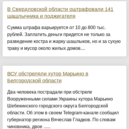
В Свердловской области оштрафовали 141
шашлычника и поджигателя
Сумма штрафа варьируется от 10 до 800 тыс.
рублей. Заплатить деньги придется не только за
разведение костра и жарку шашлыков, но и за сухую
траву и мусор около жилых домов....
ВСУ обстреляли хутор Марьино в
Белгородской области
Два человека пострадали при обстреле
Вооруженными силами Украины хутора Марьино
Шебекинского городского округа Белгородской
области. Об этом в своем Telegram-канале сообщил
губернатор региона Вячеслав Гладков. По словам
чиновника, двое ......