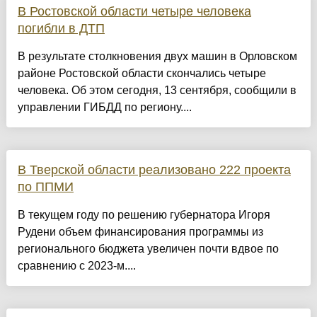
В Ростовской области четыре человека
погибли в ДТП
В результате столкновения двух машин в Орловском
районе Ростовской области скончались четыре
человека. Об этом сегодня, 13 сентября, сообщили в
управлении ГИБДД по региону....
В Тверской области реализовано 222 проекта
по ППМИ
В текущем году по решению губернатора Игоря
Рудени объем финансирования программы из
регионального бюджета увеличен почти вдвое по
сравнению с 2023-м....