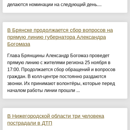
делаются номинации на следующий день....
В Брянске продолжается сбор вопросов на
прямую линию губернатора Александра
Богомаза
Глава Брянщины Александр Богомаз проведет
прямую линию с жителями региона 25 ноября в
17:00. Продолжается сбор обращений и вопросов
граждан. В колл-центре постоянно раздаются
звонки. Их принимают волонтёры, которые перед
началом работы линии прошли ...
В Нижегородской области три человека
пострадали в ДТП