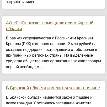
загружать видео....
АО «РНГ» окажет помощь жителям Курской
области
В рамках сотрудничества с Российским Красным
Крестом (РКК) компания направит 2 млн рублей на
оказание поддержки пострадавшим от обстрелов в
приграничных регионах страны. На выделенные
средства общественная организация закупит товары
первой необходим...
В Брянской области изменится закон о тишине
В Брянской области изменится закон о тишине и
покое граждан. Состоялось заседание комитета