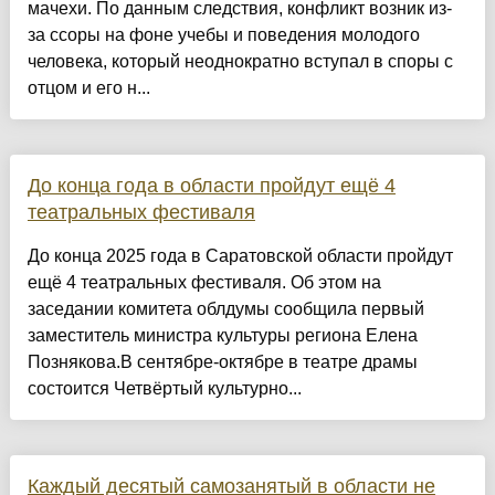
мачехи. По данным следствия, конфликт возник из-
за ссоры на фоне учебы и поведения молодого
человека, который неоднократно вступал в споры с
отцом и его н...
До конца года в области пройдут ещё 4
театральных фестиваля
До конца 2025 года в Саратовской области пройдут
ещё 4 театральных фестиваля. Об этом на
заседании комитета облдумы сообщила первый
заместитель министра культуры региона Елена
Познякова.В сентябре-октябре в театре драмы
состоится Четвёртый культурно...
Каждый десятый самозанятый в области не