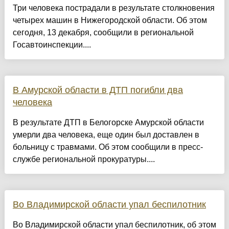
Три человека пострадали в результате столкновения
четырех машин в Нижегородской области. Об этом
сегодня, 13 декабря, сообщили в региональной
Госавтоинспекции....
В Амурской области в ДТП погибли два
человека
В результате ДТП в Белогорске Амурской области
умерли два человека, еще один был доставлен в
больницу с травмами. Об этом сообщили в пресс-
службе региональной прокуратуры....
Во Владимирской области упал беспилотник
Во Владимирской области упал беспилотник, об этом