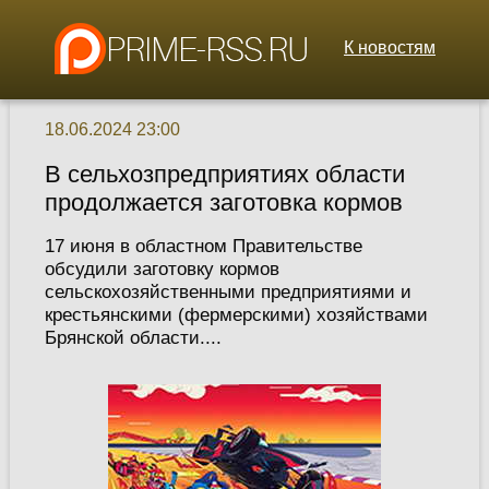
К новостям
18.06.2024 23:00
В сельхозпредприятиях области
продолжается заготовка кормов
17 июня в областном Правительстве
обсудили заготовку кормов
сельскохозяйственными предприятиями и
крестьянскими (фермерскими) хозяйствами
Брянской области....