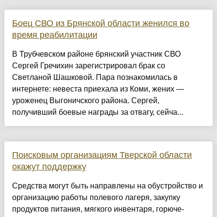
Боец СВО из Брянской области женился во
время реабилитации
В Трубчевском районе брянский участник СВО
Сергей Гречихин зарегистрировал брак со
Светланой Шашковой. Пара познакомилась в
интернете: невеста приехала из Коми, жених —
уроженец Выгоничского района. Сергей,
получивший боевые награды за отвагу, сейча...
Поисковым организациям Тверской области
окажут поддержку
Средства могут быть направлены на обустройство и
организацию работы полевого лагеря, закупку
продуктов питания, мягкого инвентаря, горюче-