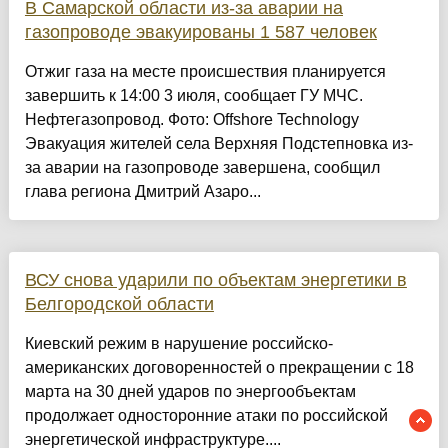
В Самарской области из-за аварии на
газопроводе эвакуированы 1 587 человек
Отжиг газа на месте происшествия планируется
завершить к 14:00 3 июля, сообщает ГУ МЧС.
Нефтегазопровод. Фото: Offshore Technology
Эвакуация жителей села Верхняя Подстепновка из-
за аварии на газопроводе завершена, сообщил
глава региона Дмитрий Азаро...
ВСУ снова ударили по объектам энергетики в
Белгородской области
Киевский режим в нарушение российско-
американских договоренностей о прекращении с 18
марта на 30 дней ударов по энергообъектам
продолжает односторонние атаки по российской
энергетической инфраструктуре....