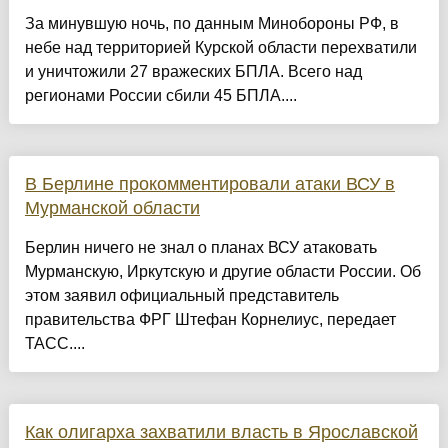
За минувшую ночь, по данным Минобороны РФ, в
небе над территорией Курской области перехватили
и уничтожили 27 вражеских БПЛА. Всего над
регионами России сбили 45 БПЛА....
В Берлине прокомментировали атаки ВСУ в
Мурманской области
Берлин ничего не знал о планах ВСУ атаковать
Мурманскую, Иркутскую и другие области России. Об
этом заявил официальный представитель
правительства ФРГ Штефан Корнелиус, передает
ТАСС....
Как олигарха захватили власть в Ярославской