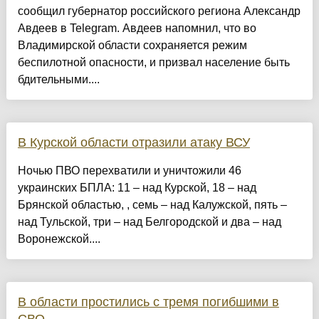
сообщил губернатор российского региона Александр
Авдеев в Telegram. Авдеев напомнил, что во
Владимирской области сохраняется режим
беспилотной опасности, и призвал население быть
бдительными....
В Курской области отразили атаку ВСУ
Ночью ПВО перехватили и уничтожили 46
украинских БПЛА: 11 – над Курской, 18 – над
Брянской областью, , семь – над Калужской, пять –
над Тульской, три – над Белгородской и два – над
Воронежской....
В области простились с тремя погибшими в