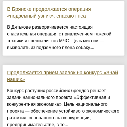
В Брянске продолжается операция
«подземный узник»: спасают пса
В Дятькове разворачивается настоящая
спасательная операция с привлечением тяжелой
техники и специалистов МЧС. Цель миссии —
вызволить из подземного плена собаку....
Продолжается прием заявок на конкурс «Знай
наших»
Конкурс растущих российских брендов решает
задачи национального проекта «Эффективная и
конкурентная экономика». Цель национального
проекта — обеспечение устойчивого экономического
развития, основанного на конкуренции,
предпринимательстве, в то...