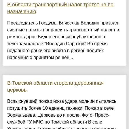
В области транспортный налог тратят не по
назначению
Председатель Госдумы Вячеслав Володин призвал
счетные палаты направлять транспортный налог на
ремонт дорог. Видео его речи опубликовано в
телеграм-канале "Володин Саратов".Во время
недавнего рабочего визита в регион политик
напомнил о принятом решен...
В Томской области сгорела деревянная
церковь
Вспыхнувший пожар из-за удара молнии пытались
потушить более 10 единиц техники. Пожар в селе
Зоркальцева. Церковь до и после. Фото: Пресс-
службой ГУ МЧС по Томской области В селе
Зоркальцево, Томская область, всего за несколько