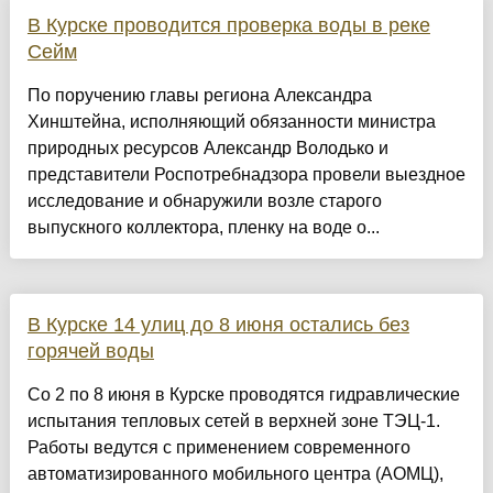
В Курске проводится проверка воды в реке
Сейм
По поручению главы региона Александра
Хинштейна, исполняющий обязанности министра
природных ресурсов Александр Володько и
представители Роспотребнадзора провели выездное
исследование и обнаружили возле старого
выпускного коллектора, пленку на воде о...
В Курске 14 улиц до 8 июня остались без
горячей воды
Со 2 по 8 июня в Курске проводятся гидравлические
испытания тепловых сетей в верхней зоне ТЭЦ-1.
Работы ведутся с применением современного
автоматизированного мобильного центра (АОМЦ),