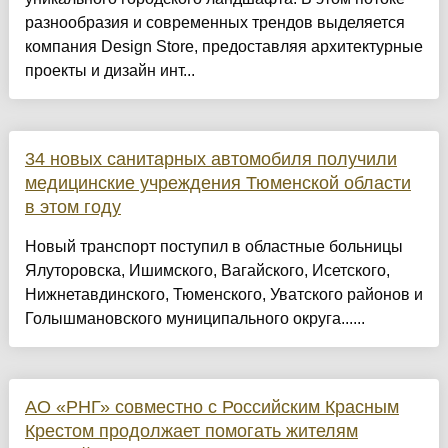
разнообразия и современных трендов выделяется
компания Design Store, предоставляя архитектурные
проекты и дизайн инт...
34 новых санитарных автомобиля получили
медицинские учреждения Тюменской области
в этом году
Новый транспорт поступил в областные больницы
Ялуторовска, Ишимского, Вагайского, Исетского,
Нижнетавдинского, Тюменского, Уватского районов и
Голышмановского муниципального округа......
АО «РНГ» совместно с Российским Красным
Крестом продолжает помогать жителям