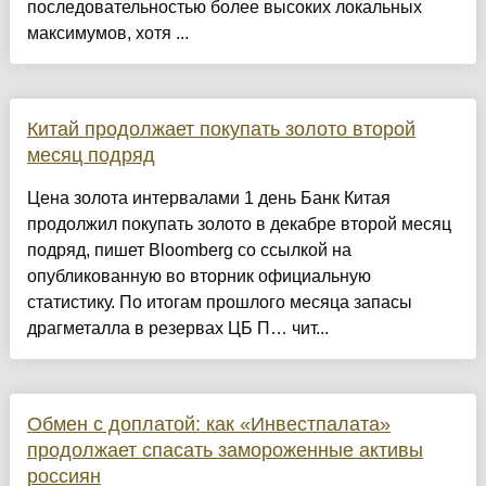
последовательностью более высоких локальных
максимумов, хотя ...
Китай продолжает покупать золото второй
месяц подряд
Цена золота интервалами 1 день Банк Китая
продолжил покупать золото в декабре второй месяц
подряд, пишет Bloomberg со ссылкой на
опубликованную во вторник официальную
статистику. По итогам прошлого месяца запасы
драгметалла в резервах ЦБ П… чит...
Обмен с доплатой: как «Инвестпалата»
продолжает спасать замороженные активы
россиян