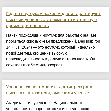
Гид по ноутбукам: какие модели гарантируют
высокий уровень автономности и отличную
производительность
Найти подходящий ноутбук для работы означает
пробиться сквозь океан предложений. Dell Inspiron
14 Plus (2024) — это ноутбук, который идеально
подойдет тем, кто ценит высокую
производительность и долгую автономность. Он
сочетает в себе стиль, скорост...
Уровень озона в Арктике достиг рекордно
высокого показателя, выяснили ученые
Американские ученые из Национального
управления по аэронавтике и исследованию