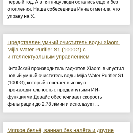
первый год. А в пятницу люди остались еще и без
отопления. Наша собеседница Инна отметила, что
управу на У...
Представлен умный очиститель воды Xiaomi
Mijia Water Purifier S1 (1000G) с
интеллектуальным управлением
Китайский производитель гаджетов Xiaomi выпустил
новый умный очиститель воды Mijia Water Purifier S1
(1000G), который сочетает высокую
производительность с продвинутыми ИИ-
функциями.Девайс обеспечивает скорость
фильтрации до 2,78 л/мин и использует ...
Мягкое бельё, ванная без налёта и другие