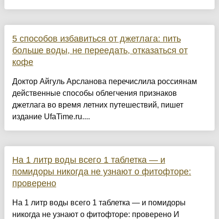
5 способов избавиться от джетлага: пить
больше воды, не переедать, отказаться от
кофе
Доктор Айгуль Арсланова перечислила россиянам
действенные способы облегчения признаков
джетлага во время летних путешествий, пишет
издание UfaTime.ru....
На 1 литр воды всего 1 таблетка — и
помидоры никогда не узнают о фитофторе:
проверено
На 1 литр воды всего 1 таблетка — и помидоры
никогда не узнают о фитофторе: проверено И