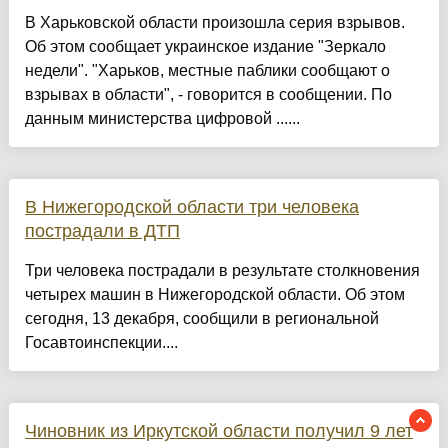
В Харьковской области произошла серия взрывов.
Об этом сообщает украинское издание "Зеркало
недели". "Харьков, местные паблики сообщают о
взрывах в области", - говорится в сообщении. По
данным министерства цифровой ......
В Нижегородской области три человека
пострадали в ДТП
Три человека пострадали в результате столкновения
четырех машин в Нижегородской области. Об этом
сегодня, 13 декабря, сообщили в региональной
Госавтоинспекции....
Чиновник из Иркутской области получил 9 лет