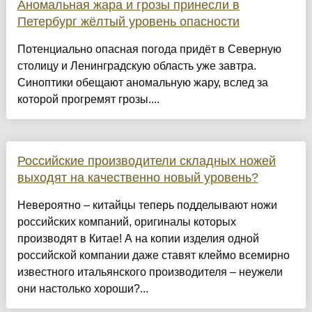
Аномальная жара и грозы принесли в
Петербург жёлтый уровень опасности
Потенциально опасная погода придёт в Северную
столицу и Ленинградскую область уже завтра.
Синоптики обещают аномальную жару, вслед за
которой прогремят грозы....
Российские производители складных ножей
выходят на качественно новый уровень?
Невероятно – китайцы теперь подделывают ножи
российских компаний, оригиналы которых
производят в Китае! А на копии изделия одной
российской компании даже ставят клеймо всемирно
известного итальянского производителя – неужели
они настолько хороши?...