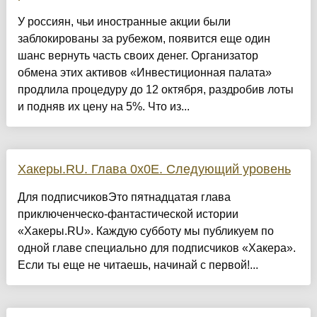
У россиян, чьи иностранные акции были
заблокированы за рубежом, появится еще один
шанс вернуть часть своих денег. Организатор
обмена этих активов «Инвестиционная палата»
продлила процедуру до 12 октября, раздробив лоты
и подняв их цену на 5%. Что из...
Хакеры.RU. Глава 0х0E. Следующий уровень
Для подписчиковЭто пятнадцатая глава
приключенческо‑фантастической истории
«Хакеры.RU». Каждую субботу мы публикуем по
одной главе специально для подписчиков «Хакера».
Если ты еще не читаешь, начинай с первой!...