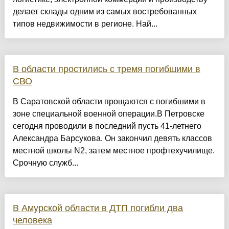
делает склады одним из самых востребованных
типов недвижимости в регионе. Най...
В области простились с тремя погибшими в
СВО
В Саратовской области прощаются с погибшими в
зоне специальной военной операции.В Петровске
сегодня проводили в последний пусть 41-летнего
Александра Барсукова. Он закончил девять классов
местной школы N2, затем местное профтехучилище.
Срочную служб...
В Амурской области в ДТП погибли два
человека