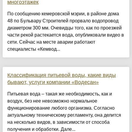
многоэтажек
По сообщению кемеровской мэрии, в районе дома
48 по Бульвару Строителей прорвало водопровод
диаметром 300 мм. Очевидцы того, как по проезжей
части рекой растекается вода, опубликовали видео в
сети. Сейчас на месте аварии работают
специалисты «Кемвод...
Классификация питьевой воды, какие виды
бывают, услуги компании «Водесан»
Питьевая вода – такая же необходимость, как и
воздух, без нее невозможно нормальное
функционирование любого организма. Согласно
актуальному техническому регламенту, она делится
на несколько видов, в зависимости от способа
получения и обработки. Дале...