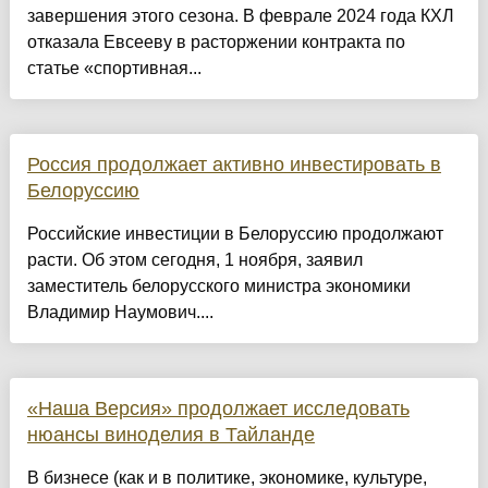
завершения этого сезона. В феврале 2024 года КХЛ
отказала Евсееву в расторжении контракта по
статье «спортивная...
Россия продолжает активно инвестировать в
Белоруссию
Российские инвестиции в Белоруссию продолжают
расти. Об этом сегодня, 1 ноября, заявил
заместитель белорусского министра экономики
Владимир Наумович....
«Наша Версия» продолжает исследовать
нюансы виноделия в Тайланде
В бизнесе (как и в политике, экономике, культуре,