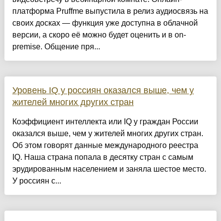
платформа Pruffme выпустила в релиз аудиосвязь на
своих досках — функция уже доступна в облачной
версии, а скоро её можно будет оценить и в on-
premise. Общение пря...
Уровень IQ у россиян оказался выше, чем у
жителей многих других стран
Коэффициент интеллекта или IQ у граждан России
оказался выше, чем у жителей многих других стран.
Об этом говорят данные международного реестра
IQ. Наша страна попала в десятку стран с самым
эрудированным населением и заняла шестое место.
У россиян с...