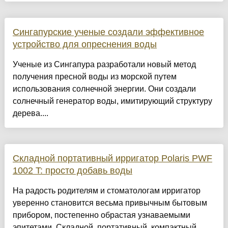
Сингапурские ученые создали эффективное
устройство для опреснения воды
Ученые из Сингапура разработали новый метод
получения пресной воды из морской путем
использования солнечной энергии. Они создали
солнечный генератор воды, имитирующий структуру
дерева....
Складной портативный ирригатор Polaris PWF
1002 T: просто добавь воды
На радость родителям и стоматологам ирригатор
уверенно становится весьма привычным бытовым
прибором, постепенно обрастая узнаваемыми
эпитетами. Складной, портативный, компактный,