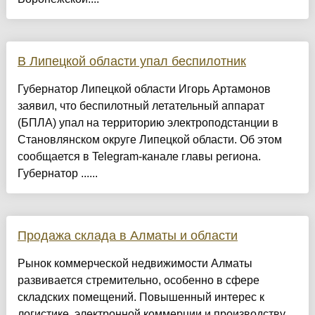
В Липецкой области упал беспилотник
Губернатор Липецкой области Игорь Артамонов
заявил, что беспилотный летательный аппарат
(БПЛА) упал на территорию электроподстанции в
Становлянском округе Липецкой области. Об этом
сообщается в Telegram-канале главы региона.
Губернатор ......
Продажа склада в Алматы и области
Рынок коммерческой недвижимости Алматы
развивается стремительно, особенно в сфере
складских помещений. Повышенный интерес к
логистике, электронной коммерции и производству