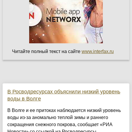
Читайте полный текст на сайте
www.interfax.ru
В Росводресурсах объяснили низкий уровень
воды в Волге
В Волге и ее притоках наблюдается низкий уровень
воды из-за аномально теплой зимы и раннего
сокращения снежного покрова, сообщает «РИА
Новости» со ссылкой на Росводресурсы....