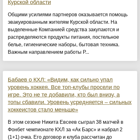
Курской области
Общими усилиями партнеров оказывается помощь
эвакуированным жителям Курской области. На
выделенные Компанией средства закупаются и
распределяются продукты питания, постельное
белье, гигиенические наборы, бытовая техника.
Важным направлением работы Р...
Бабаев о КХЛ: «Видим, как сильно упал
уровень хоккея. Все топ-клубы просели по
игре. Это не те добавили, кто был внизу, а
топы сбавили. Уровень усредняется – сильных
хоккеистов стало меньше»
В этом сезоне Никита Евсеев сыграл 38 матчей в
Фонбет чемпионате КХЛ за «Ак Барс» и набрал 2
(1+1) очка. Его договор и клуба рассчитан до