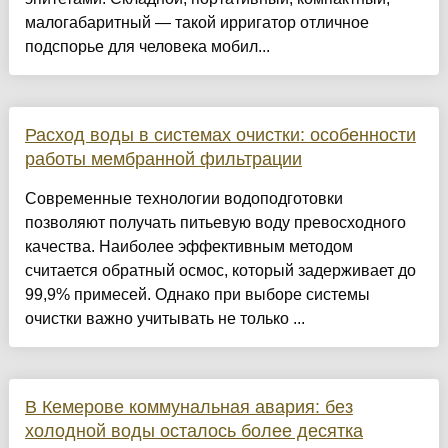
малогабаритный — такой ирригатор отличное
подспорье для человека мобил...
Расход воды в системах очистки: особенности
работы мембранной фильтрации
Современные технологии водоподготовки
позволяют получать питьевую воду превосходного
качества. Наиболее эффективным методом
считается обратный осмос, который задерживает до
99,9% примесей. Однако при выборе системы
очистки важно учитывать не только ...
В Кемерове коммунальная авария: без
холодной воды осталось более десятка