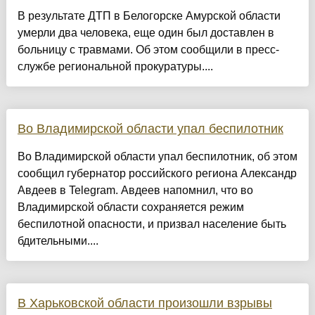
В результате ДТП в Белогорске Амурской области
умерли два человека, еще один был доставлен в
больницу с травмами. Об этом сообщили в пресс-
службе региональной прокуратуры....
Во Владимирской области упал беспилотник
Во Владимирской области упал беспилотник, об этом
сообщил губернатор российского региона Александр
Авдеев в Telegram. Авдеев напомнил, что во
Владимирской области сохраняется режим
беспилотной опасности, и призвал население быть
бдительными....
В Харьковской области произошли взрывы