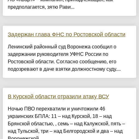
предполагается, зятю Рави...
Задержан глава ФНС по Ростовской области
Ленинский районный суд Воронежа сообщил о
задержании руководителя УФНС России по
Ростовской области. Согласно сообщению, его
подозревают в даче взятки должностному суду....
В Курской области отразили атаку ВСУ
Ночью ПВО перехватили и уничтожили 46
украинских БПЛА: 11 – над Курской, 18 – над
Брянской областью, , семь – над Калужской, пять –
над Тульской, три – над Белгородской и два – над
Воронежской....