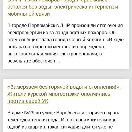
остался без воды, электрическа интернета и
мобильной связи
В городе Первомайск в ЛНР произошли отключения
электроэнергии из-за ландшафтных пожаров. Об
этом сообщил глава города Сергей Колягин. «В ходе
пожара на открытой местности повреждена
высоковольтная линия электропередачи, в
результате обесточен ...
«Замерзаем без горячей воды и отопления!».
Жители курской многоэтажки ополчились
против своей УК
В доме №29 по улице Воробьева из горячего крана
течет едва теплая вода. И, по словам жительницы
одной из квартир, такая ситуация длится уже не