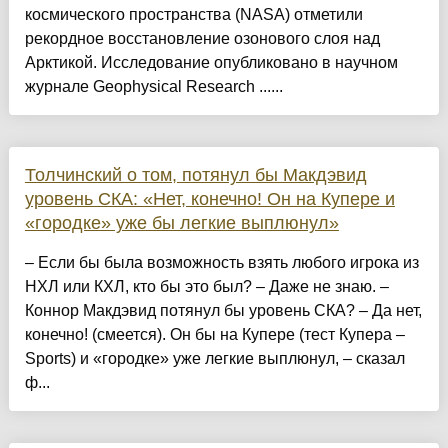
космического пространства (NASA) отметили
рекордное восстановление озонового слоя над
Арктикой. Исследование опубликовано в научном
журнале Geophysical Research ......
Толчинский о том, потянул бы Макдэвид
уровень СКА: «Нет, конечно! Он на Купере и
«городке» уже бы легкие выплюнул»
– Если бы была возможность взять любого игрока из
НХЛ или КХЛ, кто бы это был? – Даже не знаю. –
Коннор Макдэвид потянул бы уровень СКА? – Да нет,
конечно! (смеется). Он бы на Купере (тест Купера –
Sports) и «городке» уже легкие выплюнул, – сказал
ф...