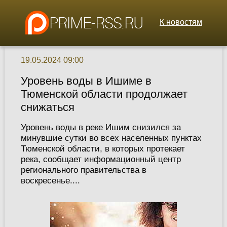
К новостям
19.05.2024 09:00
Уровень воды в Ишиме в
Тюменской области продолжает
снижаться
Уровень воды в реке Ишим снизился за
минувшие сутки во всех населенных пунктах
Тюменской области, в которых протекает
река, сообщает информационный центр
регионального правительства в
воскресенье....