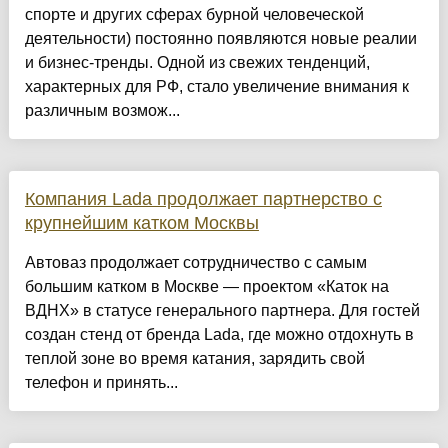
спорте и других сферах бурной человеческой
деятельности) постоянно появляются новые реалии
и бизнес-тренды. Одной из свежих тенденций,
характерных для РФ, стало увеличение внимания к
различным возмож...
Компания Lada продолжает партнерство с
крупнейшим катком Москвы
Автоваз продолжает сотрудничество с самым
большим катком в Москве — проектом «Каток на
ВДНХ» в статусе генерального партнера. Для гостей
создан стенд от бренда Lada, где можно отдохнуть в
теплой зоне во время катания, зарядить свой
телефон и принять...