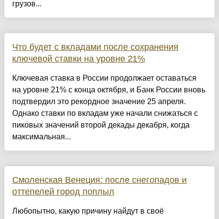
грузов...
Что будет с вкладами после сохранения
ключевой ставки на уровне 21%
Ключевая ставка в России продолжает оставаться
на уровне 21% с конца октября, и Банк России вновь
подтвердил это рекордное значение 25 апреля.
Однако ставки по вкладам уже начали снижаться с
пиковых значений второй декады декабря, когда
максимальная...
Смоленская Венеция: после снегопадов и
оттепелей город поплыл
Любопытно, какую причину найдут в своё