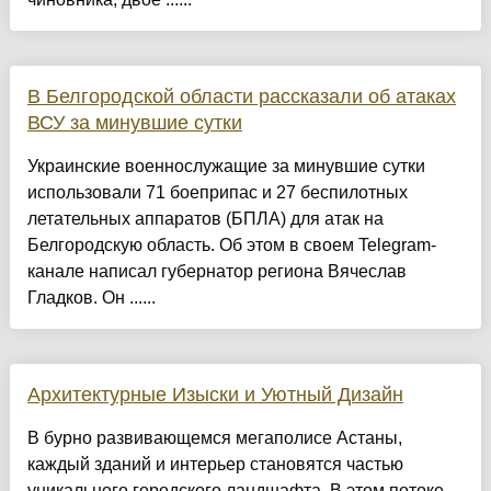
В Белгородской области рассказали об атаках
ВСУ за минувшие сутки
Украинские военнослужащие за минувшие сутки
использовали 71 боеприпас и 27 беспилотных
летательных аппаратов (БПЛА) для атак на
Белгородскую область. Об этом в своем Telegram-
канале написал губернатор региона Вячеслав
Гладков. Он ......
Архитектурные Изыски и Уютный Дизайн
​В бурно развивающемся мегаполисе Астаны,
каждый зданий и интерьер становятся частью
уникального городского ландшафта. В этом потоке