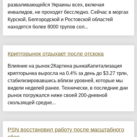
разваливающейся Украины всех, включая
инвалидов, не проходят бесследно. Сейчас в моргах
Курской, Белгородской и Ростовской областей
находятся более 8000 трупов сол...
Крипторынок отдыхает после отскока
Влияние на рынок:2Картина рынкаКапитализация
крипторынка выросла на 0.4% за день до $3.27 трлн,
стабилизировавшись вблизи уровней, которые мы
видели неделей ранее. Технически, в последние дни
рынок погружался ниже своей 200-дневной
скользящей средне...
PSN восстановил работу после масштабного