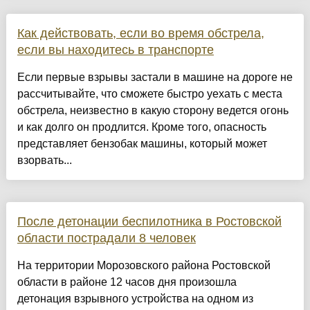
Как действовать, если во время обстрела,
если вы находитесь в транспорте
Если первые взрывы застали в машине на дороге не
рассчитывайте, что сможете быстро уехать с места
обстрела, неизвестно в какую сторону ведется огонь
и как долго он продлится. Кроме того, опасность
представляет бензобак машины, который может
взорвать...
После детонации беспилотника в Ростовской
области пострадали 8 человек
На территории Морозовского района Ростовской
области в районе 12 часов дня произошла
детонация взрывного устройства на одном из