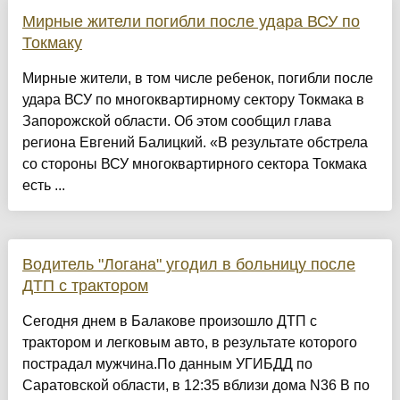
Мирные жители погибли после удара ВСУ по
Токмаку
Мирные жители, в том числе ребенок, погибли после
удара ВСУ по многоквартирному сектору Токмака в
Запорожской области. Об этом сообщил глава
региона Евгений Балицкий. «В результате обстрела
со стороны ВСУ многоквартирного сектора Токмака
есть ...
Водитель "Логана" угодил в больницу после
ДТП с трактором
Сегодня днем в Балакове произошло ДТП с
трактором и легковым авто, в результате которого
пострадал мужчина.По данным УГИБДД по
Саратовской области, в 12:35 вблизи дома N36 В по