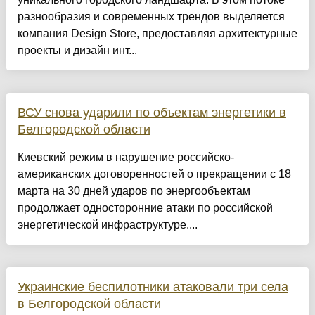
разнообразия и современных трендов выделяется
компания Design Store, предоставляя архитектурные
проекты и дизайн инт...
ВСУ снова ударили по объектам энергетики в
Белгородской области
Киевский режим в нарушение российско-
американских договоренностей о прекращении с 18
марта на 30 дней ударов по энергообъектам
продолжает односторонние атаки по российской
энергетической инфраструктуре....
Украинские беспилотники атаковали три села
в Белгородской области