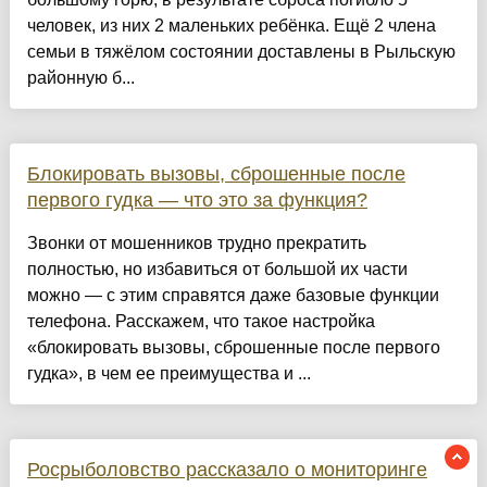
человек, из них 2 маленьких ребёнка. Ещё 2 члена
семьи в тяжёлом состоянии доставлены в Рыльскую
районную б...
Блокировать вызовы, сброшенные после
первого гудка — что это за функция?
Звонки от мошенников трудно прекратить
полностью, но избавиться от большой их части
можно — с этим справятся даже базовые функции
телефона. Расскажем, что такое настройка
«блокировать вызовы, сброшенные после первого
гудка», в чем ее преимущества и ...
Росрыболовство рассказало о мониторинге