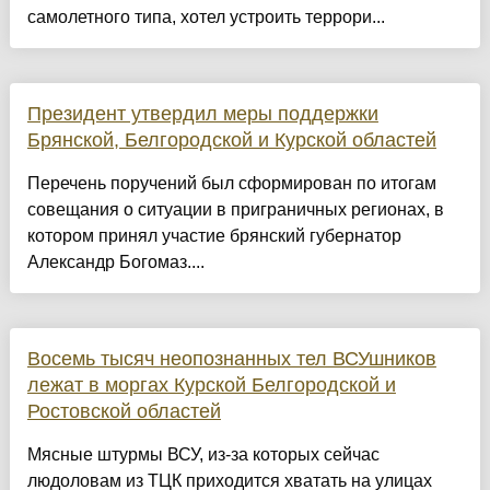
самолетного типа, хотел устроить террори...
Президент утвердил меры поддержки
Брянской, Белгородской и Курской областей
Перечень поручений был сформирован по итогам
совещания о ситуации в приграничных регионах, в
котором принял участие брянский губернатор
Александр Богомаз....
Восемь тысяч неопознанных тел ВСУшников
лежат в моргах Курской Белгородской и
Ростовской областей
Мясные штурмы ВСУ, из-за которых сейчас
людоловам из ТЦК приходится хватать на улицах