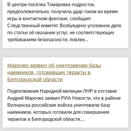
В центре посёлка Томаровка подросток,
предположительно, получила удар током во время
игры в контактном фонтане, сообщает
Следственный комитет. Возбуждено уголовное дело
по статье об оказании услуг, не соответствующих
требованиям безопасности, повлек...
Марочко заявил об уничтожении базы
наемников, готовивших теракты в
Белгородской области
Подполковник Народной милиции ЛНР в отставке
Андрей Марочко заявил РИА Новости, что в районе
Волчанска российские войска уничтожили базу
наемников, которых готовили для совершения
терактов в Белгородской области....