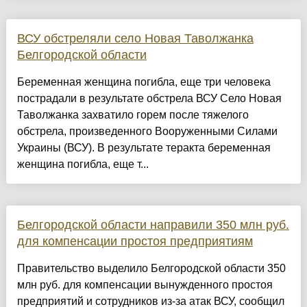
ВСУ обстреляли село Новая Таволжанка
Белгородской области
Беременная женщина погибла, еще три человека
пострадали в результате обстрела ВСУ Село Новая
Таволжанка захватило горем после тяжелого
обстрела, произведенного Вооруженными Силами
Украины (ВСУ). В результате теракта беременная
женщина погибла, еще т...
Белгородской области направили 350 млн руб.
для компенсации простоя предприятиям
Правительство выделило Белгородской области 350
млн руб. для компенсации вынужденного простоя
предприятий и сотрудников из-за атак ВСУ, сообщил