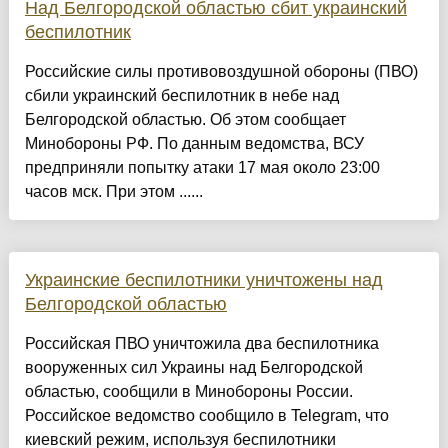
Над Белгородской областью сбит украинский
беспилотник
Российские силы противовоздушной обороны (ПВО)
сбили украинский беспилотник в небе над
Белгородской областью. Об этом сообщает
Минобороны РФ. По данным ведомства, ВСУ
предприняли попытку атаки 17 мая около 23:00
часов мск. При этом ......
Украинские беспилотники уничтожены над
Белгородской областью
Российская ПВО уничтожила два беспилотника
вооруженных сил Украины над Белгородской
областью, сообщили в Минобороны России.
Российское ведомство сообщило в Telegram, что
киевский режим, используя беспилотники