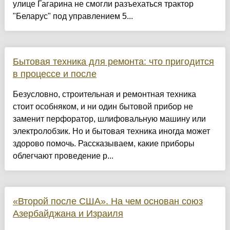
улице Гагарина не смогли разъехаться трактор
"Беларус" под управлением 5...
Бытовая техника для ремонта: что пригодится
в процессе и после
Безусловно, строительная и ремонтная техника
стоит особняком, и ни один бытовой прибор не
заменит перфоратор, шлифовальную машину или
электролобзик. Но и бытовая техника иногда может
здорово помочь. Рассказываем, какие приборы
облегчают проведение р...
«Второй после США». На чем основан союз
Азербайджана и Израиля