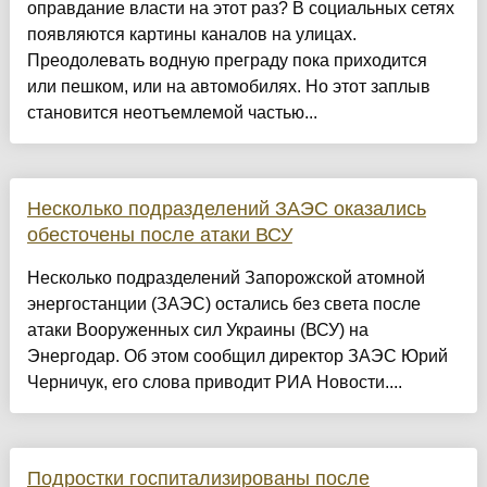
оправдание власти на этот раз? В социальных сетях
появляются картины каналов на улицах.
Преодолевать водную преграду пока приходится
или пешком, или на автомобилях. Но этот заплыв
становится неотъемлемой частью...
Несколько подразделений ЗАЭС оказались
обесточены после атаки ВСУ
Несколько подразделений Запорожской атомной
энергостанции (ЗАЭС) остались без света после
атаки Вооруженных сил Украины (ВСУ) на
Энергодар. Об этом сообщил директор ЗАЭС Юрий
Черничук, его слова приводит РИА Новости....
Подростки госпитализированы после