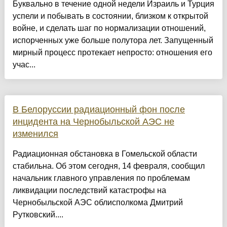
Буквально в течение одной недели Израиль и Турция
успели и побывать в состоянии, близком к открытой
войне, и сделать шаг по нормализации отношений,
испорченных уже больше полутора лет. Запущенный
мирный процесс протекает непросто: отношения его
учас...
В Белоруссии радиационный фон после
инцидента на Чернобыльской АЭС не
изменился
Радиационная обстановка в Гомельской области
стабильна. Об этом сегодня, 14 февраля, сообщил
начальник главного управления по проблемам
ликвидации последствий катастрофы на
Чернобыльской АЭС облисполкома Дмитрий
Рутковский....