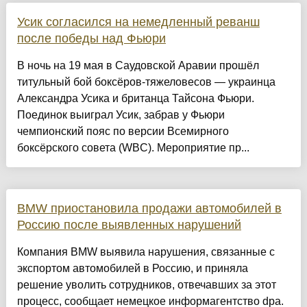
Усик согласился на немедленный реванш
после победы над Фьюри
В ночь на 19 мая в Саудовской Аравии прошёл
титульный бой боксёров-тяжеловесов — украинца
Александра Усика и британца Тайсона Фьюри.
Поединок выиграл Усик, забрав у Фьюри
чемпионский пояс по версии Всемирного
боксёрского совета (WBC). Мероприятие пр...
BMW приостановила продажи автомобилей в
Россию после выявленных нарушений
Компания BMW выявила нарушения, связанные с
экспортом автомобилей в Россию, и приняла
решение уволить сотрудников, отвечавших за этот
процесс, сообщает немецкое информагентство dpa.