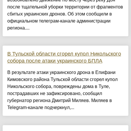
после тщательной уборки территории от фрагментов
сбитых украинских дронов. Об этом сообщили в
официальном телеграм-канале администрации
региона....
В Тульской области сгорел купол Никольского
собора после атаки украинского БПЛА
В результате атаки украинского дрона в Епифани
Кимовского района Тульской области сгорел купол
Никольского собора, повреждены дома в Туле,
пострадавших не зафиксировано, сообщил
губернатор региона Дмитрий Миляев. Миляев в
Telegram-канале подчеркнул,...