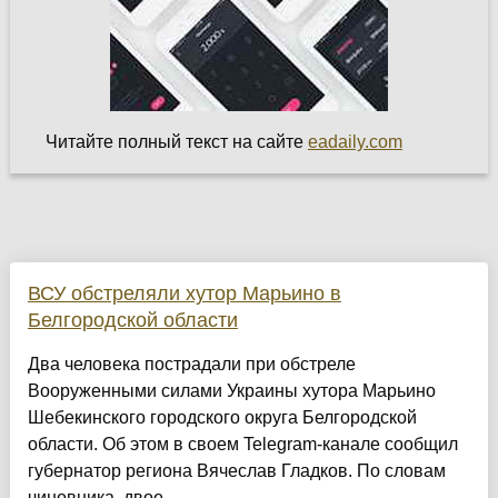
Читайте полный текст на сайте
eadaily.com
ВСУ обстреляли хутор Марьино в
Белгородской области
Два человека пострадали при обстреле
Вооруженными силами Украины хутора Марьино
Шебекинского городского округа Белгородской
области. Об этом в своем Telegram-канале сообщил
губернатор региона Вячеслав Гладков. По словам
чиновника, двое ......