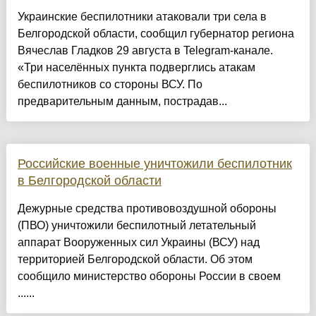
Украинские беспилотники атаковали три села в
Белгородской области, сообщил губернатор региона
Вячеслав Гладков 29 августа в Telegram-канале.
«Три населённых пункта подверглись атакам
беспилотников со стороны ВСУ. По
предварительным данным, пострадав...
Российские военные уничтожили беспилотник
в Белгородской области
Дежурные средства противовоздушной обороны
(ПВО) уничтожили беспилотный летательный
аппарат Вооруженных сил Украины (ВСУ) над
территорией Белгородской области. Об этом
сообщило министерство обороны России в своем
......