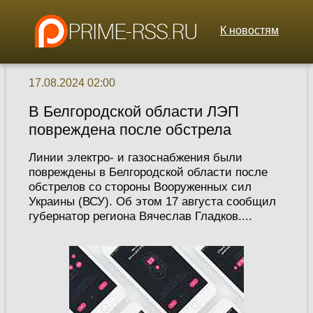
К новостям
17.08.2024 02:00
В Белгородской области ЛЭП
повреждена после обстрела
Линии электро- и газоснабжения были
повреждены в Белгородской области после
обстрелов со стороны Вооруженных сил
Украины (ВСУ). Об этом 17 августа сообщил
губернатор региона Вячеслав Гладков....