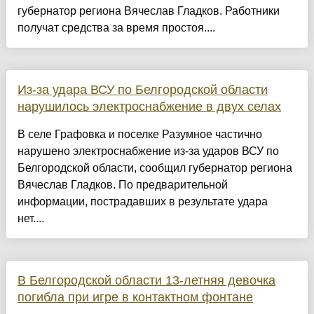
губернатор региона Вячеслав Гладков. Работники
получат средства за время простоя....
Из-за удара ВСУ по Белгородской области
нарушилось электроснабжение в двух селах
В селе Графовка и поселке Разумное частично
нарушено электроснабжение из-за ударов ВСУ по
Белгородской области, сообщил губернатор региона
Вячеслав Гладков. По предварительной
информации, пострадавших в результате удара
нет....
В Белгородской области 13-летняя девочка
погибла при игре в контактном фонтане