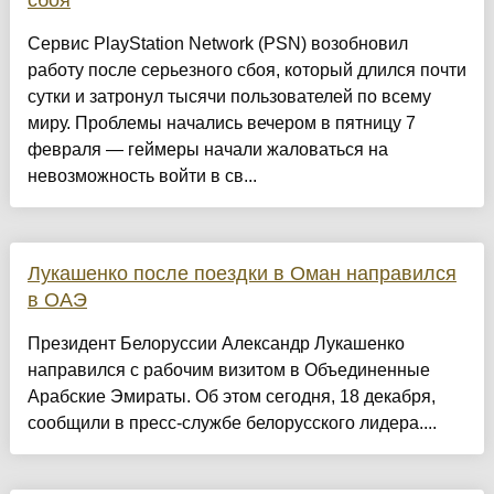
сбоя
Сервис PlayStation Network (PSN) возобновил
работу после серьезного сбоя, который длился почти
сутки и затронул тысячи пользователей по всему
миру. Проблемы начались вечером в пятницу 7
февраля — геймеры начали жаловаться на
невозможность войти в св...
Лукашенко после поездки в Оман направился
в ОАЭ
Президент Белоруссии Александр Лукашенко
направился с рабочим визитом в Объединенные
Арабские Эмираты. Об этом сегодня, 18 декабря,
сообщили в пресс-службе белорусского лидера....