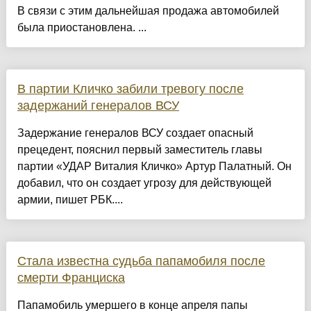
В связи с этим дальнейшая продажа автомобилей
была приостановлена. ...
В партии Кличко забили тревогу после
задержаний генералов ВСУ
Задержание генералов ВСУ создает опасный
прецедент, пояснил первый заместитель главы
партии «УДАР Виталия Кличко» Артур Палатный. Он
добавил, что он создает угрозу для действующей
армии, пишет РБК....
Стала известна судьба папамобиля после
смерти Франциска
Папамобиль умершего в конце апреля папы