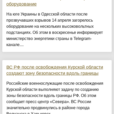
оборудование
На юге Украины в Одесской области после
прозвучавших взрывов 14 апреля загорелось
оборудование на нескольких высоковольтных
подстанциях. Об этом в воскресенье информирует
министерство энергетики страны в Telegram-
канале....
ВС РФ после освобождения Курской области
создают зону безопасности вдоль границы
Российские военнослужащие после освобождения
Курской области выполняют задачу по созданию
зоны безопасности вдоль границы РФ. Об этом
сообщает пресс-центр «Севера». ВС России
значительно продвинулись в районе города
Волчанска в Харьковск...