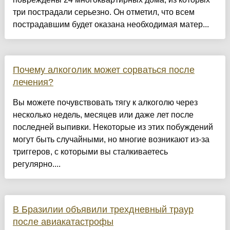
три пострадали серьезно. Он отметил, что всем
пострадавшим будет оказана необходимая матер...
Почему алкоголик может сорваться после
лечения?
Вы можете почувствовать тягу к алкоголю через
несколько недель, месяцев или даже лет после
последней выпивки. Некоторые из этих побуждений
могут быть случайными, но многие возникают из-за
триггеров, с которыми вы сталкиваетесь
регулярно....
В Бразилии объявили трехдневный траур
после авиакатастрофы