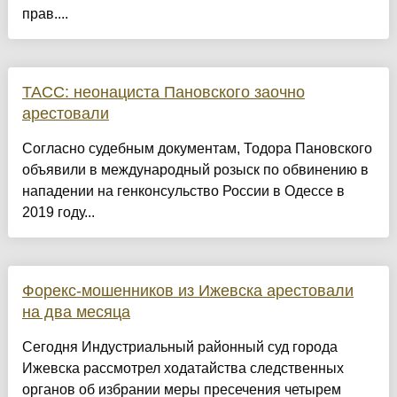
прав....
ТАСС: неонациста Пановского заочно
арестовали
Согласно судебным документам, Тодора Пановского
объявили в международный розыск по обвинению в
нападении на генконсульство России в Одессе в
2019 году...
Форекс-мошенников из Ижевска арестовали
на два месяца
Сегодня Индустриальный районный суд города
Ижевска рассмотрел ходатайства следственных
органов об избрании меры пресечения четырем