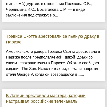
жителям Удмуртии: в отношении Полякова О.В.,
Черницына И.С., Брызгалова С.М. — в виде
заключения под стражу; в о...
Трэвиса Скотта арестовали за пьяную драку в
Париже
Американского рэпера Трэвиса Скотта арестовали в
Париже после предполагаемой "дикой" драки со
своим телохранителем в Париже. Об этом сообщает
издание The Sun. Исполнителя задержали напротив
отеля George V, когда он возвращался в ......
В Латвии арестовали мастера, который
настраивал российские телеканалы