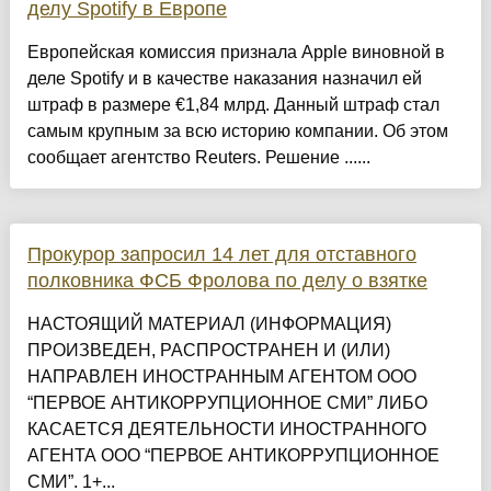
делу Spotify в Европе
Европейская комиссия признала Apple виновной в
деле Spotify и в качестве наказания назначил ей
штраф в размере €1,84 млрд. Данный штраф стал
самым крупным за всю историю компании. Об этом
сообщает агентство Reuters. Решение ......
Прокурор запросил 14 лет для отставного
полковника ФСБ Фролова по делу о взятке
НАСТОЯЩИЙ МАТЕРИАЛ (ИНФОРМАЦИЯ)
ПРОИЗВЕДЕН, РАСПРОСТРАНЕН И (ИЛИ)
НАПРАВЛЕН ИНОСТРАННЫМ АГЕНТОМ ООО
“ПЕРВОЕ АНТИКОРРУПЦИОННОЕ СМИ” ЛИБО
КАСАЕТСЯ ДЕЯТЕЛЬНОСТИ ИНОСТРАННОГО
АГЕНТА ООО “ПЕРВОЕ АНТИКОРРУПЦИОННОЕ
СМИ”. 1+...