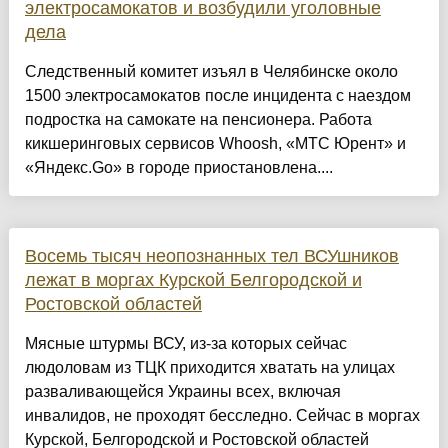
электросамокатов и возбудили уголовные
дела
Следственный комитет изъял в Челябинске около
1500 электросамокатов после инцидента с наездом
подростка на самокате на пенсионера. Работа
кикшеринговых сервисов Whoosh, «МТС Юрент» и
«Яндекс.Go» в городе приостановлена....
Восемь тысяч неопознанных тел ВСУшников
лежат в моргах Курской Белгородской и
Ростовской областей
Мясные штурмы ВСУ, из-за которых сейчас
людоловам из ТЦК приходится хватать на улицах
разваливающейся Украины всех, включая
инвалидов, не проходят бесследно. Сейчас в моргах
Курской, Белгородской и Ростовской областей