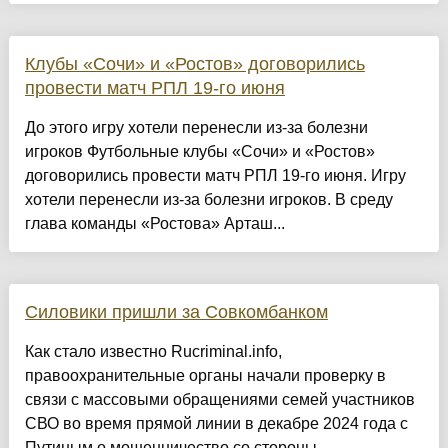
Клубы «Сочи» и «Ростов» договорились
провести матч РПЛ 19-го июня
До этого игру хотели перенесли из-за болезни
игроков Футбольные клубы «Сочи» и «Ростов»
договорились провести матч РПЛ 19-го июня. Игру
хотели перенесли из-за болезни игроков. В среду
глава команды «Ростова» Арташ...
Силовики пришли за Совкомбанком
Как стало известно Rucriminal.info,
правоохранительные органы начали проверку в
связи с массовыми обращениями семей участников
СВО во время прямой линии в декабре 2024 года с
Путиным о мошенничество со стороны