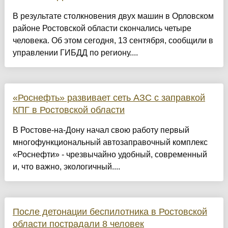
В результате столкновения двух машин в Орловском
районе Ростовской области скончались четыре
человека. Об этом сегодня, 13 сентября, сообщили в
управлении ГИБДД по региону....
«Роснефть» развивает сеть АЗС с заправкой
КПГ в Ростовской области
В Ростове-на-Дону начал свою работу первый
многофункциональный автозаправочный комплекс
«Роснефти» - чрезвычайно удобный, современный
и, что важно, экологичный....
После детонации беспилотника в Ростовской
области пострадали 8 человек