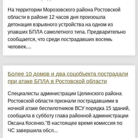
На территории Морозовского района Ростовской
области в районе 12 часов дня произошла
детонация взрывного устройства на одном из
упавших БПЛА самолетного типа. Предварительно
сообщается, что среди пострадавших восемь
человек....
Более 10 домов и два соцобъекта пострадали
при атаке БПЛА в Ростовской области
Специалисты администрации Целинского района
Ростовской области признали пострадавшими в
ночной атаке беспилотников ВСУ порядка 15 зданий,
сообщила в субботу глава районной администрации
Оксана Косенко."В настоящее время комиссия по
ЧС завершила обсл...