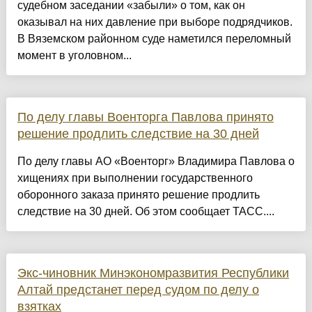
судебном заседании «забыли» о том, как он
оказывал на них давление при выборе подрядчиков.
В Вяземском районном суде наметился переломный
момент в уголовном...
По делу главы Военторга Павлова принято
решение продлить следствие на 30 дней
По делу главы АО «Военторг» Владимира Павлова о
хищениях при выполнении государственного
оборонного заказа принято решение продлить
следствие на 30 дней. Об этом сообщает ТАСС....
Экс-чиновник Минэкономразвития Республики
Алтай предстанет перед судом по делу о
взятках