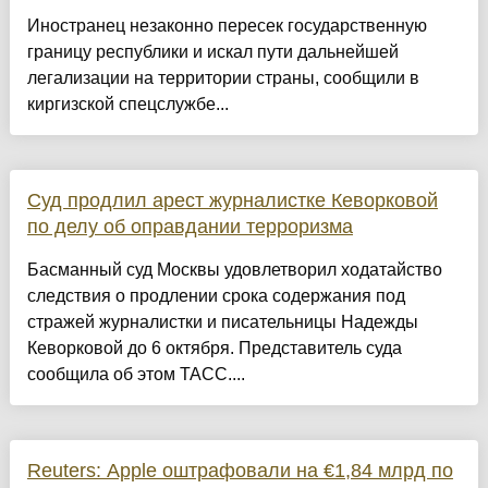
Иностранец незаконно пересек государственную
границу республики и искал пути дальнейшей
легализации на территории страны, сообщили в
киргизской спецслужбе...
Суд продлил арест журналистке Кеворковой
по делу об оправдании терроризма
Басманный суд Москвы удовлетворил ходатайство
следствия о продлении срока содержания под
стражей журналистки и писательницы Надежды
Кеворковой до 6 октября. Представитель суда
сообщила об этом ТАСС....
Reuters: Apple оштрафовали на €1,84 млрд по