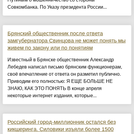
Совкомбанка. По Указу президента России...
Брянский общественник после ответа
замгубернатора Свинцова не может понять мы
живем по закону или по понятиям
Известный в Брянске общественник Александр
Лебедев написал письмо брянским функционерам,
своё впечатление от ответа он разметил публично.
Приводим его полностью: Я ЕЩЕ БОЛЬШЕ НЕ
ЗНАЮ, КАК ЭТО ПОНЯТЬ В конце апреля
некоторые интернет издания, которые...
Российский город-миллионник остался без
кикшеринга. Силовики изъяли более 1500