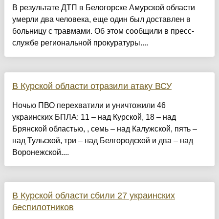
В результате ДТП в Белогорске Амурской области
умерли два человека, еще один был доставлен в
больницу с травмами. Об этом сообщили в пресс-
службе региональной прокуратуры....
В Курской области отразили атаку ВСУ
Ночью ПВО перехватили и уничтожили 46
украинских БПЛА: 11 – над Курской, 18 – над
Брянской областью, , семь – над Калужской, пять –
над Тульской, три – над Белгородской и два – над
Воронежской....
В Курской области сбили 27 украинских
беспилотников