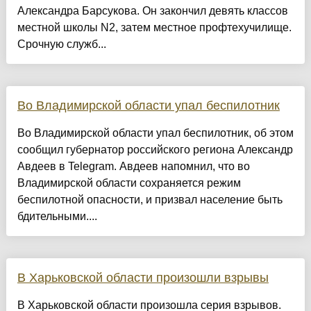
Александра Барсукова. Он закончил девять классов
местной школы N2, затем местное профтехучилище.
Срочную служб...
Во Владимирской области упал беспилотник
Во Владимирской области упал беспилотник, об этом
сообщил губернатор российского региона Александр
Авдеев в Telegram. Авдеев напомнил, что во
Владимирской области сохраняется режим
беспилотной опасности, и призвал население быть
бдительными....
В Харьковской области произошли взрывы
В Харьковской области произошла серия взрывов.