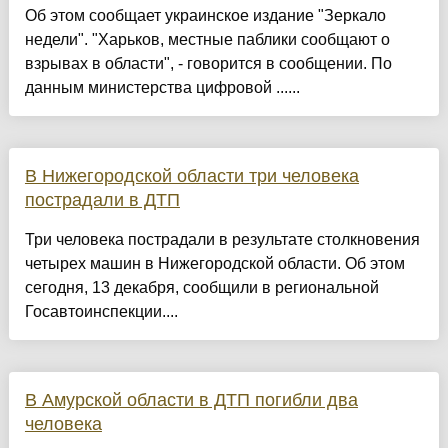
Об этом сообщает украинское издание "Зеркало
недели". "Харьков, местные паблики сообщают о
взрывах в области", - говорится в сообщении. По
данным министерства цифровой ......
В Нижегородской области три человека
пострадали в ДТП
Три человека пострадали в результате столкновения
четырех машин в Нижегородской области. Об этом
сегодня, 13 декабря, сообщили в региональной
Госавтоинспекции....
В Амурской области в ДТП погибли два
человека