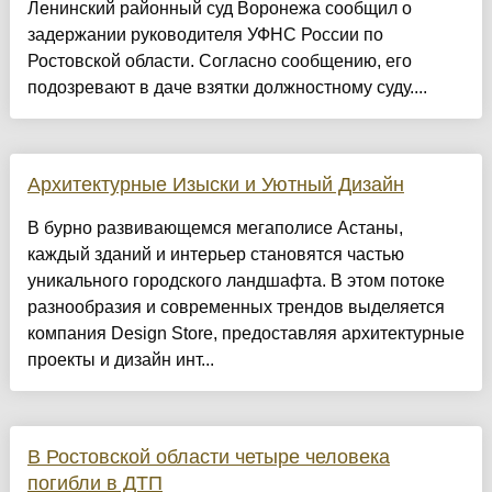
Ленинский районный суд Воронежа сообщил о
задержании руководителя УФНС России по
Ростовской области. Согласно сообщению, его
подозревают в даче взятки должностному суду....
Архитектурные Изыски и Уютный Дизайн
​В бурно развивающемся мегаполисе Астаны,
каждый зданий и интерьер становятся частью
уникального городского ландшафта. В этом потоке
разнообразия и современных трендов выделяется
компания Design Store, предоставляя архитектурные
проекты и дизайн инт...
В Ростовской области четыре человека
погибли в ДТП