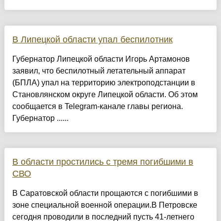
В Липецкой области упал беспилотник
Губернатор Липецкой области Игорь Артамонов
заявил, что беспилотный летательный аппарат
(БПЛА) упал на территорию электроподстанции в
Становлянском округе Липецкой области. Об этом
сообщается в Telegram-канале главы региона.
Губернатор ......
В области простились с тремя погибшими в
СВО
В Саратовской области прощаются с погибшими в
зоне специальной военной операции.В Петровске
сегодня проводили в последний пусть 41-летнего