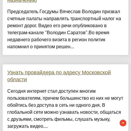
назначению
Председатель Госдумы Вячеслав Володин призвал
счетные палаты направлять транспортный налог на
ремонт дорог. Видео его речи опубликовано в
телеграм-канале "Володин Саратов".Во время
недавнего рабочего визита в регион политик
напомнил о принятом решен...
Узнать провайдера по адресу Московской
области
Сегодня интернет стал доступен многим
пользователям, причем большинство из них не могут
обойтись без доступа в сеть ни одного дня. В
глобальной сети можно узнавать новости, общаться
с друзьями, смотреть фильмы, слушать музыку,
загружать видео....