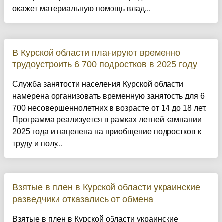
окажет материальную помощь влад...
В Курской области планируют временно
трудоустроить 6 700 подростков в 2025 году
Служба занятости населения Курской области
намерена организовать временную занятость для 6
700 несовершеннолетних в возрасте от 14 до 18 лет.
Программа реализуется в рамках летней кампании
2025 года и нацелена на приобщение подростков к
труду и полу...
Взятые в плен в Курской области украинские
разведчики отказались от обмена
Взятые в плен в Курской области украинские