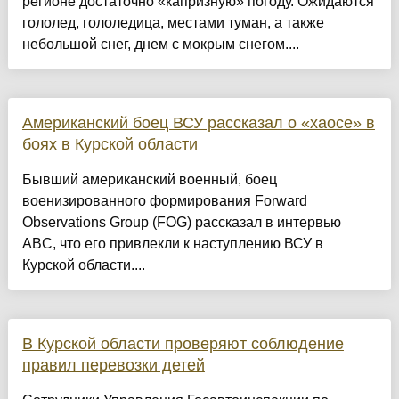
регионе достаточно «капризную» погоду. Ожидаются
гололед, гололедица, местами туман, а также
небольшой снег, днем с мокрым снегом....
Американский боец ВСУ рассказал о «хаосе» в
боях в Курской области
Бывший американский военный, боец
военизированного формирования Forward
Observations Group (FOG) рассказал в интервью
ABC, что его привлекли к наступлению ВСУ в
Курской области....
В Курской области проверяют соблюдение
правил перевозки детей