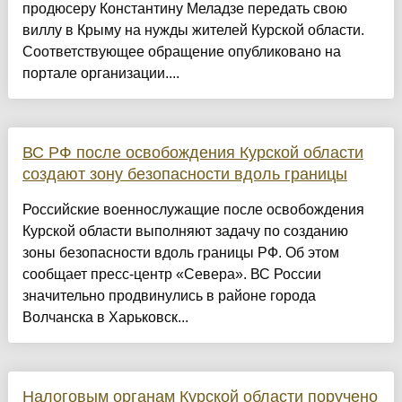
продюсеру Константину Меладзе передать свою
виллу в Крыму на нужды жителей Курской области.
Соответствующее обращение опубликовано на
портале организации....
ВС РФ после освобождения Курской области
создают зону безопасности вдоль границы
Российские военнослужащие после освобождения
Курской области выполняют задачу по созданию
зоны безопасности вдоль границы РФ. Об этом
сообщает пресс-центр «Севера». ВС России
значительно продвинулись в районе города
Волчанска в Харьковск...
Налоговым органам Курской области поручено