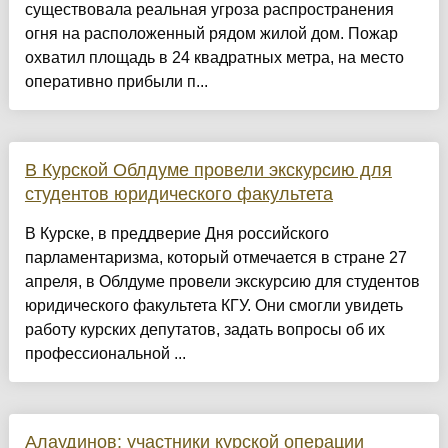
существовала реальная угроза распространения
огня на расположенный рядом жилой дом. Пожар
охватил площадь в 24 квадратных метра, на место
оперативно прибыли п...
В Курской Облдуме провели экскурсию для
студентов юридического факультета
В Курске, в преддверие Дня российского
парламентаризма, который отмечается в стране 27
апреля, в Облдуме провели экскурсию для студентов
юридического факультета КГУ. Они смогли увидеть
работу курских депутатов, задать вопросы об их
профессиональной ...
Алаудинов: участники курской операции