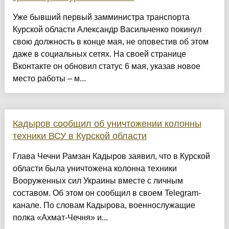
Уже бывший первый замминистра транспорта
Курской области Александр Васильченко покинул
свою должность в конце мая, не оповестив об этом
даже в социальных сетях. На своей странице
Вконтакте он обновил статус 6 мая, указав новое
место работы – м...
Кадыров сообщил об уничтожении колонны
техники ВСУ в Курской области
Глава Чечни Рамзан Кадыров заявил, что в Курской
области была уничтожена колонна техники
Вооруженных сил Украины вместе с личным
составом. Об этом он сообщил в своем Telegram-
канале. По словам Кадырова, военнослужащие
полка «Ахмат-Чечня» и...