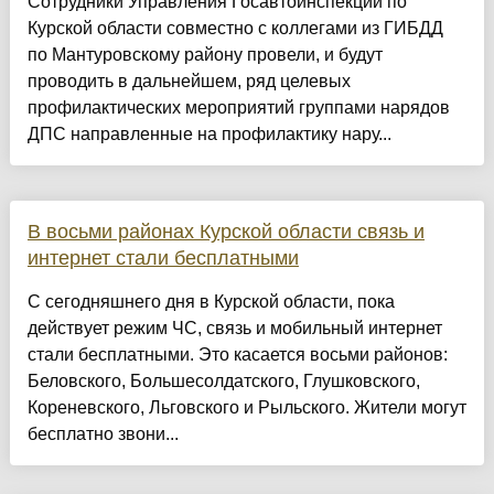
Сотрудники Управления Госавтоинспекции по
Курской области совместно с коллегами из ГИБДД
по Мантуровскому району провели, и будут
проводить в дальнейшем, ряд целевых
профилактических мероприятий группами нарядов
ДПС направленные на профилактику нару...
В восьми районах Курской области связь и
интернет стали бесплатными
С сегодняшнего дня в Курской области, пока
действует режим ЧС, связь и мобильный интернет
стали бесплатными. Это касается восьми районов:
Беловского, Большесолдатского, Глушковского,
Кореневского, Льговского и Рыльского. Жители могут
бесплатно звони...