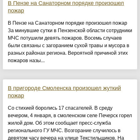
В Пензе на Санаторном порядке произошел
пожар
В Пензе на Санаторном порядке произошел пожар
За минувшие сутки в Пензенской области сотрудники
МЧС потушили девять пожаров. Восемь случаев
были связаны с загоранием сухой травы и мусора в
разных районах региона. Вероятной причиной этих
пожаров назы...
В пригороде Смоленска произошел жуткий
пожар
Со стихией боролись 17 спасателей. В среду
вечером, 4 января, в смоленском селе Печерск горел
жилой дом. Об этом сообщает пресс-служба
регионального ГУ МЧС. Возгорание случилось в
девятом часу вечера на улице Текстильщиков. На