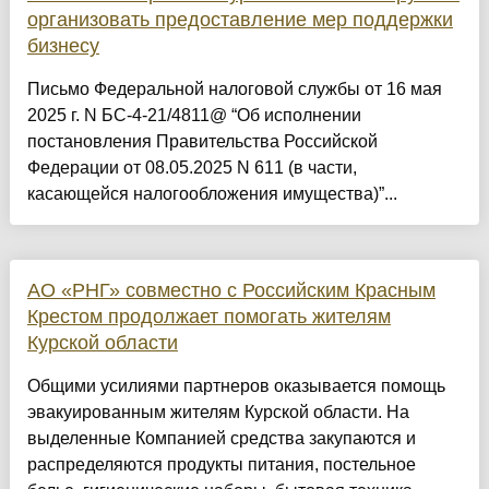
организовать предоставление мер поддержки
бизнесу
Письмо Федеральной налоговой службы от 16 мая
2025 г. N БС-4-21/4811@ “Об исполнении
постановления Правительства Российской
Федерации от 08.05.2025 N 611 (в части,
касающейся налогообложения имущества)”...
АО «РНГ» совместно с Российским Красным
Крестом продолжает помогать жителям
Курской области
Общими усилиями партнеров оказывается помощь
эвакуированным жителям Курской области. На
выделенные Компанией средства закупаются и
распределяются продукты питания, постельное