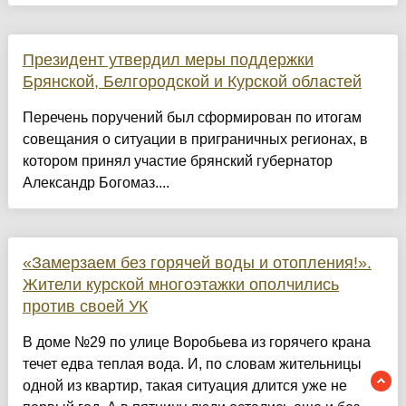
Президент утвердил меры поддержки
Брянской, Белгородской и Курской областей
Перечень поручений был сформирован по итогам
совещания о ситуации в приграничных регионах, в
котором принял участие брянский губернатор
Александр Богомаз....
«Замерзаем без горячей воды и отопления!».
Жители курской многоэтажки ополчились
против своей УК
В доме №29 по улице Воробьева из горячего крана
течет едва теплая вода. И, по словам жительницы
одной из квартир, такая ситуация длится уже не