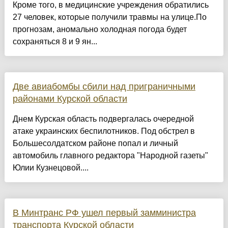
Кроме того, в медицинские учреждения обратились
27 человек, которые получили травмы на улице.По
прогнозам, аномально холодная погода будет
сохраняться 8 и 9 ян...
Две авиабомбы сбили над приграничными
районами Курской области
Днем Курская область подвергалась очередной
атаке украинских беспилотников. Под обстрел в
Большесолдатском районе попал и личный
автомобиль главного редактора "Народной газеты"
Юлии Кузнецовой....
В Минтранс РФ ушел первый замминистра
транспорта Курской области