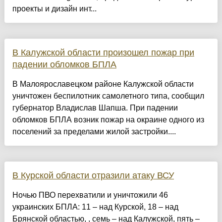
проекты и дизайн инт...
В Калужской области произошел пожар при
падении обломков БПЛА
В Малоярославецком районе Калужской области
уничтожен беспилотник самолетного типа, сообщил
губернатор Владислав Шапша. При падении
обломков БПЛА возник пожар на окраине одного из
поселений за пределами жилой застройки....
В Курской области отразили атаку ВСУ
Ночью ПВО перехватили и уничтожили 46
украинских БПЛА: 11 – над Курской, 18 – над
Брянской областью, , семь – над Калужской, пять –