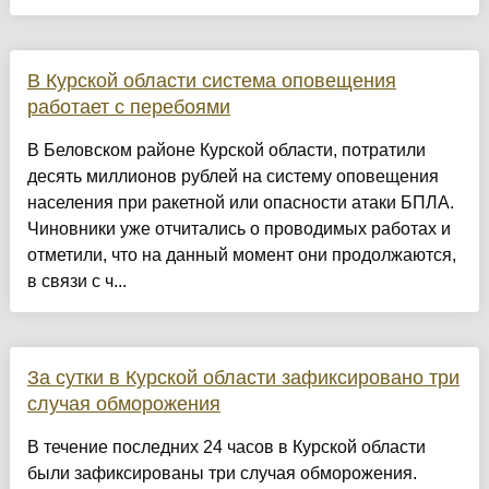
В Курской области система оповещения
работает с перебоями
В Беловском районе Курской области, потратили
десять миллионов рублей на систему оповещения
населения при ракетной или опасности атаки БПЛА.
Чиновники уже отчитались о проводимых работах и
отметили, что на данный момент они продолжаются,
в связи с ч...
За сутки в Курской области зафиксировано три
случая обморожения
В течение последних 24 часов в Курской области
были зафиксированы три случая обморожения.