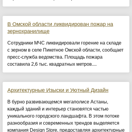
В Омской области ликвидирован пожар на
зернохранилище
Сотрудники МЧС ликвидировали горение на складе
с зерном в селе Пикетное Омской области, сообщает
пресс-служба ведомства. Площадь пожара
составила 2,6 тыс. квадратных метров....
Архитектурные Изыски и Уютный Дизайн
​В бурно развивающемся мегаполисе Астаны,
каждый зданий и интерьер становятся частью
уникального городского ландшафта. В этом потоке
разнообразия и современных трендов выделяется
компания Design Store, предоставляя архитектурные