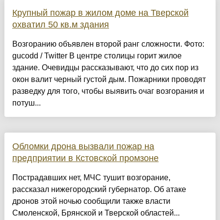
Крупный пожар в жилом доме на Тверской
охватил 50 кв.м здания
Возгоранию объявлен второй ранг сложности. Фото:
gucodd / Twitter В центре столицы горит жилое
здание. Очевидцы рассказывают, что до сих пор из
окон валит черный густой дым. Пожарники проводят
разведку для того, чтобы выявить очаг возгорания и
потуш...
Обломки дрона вызвали пожар на
предприятии в Кстовской промзоне
Пострадавших нет, МЧС тушит возгорание,
рассказал нижегородский губернатор. Об атаке
дронов этой ночью сообщили также власти
Смоленской, Брянской и Тверской областей...