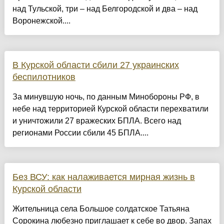
над Тульской, три – над Белгородской и два – над
Воронежской....
В Курской области сбили 27 украинских
беспилотников
За минувшую ночь, по данным Минобороны РФ, в
небе над территорией Курской области перехватили
и уничтожили 27 вражеских БПЛА. Всего над
регионами России сбили 45 БПЛА....
Без ВСУ: как налаживается мирная жизнь в
Курской области
Жительница села Большое солдатское Татьяна
Сорокина любезно приглашает к себе во двор. Запах