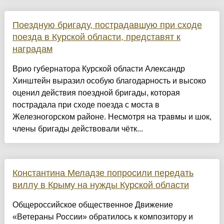
Поездную бригаду, пострадавшую при сходе
поезда в Курской области, представят к
наградам
Врио губернатора Курской области Александр
Хинштейн выразил особую благодарность и высоко
оценил действия поездной бригады, которая
пострадала при сходе поезда с моста в
Железногорском районе. Несмотря на травмы и шок,
члены бригады действовали чётк...
Константина Меладзе попросили передать
виллу в Крыму на нужды Курской области
Общероссийское общественное Движение
«Ветераны России» обратилось к композитору и