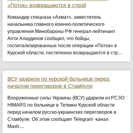
«Поток» возвращаются в строй
Командир спецназа «Ахмат», заместитель
начальника главного военно-политического
управления Минобороны РФ генерал-лейтенант
Апти Алаудинов сообщил, что бойцы,
госпитализированные после операции «Поток» в
Курской области, постепенно возвращаются в стр...
ВСУ ударили по курской больнице перед
началом переговоров в Стамбуле
Вооруженные силы Украины (ВСУ) ударили из РСЗО
HIMARS по больнице в Теткино Курской области
перед началом русско-украинских переговоров в
Стамбуле. Об этом сообщает Telegram -канал
Mash....