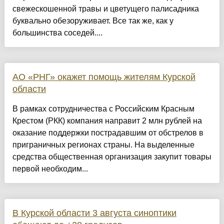
свежескошенной травы и цветущего палисадника
буквально обезоруживает. Все так же, как у
большинства соседей....
АО «РНГ» окажет помощь жителям Курской
области
В рамках сотрудничества с Российским Красным
Крестом (РКК) компания направит 2 млн рублей на
оказание поддержки пострадавшим от обстрелов в
приграничных регионах страны. На выделенные
средства общественная организация закупит товары
первой необходим...
В Курской области 3 августа синоптики