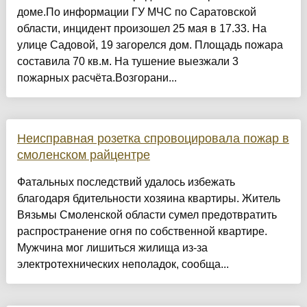
доме.По информации ГУ МЧС по Саратовской
области, инцидент произошел 25 мая в 17.33. На
улице Садовой, 19 загорелся дом. Площадь пожара
составила 70 кв.м. На тушение выезжали 3
пожарных расчёта.Возгорани...
Неисправная розетка спровоцировала пожар в
смоленском райцентре
Фатальных последствий удалось избежать
благодаря бдительности хозяина квартиры. Житель
Вязьмы Смоленской области сумел предотвратить
распространение огня по собственной квартире.
Мужчина мог лишиться жилища из-за
электротехнических неполадок, сообща...