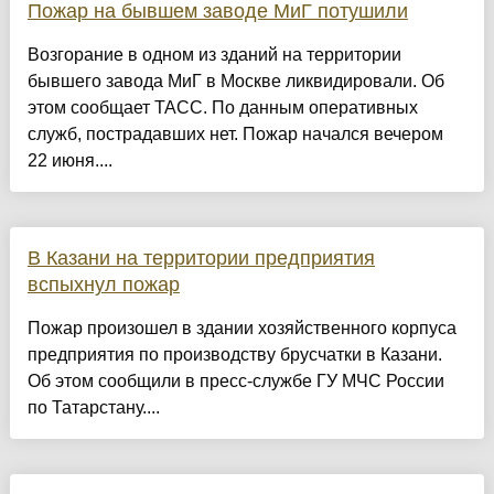
Пожар на бывшем заводе МиГ потушили
Возгорание в одном из зданий на территории
бывшего завода МиГ в Москве ликвидировали. Об
этом сообщает ТАСС. По данным оперативных
служб, пострадавших нет. Пожар начался вечером
22 июня....
В Казани на территории предприятия
вспыхнул пожар
Пожар произошел в здании хозяйственного корпуса
предприятия по производству брусчатки в Казани.
Об этом сообщили в пресс-службе ГУ МЧС России
по Татарстану....