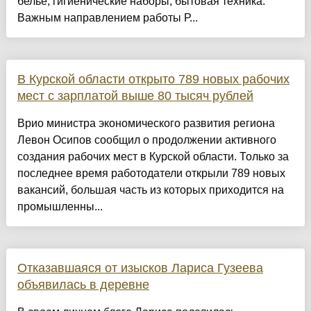
белье, гигиенические наборы, бытовая техника.
Важным направлением работы Р...
В Курской области открыто 789 новых рабочих
мест с зарплатой выше 80 тысяч рублей
Врио министра экономического развития региона
Левон Осипов сообщил о продолжении активного
создания рабочих мест в Курской области. Только за
последнее время работодатели открыли 789 новых
вакансий, большая часть из которых приходится на
промышленны...
Отказавшаяся от изысков Лариса Гузеева
объявилась в деревне