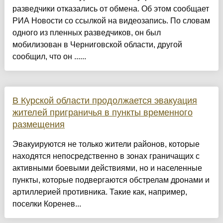
разведчики отказались от обмена. Об этом сообщает
РИА Новости со ссылкой на видеозапись. По словам
одного из пленных разведчиков, он был
мобилизован в Черниговской области, другой
сообщил, что он ......
В Курской области продолжается эвакуация
жителей приграничья в пункты временного
размещения
Эвакуируются не только жители районов, которые
находятся непосредственно в зонах граничащих с
активными боевыми действиями, но и населенные
пункты, которые подвергаются обстрелам дронами и
артиллерией противника. Такие как, например,
поселки Коренев...