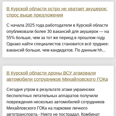
В Курской области остро не хватает акушерок:
спрос выше предложения
С начала 2025 года работодатели в Курской области
опубликовали более 30 вакансий для акушерок — на
55% больше, чем за тот же период в прошлом году.
Однако найти специалистов становится всё труднее:
вакансий больше, чем кандидатов. По данным hh...
В Курской области дроны ВСУ атаковали
автомобили сотрудников Михайловского ГОКа
Сегодня утром в результате атаки украинских
беспилотных летательных аппаратов получили
повреждения несколько автомобилей сотрудников
Михайловского ГОКа на парковке личного
автотранспорта.- Никто не пострадал. Комбинат