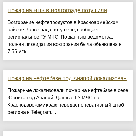
Пожар на НПЗ в Волгограде потушили
Возгорание нефтепродуктов в Красноармейском
районе Волгограда потушено, сообщает
региональное ГУ МЧС. По данным ведомства,
полная ликвидация возгорания была объявлена в
7:55 мск....
Пожар на нефтебазе под Анапой локализован
Пожарные локализовали пожар на нефтебазе в селе
Юровка под Анапой. Данные ГУ МЧС по
Краснодарскому краю передает оперативный штаб
региона в Telegram....