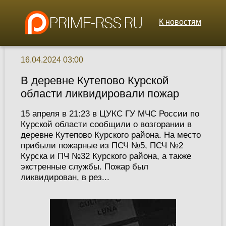
К новостям
16.04.2024 03:00
В деревне Кутепово Курской
области ликвидировали пожар
15 апреля в 21:23 в ЦУКС ГУ МЧС России по
Курской области сообщили о возгорании в
деревне Кутепово Курского района. На место
прибыли пожарные из ПСЧ №5, ПСЧ №2
Курска и ПЧ №32 Курского района, а также
экстренные службы. Пожар был
ликвидирован, в рез...