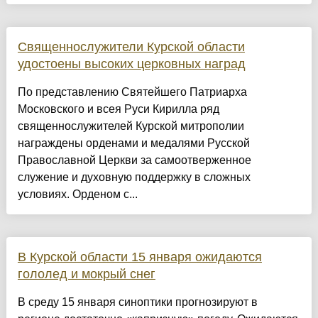
Священнослужители Курской области
удостоены высоких церковных наград
По представлению Святейшего Патриарха
Московского и всея Руси Кирилла ряд
священнослужителей Курской митрополии
награждены орденами и медалями Русской
Православной Церкви за самоотверженное
служение и духовную поддержку в сложных
условиях. Орденом с...
В Курской области 15 января ожидаются
гололед и мокрый снег
В среду 15 января синоптики прогнозируют в