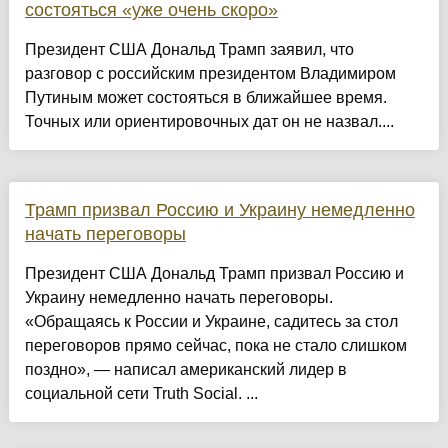
состояться «уже очень скоро»
Президент США Дональд Трамп заявил, что
разговор с российским президентом Владимиром
Путиным может состояться в ближайшее время.
Точных или ориентировочных дат он не назвал....
Трамп призвал Россию и Украину немедленно
начать переговоры
Президент США Дональд Трамп призвал Россию и
Украину немедленно начать переговоры.
«Обращаясь к России и Украине, садитесь за стол
переговоров прямо сейчас, пока не стало слишком
поздно», — написал американский лидер в
социальной сети Truth Social. ...