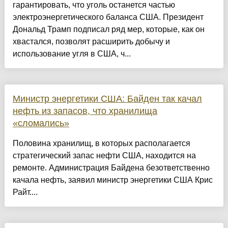
гарантировать, что уголь останется частью
электроэнергетического баланса США. Президент
Дональд Трамп подписал ряд мер, которые, как он
хвастался, позволят расширить добычу и
использование угля в США, ч...
Министр энергетики США: Байден так качал
нефть из запасов, что хранилища
«сломались»
Половина хранилищ, в которых располагается
стратегический запас нефти США, находится на
ремонте. Администрация Байдена безответственно
качала нефть, заявил министр энергетики США Крис
Райт....