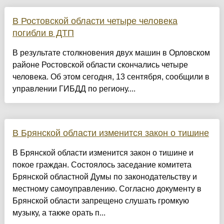
В Ростовской области четыре человека
погибли в ДТП
В результате столкновения двух машин в Орловском
районе Ростовской области скончались четыре
человека. Об этом сегодня, 13 сентября, сообщили в
управлении ГИБДД по региону....
В Брянской области изменится закон о тишине
В Брянской области изменится закон о тишине и
покое граждан. Состоялось заседание комитета
Брянской областной Думы по законодательству и
местному самоуправлению. Согласно документу в
Брянской области запрещено слушать громкую
музыку, а также орать п...