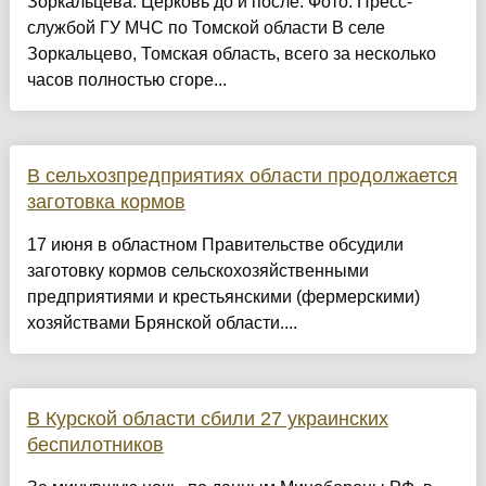
Зоркальцева. Церковь до и после. Фото: Пресс-
службой ГУ МЧС по Томской области В селе
Зоркальцево, Томская область, всего за несколько
часов полностью сгоре...
В сельхозпредприятиях области продолжается
заготовка кормов
17 июня в областном Правительстве обсудили
заготовку кормов сельскохозяйственными
предприятиями и крестьянскими (фермерскими)
хозяйствами Брянской области....
В Курской области сбили 27 украинских
беспилотников