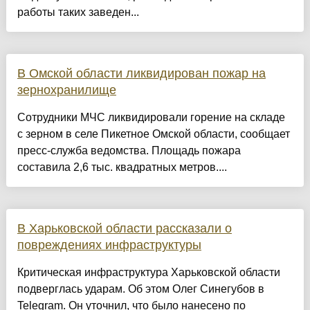
работы таких заведен...
В Омской области ликвидирован пожар на
зернохранилище
Сотрудники МЧС ликвидировали горение на складе
с зерном в селе Пикетное Омской области, сообщает
пресс-служба ведомства. Площадь пожара
составила 2,6 тыс. квадратных метров....
В Харьковской области рассказали о
повреждениях инфраструктуры
Критическая инфраструктура Харьковской области
подверглась ударам. Об этом Олег Синегубов в
Telegram. Он уточнил, что было нанесено по