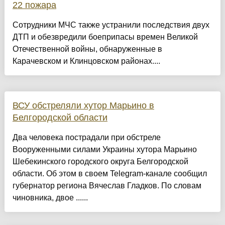
22 пожара
Сотрудники МЧС также устранили последствия двух
ДТП и обезвредили боеприпасы времен Великой
Отечественной войны, обнаруженные в
Карачевском и Клинцовском районах....
ВСУ обстреляли хутор Марьино в
Белгородской области
Два человека пострадали при обстреле
Вооруженными силами Украины хутора Марьино
Шебекинского городского округа Белгородской
области. Об этом в своем Telegram-канале сообщил
губернатор региона Вячеслав Гладков. По словам
чиновника, двое ......