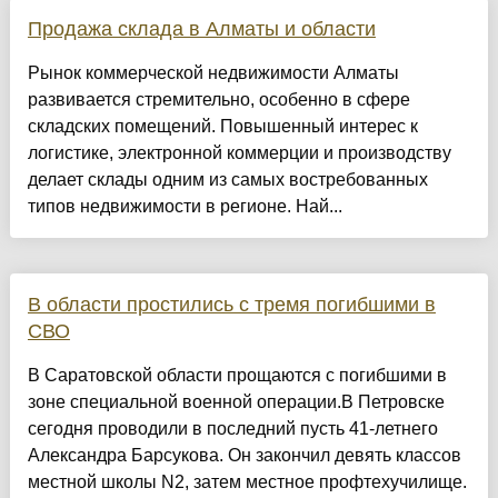
Продажа склада в Алматы и области
Рынок коммерческой недвижимости Алматы
развивается стремительно, особенно в сфере
складских помещений. Повышенный интерес к
логистике, электронной коммерции и производству
делает склады одним из самых востребованных
типов недвижимости в регионе. Най...
В области простились с тремя погибшими в
СВО
В Саратовской области прощаются с погибшими в
зоне специальной военной операции.В Петровске
сегодня проводили в последний пусть 41-летнего
Александра Барсукова. Он закончил девять классов
местной школы N2, затем местное профтехучилище.