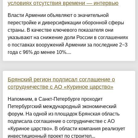
условиях отсутствия времени — интервью
Власти Армении объявляют о значительной
перестройке и диверсификации оборонной сферы
страны. В качестве ключевого показателя они
указывают на снижение доли России в соглашениях
о поставках вооружений Армении за последние 2−3
года с 96% до менее 10%....
Брянский регион подписал соглашение о
сотрудничестве с АО «Куриное царство»
Напомним, в Санкт-Петербурге проходит
Петербургский международный экономический
форум. На одной из площадок Брянская область
подписала соглашение о сотрудничестве с АО
«Куриное царство». В области компания реализует
инвестиционный проект по строител...