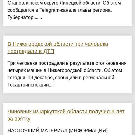
Становлянском округе Липецкой области. Об этом
сообщается в Telegram-канале главы региона.
Губернатор ......
В Нижегородской области три человека
пострадали в ДТП
Три человека пострадали в результате столкновения
четырех машин в Нижегородской области. Об этом
сегодня, 13 декабря, сообщили в региональной
Госавтоинспекции....
Чиновник из Иркутской области получил 9 лет
за взятку
НАСТОЯЩИЙ МАТЕРИАЛ (ИНФОРМАЦИЯ)