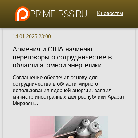
К новостям
14.01.2025 23:00
Армения и США начинают
переговоры о сотрудничестве в
области атомной энергетики
Соглашение обеспечит основу для
сотрудничества в области мирного
использования ядерной энергии, заявил
министр иностранных дел республики Арарат
Мирзоян...