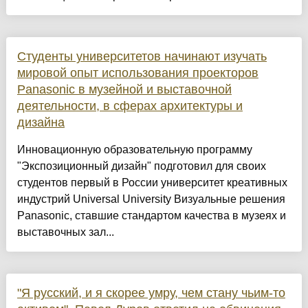
Студенты университетов начинают изучать
мировой опыт использования проекторов
Panasonic в музейной и выставочной
деятельности, в сферах архитектуры и
дизайна
Инновационную образовательную программу
"Экспозиционный дизайн" подготовил для своих
студентов первый в России университет креативных
индустрий Universal University Визуальные решения
Panasonic, ставшие стандартом качества в музеях и
выставочных зал...
"Я русский, и я скорее умру, чем стану чьим-то