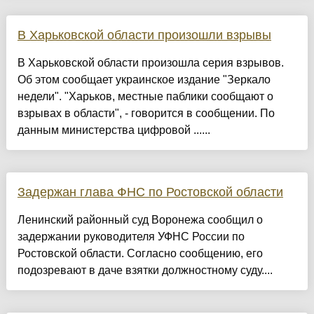
В Харьковской области произошли взрывы
В Харьковской области произошла серия взрывов.
Об этом сообщает украинское издание "Зеркало
недели". "Харьков, местные паблики сообщают о
взрывах в области", - говорится в сообщении. По
данным министерства цифровой ......
Задержан глава ФНС по Ростовской области
Ленинский районный суд Воронежа сообщил о
задержании руководителя УФНС России по
Ростовской области. Согласно сообщению, его
подозревают в даче взятки должностному суду....