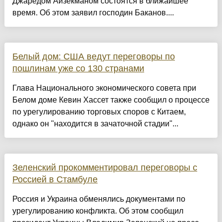
Джаредом Айзекманом состоятся в ближайшее
время. Об этом заявил господин Баканов....
Белый дом: США ведут переговоры по
пошлинам уже со 130 странами
Глава Национального экономического совета при
Белом доме Кевин Хассет также сообщил о процессе
по урегулированию торговых споров с Китаем,
однако он "находится в зачаточной стадии"...
Зеленский прокомментировал переговоры с
Россией в Стамбуле
Россия и Украина обменялись документами по
урегулированию конфликта. Об этом сообщил