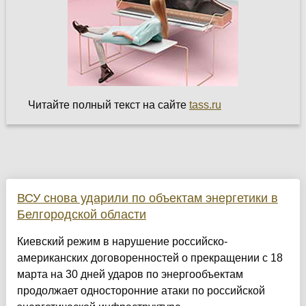
Читайте полный текст на сайте
tass.ru
ВСУ снова ударили по объектам энергетики в
Белгородской области
Киевский режим в нарушение российско-
американских договоренностей о прекращении с 18
марта на 30 дней ударов по энергообъектам
продолжает односторонние атаки по российской