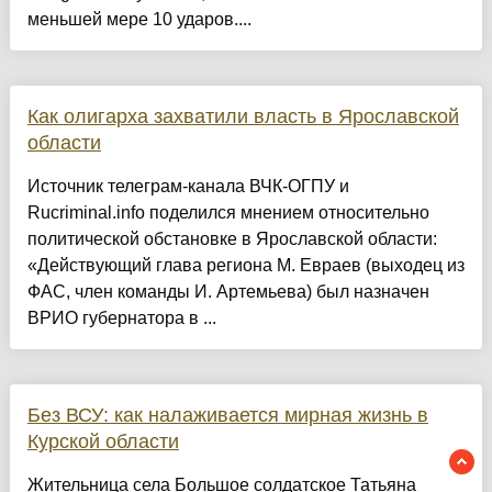
меньшей мере 10 ударов....
Как олигарха захватили власть в Ярославской
области
Источник телеграм-канала ВЧК-ОГПУ и
Rucriminal.info поделился мнением относительно
политической обстановке в Ярославской области:
«Действующий глава региона М. Евраев (выходец из
ФАС, член команды И. Артемьева) был назначен
ВРИО губернатора в ...
Без ВСУ: как налаживается мирная жизнь в
Курской области
Жительница села Большое солдатское Татьяна