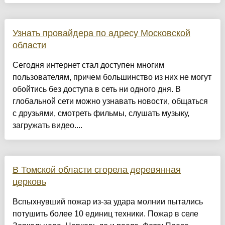
Узнать провайдера по адресу Московской
области
Сегодня интернет стал доступен многим
пользователям, причем большинство из них не могут
обойтись без доступа в сеть ни одного дня. В
глобальной сети можно узнавать новости, общаться
с друзьями, смотреть фильмы, слушать музыку,
загружать видео....
В Томской области сгорела деревянная
церковь
Вспыхнувший пожар из-за удара молнии пытались
потушить более 10 единиц техники. Пожар в селе