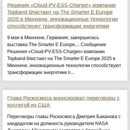
Решения «Cloud-PV-ESS-Charger» компании
Topband блистают на The Smarter E Europe
2025 в Мюнхене, инновационные технологии
способствуют трансформации энергетики
9 мая в Мюнхене, Германия, завершилась
выставка The Smarter E Europe.... Сообщение
Решения «Cloud-PV-ESS-Charger» компании
Topband блистают на The Smarter E Europe 2025 в
Мюнхене, инновационные технологии способствуют
трансформации энергетики п...
Глава Роскосмоса анонсировал переговоры с
коллегой из США
Переговоры главы Роскосмоса Дмитрия Баканова с
кандидатом на должность руководителя NASA