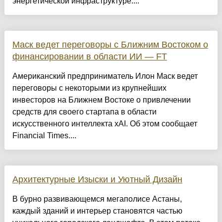
энергетической инфраструктуре....
Маск ведет переговоры с Ближним Востоком о
финансировании в области ИИ — FT
Американский предприниматель Илон Маск ведет
переговоры с некоторыми из крупнейших
инвесторов на Ближнем Востоке о привлечении
средств для своего стартапа в области
искусственного интеллекта xAI. Об этом сообщает
Financial Times....
Архитектурные Изыски и Уютный Дизайн
​В бурно развивающемся мегаполисе Астаны,
каждый зданий и интерьер становятся частью