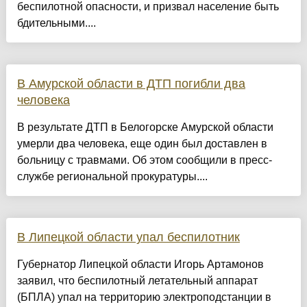
беспилотной опасности, и призвал население быть
бдительными....
В Амурской области в ДТП погибли два
человека
В результате ДТП в Белогорске Амурской области
умерли два человека, еще один был доставлен в
больницу с травмами. Об этом сообщили в пресс-
службе региональной прокуратуры....
В Липецкой области упал беспилотник
Губернатор Липецкой области Игорь Артамонов
заявил, что беспилотный летательный аппарат
(БПЛА) упал на территорию электроподстанции в