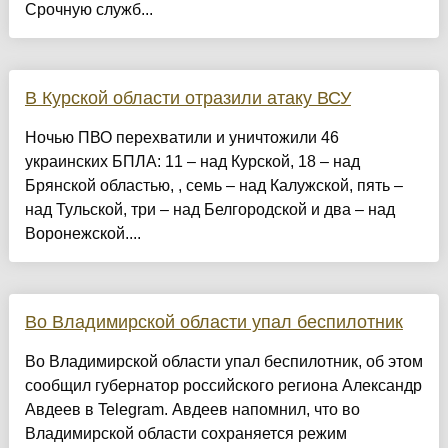
Срочную служб...
В Курской области отразили атаку ВСУ
Ночью ПВО перехватили и уничтожили 46
украинских БПЛА: 11 – над Курской, 18 – над
Брянской областью, , семь – над Калужской, пять –
над Тульской, три – над Белгородской и два – над
Воронежской....
Во Владимирской области упал беспилотник
Во Владимирской области упал беспилотник, об этом
сообщил губернатор российского региона Александр
Авдеев в Telegram. Авдеев напомнил, что во
Владимирской области сохраняется режим