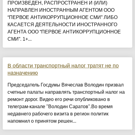
ПРОИЗВЕДЕН, РАСПРОСТРАНЕН И (ИЛИ)
НАПРАВЛЕН ИНОСТРАННЫМ АГЕНТОМ ООО
“ПЕРВОЕ АНТИКОРРУПЦИОННОЕ СМИ” ЛИБО
КАСАЕТСЯ ДЕЯТЕЛЬНОСТИ ИНОСТРАННОГО
АГЕНТА ООО “ПЕРВОЕ АНТИКОРРУПЦИОННОЕ
СМИ”. 1+...
В области транспортный налог тратят не по
назначению
Председатель Госдумы Вячеслав Володин призвал
счетные палаты направлять транспортный налог на
ремонт дорог. Видео его речи опубликовано в
телеграм-канале "Володин Саратов".Во время
недавнего рабочего визита в регион политик
напомнил о принятом решен...